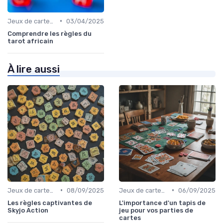
•
Jeux de cartes à collectionner
03/04/2025
Comprendre les règles du
tarot africain
À lire aussi
•
•
Jeux de cartes modernes
08/09/2025
Jeux de cartes modernes
06/09/2025
Les règles captivantes de
L'importance d'un tapis de
Skyjo Action
jeu pour vos parties de
cartes