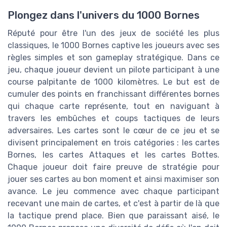
Plongez dans l'univers du 1000 Bornes
Réputé pour être l'un des jeux de société les plus
classiques, le 1000 Bornes captive les joueurs avec ses
règles simples et son gameplay stratégique. Dans ce
jeu, chaque joueur devient un pilote participant à une
course palpitante de 1000 kilomètres. Le but est de
cumuler des points en franchissant différentes bornes
qui chaque carte représente, tout en naviguant à
travers les embûches et coups tactiques de leurs
adversaires. Les cartes sont le cœur de ce jeu et se
divisent principalement en trois catégories : les cartes
Bornes, les cartes Attaques et les cartes Bottes.
Chaque joueur doit faire preuve de stratégie pour
jouer ses cartes au bon moment et ainsi maximiser son
avance. Le jeu commence avec chaque participant
recevant une main de cartes, et c'est à partir de là que
la tactique prend place. Bien que paraissant aisé, le