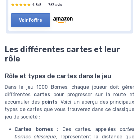
★★★★★
★★★★★
4,8/5
—
767 avis
Voir l'offre
Les différentes cartes et leur
rôle
Rôle et types de cartes dans le jeu
Dans le jeu 1000 Bornes, chaque joueur doit gérer
différentes
cartes
pour progresser sur la route et
accumuler des
points
. Voici un aperçu des principaux
types de cartes que vous trouverez dans ce classique
jeu de société :
Cartes bornes :
Ces cartes, appelées
cartes
bornes classique
, représentent la distance que