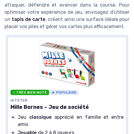
attaquer, défendre et avancer dans la course. Pour
optimiser votre expérience de jeu, envisagez d'utiliser
un
tapis de carte
, créant ainsi une surface idéale pour
placer vos piles et gérer vos cartes plus efficacement.
⭐ TRÈS BIEN NOTÉ
🔥 POPULAIRE
HITSTER
Mille Bornes – Jeu de société
＋
Jeu
classique
apprécié en famille et entre
amis
＋
Jouable
de 2 à 8 joueurs