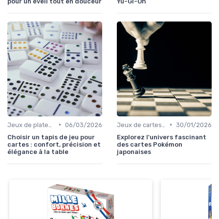
pour un éveil tout en douceur
Yu-Gi-Oh
•
•
Jeux de plateau
06/03/2026
Jeux de cartes à collectionner
30/01/2026
Choisir un tapis de jeu pour
Explorez l'univers fascinant
cartes : confort, précision et
des cartes Pokémon
élégance à la table
japonaises