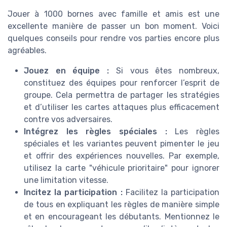
Jouer à 1000 bornes avec famille et amis est une
excellente manière de passer un bon moment. Voici
quelques conseils pour rendre vos parties encore plus
agréables.
Jouez en équipe :
Si vous êtes nombreux,
constituez des équipes pour renforcer l’esprit de
groupe. Cela permettra de partager les stratégies
et d’utiliser les cartes attaques plus efficacement
contre vos adversaires.
Intégrez les règles spéciales :
Les règles
spéciales et les variantes peuvent pimenter le jeu
et offrir des expériences nouvelles. Par exemple,
utilisez la carte "véhicule prioritaire" pour ignorer
une limitation vitesse.
Incitez la participation :
Facilitez la participation
de tous en expliquant les règles de manière simple
et en encourageant les débutants. Mentionnez le