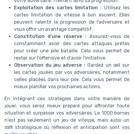
votre adversaire, freinant ainsi sa progression.
Exploitation des cartes limitation :
Utilisez les
cartes limitation de vitesse à bon escient. Elles
peuvent ralentir la progression de l'adversaire et
vous offrir un avantage compétitif.
Constitution d'une réserve :
Assurez-vous de
constamment avoir des cartes attaques prêtes
pour créer une pile bataille. Cela vous permet de
rester sur l'offensive et d'avoir l'initiative.
Observation du jeu adverse :
Gardez un œil sur
les cartes jouées par vos adversaires, notamment
celles placées dans leur pile. Cela vous permet de
mieux planifier vos prochaines actions.
En intégrant ces stratégies dans votre manière de
jouer, vous serez mieux préparé pour affronter toute
situation et surpasser vos adversaires. Le 1000 bornes
n'est pas seulement un jeu de vitesse, mais aussi un
défi stratégique où réflexion et anticipation sont vos