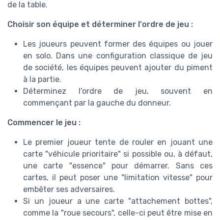
de la table.
Choisir son équipe et déterminer l'ordre de jeu :
Les joueurs peuvent former des équipes ou jouer
en solo. Dans une configuration classique de jeu
de société, les équipes peuvent ajouter du piment
à la partie.
Déterminez l'ordre de jeu, souvent en
commençant par la gauche du donneur.
Commencer le jeu :
Le premier joueur tente de rouler en jouant une
carte "véhicule prioritaire" si possible ou, à défaut,
une carte "essence" pour démarrer. Sans ces
cartes, il peut poser une "limitation vitesse" pour
embêter ses adversaires.
Si un joueur a une carte "attachement bottes",
comme la "roue secours", celle-ci peut être mise en