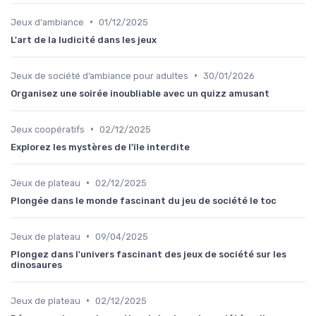
•
Jeux d'ambiance
01/12/2025
L'art de la ludicité dans les jeux
•
Jeux de société d’ambiance pour adultes
30/01/2026
Organisez une soirée inoubliable avec un quizz amusant
•
Jeux coopératifs
02/12/2025
Explorez les mystères de l'île interdite
•
Jeux de plateau
02/12/2025
Plongée dans le monde fascinant du jeu de société le toc
•
Jeux de plateau
09/04/2025
Plongez dans l'univers fascinant des jeux de société sur les
dinosaures
•
Jeux de plateau
02/12/2025