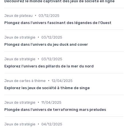
Découvrez le monde captivant des jeux de société en ligne
•
Jeux de plateau
03/12/2025
Plongez dans l'univers fascinant des légendes de l'Ouest
•
Jeux de stratégie
03/12/2025
Plongez dans l'univers du jeu duck and cover
•
Jeux de stratégie
03/12/2025
Explorez l'univers des pillards de la mer du nord
•
Jeux de cartes à thème
12/04/2025
Explorez les jeux de société à thème de singe
•
Jeux de stratégie
11/04/2025
Plongée dans l'univers de terraforming mars preludes
•
Jeux de stratégie
04/12/2025