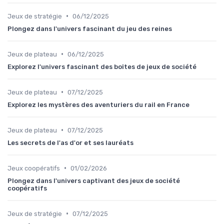
•
Jeux de stratégie
06/12/2025
Plongez dans l'univers fascinant du jeu des reines
•
Jeux de plateau
06/12/2025
Explorez l'univers fascinant des boîtes de jeux de société
•
Jeux de plateau
07/12/2025
Explorez les mystères des aventuriers du rail en France
•
Jeux de plateau
07/12/2025
Les secrets de l'as d'or et ses lauréats
•
Jeux coopératifs
01/02/2026
Plongez dans l'univers captivant des jeux de société
coopératifs
•
Jeux de stratégie
07/12/2025