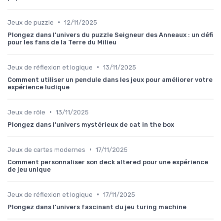
•
Jeux de puzzle
12/11/2025
Plongez dans l’univers du puzzle Seigneur des Anneaux : un défi
pour les fans de la Terre du Milieu
•
Jeux de réflexion et logique
13/11/2025
Comment utiliser un pendule dans les jeux pour améliorer votre
expérience ludique
•
Jeux de rôle
13/11/2025
Plongez dans l’univers mystérieux de cat in the box
•
Jeux de cartes modernes
17/11/2025
Comment personnaliser son deck altered pour une expérience
de jeu unique
•
Jeux de réflexion et logique
17/11/2025
Plongez dans l’univers fascinant du jeu turing machine