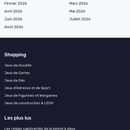
Février 2026
Mars 2026
Avril 2026
Mai 2026
Juin 2026
Juillet 2026
Août 2026
Shopping
Jeux de Société
Jeux de Cartes
Jeux de Dés
Jeux d'Adresse et de Sport
Jeux de Figurines et Wargames
Jeux de construction & LEGO
Les plus lus
Les règles captivantes de la belote à deux