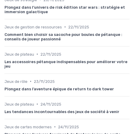
Plongez dans l’univers de risk édition star wars : stratégie et
immersion galactique
•
Jeux de gestion de ressources
22/11/2025
Comment bien choisir sa sacoche pour boules de pétanque :
conseils de joueur passionné
•
Jeux de plateau
22/11/2025
Les accessoires pétanque indispensables pour améliorer votre
jeu
•
Jeux de rôle
23/11/2025
Plongez dans l’aventure épique de return to dark tower
•
Jeux de plateau
24/11/2025
Les tendances incontournables des jeux de société à venir
•
Jeux de cartes modernes
24/11/2025