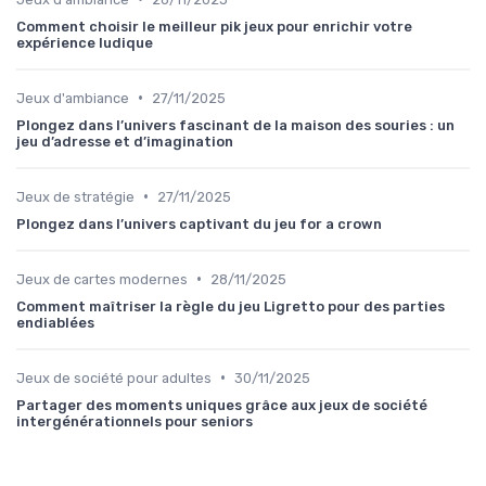
Comment choisir le meilleur pik jeux pour enrichir votre
expérience ludique
•
Jeux d'ambiance
27/11/2025
Plongez dans l’univers fascinant de la maison des souries : un
jeu d’adresse et d’imagination
•
Jeux de stratégie
27/11/2025
Plongez dans l’univers captivant du jeu for a crown
•
Jeux de cartes modernes
28/11/2025
Comment maîtriser la règle du jeu Ligretto pour des parties
endiablées
•
Jeux de société pour adultes
30/11/2025
Partager des moments uniques grâce aux jeux de société
intergénérationnels pour seniors