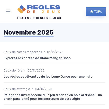
Panneau de gestion des cookies
TOPs
TOUTES LES REGLES DE JEUX
Novembre 2025
•
Jeux de cartes modernes
01/11/2025
Explorez les cartes de Blanc Manger Coco
•
Jeux de rôle
03/11/2025
Les règles captivantes du jeu Loup-Garou pour une nuit
•
Jeux de stratégie
04/11/2025
L’élégance intemporelle d’un jeu d’échec en bois artisanal : un
choix passionné pour les amateurs de stratégie