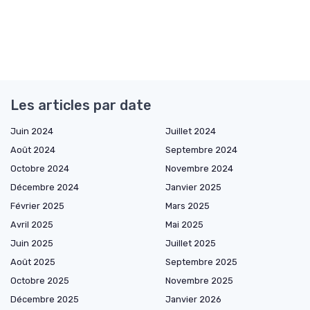
Les articles par date
Juin 2024
Juillet 2024
Août 2024
Septembre 2024
Octobre 2024
Novembre 2024
Décembre 2024
Janvier 2025
Février 2025
Mars 2025
Avril 2025
Mai 2025
Juin 2025
Juillet 2025
Août 2025
Septembre 2025
Octobre 2025
Novembre 2025
Décembre 2025
Janvier 2026