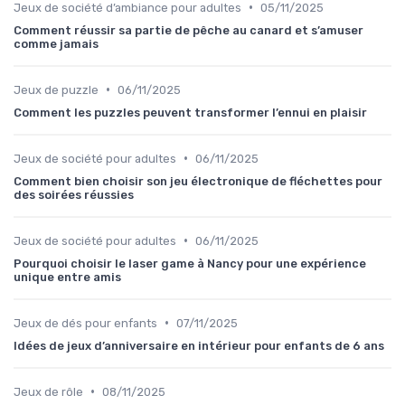
•
Jeux de société d’ambiance pour adultes
05/11/2025
Comment réussir sa partie de pêche au canard et s’amuser
comme jamais
•
Jeux de puzzle
06/11/2025
Comment les puzzles peuvent transformer l’ennui en plaisir
•
Jeux de société pour adultes
06/11/2025
Comment bien choisir son jeu électronique de fléchettes pour
des soirées réussies
•
Jeux de société pour adultes
06/11/2025
Pourquoi choisir le laser game à Nancy pour une expérience
unique entre amis
•
Jeux de dés pour enfants
07/11/2025
Idées de jeux d’anniversaire en intérieur pour enfants de 6 ans
•
Jeux de rôle
08/11/2025