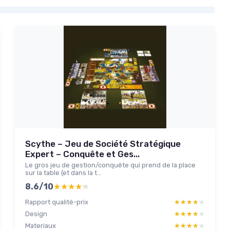
Scythe – Jeu de Société Stratégique
Expert – Conquête et Ges...
Le gros jeu de gestion/conquête qui prend de la place
sur la table (et dans la t...
8.6/10
★★★★★
★★★★★
Rapport qualité-prix
★★★★★
★★★★★
Design
★★★★★
★★★★★
Materiaux
★★★★★
★★★★★