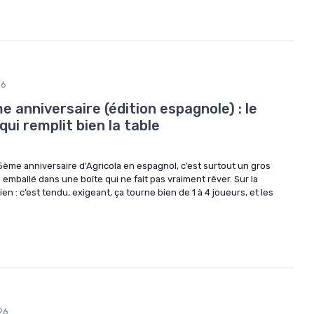
26
e anniversaire (édition espagnole) : le
qui remplit bien la table
5ème anniversaire d’Agricola en espagnol, c’est surtout un gros
emballé dans une boîte qui ne fait pas vraiment rêver. Sur la
ien : c’est tendu, exigeant, ça tourne bien de 1 à 4 joueurs, et les
26