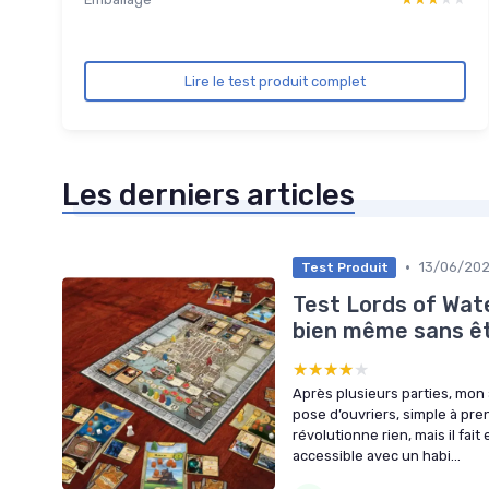
Lire le test produit complet
Les derniers articles
•
13/06/20
Test Produit
Test Lords of Wate
bien même sans êt
★★★★★
★★★★★
Après plusieurs parties, mon 
pose d’ouvriers, simple à pren
révolutionne rien, mais il fa
accessible avec un habi...