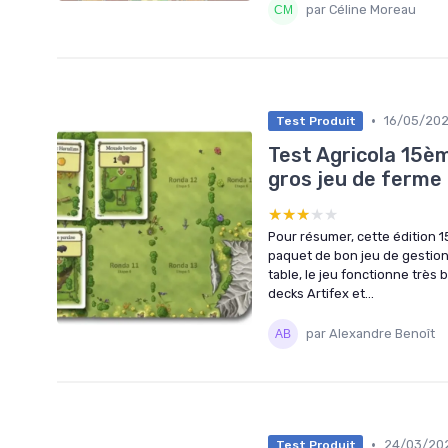
par Céline Moreau
•
16/05/20
Test Produit
Test Agricola 15èm
gros jeu de ferme 
★★★★★
★★★★★
Pour résumer, cette édition 1
paquet de bon jeu de gestion 
table, le jeu fonctionne très b
decks Artifex et...
par Alexandre Benoît
•
24/03/20
Test Produit