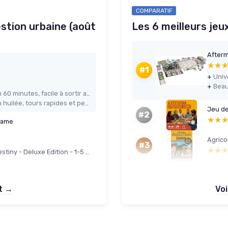
COMPARATIF
stion urbaine (août
Les 6 meilleurs jeu
Afterm
★★
★★
#1
+
+
Règles simples et parties d’environ 60 minutes, facile à sortir avec des joueurs de niveaux variés
Mécanique de pose d’ouvriers bien huilée, tours rapides et peu de temps morts
Jeu de
#2
★★
★★
Game
Agricol
#3
★★
★★
Go On Board - The Witcher Path of Destiny - Deluxe Edition - 1-5 Player Tableau-Building Card Game - Ages 14+ Game in English
et →
Voi