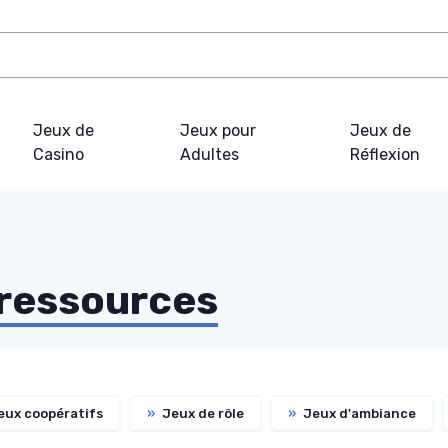
Jeux de
Jeux pour
Jeux de
Casino
Adultes
Réflexion
 ressources
ux coopératifs
»
Jeux de rôle
»
Jeux d'ambiance