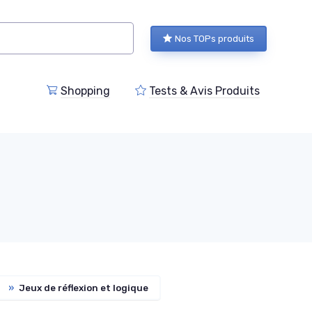
Nos TOPs produits
Shopping
Tests & Avis Produits
»
Jeux de réflexion et logique