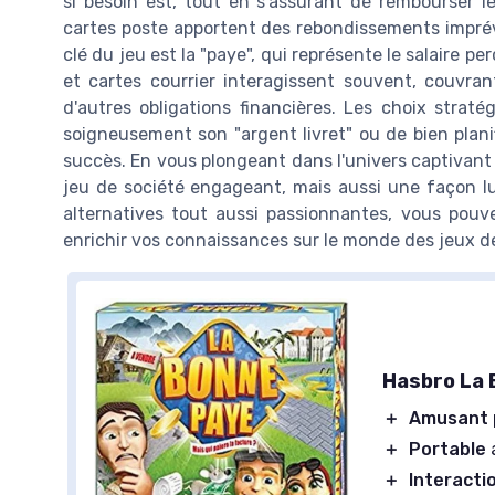
si besoin est, tout en s'assurant de rembourser l
cartes poste apportent des rebondissements imprévu
clé du jeu est la "paye", qui représente le salaire 
et cartes courrier interagissent souvent, couvra
d'autres obligations financières. Les choix straté
soigneusement son "argent livret" ou de bien plani
succès. En vous plongeant dans l'univers captivan
jeu de société engageant, mais aussi une façon lu
alternatives tout aussi passionnantes, vous pouv
enrichir vos connaissances sur le monde des jeux de
Hasbro La 
＋
Amusant
＋
Portable
＋
Interacti