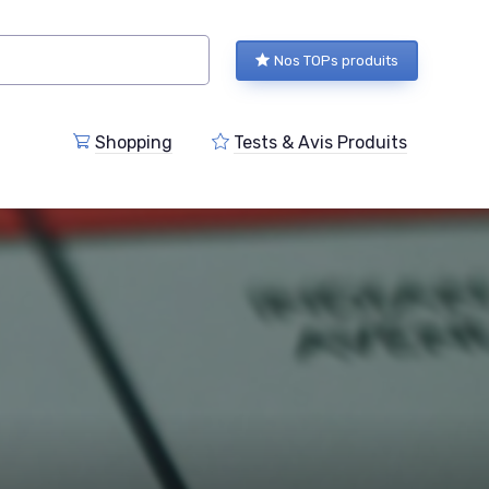
Nos TOPs produits
Shopping
Tests & Avis Produits