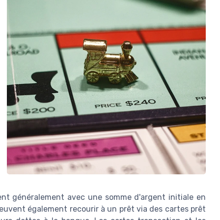
ent généralement avec une somme d'argent initiale en
s peuvent également recourir à un prêt via des cartes prêt