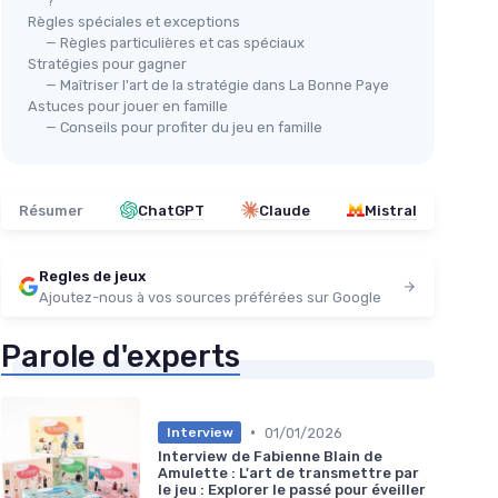
?
Règles spéciales et exceptions
— Règles particulières et cas spéciaux
HAS
Stratégies pour gagner
La 
— Maîtriser l'art de la stratégie dans La Bonne Paye
Astuces pour jouer en famille
＋
— Conseils pour profiter du jeu en famille
＋
l
Hasbro La Bonne Paye Voyage
＋
＋
Amusant
pour toute la famille
＋
Résumer
ChatGPT
Claude
Mistral
＋
Portable
avec format voyage
＋
＋
Interaction
entre les joueurs
★★
★★
Regles de jeux
★★★★★
★★★★★
4,2/5
—
267 avis
Ajoutez-nous à vos sources préférées sur Google
Voir l'offre
Parole d'experts
•
01/01/2026
Interview
Interview de Fabienne Blain de
Amulette : L'art de transmettre par
le jeu : Explorer le passé pour éveiller