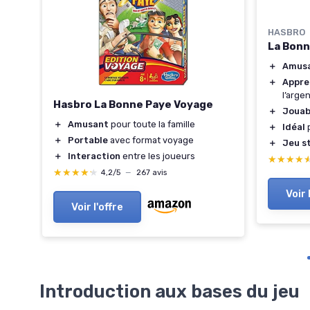
HASBRO
La Bonn
＋
Amus
＋
Appre
l’arge
Hasbro La Bonne Paye Voyage
＋
Jouab
＋
Amusant
pour toute la famille
＋
Idéal
p
＋
Portable
avec format voyage
＋
Jeu s
＋
Interaction
entre les joueurs
★★★★
★★★★
★★★★★
★★★★★
4,2/5
—
267 avis
Voir 
Voir l'offre
Introduction aux bases du jeu