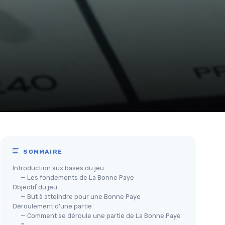
SOMMAIRE
Introduction aux bases du jeu
— Les fondements de La Bonne Paye
Objectif du jeu
— But à atteindre pour une Bonne Paye
Déroulement d'une partie
— Comment se déroule une partie de La Bonne Paye