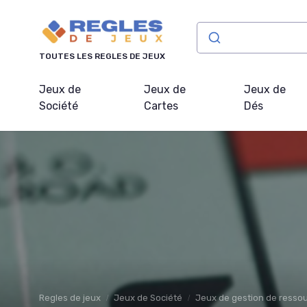
Panneau de gestion des cookies
TOUTES LES REGLES DE JEUX
Jeux de
Jeux de
Jeux de
Société
Cartes
Dés
Regles de jeux
Jeux de Société
Jeux de gestion de resso