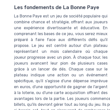
Les fondements de La Bonne Paye
La Bonne Paye est un jeu de société populaire qui
combine chance et stratégie, offrant aux joueurs
une expérience divertissante et éducative. En
comprenant les bases de ce jeu, vous serez mieux
préparé à faire face aux différents défis qu'il
propose. Le jeu est centré autour d'un plateau
représentant un mois calendaire où chaque
joueur progresse avec un pion. À chaque tour, les
joueurs avancent leur pion de plusieurs cases
grâce à un lancer de dés. Chaque case sur le
plateau indique une action ou un événement
spécifique, qu'il s'agisse d'une dépense imprévue
en euros, d'une opportunité de gagner de l'argent
à la loterie, ou d'une carte acquisition offrant des
avantages lors de la partie. Les joueurs commenc
billets, qu'ils devront gérer tout au long du jeu. Il