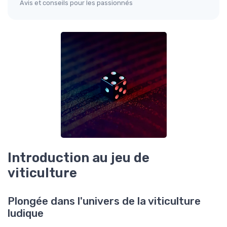
Avis et conseils pour les passionnés
Introduction au jeu de
viticulture
Plongée dans l'univers de la viticulture
ludique