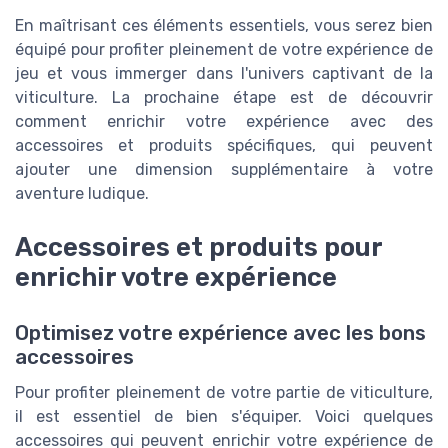
En maîtrisant ces éléments essentiels, vous serez bien
équipé pour profiter pleinement de votre expérience de
jeu et vous immerger dans l'univers captivant de la
viticulture. La prochaine étape est de découvrir
comment enrichir votre expérience avec des
accessoires et produits spécifiques, qui peuvent
ajouter une dimension supplémentaire à votre
aventure ludique.
Accessoires et produits pour
enrichir votre expérience
Optimisez votre expérience avec les bons
accessoires
Pour profiter pleinement de votre partie de viticulture,
il est essentiel de bien s'équiper. Voici quelques
accessoires qui peuvent enrichir votre expérience de