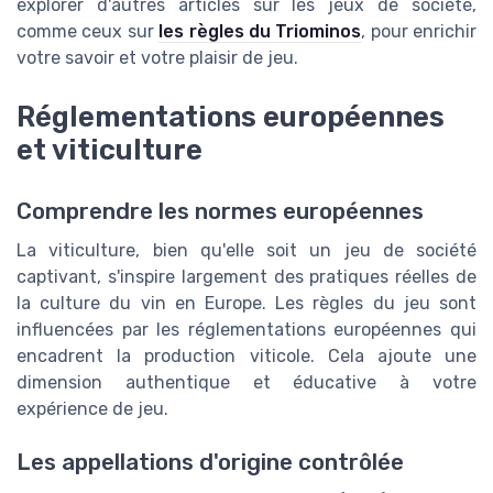
explorer d'autres articles sur les jeux de société,
comme ceux sur
les règles du Triominos
, pour enrichir
votre savoir et votre plaisir de jeu.
Réglementations européennes
et viticulture
Comprendre les normes européennes
La viticulture, bien qu'elle soit un jeu de société
captivant, s'inspire largement des pratiques réelles de
la culture du vin en Europe. Les règles du jeu sont
influencées par les réglementations européennes qui
encadrent la production viticole. Cela ajoute une
dimension authentique et éducative à votre
expérience de jeu.
Les appellations d'origine contrôlée