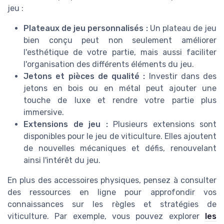
jeu :
Plateaux de jeu personnalisés :
Un plateau de jeu
bien conçu peut non seulement améliorer
l'esthétique de votre partie, mais aussi faciliter
l'organisation des différents éléments du jeu.
Jetons et pièces de qualité :
Investir dans des
jetons en bois ou en métal peut ajouter une
touche de luxe et rendre votre partie plus
immersive.
Extensions de jeu :
Plusieurs extensions sont
disponibles pour le jeu de viticulture. Elles ajoutent
de nouvelles mécaniques et défis, renouvelant
ainsi l'intérêt du jeu.
En plus des accessoires physiques, pensez à consulter
des ressources en ligne pour approfondir vos
connaissances sur les règles et stratégies de
viticulture. Par exemple, vous pouvez explorer
les