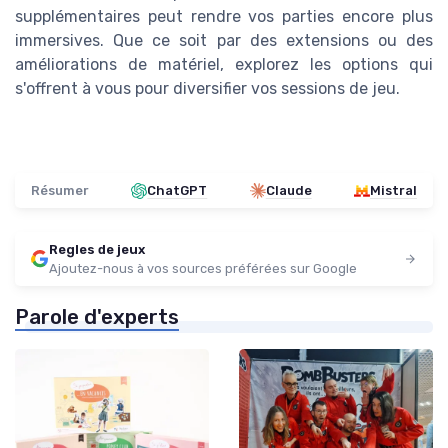
supplémentaires peut rendre vos parties encore plus
immersives. Que ce soit par des extensions ou des
améliorations de matériel, explorez les options qui
s'offrent à vous pour diversifier vos sessions de jeu.
Résumer
ChatGPT
Claude
Mistral
Regles de jeux
Ajoutez-nous à vos sources préférées sur Google
Parole d'experts