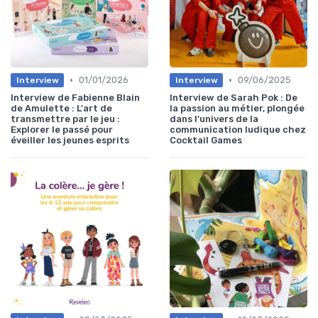
•
•
01/01/2026
09/06/2025
Interview
Interview
Interview de Fabienne Blain
Interview de Sarah Pok : De
de Amulette : L'art de
la passion au métier, plongée
transmettre par le jeu :
dans l'univers de la
Explorer le passé pour
communication ludique chez
éveiller les jeunes esprits
Cocktail Games