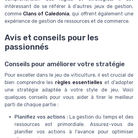
intéressant de se référer à d'autres jeux de gestion,
comme
Clans of Caledonia
, qui offrent également une
expérience de gestion de ressources et de commerce.
Avis et conseils pour les
passionnés
Conseils pour améliorer votre stratégie
Pour exceller dans le jeu de viticulture, il est crucial de
bien comprendre les
règles essentielles
et d'adopter
une stratégie adaptée à votre style de jeu. Voici
quelques conseils pour vous aider à tirer le meilleur
parti de chaque partie :
Planifiez vos actions :
La gestion du temps et des
ressources est primordiale. Assurez-vous de
planifier vos actions à l'avance pour optimiser