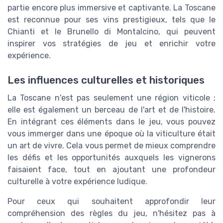
partie encore plus immersive et captivante. La Toscane
est reconnue pour ses vins prestigieux, tels que le
Chianti et le Brunello di Montalcino, qui peuvent
inspirer vos stratégies de jeu et enrichir votre
expérience.
Les influences culturelles et historiques
La Toscane n'est pas seulement une région viticole ;
elle est également un berceau de l'art et de l'histoire.
En intégrant ces éléments dans le jeu, vous pouvez
vous immerger dans une époque où la viticulture était
un art de vivre. Cela vous permet de mieux comprendre
les défis et les opportunités auxquels les vignerons
faisaient face, tout en ajoutant une profondeur
culturelle à votre expérience ludique.
Pour ceux qui souhaitent approfondir leur
compréhension des règles du jeu, n'hésitez pas à