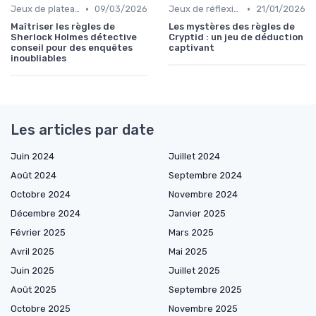
•
•
Jeux de plateau
09/03/2026
Jeux de réflexion et logique
21/01/2026
Maîtriser les règles de
Les mystères des règles de
Sherlock Holmes détective
Cryptid : un jeu de déduction
conseil pour des enquêtes
captivant
inoubliables
Les articles par date
Juin 2024
Juillet 2024
Août 2024
Septembre 2024
Octobre 2024
Novembre 2024
Décembre 2024
Janvier 2025
Février 2025
Mars 2025
Avril 2025
Mai 2025
Juin 2025
Juillet 2025
Août 2025
Septembre 2025
Octobre 2025
Novembre 2025