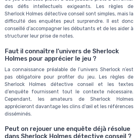
des défis intellectuels exigeants. Les règles de
Sherlock Holmes détective conseil sont simples, mais la
difficulté des enquêtes peut surprendre. Il est donc
conseillé d’accompagner les débutants et de les aider à
structurer leur prise de notes.
Faut il connaître l’univers de Sherlock
Holmes pour apprécier le jeu ?
La connaissance préalable de l’univers Sherlock n’est
pas obligatoire pour profiter du jeu. Les règles de
Sherlock Holmes détective conseil et les textes
d’enquête fournissent tout le contexte nécessaire.
Cependant, les amateurs de Sherlock Holmes
apprécieront davantage les clins d’œil et les références
disséminés.
Peut on rejouer une enquête déjà résolue
dans Sherlock Holmes détective conseil ?