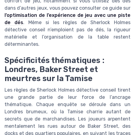
confort de jeu, notamment si vous utilisez des dés
dans d’autres jeux, vous pouvez consulter ce guide sur
l’optimisation de l’expérience de jeu avec une piste
de dés
. Même si les règles de Sherlock Holmes
détective conseil n’emploient pas de dés, la rigueur
matérielle et l’organisation de la table restent
déterminantes.
Spécificités thématiques :
Londres, Baker Street et
meurtres sur la Tamise
Les règles de Sherlock Holmes détective conseil tirent
une grande partie de leur force de l’ancrage
thématique. Chaque enquête se déroule dans un
Londres brumeux, où la Tamise charrie autant de
secrets que de marchandises. Les joueurs arpentent
mentalement les rues autour de Baker Street, des
docks et des quartiers populaires, en suivant les traces