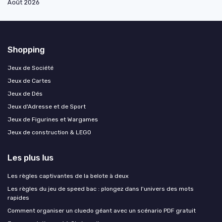
Août 2026
Shopping
Jeux de Société
Jeux de Cartes
Jeux de Dés
Jeux d'Adresse et de Sport
Jeux de Figurines et Wargames
Jeux de construction & LEGO
Les plus lus
Les règles captivantes de la belote à deux
Les règles du jeu de speed bac : plongez dans l'univers des mots
rapides
Comment organiser un cluedo géant avec un scénario PDF gratuit