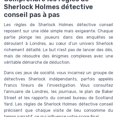
Sherlock Holmes détective
conseil pas à pas
Les règles de Sherlock Holmes détective conseil
reposent sur une idée simple mais exigeante. Chaque
partie plonge les joueurs dans des enquêtes se
déroulant à Londres, au cœur d’un univers Sherlock
richement détaillé. Le but n’est pas de lancer des dés,
mais de résoudre des énigmes complexes avec une
véritable démarche de déduction.
Dans ces jeux de société, vous incarnez un groupe de
détectives Sherlock indépendants, parfois appelés
francs tireurs de l’investigation. Vous consultez
l’annuaire de Londres, les journaux, le plan de Baker
Street et les rapports du conseil bureau de Scotland
Yard. Les règles de Sherlock Holmes détective conseil
précisent que chaque visite de lieu consomme du
temps narratif, ce qui influence votre score final.