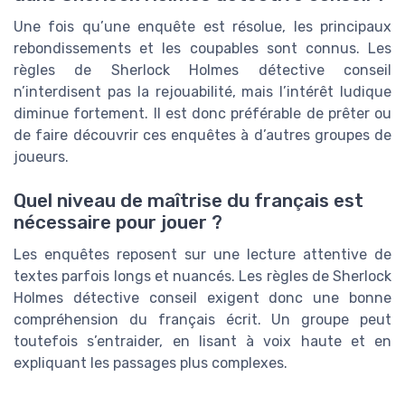
Une fois qu’une enquête est résolue, les principaux
rebondissements et les coupables sont connus. Les
règles de Sherlock Holmes détective conseil
n’interdisent pas la rejouabilité, mais l’intérêt ludique
diminue fortement. Il est donc préférable de prêter ou
de faire découvrir ces enquêtes à d’autres groupes de
joueurs.
Quel niveau de maîtrise du français est
nécessaire pour jouer ?
Les enquêtes reposent sur une lecture attentive de
textes parfois longs et nuancés. Les règles de Sherlock
Holmes détective conseil exigent donc une bonne
compréhension du français écrit. Un groupe peut
toutefois s’entraider, en lisant à voix haute et en
expliquant les passages plus complexes.