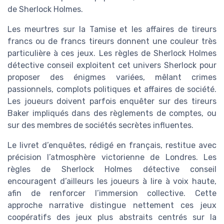
de Sherlock Holmes.
Les meurtres sur la Tamise et les affaires de tireurs
francs ou de francs tireurs donnent une couleur très
particulière à ces jeux. Les règles de Sherlock Holmes
détective conseil exploitent cet univers Sherlock pour
proposer des énigmes variées, mêlant crimes
passionnels, complots politiques et affaires de société.
Les joueurs doivent parfois enquêter sur des tireurs
Baker impliqués dans des règlements de comptes, ou
sur des membres de sociétés secrètes influentes.
Le livret d’enquêtes, rédigé en français, restitue avec
précision l’atmosphère victorienne de Londres. Les
règles de Sherlock Holmes détective conseil
encouragent d’ailleurs les joueurs à lire à voix haute,
afin de renforcer l’immersion collective. Cette
approche narrative distingue nettement ces jeux
coopératifs des jeux plus abstraits centrés sur la