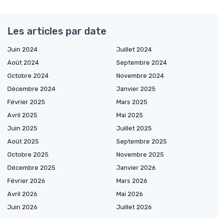
Les articles par date
Juin 2024
Juillet 2024
Août 2024
Septembre 2024
Octobre 2024
Novembre 2024
Décembre 2024
Janvier 2025
Février 2025
Mars 2025
Avril 2025
Mai 2025
Juin 2025
Juillet 2025
Août 2025
Septembre 2025
Octobre 2025
Novembre 2025
Décembre 2025
Janvier 2026
Février 2026
Mars 2026
Avril 2026
Mai 2026
Juin 2026
Juillet 2026