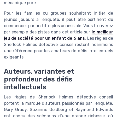
mécanique pure.
Pour les familles ou groupes souhaitant initier de
jeunes joueurs à l’enquête, il peut être pertinent de
commencer par un titre plus accessible. Vous trouverez
par exemple des pistes dans cet article sur
le meilleur
jeu de société pour un enfant de 6 ans
. Les règles de
Sherlock Holmes détective conseil restent néanmoins
une référence pour les amateurs de défis intellectuels
exigeants.
Auteurs, variantes et
profondeur des défis
intellectuels
Les règles de Sherlock Holmes détective conseil
portent la marque d’auteurs passionnés par l’enquête.
Gary Grady, Suzanne Goldberg et Raymond Edwards
ont conçu des scénarios d’une grande richesse, où