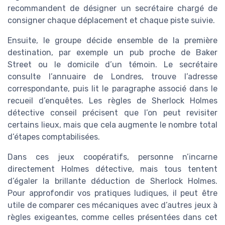
recommandent de désigner un secrétaire chargé de
consigner chaque déplacement et chaque piste suivie.
Ensuite, le groupe décide ensemble de la première
destination, par exemple un pub proche de Baker
Street ou le domicile d’un témoin. Le secrétaire
consulte l’annuaire de Londres, trouve l’adresse
correspondante, puis lit le paragraphe associé dans le
recueil d’enquêtes. Les règles de Sherlock Holmes
détective conseil précisent que l’on peut revisiter
certains lieux, mais que cela augmente le nombre total
d’étapes comptabilisées.
Dans ces jeux coopératifs, personne n’incarne
directement Holmes détective, mais tous tentent
d’égaler la brillante déduction de Sherlock Holmes.
Pour approfondir vos pratiques ludiques, il peut être
utile de comparer ces mécaniques avec d’autres jeux à
règles exigeantes, comme celles présentées dans cet