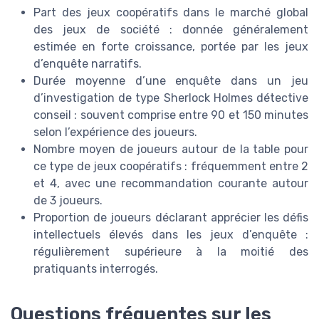
Part des jeux coopératifs dans le marché global
des jeux de société : donnée généralement
estimée en forte croissance, portée par les jeux
d’enquête narratifs.
Durée moyenne d’une enquête dans un jeu
d’investigation de type Sherlock Holmes détective
conseil : souvent comprise entre 90 et 150 minutes
selon l’expérience des joueurs.
Nombre moyen de joueurs autour de la table pour
ce type de jeux coopératifs : fréquemment entre 2
et 4, avec une recommandation courante autour
de 3 joueurs.
Proportion de joueurs déclarant apprécier les défis
intellectuels élevés dans les jeux d’enquête :
régulièrement supérieure à la moitié des
pratiquants interrogés.
Questions fréquentes sur les