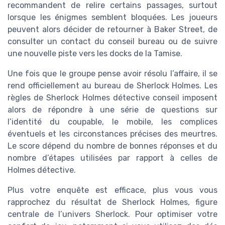
recommandent de relire certains passages, surtout
lorsque les énigmes semblent bloquées. Les joueurs
peuvent alors décider de retourner à Baker Street, de
consulter un contact du conseil bureau ou de suivre
une nouvelle piste vers les docks de la Tamise.
Une fois que le groupe pense avoir résolu l’affaire, il se
rend officiellement au bureau de Sherlock Holmes. Les
règles de Sherlock Holmes détective conseil imposent
alors de répondre à une série de questions sur
l’identité du coupable, le mobile, les complices
éventuels et les circonstances précises des meurtres.
Le score dépend du nombre de bonnes réponses et du
nombre d’étapes utilisées par rapport à celles de
Holmes détective.
Plus votre enquête est efficace, plus vous vous
rapprochez du résultat de Sherlock Holmes, figure
centrale de l’univers Sherlock. Pour optimiser votre