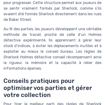
pour progresser. Cette structure permet aux joueurs de
se sentir vraiment formés par Sherlock, comme s’ils
avaient été formés Sherlock directement dans les rues
de Baker Street.
Au fil des parties, les joueurs développent une véritable
méthode de travail, proche de celle d’un Holmes
détective expérimenté. Ils apprennent à gérer leur
stock d’indices, à éviter les déplacements inutiles et à
exploiter au mieux le conseil bureau. Les règles de
Sherlock Holmes détective conseil récompensent ainsi
la rigueur, la mémoire et la capacité à relier des
informations éparses.
Conseils pratiques pour
optimiser vos parties et gérer
votre collection
Pour tirer le meilleur parti des règles de Sherlock