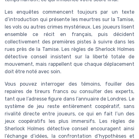
Les enquêtes commencent toujours par un texte
d’introduction qui présente les meurtres sur la Tamise,
les vols ou autres crimes mystérieux. Les joueurs lisent
ensemble ce récit en français, puis décident
collectivement des premières pistes à suivre dans les
rues près de la Tamise. Les règles de Sherlock Holmes
détective conseil insistent sur la liberté totale de
mouvement, mais rappellent que chaque déplacement
doit être noté avec soin.
Vous pouvez interroger des témoins, fouiller des
repaires de tireurs francs ou consulter des experts,
tant que l’adresse figure dans l’annuaire de Londres. Le
système de jeu reste entièrement coopératif, sans
rivalité directe entre joueurs, ce qui en fait l’un des
jeux coopératifs les plus immersifs. Les règles de
Sherlock Holmes détective conseil encouragent ainsi
l’échange d’idées, la confrontation d’hypothèses et