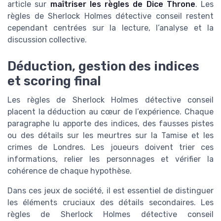
article sur
maîtriser les règles de Dice Throne
. Les
règles de Sherlock Holmes détective conseil restent
cependant centrées sur la lecture, l’analyse et la
discussion collective.
Déduction, gestion des indices
et scoring final
Les règles de Sherlock Holmes détective conseil
placent la déduction au cœur de l’expérience. Chaque
paragraphe lu apporte des indices, des fausses pistes
ou des détails sur les meurtres sur la Tamise et les
crimes de Londres. Les joueurs doivent trier ces
informations, relier les personnages et vérifier la
cohérence de chaque hypothèse.
Dans ces jeux de société, il est essentiel de distinguer
les éléments cruciaux des détails secondaires. Les
règles de Sherlock Holmes détective conseil