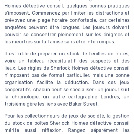
Holmes détective conseil, quelques bonnes pratiques
s’imposent. Commencez par limiter les distractions et
prévoyez une plage horaire confortable, car certaines
enquêtes peuvent être longues. Les joueurs doivent
pouvoir se concentrer pleinement sur les énigmes et
les meurtres sur la Tamise sans être interrompus.
Il est utile de préparer un stock de feuilles de notes,
voire un tableau récapitulatif des suspects et des
lieux. Les règles de Sherlock Holmes détective conseil
n’imposent pas de format particulier, mais une bonne
organisation facilite la déduction. Dans ces jeux
coopératifs, chacun peut se spécialiser : un joueur suit
la chronologie, un autre cartographie Londres, un
troisième gère les liens avec Baker Street.
Pour les collectionneurs de jeux de société, la gestion
du stock de boîtes Sherlock Holmes détective conseil
mérite aussi réflexion. Rangez séparément les