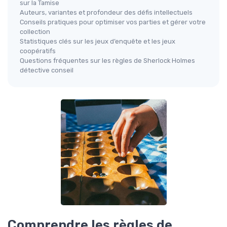
sur la Tamise
Auteurs, variantes et profondeur des défis intellectuels
Conseils pratiques pour optimiser vos parties et gérer votre
collection
Statistiques clés sur les jeux d’enquête et les jeux
coopératifs
Questions fréquentes sur les règles de Sherlock Holmes
détective conseil
Comprendre les règles de