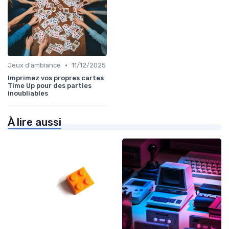
•
Jeux d'ambiance
11/12/2025
Imprimez vos propres cartes
Time Up pour des parties
inoubliables
À lire aussi