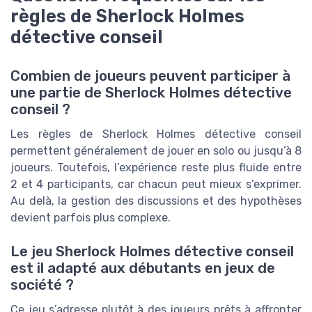
règles de Sherlock Holmes
détective conseil
Combien de joueurs peuvent participer à
une partie de Sherlock Holmes détective
conseil ?
Les règles de Sherlock Holmes détective conseil
permettent généralement de jouer en solo ou jusqu’à 8
joueurs. Toutefois, l’expérience reste plus fluide entre
2 et 4 participants, car chacun peut mieux s’exprimer.
Au delà, la gestion des discussions et des hypothèses
devient parfois plus complexe.
Le jeu Sherlock Holmes détective conseil
est il adapté aux débutants en jeux de
société ?
Ce jeu s’adresse plutôt à des joueurs prêts à affronter