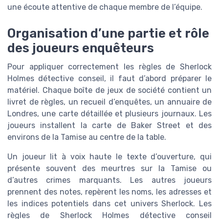
une écoute attentive de chaque membre de l’équipe.
Organisation d’une partie et rôle
des joueurs enquêteurs
Pour appliquer correctement les règles de Sherlock
Holmes détective conseil, il faut d’abord préparer le
matériel. Chaque boîte de jeux de société contient un
livret de règles, un recueil d’enquêtes, un annuaire de
Londres, une carte détaillée et plusieurs journaux. Les
joueurs installent la carte de Baker Street et des
environs de la Tamise au centre de la table.
Un joueur lit à voix haute le texte d’ouverture, qui
présente souvent des meurtres sur la Tamise ou
d’autres crimes marquants. Les autres joueurs
prennent des notes, repèrent les noms, les adresses et
les indices potentiels dans cet univers Sherlock. Les
règles de Sherlock Holmes détective conseil