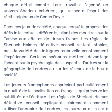
chaque détail compte. Leur travail a façonné un
univers Sherlock cohérent, qui respecte l’esprit des
récits originaux de Conan Doyle.
Dans ces jeux de société, chaque enquête propose des
défis intellectuels différents, allant des meurtres sur la
Tamise aux affaires de tireurs francs. Les règles de
Sherlock Holmes détective conseil restent stables,
mais la variété des intrigues renouvelle constamment
l’expérience. Certains scénarios mettent davantage
l’accent sur la psychologie des suspects, d’autres sur la
géographie de Londres ou sur les réseaux de la haute
société.
Les joueurs francophones apprécient particulièrement
la qualité de la localisation en français, qui préserve les
subtilités de l’écriture. Les règles de Sherlock Holmes
détective conseil expliquent clairement comment
utiliser l’annuaire de Londres, les journaux et la carte