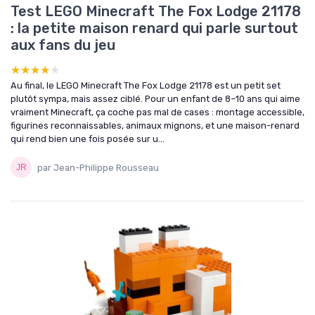
Test LEGO Minecraft The Fox Lodge 21178
: la petite maison renard qui parle surtout
aux fans du jeu
★★★★★
★★★★★
Au final, le LEGO Minecraft The Fox Lodge 21178 est un petit set
plutôt sympa, mais assez ciblé. Pour un enfant de 8–10 ans qui aime
vraiment Minecraft, ça coche pas mal de cases : montage accessible,
figurines reconnaissables, animaux mignons, et une maison-renard
qui rend bien une fois posée sur u...
par Jean-Philippe Rousseau