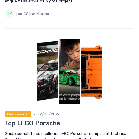
et que tu as envie d’un gros projet L...
par Céline Moreau
•
12/06/2026
Comparatif
Top LEGO Porsche
Guide complet des meilleurs LEGO Porsche : comparatif Technic,