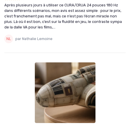
Après plusieurs jours à utiliser ce CURA/CRUA 24 pouces 180 Hz
dans différents scénarios, mon avis est assez simple : pour le prix,
c’est franchement pas mal, mais ce n’est pas l’écran miracle non
plus. Là où il est bon, c’est sur la fluidité en jeu, le contraste sympa
de la dalle VA pour les films,...
par Nathalie Lemoine