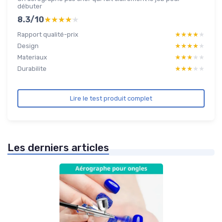
débuter
8.3/10
★★★★★
★★★★★
Rapport qualité-prix
★★★★★
★★★★★
Design
★★★★★
★★★★★
Materiaux
★★★★★
★★★★★
Durabilite
★★★★★
★★★★★
Lire le test produit complet
Les derniers articles