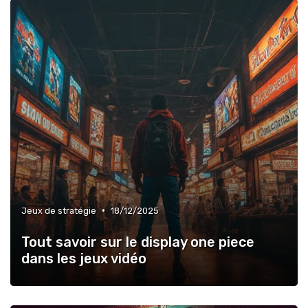
•
Jeux de stratégie
18/12/2025
Tout savoir sur le display one piece
dans les jeux vidéo