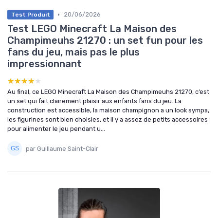
•
20/06/2026
Test Produit
Test LEGO Minecraft La Maison des
Champimeuhs 21270 : un set fun pour les
fans du jeu, mais pas le plus
impressionnant
★★★★★
★★★★★
Au final, ce LEGO Minecraft La Maison des Champimeuhs 21270, c’est
un set qui fait clairement plaisir aux enfants fans du jeu. La
construction est accessible, la maison champignon a un look sympa,
les figurines sont bien choisies, et il y a assez de petits accessoires
pour alimenter le jeu pendant u...
par Guillaume Saint-Clair