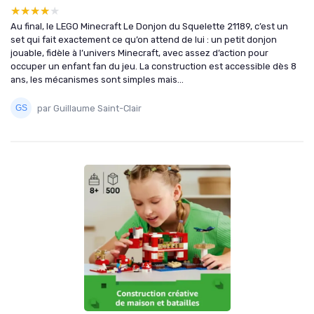
★★★★★
★★★★★
Au final, le LEGO Minecraft Le Donjon du Squelette 21189, c’est un
set qui fait exactement ce qu’on attend de lui : un petit donjon
jouable, fidèle à l’univers Minecraft, avec assez d’action pour
occuper un enfant fan du jeu. La construction est accessible dès 8
ans, les mécanismes sont simples mais...
par Guillaume Saint-Clair