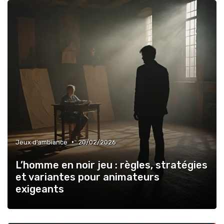
•
Jeux d'ambiance
20/02/2026
L’homme en noir jeu : règles, stratégies
et variantes pour animateurs
exigeants