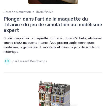
•
Jeux de simulation
04/07/2026
Plonger dans l’art de la maquette du
Titanic : du jeu de simulation au modélisme
expert
Guide complet sur la maquette du Titanic : choix d’échelle, kits Revell
Titanic 1/400, maquette Titanic 1/200 prix indicatifs, techniques
modernes, organisation du montage et idées de jeux de simulation
historique.
par Laurent Deschamps