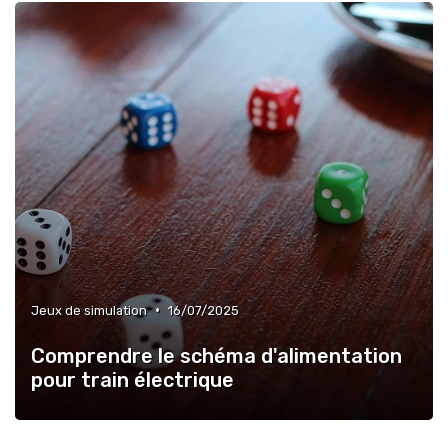
•
Jeux de simulation
16/07/2025
Comprendre le schéma d'alimentation
pour train électrique