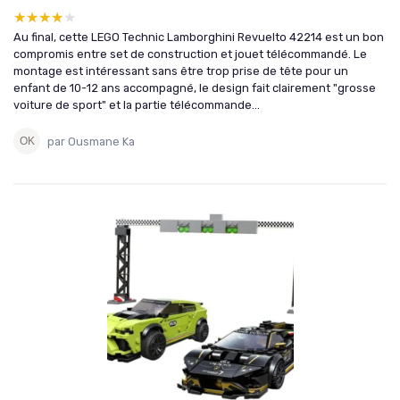
★★★★★
★★★★★
Au final, cette LEGO Technic Lamborghini Revuelto 42214 est un bon
compromis entre set de construction et jouet télécommandé. Le
montage est intéressant sans être trop prise de tête pour un
enfant de 10-12 ans accompagné, le design fait clairement "grosse
voiture de sport" et la partie télécommande...
par Ousmane Ka