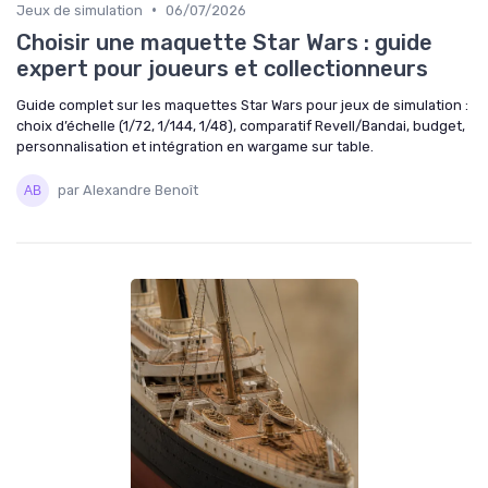
•
Jeux de simulation
06/07/2026
Choisir une maquette Star Wars : guide
expert pour joueurs et collectionneurs
Guide complet sur les maquettes Star Wars pour jeux de simulation :
choix d’échelle (1/72, 1/144, 1/48), comparatif Revell/Bandai, budget,
personnalisation et intégration en wargame sur table.
par Alexandre Benoît