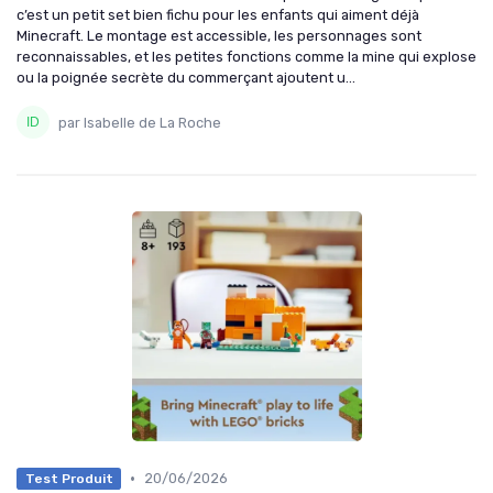
c’est un petit set bien fichu pour les enfants qui aiment déjà
Minecraft. Le montage est accessible, les personnages sont
reconnaissables, et les petites fonctions comme la mine qui explose
ou la poignée secrète du commerçant ajoutent u...
par Isabelle de La Roche
•
20/06/2026
Test Produit