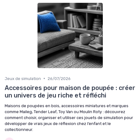
•
Jeux de simulation
26/07/2026
Accessoires pour maison de poupée : créer
un univers de jeu riche et réfléchi
Maisons de poupées en bois, accessoires miniatures et marques
comme Maileg, Tender Leaf, Toy Van ou Moulin Roty : découvrez
comment choisir, organiser et utiliser ces jouets de simulation pour
développer de vrais jeux de réflexion chez l’enfant et le
collectionneur.