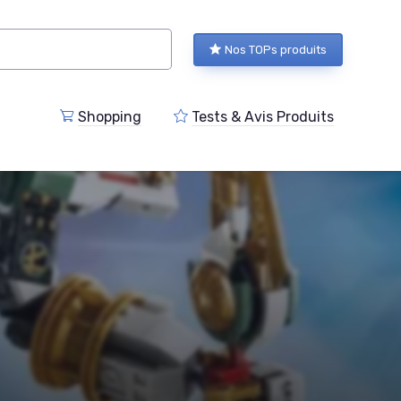
Nos TOPs produits
Shopping
Tests & Avis Produits