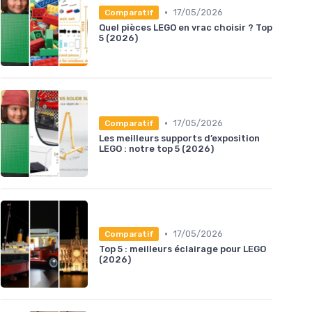
•
17/05/2026
Comparatif
Quel pièces LEGO en vrac choisir ? Top
5 (2026)
•
17/05/2026
Comparatif
Les meilleurs supports d’exposition
LEGO : notre top 5 (2026)
•
17/05/2026
Comparatif
Top 5 : meilleurs éclairage pour LEGO
(2026)