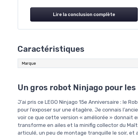
Lire la conclusion complète
Caractéristiques
Marque
Un gros robot Ninjago pour les
J’ai pris ce LEGO Ninjago 15e Anniversaire : le Ro
pour l’exposer sur une étagère. Je connais l’ancie
voir ce que cette version « améliorée » donnait e
transforme en ailes et la minifig collector du Maît
articulé, un peu de montage tranquille le soir, et