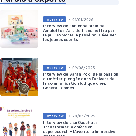
•
01/01/2026
Interview
Interview de Fabienne Blain de
Amulette : L'art de transmettre par
le jeu : Explorer le passé pour éveiller
les jeunes esprits
•
09/06/2025
Interview
Interview de Sarah Pok : De la passion
au métier, plongée dans l'univers de
la communication ludique chez
Cocktail Games
•
28/03/2025
Interview
Interview de Lise Gaschet :
Transformer la colère en
superpouvoir - L’aventure immersive