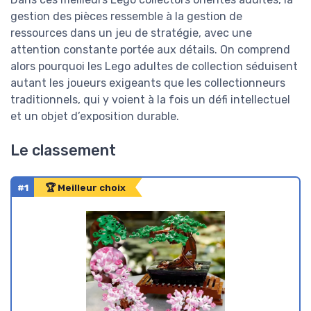
gestion des pièces ressemble à la gestion de
ressources dans un jeu de stratégie, avec une
attention constante portée aux détails. On comprend
alors pourquoi les Lego adultes de collection séduisent
autant les joueurs exigeants que les collectionneurs
traditionnels, qui y voient à la fois un défi intellectuel
et un objet d’exposition durable.
Le classement
#1
🏆 Meilleur choix