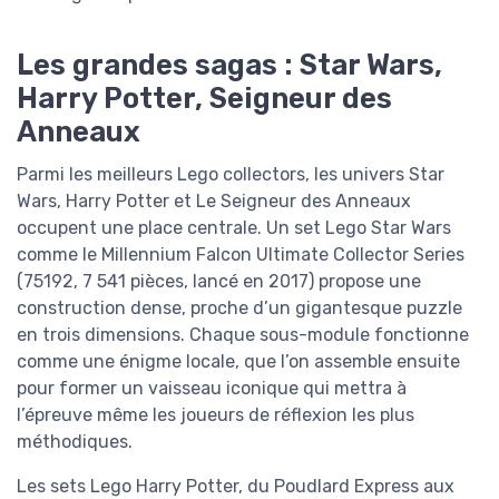
Les grandes sagas : Star Wars,
Harry Potter, Seigneur des
Anneaux
Parmi les meilleurs Lego collectors, les univers Star
Wars, Harry Potter et Le Seigneur des Anneaux
occupent une place centrale. Un set Lego Star Wars
comme le Millennium Falcon Ultimate Collector Series
(75192, 7 541 pièces, lancé en 2017) propose une
construction dense, proche d’un gigantesque puzzle
en trois dimensions. Chaque sous-module fonctionne
comme une énigme locale, que l’on assemble ensuite
pour former un vaisseau iconique qui mettra à
l’épreuve même les joueurs de réflexion les plus
méthodiques.
Les sets Lego Harry Potter, du Poudlard Express aux