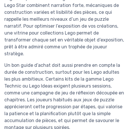
Lego Star combinent narration forte, mécaniques de
construction variées et lisibilité des pièces, ce qui
rappelle les meilleurs niveaux d’un jeu de puzzle
narratif. Pour optimiser l’exposition de vos créations,
une vitrine pour collections Lego permet de
transformer chaque set en véritable objet d’exposition,
prêt à être admiré comme un trophée de joueur
stratège.
Un bon guide d’achat doit aussi prendre en compte la
durée de construction, surtout pour les Lego adultes
les plus ambitieux. Certains kits de la gamme Lego
Technic ou Lego Ideas exigent plusieurs sessions,
comme une campagne de jeu de réflexion découpée en
chapitres. Les joueurs habitués aux jeux de puzzle
apprécieront cette progression par étapes, qui valorise
la patience et la planification plutôt que la simple
accumulation de pièces, et qui permet de savourer le
montage sur plusieurs soirées.