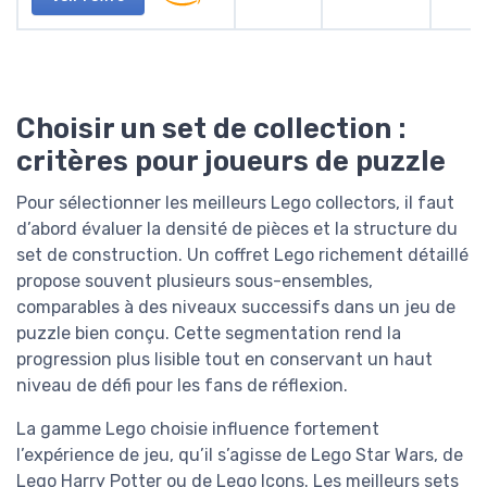
Choisir un set de collection :
critères pour joueurs de puzzle
Pour sélectionner les meilleurs Lego collectors, il faut
d’abord évaluer la densité de pièces et la structure du
set de construction. Un coffret Lego richement détaillé
propose souvent plusieurs sous-ensembles,
comparables à des niveaux successifs dans un jeu de
puzzle bien conçu. Cette segmentation rend la
progression plus lisible tout en conservant un haut
niveau de défi pour les fans de réflexion.
La gamme Lego choisie influence fortement
l’expérience de jeu, qu’il s’agisse de Lego Star Wars, de
Lego Harry Potter ou de Lego Icons. Les meilleurs sets