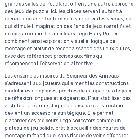
grandes salles de Poudlard, offrent une autre approche
des jeux de puzzle. Ici, les pièces servent autant à
recréer une architecture qu’à suggérer des scènes, ce
qui stimule l’imagination des fans de jeux narratifs et
de construction. Les meilleurs Lego Harry Potter
combinent ainsi exploration visuelle, logique de
montage et plaisir de reconnaissance des lieux cultes,
avec des références précises aux films qui
récompensent l’observation attentive.
Les ensembles inspirés du Seigneur des Anneaux
s’adressent aux joueurs qui aiment les constructions
modulaires complexes, proches de campagnes de jeux
de réflexion longues et exigeantes. Pour stabiliser ces
architectures, une plaque de base de construction
devient un accessoire stratégique. Elle permet
d’aborder ces meilleurs Lego collectors comme un
plateau de jeu solide, prêt à accueillir des heures de
montage méthodique, sans risque de voir s’effondrer