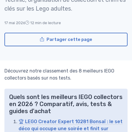
clés sur les Lego adultes.
17 mai 2026
12 min de lecture
Partager cette page
Découvrez notre classement des 8 meilleurs lEGO
collectors basés sur nos tests.
Quels sont les meilleurs lEGO collectors
en 2026 ? Comparatif, avis, tests &
guides d'achat
🏆 LEGO Creator Expert 10281 Bonsaï : le set
déco qui occupe une soirée et finit sur