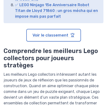
✅ LEGO Ninjago 15e Anniversaire Robot
Titan de Lloyd 71860 : un gros mécha qui en
impose mais pas parfait
Voir le classement 🏆
Comprendre les meilleurs Lego
collectors pour joueurs
stratèges
Les meilleurs Lego collectors intéressent autant les
joueurs de jeux de réflexion que les passionnés de
construction. Quand on aime optimiser chaque pièce
comme dans un jeu de puzzle exigeant, chaque Lego
devient un élément d’un vaste plan stratégique. Ces
ensembles de collection permettent de transformer