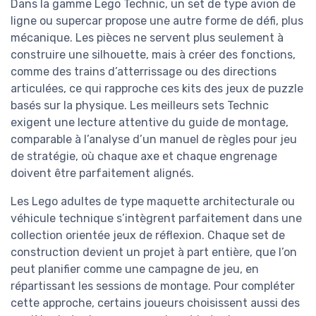
Dans la gamme Lego Technic, un set de type avion de
ligne ou supercar propose une autre forme de défi, plus
mécanique. Les pièces ne servent plus seulement à
construire une silhouette, mais à créer des fonctions,
comme des trains d’atterrissage ou des directions
articulées, ce qui rapproche ces kits des jeux de puzzle
basés sur la physique. Les meilleurs sets Technic
exigent une lecture attentive du guide de montage,
comparable à l’analyse d’un manuel de règles pour jeu
de stratégie, où chaque axe et chaque engrenage
doivent être parfaitement alignés.
Les Lego adultes de type maquette architecturale ou
véhicule technique s’intègrent parfaitement dans une
collection orientée jeux de réflexion. Chaque set de
construction devient un projet à part entière, que l’on
peut planifier comme une campagne de jeu, en
répartissant les sessions de montage. Pour compléter
cette approche, certains joueurs choisissent aussi des