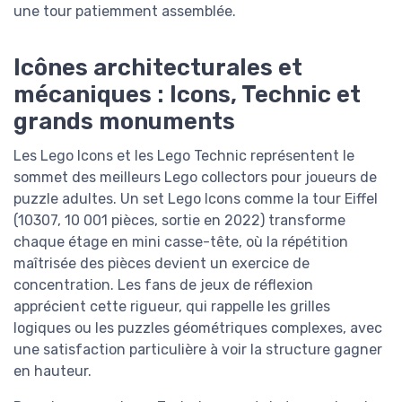
une tour patiemment assemblée.
Icônes architecturales et
mécaniques : Icons, Technic et
grands monuments
Les Lego Icons et les Lego Technic représentent le
sommet des meilleurs Lego collectors pour joueurs de
puzzle adultes. Un set Lego Icons comme la tour Eiffel
(10307, 10 001 pièces, sortie en 2022) transforme
chaque étage en mini casse-tête, où la répétition
maîtrisée des pièces devient un exercice de
concentration. Les fans de jeux de réflexion
apprécient cette rigueur, qui rappelle les grilles
logiques ou les puzzles géométriques complexes, avec
une satisfaction particulière à voir la structure gagner
en hauteur.