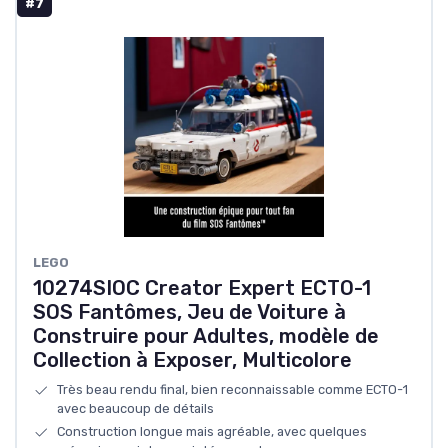
#7
LEGO
10274SIOC Creator Expert ECTO-1
SOS Fantômes, Jeu de Voiture à
Construire pour Adultes, modèle de
Collection à Exposer, Multicolore
Très beau rendu final, bien reconnaissable comme ECTO-1
avec beaucoup de détails
Construction longue mais agréable, avec quelques