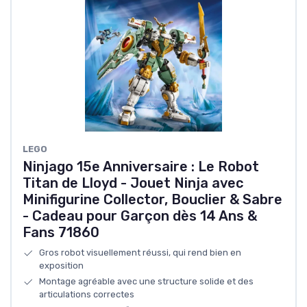
LEGO
Ninjago 15e Anniversaire : Le Robot
Titan de Lloyd - Jouet Ninja avec
Minifigurine Collector, Bouclier & Sabre
- Cadeau pour Garçon dès 14 Ans &
Fans 71860
Gros robot visuellement réussi, qui rend bien en
exposition
Montage agréable avec une structure solide et des
articulations correctes