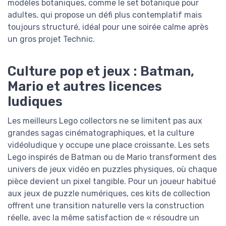
modèles botaniques, comme le set botanique pour
adultes, qui propose un défi plus contemplatif mais
toujours structuré, idéal pour une soirée calme après
un gros projet Technic.
Culture pop et jeux : Batman,
Mario et autres licences
ludiques
Les meilleurs Lego collectors ne se limitent pas aux
grandes sagas cinématographiques, et la culture
vidéoludique y occupe une place croissante. Les sets
Lego inspirés de Batman ou de Mario transforment des
univers de jeux vidéo en puzzles physiques, où chaque
pièce devient un pixel tangible. Pour un joueur habitué
aux jeux de puzzle numériques, ces kits de collection
offrent une transition naturelle vers la construction
réelle, avec la même satisfaction de « résoudre un