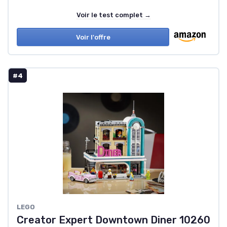
Voir le test complet →
Voir l'offre
#4
LEGO
Creator Expert Downtown Diner 10260