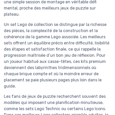
une simple session de montage en véritable défi
mental, proche des meilleurs jeux de puzzle sur
plateau.
Un set Lego de collection se distingue par la richesse
des pièces, la complexité de la construction et la
cohérence de la gamme Lego associée. Les meilleurs
sets offrent un équilibre précis entre difficulté, lisibilité
des étapes et satisfaction finale, ce qui rappelle la
progression maîtrisée d’un bon jeu de réflexion. Pour
un joueur habitué aux casse-têtes, ces kits premium
deviennent des labyrinthes tridimensionnels où
chaque brique compte et où la moindre erreur de
placement se paie plusieurs pages plus loin dans le
guide.
Les fans de jeux de puzzle recherchent souvent des
modèles qui imposent une planification minutieuse,
comme les sets Lego Technic ou certains Lego Icons.
Dans ces meilleurs Lego collectors orientés adultes, la