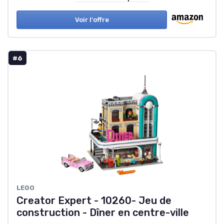
Voir l'offre
#6
LEGO
Creator Expert - 10260- Jeu de
construction - Dîner en centre-ville