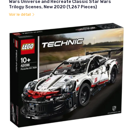
Wars Universe and Recreate Classic Star Wars
Trilogy Scenes, New 2020 (1,267 Pieces)
Voir le détail