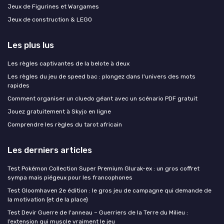
Jeux de Figurines et Wargames
Jeux de construction & LEGO
Les plus lus
Les règles captivantes de la belote à deux
Les règles du jeu de speed bac : plongez dans l'univers des mots
rapides
Comment organiser un cluedo géant avec un scénario PDF gratuit
Jouez gratuitement à Skyjo en ligne
Comprendre les règles du tarot africain
Les derniers articles
Test Pokémon Collection Super Premium Glurak-ex : un gros coffret
sympa mais piégeux pour les francophones
Test Gloomhaven 2e édition : le gros jeu de campagne qui demande de
la motivation (et de la place)
Test Devir Guerre de l'anneau – Guerriers de la Terre du Milieu :
l’extension qui muscle vraiment le jeu