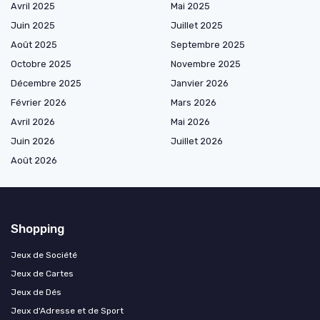
Avril 2025
Mai 2025
Juin 2025
Juillet 2025
Août 2025
Septembre 2025
Octobre 2025
Novembre 2025
Décembre 2025
Janvier 2026
Février 2026
Mars 2026
Avril 2026
Mai 2026
Juin 2026
Juillet 2026
Août 2026
Shopping
Jeux de Société
Jeux de Cartes
Jeux de Dés
Jeux d'Adresse et de Sport