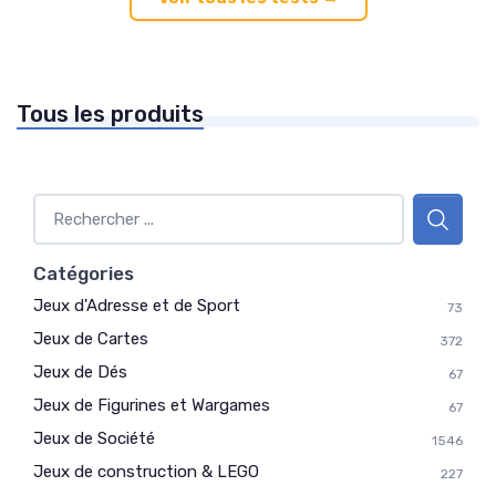
Tous les produits
Catégories
Jeux d'Adresse et de Sport
73
Jeux de Cartes
372
Jeux de Dés
67
Jeux de Figurines et Wargames
67
Jeux de Société
1546
Jeux de construction & LEGO
227