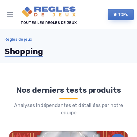
Panneau de gestion des cookies
TOPs
TOUTES LES REGLES DE JEUX
Regles de jeux
Shopping
Nos derniers tests produits
Analyses indépendantes et détaillées par notre
équipe