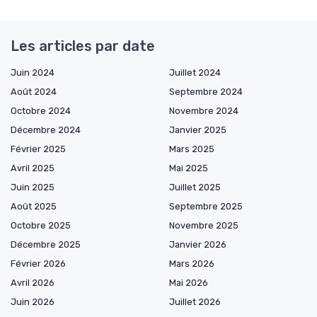
Les articles par date
Juin 2024
Juillet 2024
Août 2024
Septembre 2024
Octobre 2024
Novembre 2024
Décembre 2024
Janvier 2025
Février 2025
Mars 2025
Avril 2025
Mai 2025
Juin 2025
Juillet 2025
Août 2025
Septembre 2025
Octobre 2025
Novembre 2025
Décembre 2025
Janvier 2026
Février 2026
Mars 2026
Avril 2026
Mai 2026
Juin 2026
Juillet 2026