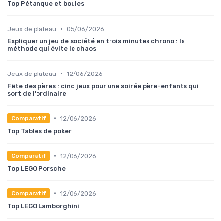
Top Pétanque et boules
•
Jeux de plateau
05/06/2026
Expliquer un jeu de société en trois minutes chrono : la
méthode qui évite le chaos
•
Jeux de plateau
12/06/2026
Fête des pères : cinq jeux pour une soirée père-enfants qui
sort de l'ordinaire
•
12/06/2026
Comparatif
Top Tables de poker
•
12/06/2026
Comparatif
Top LEGO Porsche
•
12/06/2026
Comparatif
Top LEGO Lamborghini