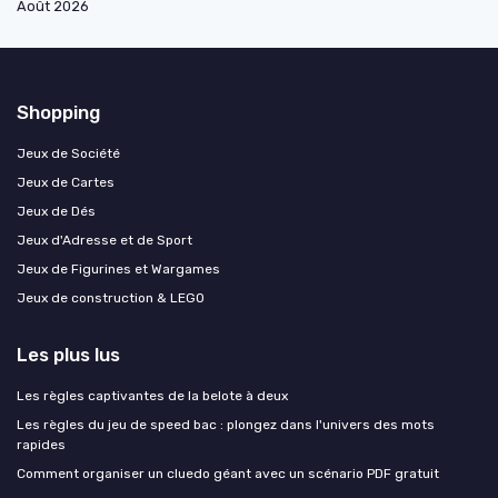
Août 2026
Shopping
Jeux de Société
Jeux de Cartes
Jeux de Dés
Jeux d'Adresse et de Sport
Jeux de Figurines et Wargames
Jeux de construction & LEGO
Les plus lus
Les règles captivantes de la belote à deux
Les règles du jeu de speed bac : plongez dans l'univers des mots
rapides
Comment organiser un cluedo géant avec un scénario PDF gratuit