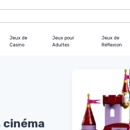
Jeux de
Jeux pour
Jeux de
Casino
Adultes
Réflexion
s cinéma