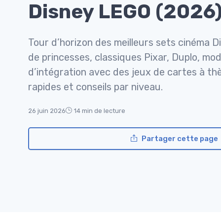
Disney LEGO (2026
Tour d’horizon des meilleurs sets cinéma 
de princesses, classiques Pixar, Duplo, mo
d’intégration avec des jeux de cartes à th
rapides et conseils par niveau.
26 juin 2026
14 min de lecture
Partager cette page