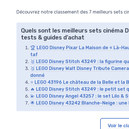
Découvrez notre classement des 7 meilleurs sets ci
Quels sont les meilleurs sets cinéma 
tests & guides d'achat
🏆 LEGO Disney Pixar La Maison de « Là-Haut
taf
🥈 LEGO Disney Stitch 43249 : la figurine q
🥉 LEGO Disney Walt Disney Tribute Camera 
donné
⭐ LEGO 43196 Le château de la Belle et la 
🔥 LEGO Disney Stitch 43249 : le petit set 
💫 LEGO Disney Angel 43257 : le set Lilo & 
🌟 LEGO Disney 43242 Blanche-Neige : une 
Voir le 