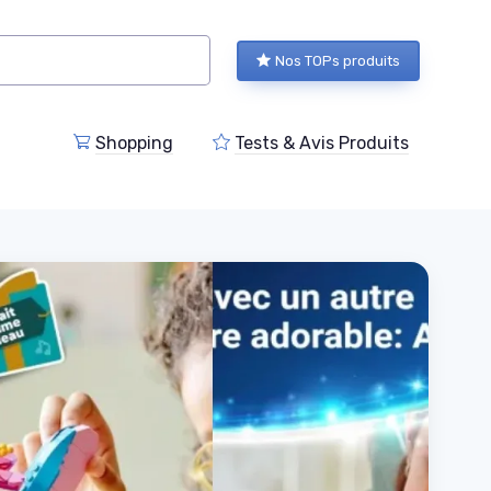
Nos TOPs produits
Shopping
Tests & Avis Produits