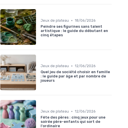
•
Jeux de plateau
18/06/2026
Peindre ses figurines sans talent
artistique : le guide du débutant en
cinq étapes
•
Jeux de plateau
12/06/2026
Quel jeu de société choisir en famille
: le guide par âge et par nombre de
joueurs
•
Jeux de plateau
12/06/2026
Fête des pères : cinq jeux pour une
soirée père-enfants qui sort de
l'ordinaire