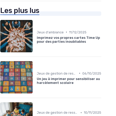
Les plus lus
•
Jeux d'ambiance
11/12/2025
Imprimez vos propres cartes Time Up
pour des parties inoubliables
•
Jeux de gestion de ressources
06/10/2025
Un jeu à imprimer pour sensibiliser au
harcèlement scolaire
•
Jeux de gestion de ressources
10/11/2025