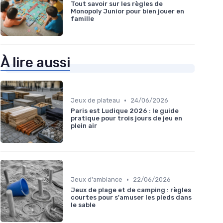
Tout savoir sur les règles de
Monopoly Junior pour bien jouer en
famille
À lire aussi
•
Jeux de plateau
24/06/2026
Paris est Ludique 2026 : le guide
pratique pour trois jours de jeu en
plein air
•
Jeux d'ambiance
22/06/2026
Jeux de plage et de camping : règles
courtes pour s'amuser les pieds dans
le sable