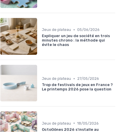
•
Jeux de plateau
05/06/2026
Expliquer un jeu de société en trois
minutes chrono : la méthode qui
évite le chaos
•
Jeux de plateau
27/05/2026
Trop de festivals de jeux en France ?
Le printemps 2026 pose la question
•
Jeux de plateau
18/05/2026
OctoGônes 2026 s'installe au