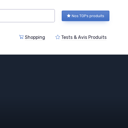
Nos TOPs produits
Shopping
Tests & Avis Produits