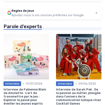
Regles de jeux
Ajoutez-nous à vos sources préférées sur Google
Parole d'experts
•
•
01/01/2026
09/06/2025
Interview
Interview
Interview de Fabienne Blain
Interview de Sarah Pok : De
de Amulette : L'art de
la passion au métier, plongée
transmettre par le jeu :
dans l'univers de la
Explorer le passé pour
communication ludique chez
éveiller les jeunes esprits
Cocktail Games