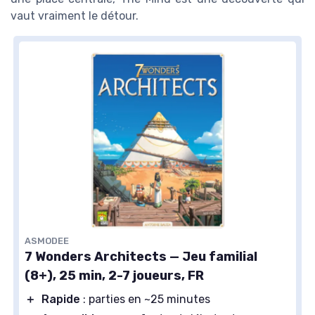
vaut vraiment le détour.
ASMODEE
7 Wonders Architects — Jeu familial
(8+), 25 min, 2-7 joueurs, FR
＋
Rapide
: parties en ~25 minutes