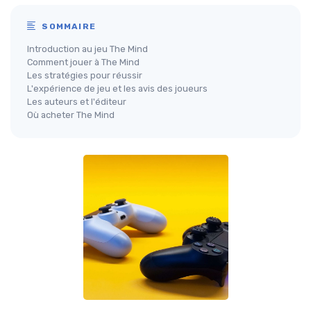
SOMMAIRE
Introduction au jeu The Mind
Comment jouer à The Mind
Les stratégies pour réussir
L'expérience de jeu et les avis des joueurs
Les auteurs et l'éditeur
Où acheter The Mind