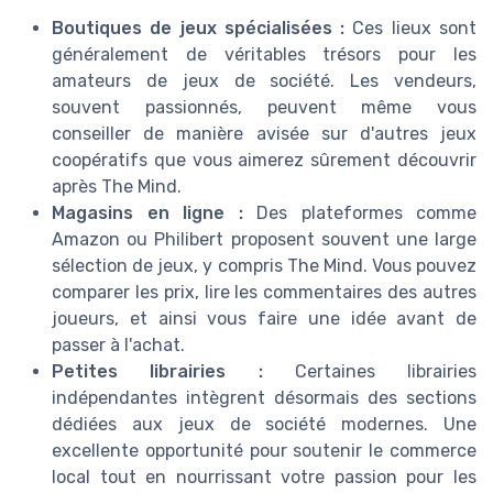
Boutiques de jeux spécialisées :
Ces lieux sont
généralement de véritables trésors pour les
amateurs de jeux de société. Les vendeurs,
souvent passionnés, peuvent même vous
conseiller de manière avisée sur d'autres jeux
coopératifs que vous aimerez sûrement découvrir
après The Mind.
Magasins en ligne :
Des plateformes comme
Amazon ou Philibert proposent souvent une large
sélection de jeux, y compris The Mind. Vous pouvez
comparer les prix, lire les commentaires des autres
joueurs, et ainsi vous faire une idée avant de
passer à l'achat.
Petites librairies :
Certaines librairies
indépendantes intègrent désormais des sections
dédiées aux jeux de société modernes. Une
excellente opportunité pour soutenir le commerce
local tout en nourrissant votre passion pour les