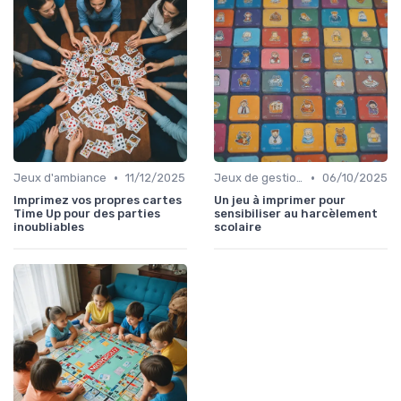
•
•
Jeux d'ambiance
11/12/2025
Jeux de gestion de ressources
06/10/2025
Imprimez vos propres cartes
Un jeu à imprimer pour
Time Up pour des parties
sensibiliser au harcèlement
inoubliables
scolaire