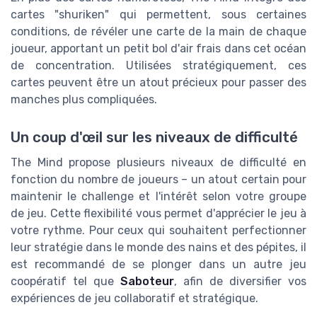
cartes "shuriken" qui permettent, sous certaines
conditions, de révéler une carte de la main de chaque
joueur, apportant un petit bol d'air frais dans cet océan
de concentration. Utilisées stratégiquement, ces
cartes peuvent être un atout précieux pour passer des
manches plus compliquées.
Un coup d'œil sur les niveaux de difficulté
The Mind propose plusieurs niveaux de difficulté en
fonction du nombre de joueurs – un atout certain pour
maintenir le challenge et l'intérêt selon votre groupe
de jeu. Cette flexibilité vous permet d'apprécier le jeu à
votre rythme. Pour ceux qui souhaitent perfectionner
leur stratégie dans le monde des nains et des pépites, il
est recommandé de se plonger dans un autre jeu
coopératif tel que
Saboteur
, afin de diversifier vos
expériences de jeu collaboratif et stratégique.