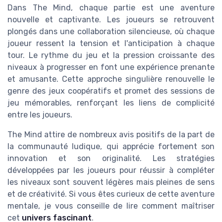
Dans The Mind, chaque partie est une aventure
nouvelle et captivante. Les joueurs se retrouvent
plongés dans une collaboration silencieuse, où chaque
joueur ressent la tension et l'anticipation à chaque
tour. Le rythme du jeu et la pression croissante des
niveaux à progresser en font une expérience prenante
et amusante. Cette approche singulière renouvelle le
genre des jeux coopératifs et promet des sessions de
jeu mémorables, renforçant les liens de complicité
entre les joueurs.
The Mind attire de nombreux avis positifs de la part de
la communauté ludique, qui apprécie fortement son
innovation et son originalité. Les stratégies
développées par les joueurs pour réussir à compléter
les niveaux sont souvent légères mais pleines de sens
et de créativité. Si vous êtes curieux de cette aventure
mentale, je vous conseille de lire comment maîtriser
cet
univers fascinant
.