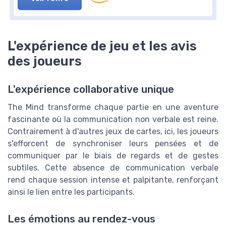
L'expérience de jeu et les avis
des joueurs
L'expérience collaborative unique
The Mind transforme chaque partie en une aventure
fascinante où la communication non verbale est reine.
Contrairement à d'autres jeux de cartes, ici, les joueurs
s'efforcent de synchroniser leurs pensées et de
communiquer par le biais de regards et de gestes
subtiles. Cette absence de communication verbale
rend chaque session intense et palpitante, renforçant
ainsi le lien entre les participants.
Les émotions au rendez-vous