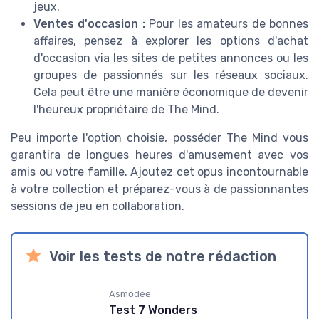
jeux.
Ventes d'occasion :
Pour les amateurs de bonnes
affaires, pensez à explorer les options d'achat
d'occasion via les sites de petites annonces ou les
groupes de passionnés sur les réseaux sociaux.
Cela peut être une manière économique de devenir
l'heureux propriétaire de The Mind.
Peu importe l'option choisie, posséder The Mind vous
garantira de longues heures d'amusement avec vos
amis ou votre famille. Ajoutez cet opus incontournable
à votre collection et préparez-vous à de passionnantes
sessions de jeu en collaboration.
Voir les tests de notre rédaction
Asmodee
Test 7 Wonders