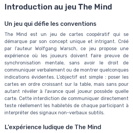
Introduction au jeu The Mind
Un jeu qui défie les conventions
The Mind est un jeu de cartes coopératif qui se
démarque par son concept unique et intrigant. Créé
par l’auteur Wolfgang Warsch, ce jeu propose une
expérience où les joueurs doivent faire preuve de
synchronisation mentale, sans avoir le droit de
communiquer verbalement ou de montrer quelconques
indications évidentes. L’objectif est simple : poser les
cartes en ordre croissant sur la table, mais sans pour
autant révéler à l'avance quel joueur possède quelle
carte. Cette interdiction de communiquer directement
teste réellement les habiletés de chaque participant à
interpréter des signaux non-verbaux subtils.
L'expérience ludique de The Mind