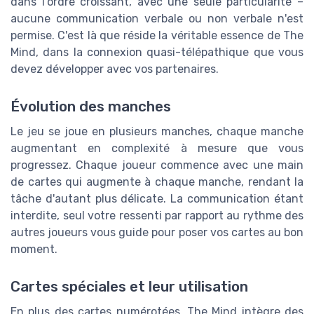
dans l'ordre croissant, avec une seule particularité –
aucune communication verbale ou non verbale n'est
permise. C'est là que réside la véritable essence de The
Mind, dans la connexion quasi-télépathique que vous
devez développer avec vos partenaires.
Évolution des manches
Le jeu se joue en plusieurs manches, chaque manche
augmentant en complexité à mesure que vous
progressez. Chaque joueur commence avec une main
de cartes qui augmente à chaque manche, rendant la
tâche d'autant plus délicate. La communication étant
interdite, seul votre ressenti par rapport au rythme des
autres joueurs vous guide pour poser vos cartes au bon
moment.
Cartes spéciales et leur utilisation
En plus des cartes numérotées, The Mind intègre des