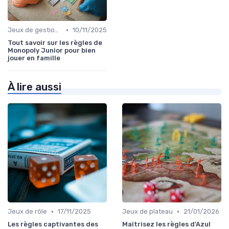
•
Jeux de gestion de ressources
10/11/2025
Tout savoir sur les règles de
Monopoly Junior pour bien
jouer en famille
À lire aussi
•
•
Jeux de rôle
17/11/2025
Jeux de plateau
21/01/2026
Les règles captivantes des
Maîtrisez les règles d'Azul