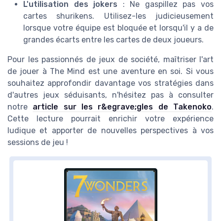
L'utilisation des jokers
: Ne gaspillez pas vos
cartes shurikens. Utilisez-les judicieusement
lorsque votre équipe est bloquée et lorsqu'il y a de
grandes écarts entre les cartes de deux joueurs.
Pour les passionnés de jeux de société, maîtriser l'art
de jouer à The Mind est une aventure en soi. Si vous
souhaitez approfondir davantage vos stratégies dans
d'autres jeux séduisants, n'hésitez pas à consulter
notre
article sur les r&egrave;gles de Takenoko
.
Cette lecture pourrait enrichir votre expérience
ludique et apporter de nouvelles perspectives à vos
sessions de jeu !