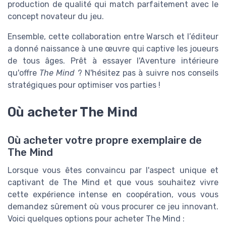
production de qualité qui match parfaitement avec le
concept novateur du jeu.
Ensemble, cette collaboration entre Warsch et l’éditeur
a donné naissance à une œuvre qui captive les joueurs
de tous âges. Prêt à essayer l'Aventure intérieure
qu'offre
The Mind
? N'hésitez pas à suivre nos conseils
stratégiques pour optimiser vos parties !
Où acheter The Mind
Où acheter votre propre exemplaire de
The Mind
Lorsque vous êtes convaincu par l'aspect unique et
captivant de The Mind et que vous souhaitez vivre
cette expérience intense en coopération, vous vous
demandez sûrement où vous procurer ce jeu innovant.
Voici quelques options pour acheter The Mind :