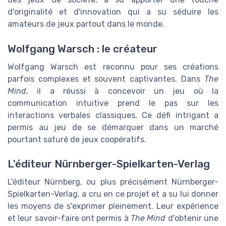
d'originalité et d'innovation qui a su séduire les
amateurs de jeux partout dans le monde.
Wolfgang Warsch : le créateur
Wolfgang Warsch est reconnu pour ses créations
parfois complexes et souvent captivantes. Dans
The
Mind
, il a réussi à concevoir un jeu où la
communication intuitive prend le pas sur les
interactions verbales classiques. Ce défi intrigant a
permis au jeu de se démarquer dans un marché
pourtant saturé de jeux coopératifs.
L'éditeur Nürnberger-Spielkarten-Verlag
L'éditeur Nürnberg, ou plus précisément Nürnberger-
Spielkarten-Verlag, a cru en ce projet et a su lui donner
les moyens de s'exprimer pleinement. Leur expérience
et leur savoir-faire ont permis à
The Mind
d'obtenir une