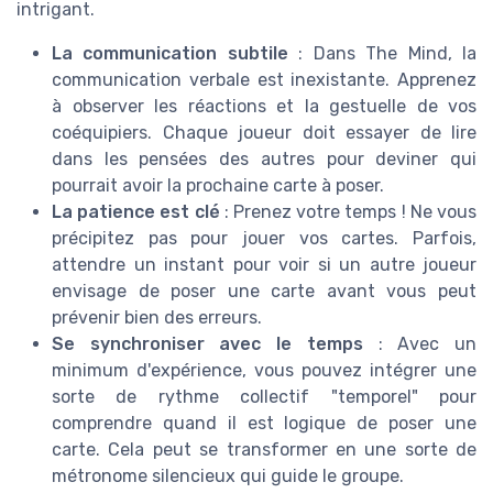
intrigant.
La communication subtile
: Dans The Mind, la
communication verbale est inexistante. Apprenez
à observer les réactions et la gestuelle de vos
coéquipiers. Chaque joueur doit essayer de lire
dans les pensées des autres pour deviner qui
pourrait avoir la prochaine carte à poser.
La patience est clé
: Prenez votre temps ! Ne vous
précipitez pas pour jouer vos cartes. Parfois,
attendre un instant pour voir si un autre joueur
envisage de poser une carte avant vous peut
prévenir bien des erreurs.
Se synchroniser avec le temps
: Avec un
minimum d'expérience, vous pouvez intégrer une
sorte de rythme collectif "temporel" pour
comprendre quand il est logique de poser une
carte. Cela peut se transformer en une sorte de
métronome silencieux qui guide le groupe.