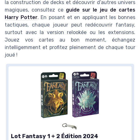
la construction de decks et découvrir d’autres univers
magiques, consultez ce
guide sur le jeu de cartes
Harry Potter
. En posant et en appliquant les bonnes
tactiques, chaque joueur peut redécouvrir fantasy,
surtout avec la version relookée ou les extensions.
Jouez vos cartes au bon moment, échangez
intelligemment et profitez pleinement de chaque tour
joué !
Lot Fantasy 1 + 2 Édition 2024