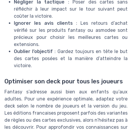
Négliger la tactique
: Poser des cartes sans
réfléchir à leur impact sur le tour suivant peut
coûter la victoire.
Ignorer les avis clients
: Les retours d’achat
vérifié sur les produits fantasy ou asmodee sont
précieux pour choisir les meilleures cartes ou
extensions.
Oublier l’objectif
: Gardez toujours en tête le but
des cartes posées et la manière d’atteindre la
victoire.
Optimiser son deck pour tous les joueurs
Fantasy s’adresse aussi bien aux enfants qu’aux
adultes. Pour une expérience optimale, adaptez votre
deck selon le nombre de joueurs et la version du jeu.
Les éditions francaises proposent parfois des variantes
de règles ou des cartes exclusives, alors n’hésitez pas à
les découvrir. Pour approfondir vos connaissances sur