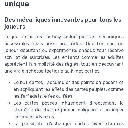
unique
Des mécaniques innovantes pour tous les
joueurs
Le jeu de cartes fantasy séduit par ses mécaniques
accessibles, mais aussi profondes. Que l’on soit un
joueur débutant ou expérimenté, chaque tour réserve
son lot de surprises. Les enfants comme les adultes
apprécient la simplicité des règles, tout en découvrant
une vraie richesse tactique au fil des parties.
Le but cartes : accumuler des points en posant et
en appliquant les effets des cartes peuples, comme
les farfadets, elfes ou fées.
Les cartes posées influencent directement la
stratégie de chaque joueur, obligeant à anticiper
les coups adverses.
La possibilité d’échanger cartes avec d’autres