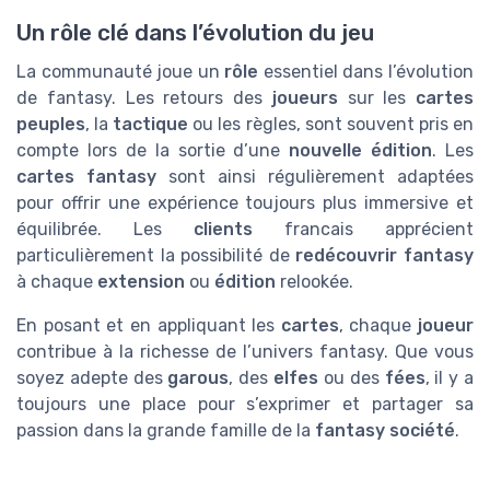
Un rôle clé dans l’évolution du jeu
La communauté joue un
rôle
essentiel dans l’évolution
de fantasy. Les retours des
joueurs
sur les
cartes
peuples
, la
tactique
ou les règles, sont souvent pris en
compte lors de la sortie d’une
nouvelle édition
. Les
cartes fantasy
sont ainsi régulièrement adaptées
pour offrir une expérience toujours plus immersive et
équilibrée. Les
clients
francais apprécient
particulièrement la possibilité de
redécouvrir fantasy
à chaque
extension
ou
édition
relookée.
En posant et en appliquant les
cartes
, chaque
joueur
contribue à la richesse de l’univers fantasy. Que vous
soyez adepte des
garous
, des
elfes
ou des
fées
, il y a
toujours une place pour s’exprimer et partager sa
passion dans la grande famille de la
fantasy société
.