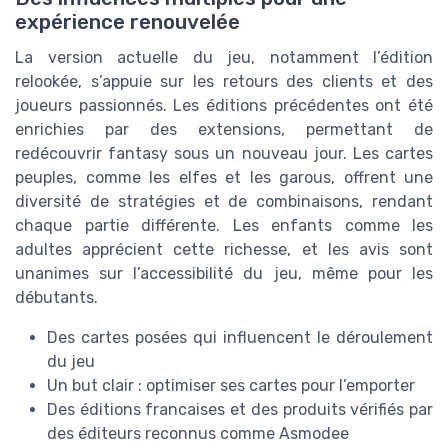
expérience renouvelée
La version actuelle du jeu, notamment l’édition
relookée, s’appuie sur les retours des clients et des
joueurs passionnés. Les éditions précédentes ont été
enrichies par des extensions, permettant de
redécouvrir fantasy sous un nouveau jour. Les cartes
peuples, comme les elfes et les garous, offrent une
diversité de stratégies et de combinaisons, rendant
chaque partie différente. Les enfants comme les
adultes apprécient cette richesse, et les avis sont
unanimes sur l’accessibilité du jeu, même pour les
débutants.
Des cartes posées qui influencent le déroulement
du jeu
Un but clair : optimiser ses cartes pour l’emporter
Des éditions francaises et des produits vérifiés par
des éditeurs reconnus comme Asmodee