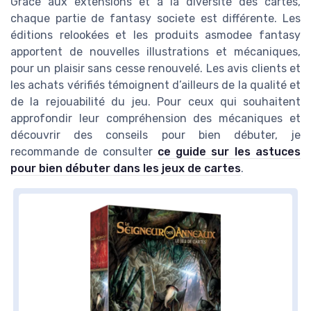
Grâce aux extensions et à la diversité des cartes,
chaque partie de fantasy societe est différente. Les
éditions relookées et les produits asmodee fantasy
apportent de nouvelles illustrations et mécaniques,
pour un plaisir sans cesse renouvelé. Les avis clients et
les achats vérifiés témoignent d’ailleurs de la qualité et
de la rejouabilité du jeu. Pour ceux qui souhaitent
approfondir leur compréhension des mécaniques et
découvrir des conseils pour bien débuter, je
recommande de consulter
ce guide sur les astuces
pour bien débuter dans les jeux de cartes
.