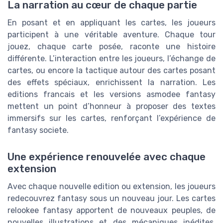
La narration au cœur de chaque partie
En posant et en appliquant les cartes, les joueurs
participent à une véritable aventure. Chaque tour
jouez, chaque carte posée, raconte une histoire
différente. L’interaction entre les joueurs, l’échange de
cartes, ou encore la tactique autour des cartes posant
des effets spéciaux, enrichissent la narration. Les
editions francais et les versions asmodee fantasy
mettent un point d’honneur à proposer des textes
immersifs sur les cartes, renforçant l’expérience de
fantasy societe.
Une expérience renouvelée avec chaque
extension
Avec chaque nouvelle edition ou extension, les joueurs
redecouvrez fantasy sous un nouveau jour. Les cartes
relookee fantasy apportent de nouveaux peuples, de
nouvelles illustrations et des mécaniques inédites.