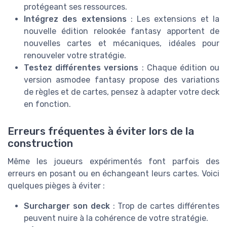
protégeant ses ressources.
Intégrez des extensions
: Les extensions et la
nouvelle édition relookée fantasy apportent de
nouvelles cartes et mécaniques, idéales pour
renouveler votre stratégie.
Testez différentes versions
: Chaque édition ou
version asmodee fantasy propose des variations
de règles et de cartes, pensez à adapter votre deck
en fonction.
Erreurs fréquentes à éviter lors de la
construction
Même les joueurs expérimentés font parfois des
erreurs en posant ou en échangeant leurs cartes. Voici
quelques pièges à éviter :
Surcharger son deck
: Trop de cartes différentes
peuvent nuire à la cohérence de votre stratégie.