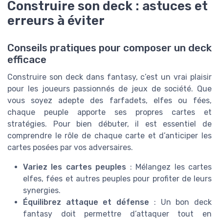
Construire son deck : astuces et
erreurs à éviter
Conseils pratiques pour composer un deck
efficace
Construire son deck dans fantasy, c’est un vrai plaisir
pour les joueurs passionnés de jeux de société. Que
vous soyez adepte des farfadets, elfes ou fées,
chaque peuple apporte ses propres cartes et
stratégies. Pour bien débuter, il est essentiel de
comprendre le rôle de chaque carte et d’anticiper les
cartes posées par vos adversaires.
Variez les cartes peuples
: Mélangez les cartes
elfes, fées et autres peuples pour profiter de leurs
synergies.
Équilibrez attaque et défense
: Un bon deck
fantasy doit permettre d’attaquer tout en