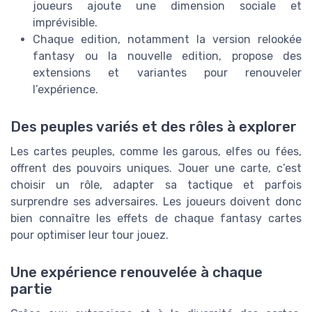
joueurs ajoute une dimension sociale et
imprévisible.
Chaque edition, notamment la version relookée
fantasy ou la nouvelle edition, propose des
extensions et variantes pour renouveler
l’expérience.
Des peuples variés et des rôles à explorer
Les cartes peuples, comme les garous, elfes ou fées,
offrent des pouvoirs uniques. Jouer une carte, c’est
choisir un rôle, adapter sa tactique et parfois
surprendre ses adversaires. Les joueurs doivent donc
bien connaître les effets de chaque fantasy cartes
pour optimiser leur tour jouez.
Une expérience renouvelée à chaque
partie