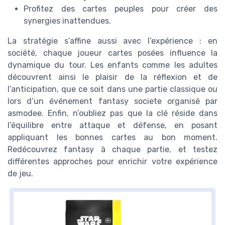
Profitez des cartes peuples pour créer des
synergies inattendues.
La stratégie s’affine aussi avec l’expérience : en
société, chaque joueur cartes posées influence la
dynamique du tour. Les enfants comme les adultes
découvrent ainsi le plaisir de la réflexion et de
l’anticipation, que ce soit dans une partie classique ou
lors d’un événement fantasy societe organisé par
asmodee. Enfin, n’oubliez pas que la clé réside dans
l’équilibre entre attaque et défense, en posant
appliquant les bonnes cartes au bon moment.
Redécouvrez fantasy à chaque partie, et testez
différentes approches pour enrichir votre expérience
de jeu.