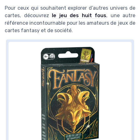
Pour ceux qui souhaitent explorer d’autres univers de
cartes, découvrez
le jeu des huit fous
, une autre
référence incontournable pour les amateurs de jeux de
cartes fantasy et de société.