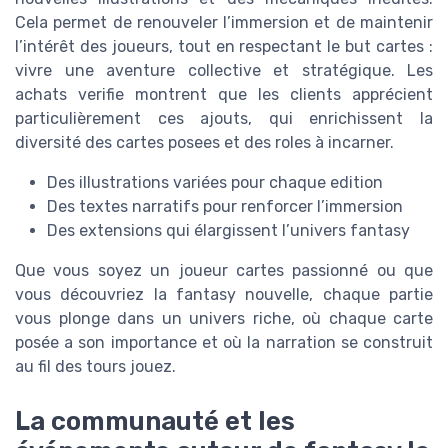
Cela permet de renouveler l’immersion et de maintenir
l’intérêt des joueurs, tout en respectant le but cartes :
vivre une aventure collective et stratégique. Les
achats verifie montrent que les clients apprécient
particulièrement ces ajouts, qui enrichissent la
diversité des cartes posees et des roles à incarner.
Des illustrations variées pour chaque edition
Des textes narratifs pour renforcer l’immersion
Des extensions qui élargissent l’univers fantasy
Que vous soyez un joueur cartes passionné ou que
vous découvriez la fantasy nouvelle, chaque partie
vous plonge dans un univers riche, où chaque carte
posée a son importance et où la narration se construit
au fil des tours jouez.
La communauté et les