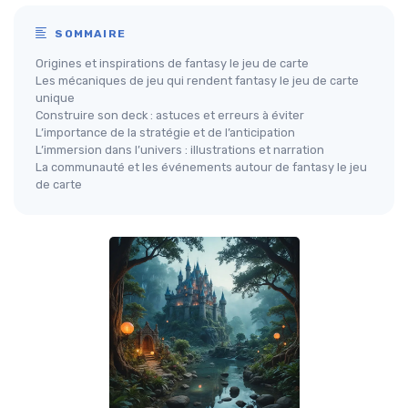
SOMMAIRE
Origines et inspirations de fantasy le jeu de carte
Les mécaniques de jeu qui rendent fantasy le jeu de carte
unique
Construire son deck : astuces et erreurs à éviter
L’importance de la stratégie et de l’anticipation
L’immersion dans l’univers : illustrations et narration
La communauté et les événements autour de fantasy le jeu
de carte