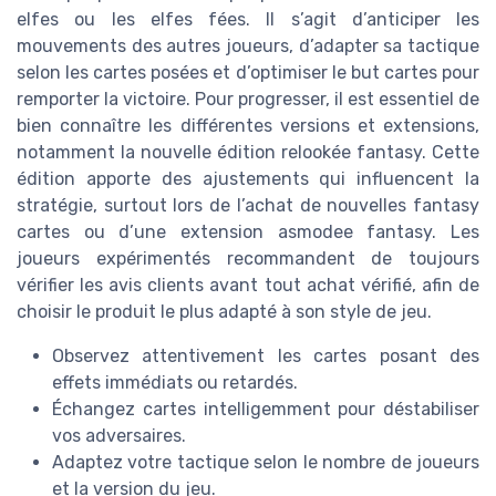
elfes ou les elfes fées. Il s’agit d’anticiper les
mouvements des autres joueurs, d’adapter sa tactique
selon les cartes posées et d’optimiser le but cartes pour
remporter la victoire. Pour progresser, il est essentiel de
bien connaître les différentes versions et extensions,
notamment la nouvelle édition relookée fantasy. Cette
édition apporte des ajustements qui influencent la
stratégie, surtout lors de l’achat de nouvelles fantasy
cartes ou d’une extension asmodee fantasy. Les
joueurs expérimentés recommandent de toujours
vérifier les avis clients avant tout achat vérifié, afin de
choisir le produit le plus adapté à son style de jeu.
Observez attentivement les cartes posant des
effets immédiats ou retardés.
Échangez cartes intelligemment pour déstabiliser
vos adversaires.
Adaptez votre tactique selon le nombre de joueurs
et la version du jeu.