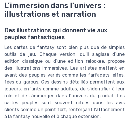
L’immersion dans l’univers :
illustrations et narration
Des illustrations qui donnent vie aux
peuples fantastiques
Les cartes de fantasy sont bien plus que de simples
outils de jeu. Chaque version, qu’il s’agisse d’une
edition classique ou d’une edition relookee, propose
des illustrations immersives. Les artistes mettent en
avant des peuples variés comme les farfadets, elfes,
fées ou garous. Ces dessins détaillés permettent aux
joueurs, enfants comme adultes, de s’identifier à leur
role et de s’immerger dans l’univers du produit. Les
cartes peuples sont souvent citées dans les avis
clients comme un point fort, renforçant l’attachement
à la fantasy nouvelle et à chaque extension.