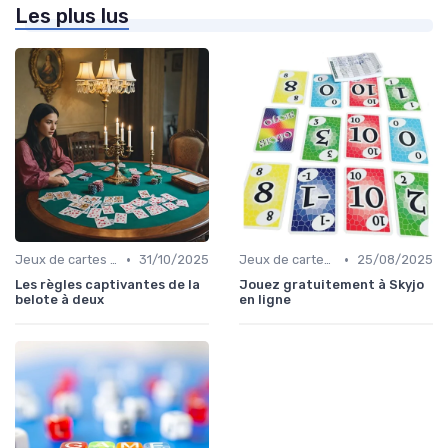
Les plus lus
•
•
Jeux de cartes traditionnels
31/10/2025
Jeux de cartes traditionnels
25/08/2025
Les règles captivantes de la
Jouez gratuitement à Skyjo
belote à deux
en ligne