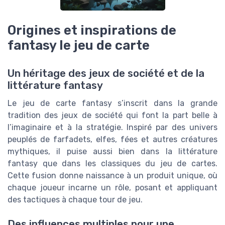
Origines et inspirations de
fantasy le jeu de carte
Un héritage des jeux de société et de la
littérature fantasy
Le jeu de carte fantasy s’inscrit dans la grande
tradition des jeux de société qui font la part belle à
l’imaginaire et à la stratégie. Inspiré par des univers
peuplés de farfadets, elfes, fées et autres créatures
mythiques, il puise aussi bien dans la littérature
fantasy que dans les classiques du jeu de cartes.
Cette fusion donne naissance à un produit unique, où
chaque joueur incarne un rôle, posant et appliquant
des tactiques à chaque tour de jeu.
Des influences multiples pour une