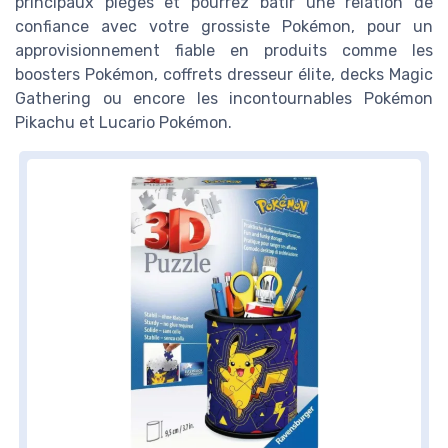
principaux pièges et pourrez bâtir une relation de
confiance avec votre grossiste Pokémon, pour un
approvisionnement fiable en produits comme les
boosters Pokémon, coffrets dresseur élite, decks Magic
Gathering ou encore les incontournables Pokémon
Pikachu et Lucario Pokémon.