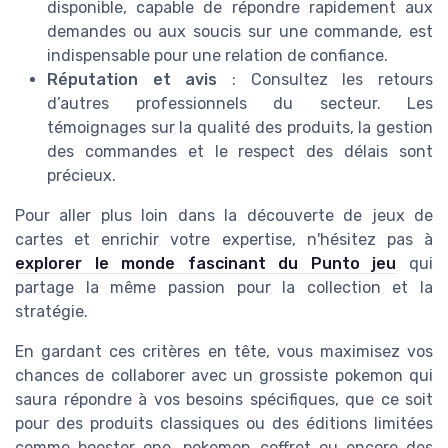
disponible, capable de répondre rapidement aux
demandes ou aux soucis sur une commande, est
indispensable pour une relation de confiance.
Réputation et avis
: Consultez les retours
d’autres professionnels du secteur. Les
témoignages sur la qualité des produits, la gestion
des commandes et le respect des délais sont
précieux.
Pour aller plus loin dans la découverte de jeux de
cartes et enrichir votre expertise, n'hésitez pas à
explorer le monde fascinant du Punto jeu
qui
partage la même passion pour la collection et la
stratégie.
En gardant ces critères en tête, vous maximisez vos
chances de collaborer avec un grossiste pokemon qui
saura répondre à vos besoins spécifiques, que ce soit
pour des produits classiques ou des éditions limitées
comme booster one, pokemon coffret ou encore des