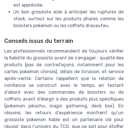
est appréciée.
Un bon grossiste aide à anticiper les ruptures de
stock, surtout sur les produits phares comme les
boosters pokemon ou les coffrets dracaufeu.
Conseils issus du terrain
Les professionnels recommandent de toujours vérifier
la fiabilité du grossiste avant de s’engager : qualité des
produits (pas de contrefaçons, notamment pour les
cartes pokemon chinois), délais de livraison, et service
après-vente. Certains rappellent que la relation de
confiance se construit avec le temps, en testant
d’abord avec des commandes de boosters ou de
coffrets avant d’élargir à des produits plus spécifiques
(pokemon pikachu, magic gathering, deck box). En
résumé, les retours d’expérience montrent qu’un
grossiste pokemon fiable est un partenaire clé pour
réussir dans l’univers du TCG, que ce soit pour étoffer