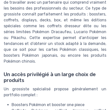
de travailler avec un partenaire qui comprend vraiment
les besoins des professionnels du secteur. Ce type de
grossiste connaît parfaitement les produits : boosters,
coffrets, displays, decks, box, et même les éditions
spéciales comme les coffrets dresseur élite ou les
séries limitées Pokémon Dracaufeu, Lucario Pokémon
ou Pikachu. Cette expertise permet d’anticiper les
tendances et d’obtenir un stock adapté à la demande,
que ce soit pour les cartes Pokémon classiques, les
boosters Pokémon japonais, ou encore les produits
Pokémon chinois.
Un accès privilégié à un large choix de
produits
Un grossiste spécialisé propose généralement un
portfolio complet :
Boosters Pokémon et booster one piece