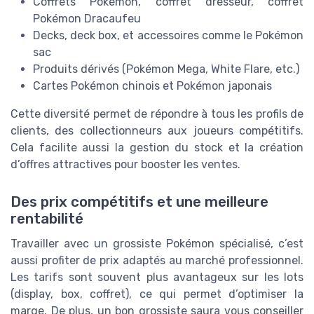
Coffrets Pokémon, coffret dresseur, coffret
Pokémon Dracaufeu
Decks, deck box, et accessoires comme le Pokémon
sac
Produits dérivés (Pokémon Mega, White Flare, etc.)
Cartes Pokémon chinois et Pokémon japonais
Cette diversité permet de répondre à tous les profils de
clients, des collectionneurs aux joueurs compétitifs.
Cela facilite aussi la gestion du stock et la création
d’offres attractives pour booster les ventes.
Des prix compétitifs et une meilleure
rentabilité
Travailler avec un grossiste Pokémon spécialisé, c’est
aussi profiter de prix adaptés au marché professionnel.
Les tarifs sont souvent plus avantageux sur les lots
(display, box, coffret), ce qui permet d’optimiser la
marge. De plus, un bon grossiste saura vous conseiller