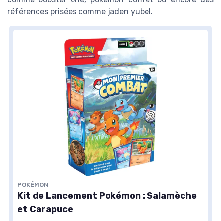
références prisées comme jaden yubel.
POKÉMON
Kit de Lancement Pokémon : Salamèche
et Carapuce