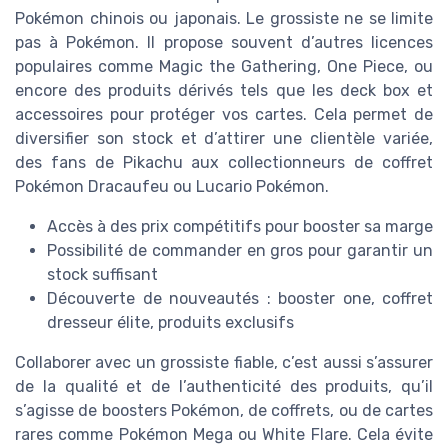
Pokémon chinois ou japonais. Le grossiste ne se limite
pas à Pokémon. Il propose souvent d’autres licences
populaires comme Magic the Gathering, One Piece, ou
encore des produits dérivés tels que les deck box et
accessoires pour protéger vos cartes. Cela permet de
diversifier son stock et d’attirer une clientèle variée,
des fans de Pikachu aux collectionneurs de coffret
Pokémon Dracaufeu ou Lucario Pokémon.
Accès à des prix compétitifs pour booster sa marge
Possibilité de commander en gros pour garantir un
stock suffisant
Découverte de nouveautés : booster one, coffret
dresseur élite, produits exclusifs
Collaborer avec un grossiste fiable, c’est aussi s’assurer
de la qualité et de l’authenticité des produits, qu’il
s’agisse de boosters Pokémon, de coffrets, ou de cartes
rares comme Pokémon Mega ou White Flare. Cela évite