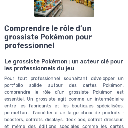
Comprendre le rôle d’un
grossiste Pokémon pour
professionnel
Le grossiste Pokémon : un acteur clé pour
les professionnels du jeu
Pour tout professionnel souhaitant développer un
portfolio solide autour des cartes Pokémon,
comprendre le rôle d’un grossiste Pokémon est
essentiel. Un grossiste agit comme un intermédiaire
entre les fabricants et les boutiques spécialisées,
permettant d’accéder à un large choix de produits :
boosters, coffrets, displays, deck box, coffret dresseur,
et même des éditions spéciales comme les cartes