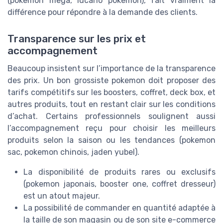
(pokemon mega, lucario pokemon), fait vraiment la
différence pour répondre à la demande des clients.
Transparence sur les prix et
accompagnement
Beaucoup insistent sur l’importance de la transparence
des prix. Un bon grossiste pokemon doit proposer des
tarifs compétitifs sur les boosters, coffret, deck box, et
autres produits, tout en restant clair sur les conditions
d’achat. Certains professionnels soulignent aussi
l’accompagnement reçu pour choisir les meilleurs
produits selon la saison ou les tendances (pokemon
sac, pokemon chinois, jaden yubel).
La disponibilité de produits rares ou exclusifs
(pokemon japonais, booster one, coffret dresseur)
est un atout majeur.
La possibilité de commander en quantité adaptée à
la taille de son magasin ou de son site e-commerce