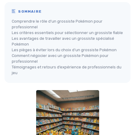
SOMMAIRE
Comprendre le rôle d’un grossiste Pokémon pour
professionnel
Les critères essentiels pour sélectionner un grossiste fiable
Les avantages de travailler avec un grossiste spécialisé
Pokémon
Les pièges à éviter lors du choix d’un grossiste Pokémon
Comment négocier avec un grossiste Pokémon pour
professionnel
Témoignages et retours d’expérience de professionnels du
jeu