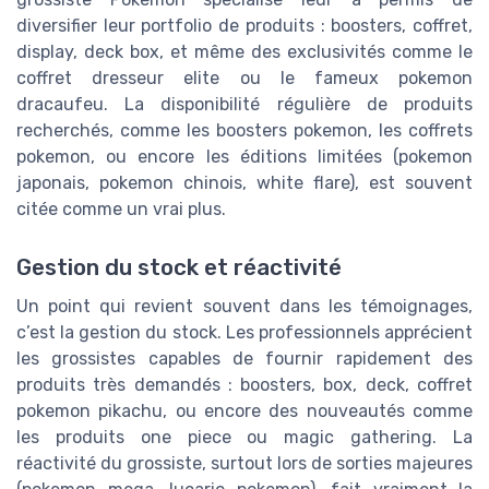
diversifier leur portfolio de produits : boosters, coffret,
display, deck box, et même des exclusivités comme le
coffret dresseur elite ou le fameux pokemon
dracaufeu. La disponibilité régulière de produits
recherchés, comme les boosters pokemon, les coffrets
pokemon, ou encore les éditions limitées (pokemon
japonais, pokemon chinois, white flare), est souvent
citée comme un vrai plus.
Gestion du stock et réactivité
Un point qui revient souvent dans les témoignages,
c’est la gestion du stock. Les professionnels apprécient
les grossistes capables de fournir rapidement des
produits très demandés : boosters, box, deck, coffret
pokemon pikachu, ou encore des nouveautés comme
les produits one piece ou magic gathering. La
réactivité du grossiste, surtout lors de sorties majeures