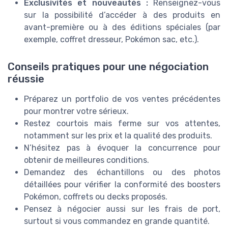
Exclusivités et nouveautés :
Renseignez-vous
sur la possibilité d’accéder à des produits en
avant-première ou à des éditions spéciales (par
exemple, coffret dresseur, Pokémon sac, etc.).
Conseils pratiques pour une négociation
réussie
Préparez un portfolio de vos ventes précédentes
pour montrer votre sérieux.
Restez courtois mais ferme sur vos attentes,
notamment sur les prix et la qualité des produits.
N’hésitez pas à évoquer la concurrence pour
obtenir de meilleures conditions.
Demandez des échantillons ou des photos
détaillées pour vérifier la conformité des boosters
Pokémon, coffrets ou decks proposés.
Pensez à négocier aussi sur les frais de port,
surtout si vous commandez en grande quantité.