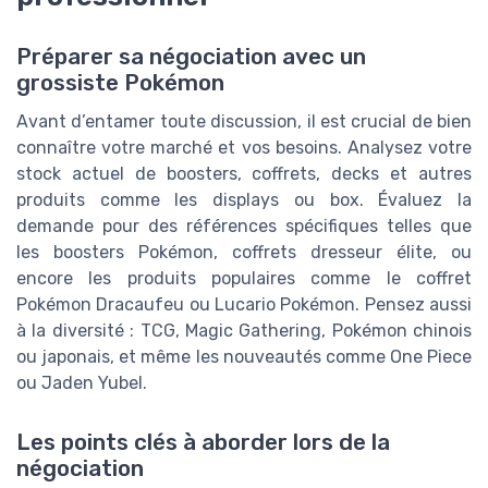
Préparer sa négociation avec un
grossiste Pokémon
Avant d’entamer toute discussion, il est crucial de bien
connaître votre marché et vos besoins. Analysez votre
stock actuel de boosters, coffrets, decks et autres
produits comme les displays ou box. Évaluez la
demande pour des références spécifiques telles que
les boosters Pokémon, coffrets dresseur élite, ou
encore les produits populaires comme le coffret
Pokémon Dracaufeu ou Lucario Pokémon. Pensez aussi
à la diversité : TCG, Magic Gathering, Pokémon chinois
ou japonais, et même les nouveautés comme One Piece
ou Jaden Yubel.
Les points clés à aborder lors de la
négociation