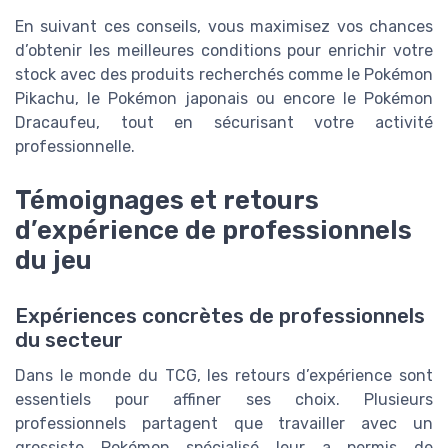
En suivant ces conseils, vous maximisez vos chances
d’obtenir les meilleures conditions pour enrichir votre
stock avec des produits recherchés comme le Pokémon
Pikachu, le Pokémon japonais ou encore le Pokémon
Dracaufeu, tout en sécurisant votre activité
professionnelle.
Témoignages et retours
d’expérience de professionnels
du jeu
Expériences concrètes de professionnels
du secteur
Dans le monde du TCG, les retours d’expérience sont
essentiels pour affiner ses choix. Plusieurs
professionnels partagent que travailler avec un
grossiste Pokémon spécialisé leur a permis de