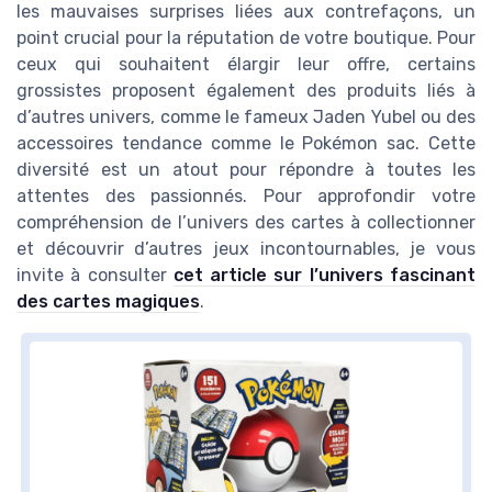
les mauvaises surprises liées aux contrefaçons, un
point crucial pour la réputation de votre boutique. Pour
ceux qui souhaitent élargir leur offre, certains
grossistes proposent également des produits liés à
d’autres univers, comme le fameux Jaden Yubel ou des
accessoires tendance comme le Pokémon sac. Cette
diversité est un atout pour répondre à toutes les
attentes des passionnés. Pour approfondir votre
compréhension de l’univers des cartes à collectionner
et découvrir d’autres jeux incontournables, je vous
invite à consulter
cet article sur l’univers fascinant
des cartes magiques
.