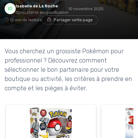
Isabelle de La Roche
10 novembre 2025
Consultante en gamification
12 min de lecture
Partager cette page
Vous cherchez un grossiste Pokémon pour
professionnel ? Découvrez comment
sélectionner le bon partenaire pour votre
boutique ou activité, les critères à prendre en
compte et les pièges à éviter.