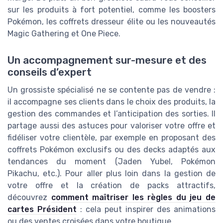
sur les produits à fort potentiel, comme les boosters
Pokémon, les coffrets dresseur élite ou les nouveautés
Magic Gathering et One Piece.
Un accompagnement sur-mesure et des
conseils d’expert
Un grossiste spécialisé ne se contente pas de vendre :
il accompagne ses clients dans le choix des produits, la
gestion des commandes et l’anticipation des sorties. Il
partage aussi des astuces pour valoriser votre offre et
fidéliser votre clientèle, par exemple en proposant des
coffrets Pokémon exclusifs ou des decks adaptés aux
tendances du moment (Jaden Yubel, Pokémon
Pikachu, etc.). Pour aller plus loin dans la gestion de
votre offre et la création de packs attractifs,
découvrez
comment maîtriser les règles du jeu de
cartes Président
: cela peut inspirer des animations
ou des ventes croisées dans votre boutique.