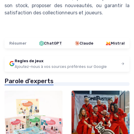
son stock, proposer des nouveautés, ou garantir la
satisfaction des collectionneurs et joueurs.
Résumer
ChatGPT
Claude
Mistral
Regles de jeux
Ajoutez-nous à vos sources préférées sur Google
Parole d'experts