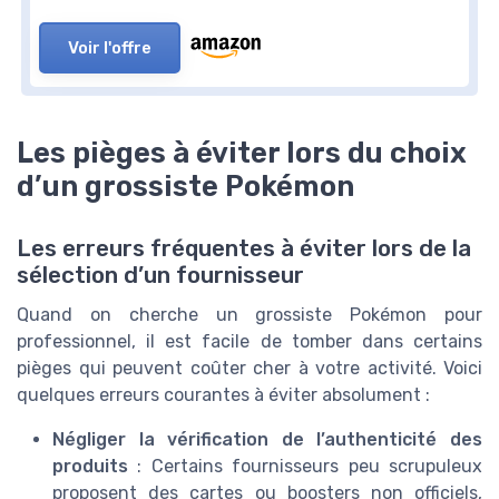
Voir l'offre
Les pièges à éviter lors du choix
d’un grossiste Pokémon
Les erreurs fréquentes à éviter lors de la
sélection d’un fournisseur
Quand on cherche un grossiste Pokémon pour
professionnel, il est facile de tomber dans certains
pièges qui peuvent coûter cher à votre activité. Voici
quelques erreurs courantes à éviter absolument :
Négliger la vérification de l’authenticité des
produits
: Certains fournisseurs peu scrupuleux
proposent des cartes ou boosters non officiels,