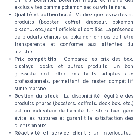
exclusivités comme pokemon sac ou white flare.
Qualité et authenticité
: Vérifiez que les cartes et
produits (booster, coffret dresseur, pokemon
pikachu, etc.) sont officiels et certifiés. La présence
de produits chinois ou pokemon chinois doit être
transparente et conforme aux attentes du
marché.
Prix compétitifs
: Comparez les prix des box,
displays, decks et autres produits. Un bon
grossiste doit offrir des tarifs adaptés aux
professionnels, permettant de rester compétitif
sur le marché.
Gestion du stock
: La disponibilité régulière des
produits phares (boosters, coffrets, deck box, etc.)
est un indicateur de fiabilité. Un stock bien géré
évite les ruptures et garantit la satisfaction des
clients finaux.
Réactivité et service client
: Un interlocuteur