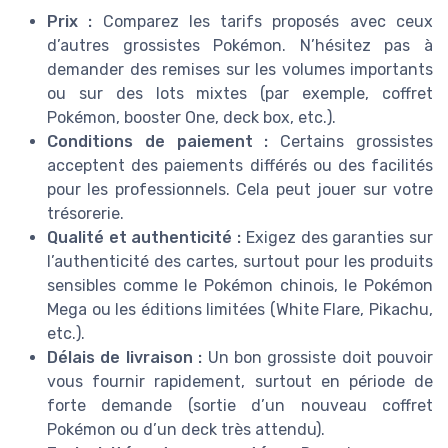
Prix :
Comparez les tarifs proposés avec ceux
d’autres grossistes Pokémon. N’hésitez pas à
demander des remises sur les volumes importants
ou sur des lots mixtes (par exemple, coffret
Pokémon, booster One, deck box, etc.).
Conditions de paiement :
Certains grossistes
acceptent des paiements différés ou des facilités
pour les professionnels. Cela peut jouer sur votre
trésorerie.
Qualité et authenticité :
Exigez des garanties sur
l’authenticité des cartes, surtout pour les produits
sensibles comme le Pokémon chinois, le Pokémon
Mega ou les éditions limitées (White Flare, Pikachu,
etc.).
Délais de livraison :
Un bon grossiste doit pouvoir
vous fournir rapidement, surtout en période de
forte demande (sortie d’un nouveau coffret
Pokémon ou d’un deck très attendu).