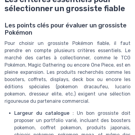
sélectionner un grossiste fiable
Les points clés pour évaluer un grossiste
Pokémon
Pour choisir un grossiste Pokémon fiable, il faut
prendre en compte plusieurs critères essentiels. Le
marché des cartes à collectionner, comme le TCG
Pokémon, Magic Gathering ou encore One Piece, est en
pleine expansion. Les produits recherchés comme les
boosters, coffrets, displays, deck box ou encore les
éditions spéciales (pokemon dracaufeu, lucario
pokemon, dresseur elite, etc.) exigent une sélection
rigoureuse du partenaire commercial.
Largeur du catalogue
: Un bon grossiste doit
proposer un portfolio varié, incluant des boosters
pokemon, coffret pokemon, produits japonais,
chinois pokemon, pokemon mega, et même des