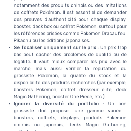
notamment des produits chinois ou des imitations
de coffrets Pokémon. Il est essentiel de demander
des preuves d’authenticité pour chaque display,
booster, deck box ou coffret Pokémon, surtout pour
les références prisées comme Pokémon Dracaufeu,
Pikachu ou les éditions japonaises.
Se focaliser uniquement sur le prix
: Un prix trop
bas peut cacher des problèmes de qualité ou de
légalité. Il vaut mieux comparer les prix avec le
marché, mais aussi vérifier la réputation du
grossiste Pokémon, la qualité du stock et la
disponibilité des produits recherchés (par exemple,
boosters Pokémon, coffret dresseur élite, deck
Magic Gathering, booster One Piece, etc.).
Ignorer la diversité du portfolio
: Un bon
grossiste doit proposer une gamme variée :
boosters, coffrets, displays, produits Pokémon
chinois ou japonais, decks Magic Gathering,