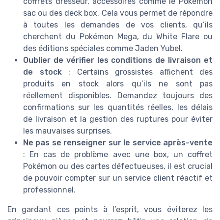
coffrets dresseur, accessoires comme le Pokémon
sac ou des deck box. Cela vous permet de répondre
à toutes les demandes de vos clients, qu’ils
cherchent du Pokémon Mega, du White Flare ou
des éditions spéciales comme Jaden Yubel.
Oublier de vérifier les conditions de livraison et
de stock
: Certains grossistes affichent des
produits en stock alors qu’ils ne sont pas
réellement disponibles. Demandez toujours des
confirmations sur les quantités réelles, les délais
de livraison et la gestion des ruptures pour éviter
les mauvaises surprises.
Ne pas se renseigner sur le service après-vente
: En cas de problème avec une box, un coffret
Pokémon ou des cartes défectueuses, il est crucial
de pouvoir compter sur un service client réactif et
professionnel.
En gardant ces points à l’esprit, vous éviterez les