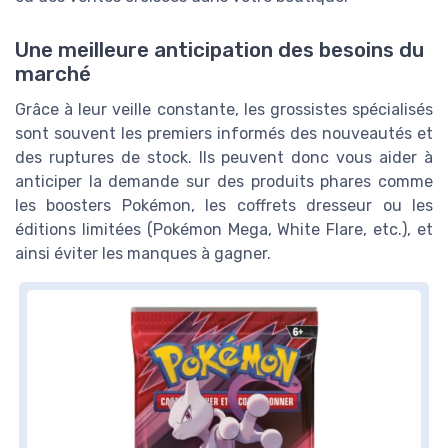
Une meilleure anticipation des besoins du
marché
Grâce à leur veille constante, les grossistes spécialisés
sont souvent les premiers informés des nouveautés et
des ruptures de stock. Ils peuvent donc vous aider à
anticiper la demande sur des produits phares comme
les boosters Pokémon, les coffrets dresseur ou les
éditions limitées (Pokémon Mega, White Flare, etc.), et
ainsi éviter les manques à gagner.