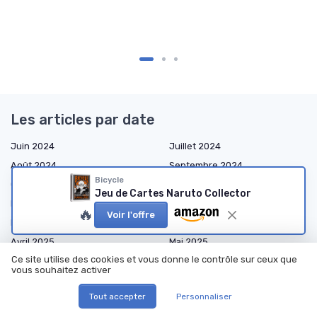
Les articles par date
Juin 2024
Juillet 2024
Août 2024
Septembre 2024
Bicycle
Octobre 2024
Novembre 2024
Jeu de Cartes Naruto Collector
Décembre 2024
Janvier 2025
🔥
Voir l'offre
Février 2025
Mars 2025
Avril 2025
Mai 2025
Ce site utilise des cookies et vous donne le contrôle sur ceux que
Juin 2025
Juillet 2025
vous souhaitez activer
Août 2025
Septembre 2025
Tout accepter
Personnaliser
Octobre 2025
Novembre 2025