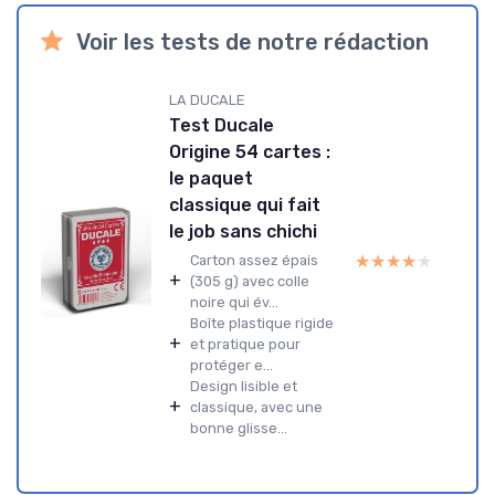
Voir les tests de notre rédaction
LA DUCALE
Test Ducale
Origine 54 cartes :
le paquet
classique qui fait
le job sans chichi
★★★★★
★★★★★
Carton assez épais
+
(305 g) avec colle
noire qui év...
Boîte plastique rigide
+
et pratique pour
protéger e...
Design lisible et
+
classique, avec une
bonne glisse...