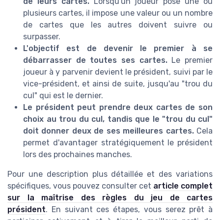
de leurs cartes.
Lorsqu'un joueur pose une ou
plusieurs cartes, il impose une valeur ou un nombre
de cartes que les autres doivent suivre ou
surpasser.
L'objectif est de devenir le premier à se
débarrasser de toutes ses cartes.
Le premier
joueur à y parvenir devient le président, suivi par le
vice-président, et ainsi de suite, jusqu'au "trou du
cul" qui est le dernier.
Le président peut prendre deux cartes de son
choix au trou du cul, tandis que le "trou du cul"
doit donner deux de ses meilleures cartes.
Cela
permet d'avantager stratégiquement le président
lors des prochaines manches.
Pour une description plus détaillée et des variations
spécifiques, vous pouvez consulter cet
article complet
sur la maîtrise des règles du jeu de cartes
président
. En suivant ces étapes, vous serez prêt à