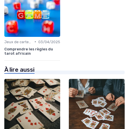
•
Jeux de cartes à collectionner
03/04/2025
Comprendre les règles du
tarot africain
À lire aussi