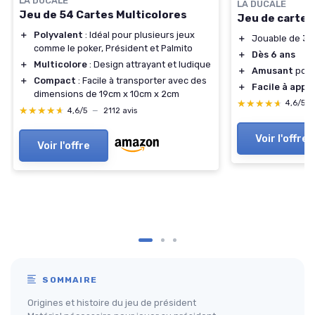
LA DUCALE
LA DUCALE
Jeu de 54 Cartes Multicolores
Jeu de cartes
＋
Polyvalent
: Idéal pour plusieurs jeux
＋
Jouable de
3 
comme le poker, Président et Palmito
＋
Dès 6 ans
＋
Multicolore
: Design attrayant et ludique
＋
Amusant
pour 
＋
Compact
: Facile à transporter avec des
＋
Facile à appr
dimensions de 19cm x 10cm x 2cm
★★★★★
★★★★★
4,6/5
★★★★★
★★★★★
4,6/5
—
2112 avis
Voir l'offre
Voir l'offre
SOMMAIRE
Origines et histoire du jeu de président