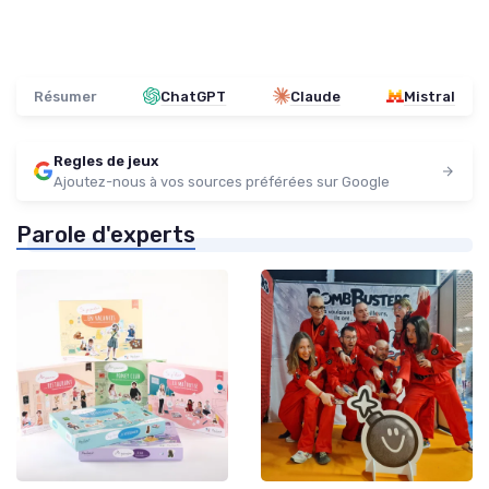
Résumer
ChatGPT
Claude
Mistral
Regles de jeux
Ajoutez-nous à vos sources préférées sur Google
Parole d'experts