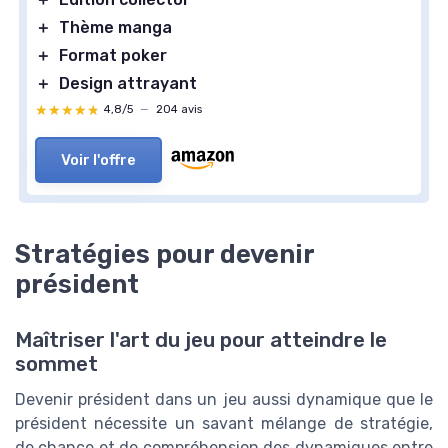
＋
Thème manga
＋
Format poker
＋
Design attrayant
★★★★★
★★★★★
4,8/5
—
204 avis
Voir l'offre
Stratégies pour devenir
président
Maîtriser l'art du jeu pour atteindre le
sommet
Devenir président dans un jeu aussi dynamique que le
président nécessite un savant mélange de stratégie,
de chance et de compréhension des dynamiques entre