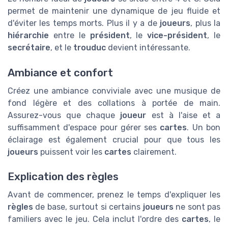
permet de maintenir une dynamique de jeu fluide et
d'éviter les temps morts. Plus il y a de
joueurs
, plus la
hiérarchie
entre le
président
, le
vice-président
, le
secrétaire
, et le
trouduc
devient intéressante.
Ambiance et confort
Créez une ambiance conviviale avec une musique de
fond légère et des collations à portée de main.
Assurez-vous que chaque
joueur
est à l'aise et a
suffisamment d'espace pour gérer ses
cartes
. Un bon
éclairage est également crucial pour que tous les
joueurs
puissent voir les
cartes
clairement.
Explication des règles
Avant de commencer, prenez le temps d'expliquer les
règles
de base, surtout si certains
joueurs
ne sont pas
familiers avec le jeu. Cela inclut l'ordre des
cartes
, le