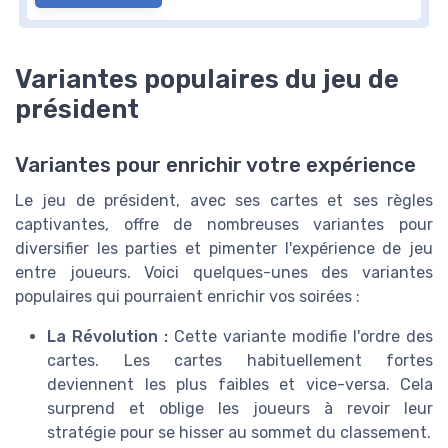
Variantes populaires du jeu de
président
Variantes pour enrichir votre expérience
Le jeu de président, avec ses cartes et ses règles
captivantes, offre de nombreuses variantes pour
diversifier les parties et pimenter l'expérience de jeu
entre joueurs. Voici quelques-unes des variantes
populaires qui pourraient enrichir vos soirées :
La Révolution :
Cette variante modifie l'ordre des
cartes. Les cartes habituellement fortes
deviennent les plus faibles et vice-versa. Cela
surprend et oblige les joueurs à revoir leur
stratégie pour se hisser au sommet du classement.