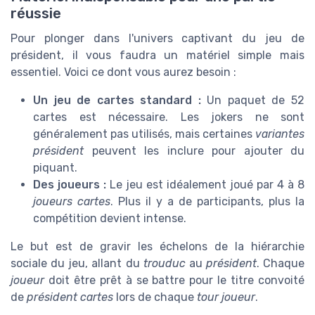
réussie
Pour plonger dans l'univers captivant du jeu de
président, il vous faudra un matériel simple mais
essentiel. Voici ce dont vous aurez besoin :
Un jeu de cartes standard :
Un paquet de 52
cartes est nécessaire. Les jokers ne sont
généralement pas utilisés, mais certaines
variantes
président
peuvent les inclure pour ajouter du
piquant.
Des joueurs :
Le jeu est idéalement joué par 4 à 8
joueurs cartes
. Plus il y a de participants, plus la
compétition devient intense.
Le but est de gravir les échelons de la hiérarchie
sociale du jeu, allant du
trouduc
au
président
. Chaque
joueur
doit être prêt à se battre pour le titre convoité
de
président cartes
lors de chaque
tour joueur
.