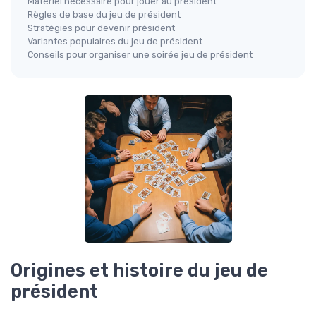
Matériel nécessaire pour jouer au président
Règles de base du jeu de président
Stratégies pour devenir président
Variantes populaires du jeu de président
Conseils pour organiser une soirée jeu de président
Origines et histoire du jeu de
président