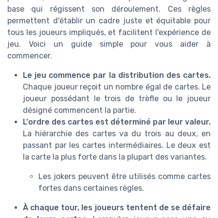
base qui régissent son déroulement. Ces règles
permettent d'établir un cadre juste et équitable pour
tous les joueurs impliqués, et facilitent l'expérience de
jeu. Voici un guide simple pour vous aider à
commencer.
Le jeu commence par la distribution des cartes.
Chaque joueur reçoit un nombre égal de cartes. Le
joueur possédant le trois de trèfle ou le joueur
désigné commencent la partie.
L'ordre des cartes est déterminé par leur valeur.
La hiérarchie des cartes va du trois au deux, en
passant par les cartes intermédiaires. Le deux est
la carte la plus forte dans la plupart des variantes.
Les jokers peuvent être utilisés comme cartes
fortes dans certaines règles.
À chaque tour, les joueurs tentent de se défaire