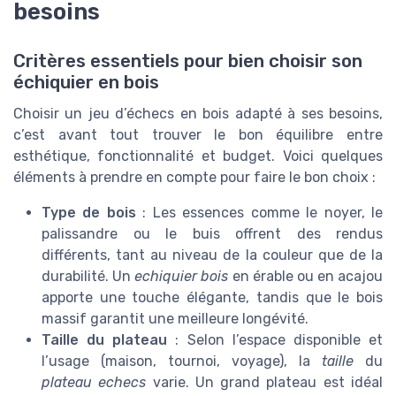
besoins
Critères essentiels pour bien choisir son
échiquier en bois
Choisir un jeu d’échecs en bois adapté à ses besoins,
c’est avant tout trouver le bon équilibre entre
esthétique, fonctionnalité et budget. Voici quelques
éléments à prendre en compte pour faire le bon choix :
Type de bois
: Les essences comme le noyer, le
palissandre ou le buis offrent des rendus
différents, tant au niveau de la couleur que de la
durabilité. Un
echiquier bois
en érable ou en acajou
apporte une touche élégante, tandis que le bois
massif garantit une meilleure longévité.
Taille du plateau
: Selon l’espace disponible et
l’usage (maison, tournoi, voyage), la
taille
du
plateau echecs
varie. Un grand plateau est idéal