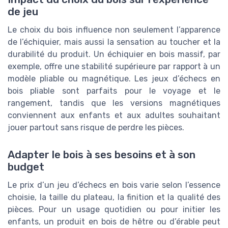
de jeu
Le choix du bois influence non seulement l’apparence
de l’échiquier, mais aussi la sensation au toucher et la
durabilité du produit. Un échiquier en bois massif, par
exemple, offre une stabilité supérieure par rapport à un
modèle pliable ou magnétique. Les jeux d’échecs en
bois pliable sont parfaits pour le voyage et le
rangement, tandis que les versions magnétiques
conviennent aux enfants et aux adultes souhaitant
jouer partout sans risque de perdre les pièces.
Adapter le bois à ses besoins et à son
budget
Le prix d’un jeu d’échecs en bois varie selon l’essence
choisie, la taille du plateau, la finition et la qualité des
pièces. Pour un usage quotidien ou pour initier les
enfants, un produit en bois de hêtre ou d’érable peut