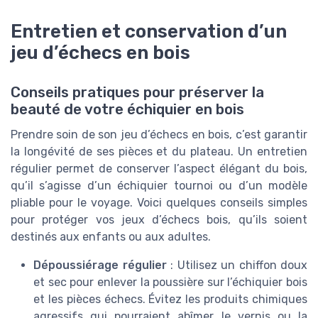
Entretien et conservation d’un
jeu d’échecs en bois
Conseils pratiques pour préserver la
beauté de votre échiquier en bois
Prendre soin de son jeu d’échecs en bois, c’est garantir
la longévité de ses pièces et du plateau. Un entretien
régulier permet de conserver l’aspect élégant du bois,
qu’il s’agisse d’un échiquier tournoi ou d’un modèle
pliable pour le voyage. Voici quelques conseils simples
pour protéger vos jeux d’échecs bois, qu’ils soient
destinés aux enfants ou aux adultes.
Dépoussiérage régulier
: Utilisez un chiffon doux
et sec pour enlever la poussière sur l’échiquier bois
et les pièces échecs. Évitez les produits chimiques
agressifs qui pourraient abîmer le vernis ou la