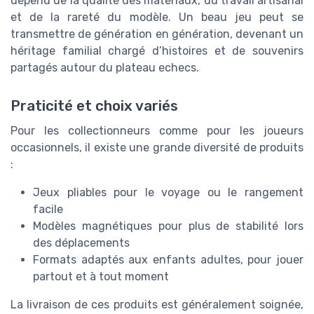
dépend de la qualité des matériaux, du travail artisanal
et de la rareté du modèle. Un beau jeu peut se
transmettre de génération en génération, devenant un
héritage familial chargé d’histoires et de souvenirs
partagés autour du plateau echecs.
Praticité et choix variés
Pour les collectionneurs comme pour les joueurs
occasionnels, il existe une grande diversité de produits
:
Jeux pliables pour le voyage ou le rangement
facile
Modèles magnétiques pour plus de stabilité lors
des déplacements
Formats adaptés aux enfants adultes, pour jouer
partout et à tout moment
La livraison de ces produits est généralement soignée,