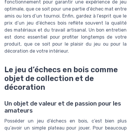
fonctionnement pour garantir une expérience de jeu
optimale, que ce soit pour une partie d’échec mat entre
amis ou lors d’un tournoi. Enfin, gardez à l’esprit que le
prix d’un jeu d’échecs bois reflète souvent la qualité
des matériaux et du travail artisanal. Un bon entretien
est donc essentiel pour profiter longtemps de votre
produit, que ce soit pour le plaisir du jeu ou pour la
décoration de votre intérieur.
Le jeu d’échecs en bois comme
objet de collection et de
décoration
Un objet de valeur et de passion pour les
amateurs
Posséder un jeu d’échecs en bois, c’est bien plus
qu’avoir un simple plateau pour jouer. Pour beaucoup