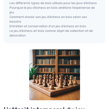
Les différents types de bois utilisés pour les jeux d’échecs
Pourquoi le jeu d’échecs en bois améliore l’expérience de
jeu
Comment choisir son jeu d’échecs en bois selon ses
besoins
Entretien et conservation d’un jeu d’échecs en bois
Le jeu d’échecs en bois comme objet de collection et de
décoration