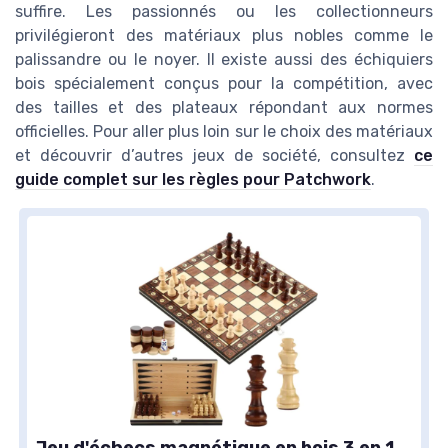
suffire. Les passionnés ou les collectionneurs
privilégieront des matériaux plus nobles comme le
palissandre ou le noyer. Il existe aussi des échiquiers
bois spécialement conçus pour la compétition, avec
des tailles et des plateaux répondant aux normes
officielles. Pour aller plus loin sur le choix des matériaux
et découvrir d’autres jeux de société, consultez
ce
guide complet sur les règles pour Patchwork
.