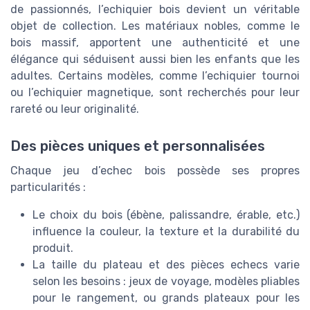
de passionnés, l’echiquier bois devient un véritable
objet de collection. Les matériaux nobles, comme le
bois massif, apportent une authenticité et une
élégance qui séduisent aussi bien les enfants que les
adultes. Certains modèles, comme l’echiquier tournoi
ou l’echiquier magnetique, sont recherchés pour leur
rareté ou leur originalité.
Des pièces uniques et personnalisées
Chaque jeu d’echec bois possède ses propres
particularités :
Le choix du bois (ébène, palissandre, érable, etc.)
influence la couleur, la texture et la durabilité du
produit.
La taille du plateau et des pièces echecs varie
selon les besoins : jeux de voyage, modèles pliables
pour le rangement, ou grands plateaux pour les