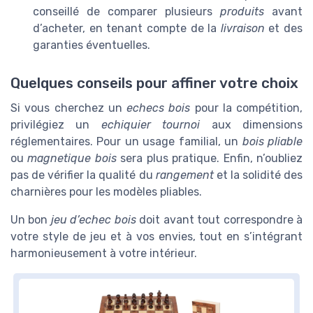
conseillé de comparer plusieurs
produits
avant
d’acheter, en tenant compte de la
livraison
et des
garanties éventuelles.
Quelques conseils pour affiner votre choix
Si vous cherchez un
echecs bois
pour la compétition,
privilégiez un
echiquier tournoi
aux dimensions
réglementaires. Pour un usage familial, un
bois pliable
ou
magnetique bois
sera plus pratique. Enfin, n’oubliez
pas de vérifier la qualité du
rangement
et la solidité des
charnières pour les modèles pliables.
Un bon
jeu d’echec bois
doit avant tout correspondre à
votre style de jeu et à vos envies, tout en s’intégrant
harmonieusement à votre intérieur.