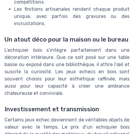
compétitions.
Les finitions artisanales rendent chaque produit
unique, avec parfois des gravures ou des
incrustations.
Un atout déco pour la maison ou le bureau
L’echiquier bois s’intègre parfaitement dans une
décoration intérieure. Que ce soit posé sur une table
basse ou exposé dans une bibliothèque, il attire l’œil et
suscite la curiosité. Les jeux echecs en bois sont
souvent choisis pour leur esthétique raffinée, mais
aussi pour leur capacité à créer une ambiance
chaleureuse et conviviale.
Investissement et transmission
Certains jeux echec deviennent de véritables objets de
valeur avec le temps. Le prix d’un echiquier bois