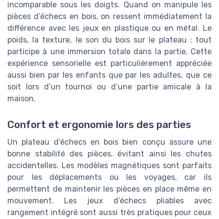
incomparable sous les doigts. Quand on manipule les
pièces d’échecs en bois, on ressent immédiatement la
différence avec les jeux en plastique ou en métal. Le
poids, la texture, le son du bois sur le plateau : tout
participe à une immersion totale dans la partie. Cette
expérience sensorielle est particulièrement appréciée
aussi bien par les enfants que par les adultes, que ce
soit lors d’un tournoi ou d’une partie amicale à la
maison.
Confort et ergonomie lors des parties
Un plateau d’échecs en bois bien conçu assure une
bonne stabilité des pièces, évitant ainsi les chutes
accidentelles. Les modèles magnétiques sont parfaits
pour les déplacements ou les voyages, car ils
permettent de maintenir les pièces en place même en
mouvement. Les jeux d’échecs pliables avec
rangement intégré sont aussi très pratiques pour ceux