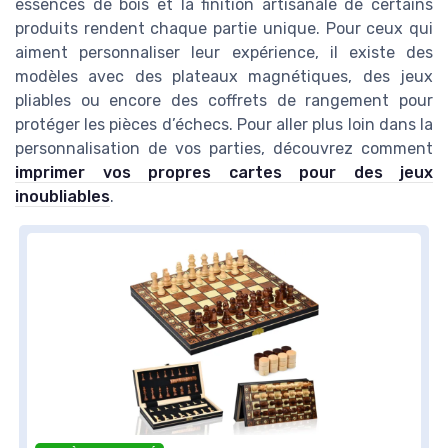
essences de bois et la finition artisanale de certains
produits rendent chaque partie unique. Pour ceux qui
aiment personnaliser leur expérience, il existe des
modèles avec des plateaux magnétiques, des jeux
pliables ou encore des coffrets de rangement pour
protéger les pièces d’échecs. Pour aller plus loin dans la
personnalisation de vos parties, découvrez comment
imprimer vos propres cartes pour des jeux
inoubliables
.