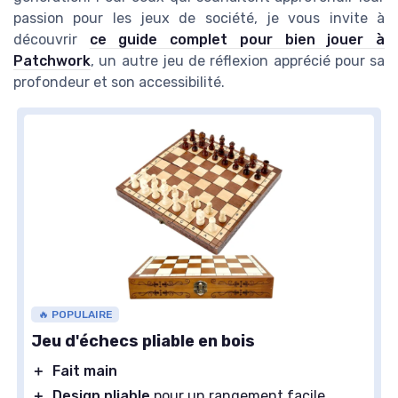
passion pour les jeux de société, je vous invite à
découvrir
ce guide complet pour bien jouer à
Patchwork
, un autre jeu de réflexion apprécié pour sa
profondeur et son accessibilité.
🔥 POPULAIRE
Jeu d'échecs pliable en bois
＋
Fait main
＋
Design pliable
pour un rangement facile