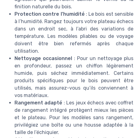
finition naturelle du bois.
Protection contre l’humidité
: Le bois est sensible
à l’humidité. Rangez toujours votre plateau échecs
dans un endroit sec, à l’abri des variations de
température. Les modèles pliables ou de voyage
doivent être bien refermés après chaque
utilisation.
Nettoyage occasionnel
: Pour un nettoyage plus
en profondeur, passez un chiffon légèrement
humide, puis séchez immédiatement. Certains
produits spécifiques pour le bois peuvent être
utilisés, mais assurez-vous qu’ils conviennent à
vos matériaux.
Rangement adapté
: Les jeux échecs avec coffret
de rangement intégré protègent mieux les pièces
et le plateau. Pour les modèles sans rangement,
privilégiez une boîte ou une housse adaptée à la
taille de l’échiquier.