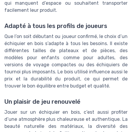
qui manquent d’espace ou souhaitent transporter
facilement leur produit.
Adapté à tous les profils de joueurs
Que l’on soit débutant ou joueur confirmé, le choix d’un
échiquier en bois s’adapte à tous les besoins. Il existe
différentes tailles de plateaux et de pièces, des
modèles pour enfants comme pour adultes, des
versions de voyage compactes ou des échiquiers de
tournoi plus imposants. Le bois utilisé influence aussi le
prix et la durabilité du produit, ce qui permet de
trouver le bon équilibre entre budget et qualité.
Un plaisir de jeu renouvelé
Jouer sur un échiquier en bois, c’est aussi profiter
d’une atmosphère plus chaleureuse et authentique. La
beauté naturelle des matériaux, la diversité des