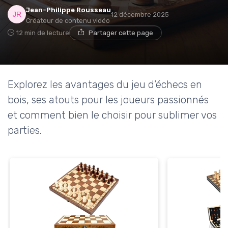
Jean-Philippe Rousseau
12 décembre 2025
Créateur de contenu vidéo
12 min de lecture
Partager cette page
Explorez les avantages du jeu d’échecs en
bois, ses atouts pour les joueurs passionnés
et comment bien le choisir pour sublimer vos
parties.