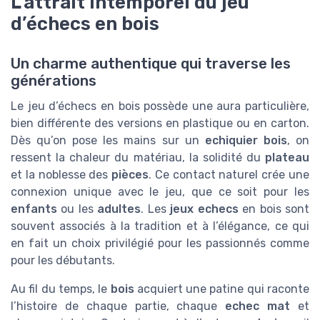
L’attrait intemporel du jeu
d’échecs en bois
Un charme authentique qui traverse les
générations
Le jeu d’échecs en bois possède une aura particulière,
bien différente des versions en plastique ou en carton.
Dès qu’on pose les mains sur un
echiquier bois
, on
ressent la chaleur du matériau, la solidité du
plateau
et la noblesse des
pièces
. Ce contact naturel crée une
connexion unique avec le jeu, que ce soit pour les
enfants
ou les
adultes
. Les
jeux echecs
en bois sont
souvent associés à la tradition et à l’élégance, ce qui
en fait un choix privilégié pour les passionnés comme
pour les débutants.
Au fil du temps, le
bois
acquiert une patine qui raconte
l’histoire de chaque partie, chaque
echec mat
et