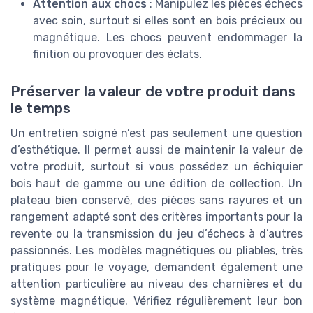
Attention aux chocs
: Manipulez les pièces échecs
avec soin, surtout si elles sont en bois précieux ou
magnétique. Les chocs peuvent endommager la
finition ou provoquer des éclats.
Préserver la valeur de votre produit dans
le temps
Un entretien soigné n’est pas seulement une question
d’esthétique. Il permet aussi de maintenir la valeur de
votre produit, surtout si vous possédez un échiquier
bois haut de gamme ou une édition de collection. Un
plateau bien conservé, des pièces sans rayures et un
rangement adapté sont des critères importants pour la
revente ou la transmission du jeu d’échecs à d’autres
passionnés. Les modèles magnétiques ou pliables, très
pratiques pour le voyage, demandent également une
attention particulière au niveau des charnières et du
système magnétique. Vérifiez régulièrement leur bon