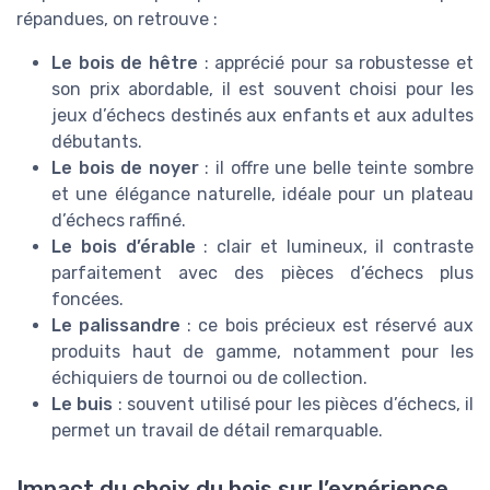
répandues, on retrouve :
Le bois de hêtre
: apprécié pour sa robustesse et
son prix abordable, il est souvent choisi pour les
jeux d’échecs destinés aux enfants et aux adultes
débutants.
Le bois de noyer
: il offre une belle teinte sombre
et une élégance naturelle, idéale pour un plateau
d’échecs raffiné.
Le bois d’érable
: clair et lumineux, il contraste
parfaitement avec des pièces d’échecs plus
foncées.
Le palissandre
: ce bois précieux est réservé aux
produits haut de gamme, notamment pour les
échiquiers de tournoi ou de collection.
Le buis
: souvent utilisé pour les pièces d’échecs, il
permet un travail de détail remarquable.
Impact du choix du bois sur l’expérience