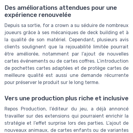
Des améliorations attendues pour une
expérience renouvelée
Depuis sa sortie, for a crown a su séduire de nombreux
joueurs grâce à ses mécaniques de deck building et à
la qualité de son matériel. Cependant, plusieurs avis
clients soulignent que la rejouabilité limitée pourrait
être améliorée, notamment par l’ajout de nouvelles
cartes événements ou de cartes coffres. L’introduction
de pochettes cartes adaptées et de protège cartes de
meilleure qualité est aussi une demande récurrente
pour préserver le produit sur le long terme.
Vers une production plus riche et inclusive
Repos Production, l’éditeur du jeu, a déjà annoncé
travailler sur des extensions qui pourraient enrichir la
stratégie et l’effet surprise lors des parties. L’ajout de
nouveaux animaux, de cartes enfants ou de variantes