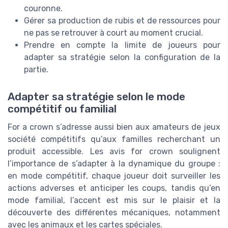
couronne.
Gérer sa production de rubis et de ressources pour
ne pas se retrouver à court au moment crucial.
Prendre en compte la limite de joueurs pour
adapter sa stratégie selon la configuration de la
partie.
Adapter sa stratégie selon le mode
compétitif ou familial
For a crown s’adresse aussi bien aux amateurs de jeux
société compétitifs qu’aux familles recherchant un
produit accessible. Les avis for crown soulignent
l’importance de s’adapter à la dynamique du groupe :
en mode compétitif, chaque joueur doit surveiller les
actions adverses et anticiper les coups, tandis qu’en
mode familial, l’accent est mis sur le plaisir et la
découverte des différentes mécaniques, notamment
avec les animaux et les cartes spéciales.