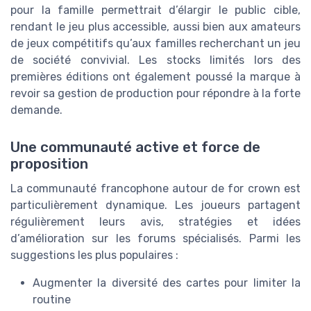
pour la famille permettrait d’élargir le public cible,
rendant le jeu plus accessible, aussi bien aux amateurs
de jeux compétitifs qu’aux familles recherchant un jeu
de société convivial. Les stocks limités lors des
premières éditions ont également poussé la marque à
revoir sa gestion de production pour répondre à la forte
demande.
Une communauté active et force de
proposition
La communauté francophone autour de for crown est
particulièrement dynamique. Les joueurs partagent
régulièrement leurs avis, stratégies et idées
d’amélioration sur les forums spécialisés. Parmi les
suggestions les plus populaires :
Augmenter la diversité des cartes pour limiter la
routine