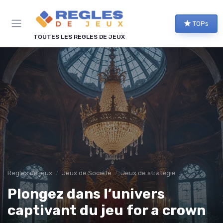
Panneau de gestion des cookies
TOPs
TOUTES LES REGLES DE JEUX
Regles de jeux
Jeux de Société
Jeux de stratégie
Plongez dans l’univers
captivant du jeu for a crown