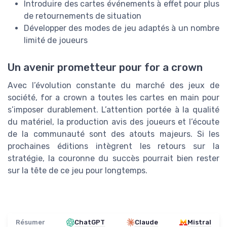
Introduire des cartes événements à effet pour plus
de retournements de situation
Développer des modes de jeu adaptés à un nombre
limité de joueurs
Un avenir prometteur pour for a crown
Avec l’évolution constante du marché des jeux de
société, for a crown a toutes les cartes en main pour
s’imposer durablement. L’attention portée à la qualité
du matériel, la production avis des joueurs et l’écoute
de la communauté sont des atouts majeurs. Si les
prochaines éditions intègrent les retours sur la
stratégie, la couronne du succès pourrait bien rester
sur la tête de ce jeu pour longtemps.
Résumer
ChatGPT
Claude
Mistral