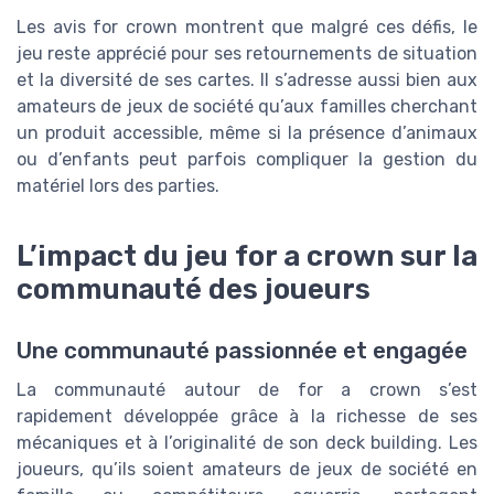
Les avis for crown montrent que malgré ces défis, le
jeu reste apprécié pour ses retournements de situation
et la diversité de ses cartes. Il s’adresse aussi bien aux
amateurs de jeux de société qu’aux familles cherchant
un produit accessible, même si la présence d’animaux
ou d’enfants peut parfois compliquer la gestion du
matériel lors des parties.
L’impact du jeu for a crown sur la
communauté des joueurs
Une communauté passionnée et engagée
La communauté autour de for a crown s’est
rapidement développée grâce à la richesse de ses
mécaniques et à l’originalité de son deck building. Les
joueurs, qu’ils soient amateurs de jeux de société en