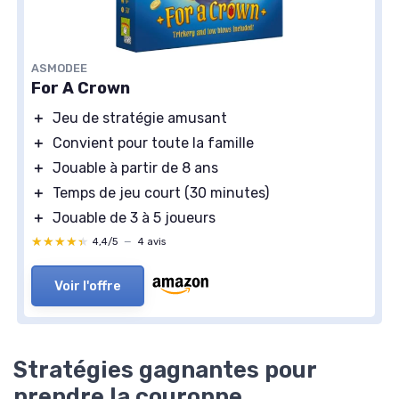
ASMODEE
For A Crown
＋
Jeu de stratégie amusant
＋
Convient pour toute la famille
＋
Jouable à partir de 8 ans
＋
Temps de jeu court (30 minutes)
＋
Jouable de 3 à 5 joueurs
★★★★★
★★★★★
4,4/5
—
4 avis
Voir l'offre
Stratégies gagnantes pour
prendre la couronne