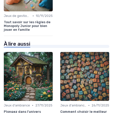
•
Jeux de gestion de ressources
10/11/2025
Tout savoir sur les règles de
Monopoly Junior pour bien
jouer en famille
À lire aussi
•
•
Jeux d'ambiance
27/11/2025
Jeux d'ambiance
26/11/2025
Plongez dans l’univers
Comment choisir le meilleur