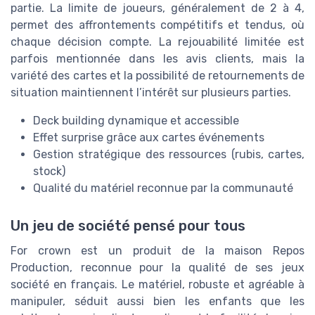
partie. La limite de joueurs, généralement de 2 à 4,
permet des affrontements compétitifs et tendus, où
chaque décision compte. La rejouabilité limitée est
parfois mentionnée dans les avis clients, mais la
variété des cartes et la possibilité de retournements de
situation maintiennent l’intérêt sur plusieurs parties.
Deck building dynamique et accessible
Effet surprise grâce aux cartes événements
Gestion stratégique des ressources (rubis, cartes,
stock)
Qualité du matériel reconnue par la communauté
Un jeu de société pensé pour tous
For crown est un produit de la maison Repos
Production, reconnue pour la qualité de ses jeux
société en français. Le matériel, robuste et agréable à
manipuler, séduit aussi bien les enfants que les