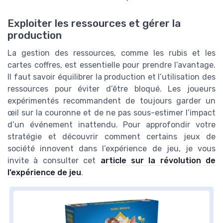
Exploiter les ressources et gérer la
production
La gestion des ressources, comme les rubis et les
cartes coffres, est essentielle pour prendre l’avantage.
Il faut savoir équilibrer la production et l’utilisation des
ressources pour éviter d’être bloqué. Les joueurs
expérimentés recommandent de toujours garder un
œil sur la couronne et de ne pas sous-estimer l’impact
d’un événement inattendu. Pour approfondir votre
stratégie et découvrir comment certains jeux de
société innovent dans l’expérience de jeu, je vous
invite à consulter cet
article sur la révolution de
l’expérience de jeu
.