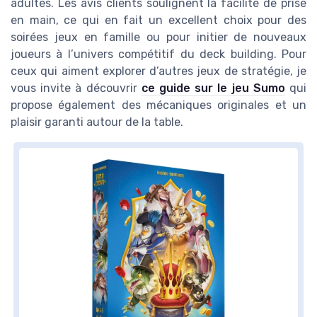
adultes. Les avis clients soulignent la facilité de prise
en main, ce qui en fait un excellent choix pour des
soirées jeux en famille ou pour initier de nouveaux
joueurs à l’univers compétitif du deck building. Pour
ceux qui aiment explorer d’autres jeux de stratégie, je
vous invite à découvrir
ce guide sur le jeu Sumo
qui
propose également des mécaniques originales et un
plaisir garanti autour de la table.