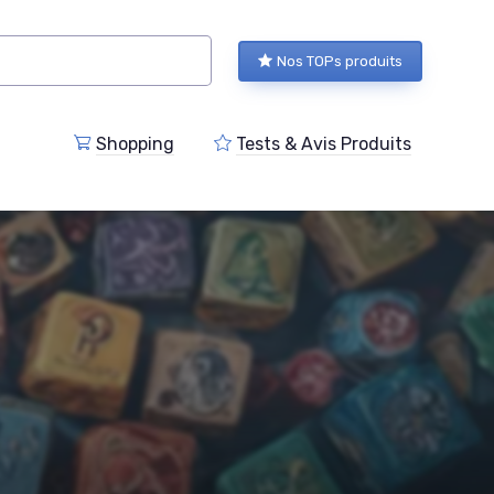
Nos TOPs produits
Shopping
Tests & Avis Produits