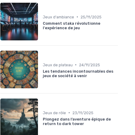
•
Jeux d'ambiance
25/11/2025
Comment staka révolutionne
l'expérience de jeu
•
Jeux de plateau
24/11/2025
Les tendances incontournables des
jeux de société à venir
•
Jeux de rôle
23/11/2025
Plongez dans l’aventure épique de
return to dark tower