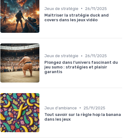
•
Jeux de stratégie
26/11/2025
Maîtriser la stratégie duck and
covers dans les jeux vidéo
•
Jeux de stratégie
26/11/2025
Plongez dans l’univers fascinant du
jeu sumo : stratégies et plaisir
garantis
•
Jeux d'ambiance
25/11/2025
Tout savoir sur la règle hop la banana
dans les jeux