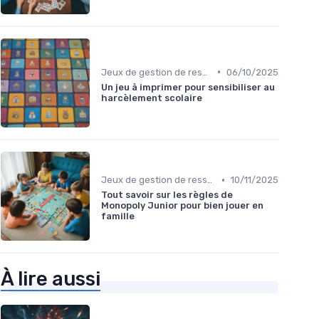
•
Jeux de gestion de ressources
06/10/2025
Un jeu à imprimer pour sensibiliser au
harcèlement scolaire
•
Jeux de gestion de ressources
10/11/2025
Tout savoir sur les règles de
Monopoly Junior pour bien jouer en
famille
À lire aussi