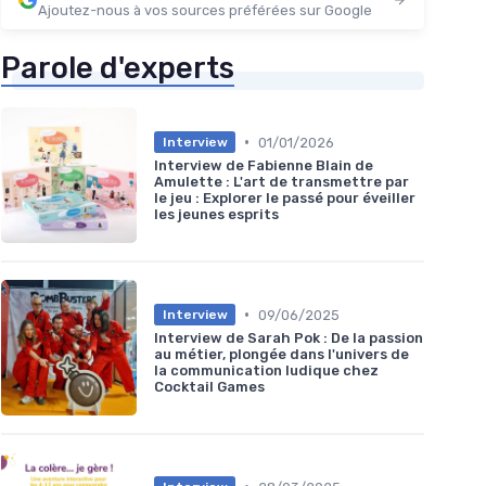
Ajoutez-nous à vos sources préférées sur Google
Parole d'experts
•
01/01/2026
Interview
Interview de Fabienne Blain de
Amulette : L'art de transmettre par
le jeu : Explorer le passé pour éveiller
les jeunes esprits
•
09/06/2025
Interview
Interview de Sarah Pok : De la passion
au métier, plongée dans l'univers de
la communication ludique chez
Cocktail Games