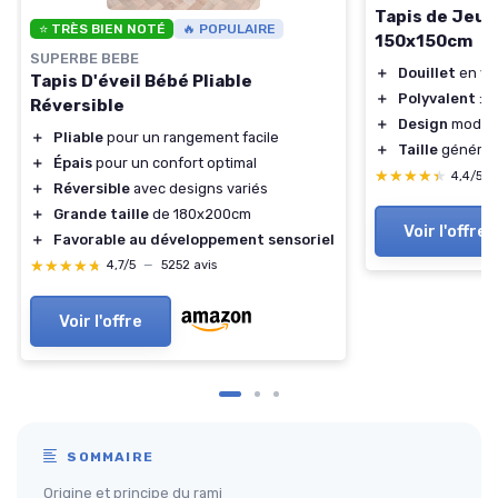
Tapis de Jeu e
⭐ TRÈS BIEN NOTÉ
🔥 POPULAIRE
150x150cm
SUPERBE BEBE
＋
Douillet
en vel
Tapis D'éveil Bébé Pliable
＋
Polyvalent
: t
Réversible
＋
Design
modern
＋
Pliable
pour un rangement facile
＋
Taille
généreu
＋
Épais
pour un confort optimal
★★★★★
★★★★★
4,4/5
＋
Réversible
avec designs variés
＋
Grande taille
de 180x200cm
Voir l'offre
＋
Favorable au développement sensoriel
★★★★★
★★★★★
4,7/5
—
5252 avis
Voir l'offre
SOMMAIRE
Origine et principe du rami