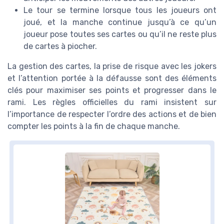
Le tour se termine lorsque tous les joueurs ont
joué, et la manche continue jusqu’à ce qu’un
joueur pose toutes ses cartes ou qu’il ne reste plus
de cartes à piocher.
La gestion des cartes, la prise de risque avec les jokers
et l’attention portée à la défausse sont des éléments
clés pour maximiser ses points et progresser dans le
rami. Les règles officielles du rami insistent sur
l’importance de respecter l’ordre des actions et de bien
compter les points à la fin de chaque manche.