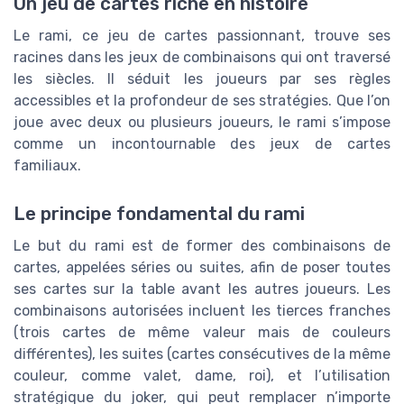
Un jeu de cartes riche en histoire
Le rami, ce jeu de cartes passionnant, trouve ses
racines dans les jeux de combinaisons qui ont traversé
les siècles. Il séduit les joueurs par ses règles
accessibles et la profondeur de ses stratégies. Que l’on
joue avec deux ou plusieurs joueurs, le rami s’impose
comme un incontournable des jeux de cartes
familiaux.
Le principe fondamental du rami
Le but du rami est de former des combinaisons de
cartes, appelées séries ou suites, afin de poser toutes
ses cartes sur la table avant les autres joueurs. Les
combinaisons autorisées incluent les tierces franches
(trois cartes de même valeur mais de couleurs
différentes), les suites (cartes consécutives de la même
couleur, comme valet, dame, roi), et l’utilisation
stratégique du joker, qui peut remplacer n’importe