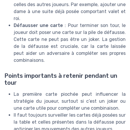
celles des autres joueurs. Par exemple, ajouter une
dame à une suite déjà posée comportant valet et
roi.
Défausser une carte
: Pour terminer son tour, le
joueur doit poser une carte sur la pile de défausse.
Cette carte ne peut pas être un joker. La gestion
de la défausse est cruciale, car la carte laissée
peut aider un adversaire à compléter ses propres
combinaisons.
Points importants à retenir pendant un
tour
La première carte piochée peut influencer la
stratégie du joueur, surtout si c’est un joker ou
une carte utile pour compléter une combinaison.
Il faut toujours surveiller les cartes déjà posées sur
la table et celles présentes dans la défausse pour
anticiper les mouvements des autres joueurs.