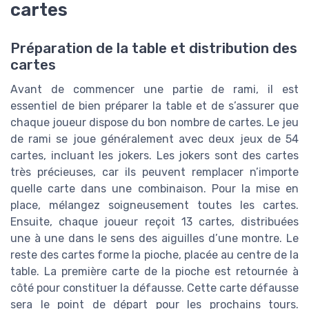
cartes
Préparation de la table et distribution des
cartes
Avant de commencer une partie de rami, il est
essentiel de bien préparer la table et de s’assurer que
chaque joueur dispose du bon nombre de cartes. Le jeu
de rami se joue généralement avec deux jeux de 54
cartes, incluant les jokers. Les jokers sont des cartes
très précieuses, car ils peuvent remplacer n’importe
quelle carte dans une combinaison. Pour la mise en
place, mélangez soigneusement toutes les cartes.
Ensuite, chaque joueur reçoit 13 cartes, distribuées
une à une dans le sens des aiguilles d’une montre. Le
reste des cartes forme la pioche, placée au centre de la
table. La première carte de la pioche est retournée à
côté pour constituer la défausse. Cette carte défausse
sera le point de départ pour les prochains tours.