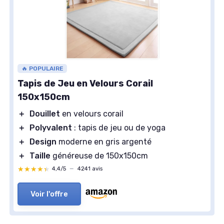
🔥 POPULAIRE
Tapis de Jeu en Velours Corail
150x150cm
＋
Douillet
en velours corail
＋
Polyvalent
: tapis de jeu ou de yoga
＋
Design
moderne en gris argenté
＋
Taille
généreuse de 150x150cm
★★★★★
★★★★★
4,4/5
—
4241 avis
Voir l'offre