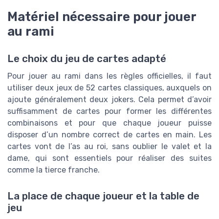
Matériel nécessaire pour jouer
au rami
Le choix du jeu de cartes adapté
Pour jouer au rami dans les règles officielles, il faut
utiliser deux jeux de 52 cartes classiques, auxquels on
ajoute généralement deux jokers. Cela permet d’avoir
suffisamment de cartes pour former les différentes
combinaisons et pour que chaque joueur puisse
disposer d’un nombre correct de cartes en main. Les
cartes vont de l’as au roi, sans oublier le valet et la
dame, qui sont essentiels pour réaliser des suites
comme la tierce franche.
La place de chaque joueur et la table de
jeu