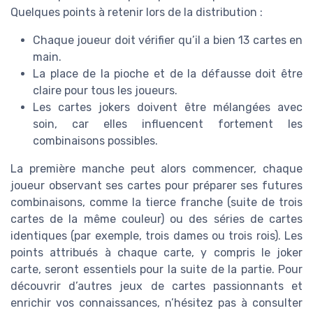
Quelques points à retenir lors de la distribution :
Chaque joueur doit vérifier qu’il a bien 13 cartes en
main.
La place de la pioche et de la défausse doit être
claire pour tous les joueurs.
Les cartes jokers doivent être mélangées avec
soin, car elles influencent fortement les
combinaisons possibles.
La première manche peut alors commencer, chaque
joueur observant ses cartes pour préparer ses futures
combinaisons, comme la tierce franche (suite de trois
cartes de la même couleur) ou des séries de cartes
identiques (par exemple, trois dames ou trois rois). Les
points attribués à chaque carte, y compris le joker
carte, seront essentiels pour la suite de la partie. Pour
découvrir d’autres jeux de cartes passionnants et
enrichir vos connaissances, n’hésitez pas à consulter