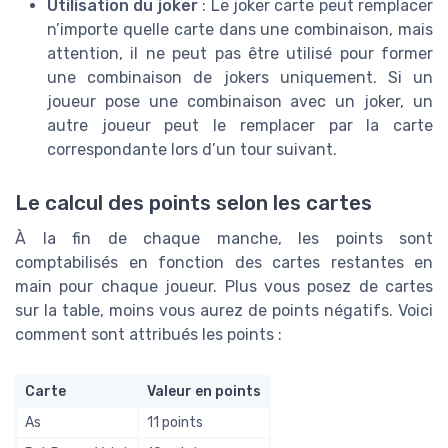
Utilisation du joker
: Le joker carte peut remplacer
n’importe quelle carte dans une combinaison, mais
attention, il ne peut pas être utilisé pour former
une combinaison de jokers uniquement. Si un
joueur pose une combinaison avec un joker, un
autre joueur peut le remplacer par la carte
correspondante lors d’un tour suivant.
Le calcul des points selon les cartes
À la fin de chaque manche, les points sont
comptabilisés en fonction des cartes restantes en
main pour chaque joueur. Plus vous posez de cartes
sur la table, moins vous aurez de points négatifs. Voici
comment sont attribués les points :
Carte
Valeur en points
As
11 points