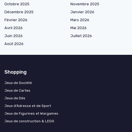
Octobre 2025
Novembre 2025
Décembre 2025
Janvier 2026
Février 2026
Mars 2026
Avril 2026
Mai 2026
Juin 2026
Juillet 2026
Août 2026
Shopping
Jeux de Société
Jeux de Cartes
Jeux de Dés
Jeux d'Adresse et de Sport
Jeux de Figurines et Wargames
Jeux de construction & LEGO