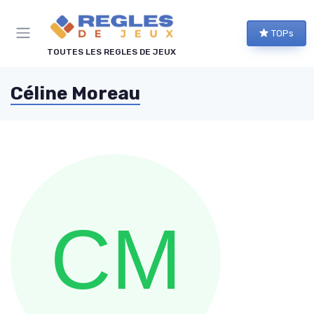
Panneau de gestion des cookies
TOPs
TOUTES LES REGLES DE JEUX
Céline Moreau