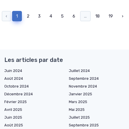
‹
1
2
3
4
5
6
...
18
19
›
Les articles par date
Juin 2024
Juillet 2024
Août 2024
Septembre 2024
Octobre 2024
Novembre 2024
Décembre 2024
Janvier 2025
Février 2025
Mars 2025
Avril 2025
Mai 2025
Juin 2025
Juillet 2025
Août 2025
Septembre 2025