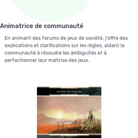
Animatrice de communauté
En animant des forums de jeux de société, j'offre des
explications et clarifications sur les règles, aidant la
communauté à résoudre les ambiguïtés et à
perfectionner leur maîtrise des jeux.