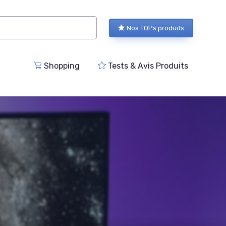
Nos TOPs produits
Shopping
Tests & Avis Produits