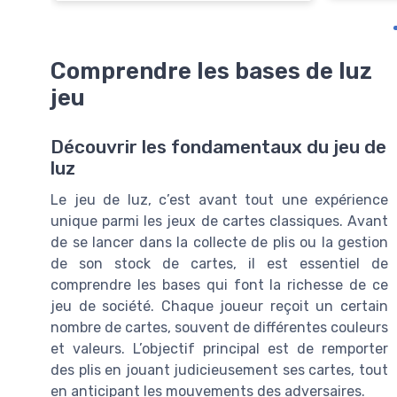
Comprendre les bases de luz
jeu
Découvrir les fondamentaux du jeu de
luz
Le jeu de luz, c’est avant tout une expérience
unique parmi les jeux de cartes classiques. Avant
de se lancer dans la collecte de plis ou la gestion
de son stock de cartes, il est essentiel de
comprendre les bases qui font la richesse de ce
jeu de société. Chaque joueur reçoit un certain
nombre de cartes, souvent de différentes couleurs
et valeurs. L’objectif principal est de remporter
des plis en jouant judicieusement ses cartes, tout
en anticipant les mouvements des adversaires.