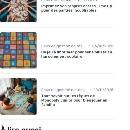
Imprimez vos propres cartes Time Up
pour des parties inoubliables
•
Jeux de gestion de ressources
06/10/2025
Un jeu à imprimer pour sensibiliser au
harcèlement scolaire
•
Jeux de gestion de ressources
10/11/2025
Tout savoir sur les règles de
Monopoly Junior pour bien jouer en
famille