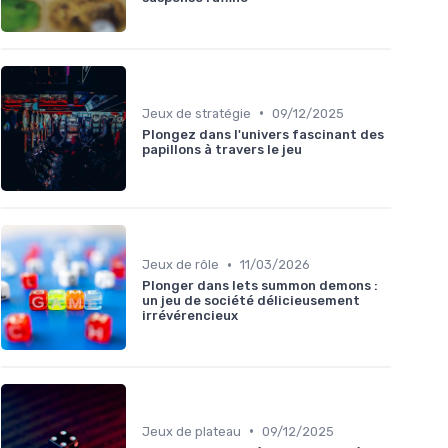
•
Jeux de stratégie
09/12/2025
Plongez dans l'univers fascinant des
papillons à travers le jeu
•
Jeux de rôle
11/03/2026
Plonger dans lets summon demons :
un jeu de société délicieusement
irrévérencieux
•
Jeux de plateau
09/12/2025