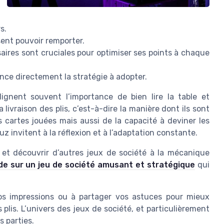
s.
nsent pouvoir remporter.
aires sont cruciales pour optimiser ses points à chaque
ence directement la stratégie à adopter.
ignent souvent l’importance de bien lire la table et
 livraison des plis, c’est-à-dire la manière dont ils sont
cartes jouées mais aussi de la capacité à deviner les
z invitent à la réflexion et à l’adaptation constante.
 et découvrir d’autres jeux de société à la mécanique
de sur un jeu de société amusant et stratégique
qui
vos impressions ou à partager vos astuces pour mieux
plis. L’univers des jeux de société, et particulièrement
s parties.