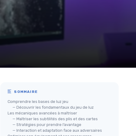
SOMMAIRE
Comprendre les bases de luz jeu
— Découvrir les fondamentaux du jeu de luz
Les mécaniques avancées à maîtriser
— Maîtriser les subtilités des plis et des cartes
— Stratégies pour prendre l’avantage
— Interaction et adaptation face aux adversaires