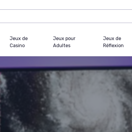
Jeux de
Jeux pour
Jeux de
Casino
Adultes
Réflexion