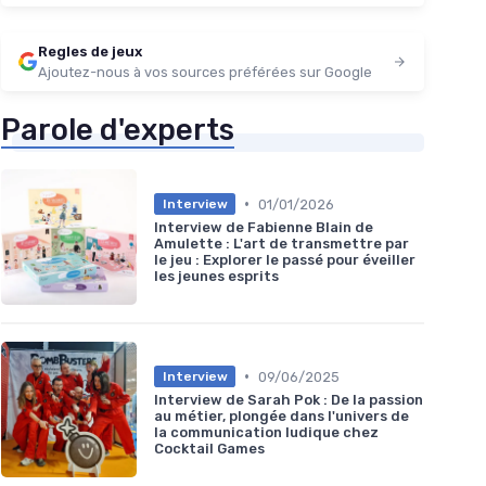
Regles de jeux
Ajoutez-nous à vos sources préférées sur Google
Parole d'experts
•
01/01/2026
Interview
Interview de Fabienne Blain de
Amulette : L'art de transmettre par
le jeu : Explorer le passé pour éveiller
les jeunes esprits
•
09/06/2025
Interview
Interview de Sarah Pok : De la passion
au métier, plongée dans l'univers de
la communication ludique chez
Cocktail Games