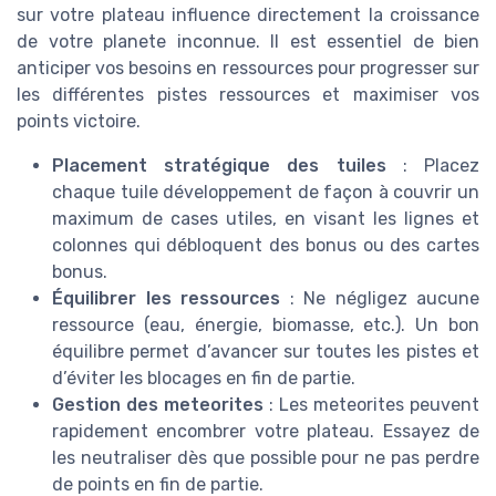
sur votre plateau influence directement la croissance
de votre planete inconnue. Il est essentiel de bien
anticiper vos besoins en ressources pour progresser sur
les différentes pistes ressources et maximiser vos
points victoire.
Placement stratégique des tuiles
: Placez
chaque tuile développement de façon à couvrir un
maximum de cases utiles, en visant les lignes et
colonnes qui débloquent des bonus ou des cartes
bonus.
Équilibrer les ressources
: Ne négligez aucune
ressource (eau, énergie, biomasse, etc.). Un bon
équilibre permet d’avancer sur toutes les pistes et
d’éviter les blocages en fin de partie.
Gestion des meteorites
: Les meteorites peuvent
rapidement encombrer votre plateau. Essayez de
les neutraliser dès que possible pour ne pas perdre
de points en fin de partie.