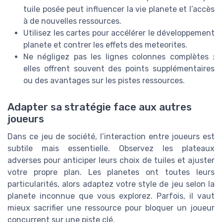
tuile posée peut influencer la vie planete et l’accès
à de nouvelles ressources.
Utilisez les cartes pour accélérer le développement
planete et contrer les effets des meteorites.
Ne négligez pas les lignes colonnes complètes :
elles offrent souvent des points supplémentaires
ou des avantages sur les pistes ressources.
Adapter sa stratégie face aux autres
joueurs
Dans ce jeu de société, l’interaction entre joueurs est
subtile mais essentielle. Observez les plateaux
adverses pour anticiper leurs choix de tuiles et ajuster
votre propre plan. Les planetes ont toutes leurs
particularités, alors adaptez votre style de jeu selon la
planete inconnue que vous explorez. Parfois, il vaut
mieux sacrifier une ressource pour bloquer un joueur
concurrent sur une piste clé.