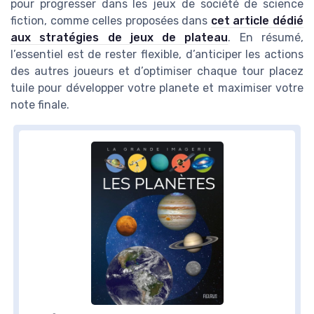
pour progresser dans les jeux de société de science
fiction, comme celles proposées dans
cet article dédié
aux stratégies de jeux de plateau
. En résumé,
l’essentiel est de rester flexible, d’anticiper les actions
des autres joueurs et d’optimiser chaque tour placez
tuile pour développer votre planete et maximiser votre
note finale.