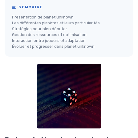
SOMMAIRE
Présentation de planet unknown
Les différentes planètes et leurs particularités
Stratégies pour bien débuter
Gestion des ressources et optimisation
Interaction entre joueurs et adaptation
Évoluer et progresser dans planet unknown