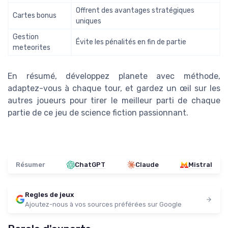
Offrent des avantages stratégiques
Cartes bonus
uniques
Gestion
Évite les pénalités en fin de partie
meteorites
En résumé, développez planete avec méthode,
adaptez-vous à chaque tour, et gardez un œil sur les
autres joueurs pour tirer le meilleur parti de chaque
partie de ce jeu de science fiction passionnant.
Résumer
ChatGPT
Claude
Mistral
Regles de jeux
Ajoutez-nous à vos sources préférées sur Google