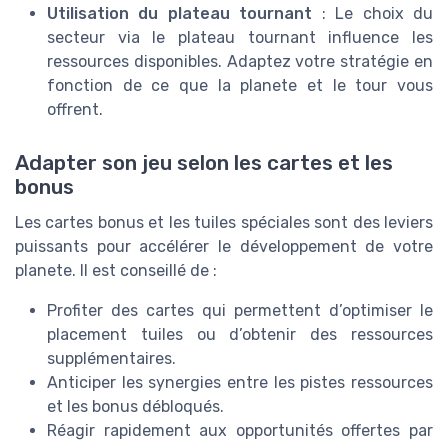
Utilisation du plateau tournant
: Le choix du
secteur via le plateau tournant influence les
ressources disponibles. Adaptez votre stratégie en
fonction de ce que la planete et le tour vous
offrent.
Adapter son jeu selon les cartes et les
bonus
Les cartes bonus et les tuiles spéciales sont des leviers
puissants pour accélérer le développement de votre
planete. Il est conseillé de :
Profiter des cartes qui permettent d’optimiser le
placement tuiles ou d’obtenir des ressources
supplémentaires.
Anticiper les synergies entre les pistes ressources
et les bonus débloqués.
Réagir rapidement aux opportunités offertes par