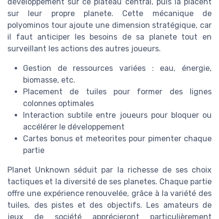
développement sur ce plateau central, puis la placent
sur leur propre planete. Cette mécanique de
polyominos tour ajoute une dimension stratégique, car
il faut anticiper les besoins de sa planete tout en
surveillant les actions des autres joueurs.
Gestion de ressources variées : eau, énergie,
biomasse, etc.
Placement de tuiles pour former des lignes
colonnes optimales
Interaction subtile entre joueurs pour bloquer ou
accélérer le développement
Cartes bonus et meteorites pour pimenter chaque
partie
Planet Unknown séduit par la richesse de ses choix
tactiques et la diversité de ses planetes. Chaque partie
offre une expérience renouvelée, grâce à la variété des
tuiles, des pistes et des objectifs. Les amateurs de
jeux de société apprécieront particulièrement