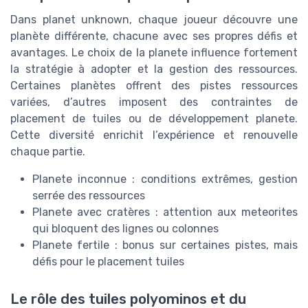
Dans planet unknown, chaque joueur découvre une
planète différente, chacune avec ses propres défis et
avantages. Le choix de la planete influence fortement
la stratégie à adopter et la gestion des ressources.
Certaines planètes offrent des pistes ressources
variées, d’autres imposent des contraintes de
placement de tuiles ou de développement planete.
Cette diversité enrichit l’expérience et renouvelle
chaque partie.
Planete inconnue : conditions extrêmes, gestion
serrée des ressources
Planete avec cratères : attention aux meteorites
qui bloquent des lignes ou colonnes
Planete fertile : bonus sur certaines pistes, mais
défis pour le placement tuiles
Le rôle des tuiles polyominos et du