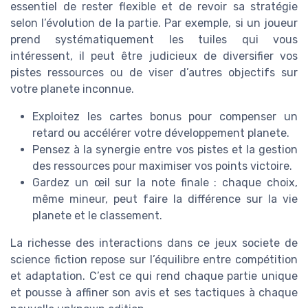
essentiel de rester flexible et de revoir sa stratégie
selon l’évolution de la partie. Par exemple, si un joueur
prend systématiquement les tuiles qui vous
intéressent, il peut être judicieux de diversifier vos
pistes ressources ou de viser d’autres objectifs sur
votre planete inconnue.
Exploitez les cartes bonus pour compenser un
retard ou accélérer votre développement planete.
Pensez à la synergie entre vos pistes et la gestion
des ressources pour maximiser vos points victoire.
Gardez un œil sur la note finale : chaque choix,
même mineur, peut faire la différence sur la vie
planete et le classement.
La richesse des interactions dans ce jeux societe de
science fiction repose sur l’équilibre entre compétition
et adaptation. C’est ce qui rend chaque partie unique
et pousse à affiner son avis et ses tactiques à chaque