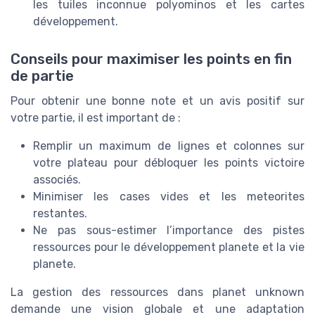
les tuiles inconnue polyominos et les cartes
développement.
Conseils pour maximiser les points en fin
de partie
Pour obtenir une bonne note et un avis positif sur
votre partie, il est important de :
Remplir un maximum de lignes et colonnes sur
votre plateau pour débloquer les points victoire
associés.
Minimiser les cases vides et les meteorites
restantes.
Ne pas sous-estimer l’importance des pistes
ressources pour le développement planete et la vie
planete.
La gestion des ressources dans planet unknown
demande une vision globale et une adaptation