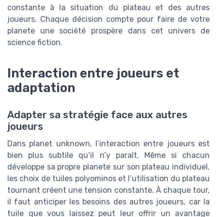
constante à la situation du plateau et des autres
joueurs. Chaque décision compte pour faire de votre
planete une société prospère dans cet univers de
science fiction.
Interaction entre joueurs et
adaptation
Adapter sa stratégie face aux autres
joueurs
Dans planet unknown, l’interaction entre joueurs est
bien plus subtile qu’il n’y paraît. Même si chacun
développe sa propre planete sur son plateau individuel,
les choix de tuiles polyominos et l’utilisation du plateau
tournant créent une tension constante. À chaque tour,
il faut anticiper les besoins des autres joueurs, car la
tuile que vous laissez peut leur offrir un avantage