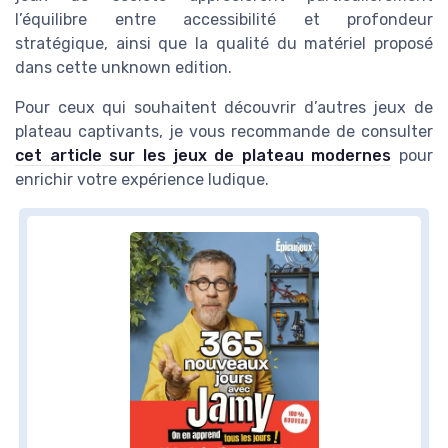
l’équilibre entre accessibilité et profondeur
stratégique, ainsi que la qualité du matériel proposé
dans cette unknown edition.
Pour ceux qui souhaitent découvrir d’autres jeux de
plateau captivants, je vous recommande de consulter
cet article sur les jeux de plateau modernes
pour
enrichir votre expérience ludique.