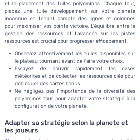
et le placement des tuiles polyominos. Chaque tour,
placez une tuile développement sur votre planete
inconnue en tenant compte des lignes et colonnes
pour maximiser vos points victoire. L’équilibre entre la
gestion des ressources et l’avancée sur les pistes
ressources est crucial pour progresser efficacement.
Observez attentivement les tuiles disponibles sur
le plateau tournant avant de faire votre choix.
Essayez de couvrir rapidement les cases
météorites et de collecter les ressources clés pour
débloquer des cartes bonus.
Ne négligez pas l’importance de la diversité des
polyominos tour pour adapter votre stratégie à la
configuration de votre planete.
Adapter sa stratégie selon la planete et
les joueurs