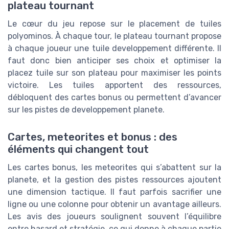
plateau tournant
Le cœur du jeu repose sur le placement de tuiles
polyominos. À chaque tour, le plateau tournant propose
à chaque joueur une tuile developpement différente. Il
faut donc bien anticiper ses choix et optimiser la
placez tuile sur son plateau pour maximiser les points
victoire. Les tuiles apportent des ressources,
débloquent des cartes bonus ou permettent d’avancer
sur les pistes de developpement planete.
Cartes, meteorites et bonus : des
éléments qui changent tout
Les cartes bonus, les meteorites qui s’abattent sur la
planete, et la gestion des pistes ressources ajoutent
une dimension tactique. Il faut parfois sacrifier une
ligne ou une colonne pour obtenir un avantage ailleurs.
Les avis des joueurs soulignent souvent l’équilibre
entre hasard et stratégie, ce qui donne à chaque partie