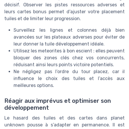
décisif. Observer les pistes ressources adverses et
leurs cartes bonus permet d’ajuster votre placement
tuiles et de limiter leur progression.
Surveillez les lignes et colonnes déjà bien
avancées sur les plateaux adverses pour éviter de
leur donner la tuile développement idéale.
Utilisez les meteorites à bon escient : elles peuvent
bloquer des zones clés chez vos concurrents,
réduisant ainsi leurs points victoire potentiels.
Ne négligez pas l’ordre du tour placez, car il
influence le choix des tuiles et l’accès aux
meilleures options.
Réagir aux imprévus et optimiser son
développement
Le hasard des tuiles et des cartes dans planet
unknown pousse à s’adapter en permanence. Il est