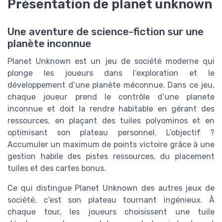
Présentation de planet unknown
Une aventure de science-fiction sur une
planète inconnue
Planet Unknown est un jeu de société moderne qui
plonge les joueurs dans l’exploration et le
développement d’une planète méconnue. Dans ce jeu,
chaque joueur prend le contrôle d’une planete
inconnue et doit la rendre habitable en gérant des
ressources, en plaçant des tuiles polyominos et en
optimisant son plateau personnel. L’objectif ?
Accumuler un maximum de points victoire grâce à une
gestion habile des pistes ressources, du placement
tuiles et des cartes bonus.
Ce qui distingue Planet Unknown des autres jeux de
société, c’est son plateau tournant ingénieux. À
chaque tour, les joueurs choisissent une tuile