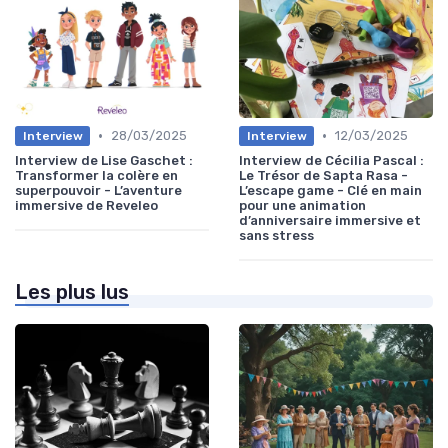
•
•
28/03/2025
12/03/2025
Interview
Interview
Interview de Lise Gaschet :
Interview de Cécilia Pascal :
Transformer la colère en
Le Trésor de Sapta Rasa -
superpouvoir - L’aventure
L’escape game - Clé en main
immersive de Reveleo
pour une animation
d’anniversaire immersive et
sans stress
Les plus lus