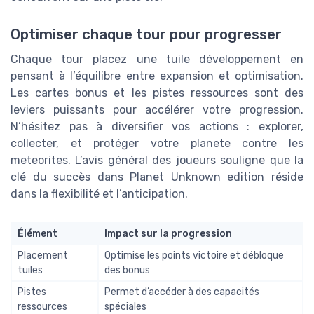
Optimiser chaque tour pour progresser
Chaque tour placez une tuile développement en
pensant à l’équilibre entre expansion et optimisation.
Les cartes bonus et les pistes ressources sont des
leviers puissants pour accélérer votre progression.
N’hésitez pas à diversifier vos actions : explorer,
collecter, et protéger votre planete contre les
meteorites. L’avis général des joueurs souligne que la
clé du succès dans Planet Unknown edition réside
dans la flexibilité et l’anticipation.
Élément
Impact sur la progression
Placement
Optimise les points victoire et débloque
tuiles
des bonus
Pistes
Permet d’accéder à des capacités
ressources
spéciales