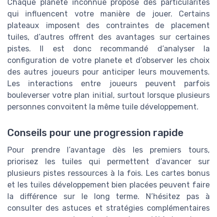
Chaque planete inconnue propose des particularités
qui influencent votre manière de jouer. Certains
plateaux imposent des contraintes de placement
tuiles, d’autres offrent des avantages sur certaines
pistes. Il est donc recommandé d’analyser la
configuration de votre planete et d’observer les choix
des autres joueurs pour anticiper leurs mouvements.
Les interactions entre joueurs peuvent parfois
bouleverser votre plan initial, surtout lorsque plusieurs
personnes convoitent la même tuile développement.
Conseils pour une progression rapide
Pour prendre l’avantage dès les premiers tours,
priorisez les tuiles qui permettent d’avancer sur
plusieurs pistes ressources à la fois. Les cartes bonus
et les tuiles développement bien placées peuvent faire
la différence sur le long terme. N’hésitez pas à
consulter des astuces et stratégies complémentaires