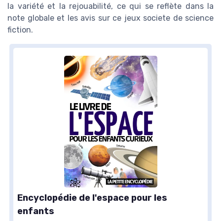
la variété et la rejouabilité, ce qui se reflète dans la
note globale et les avis sur ce jeux societe de science
fiction.
Encyclopédie de l'espace pour les
enfants