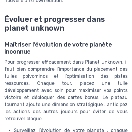
nouvelle unknown edition.
Évoluer et progresser dans
planet unknown
Maîtriser l’évolution de votre planète
inconnue
Pour progresser efficacement dans Planet Unknown, il
faut bien comprendre l’importance du placement des
tuiles polyominos et l’optimisation des pistes
ressources. Chaque tour, placez une tuile
développement avec soin pour maximiser vos points
victoire et débloquer des cartes bonus. Le plateau
tournant ajoute une dimension stratégique : anticipez
les actions des autres joueurs pour éviter de vous
retrouver bloqué.
Surveillez l’évolution de votre planete : chaque