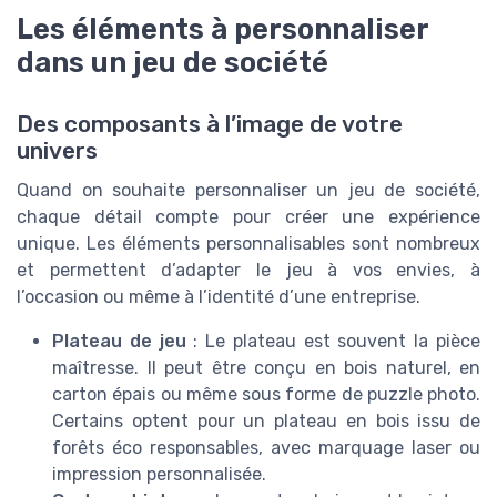
Les éléments à personnaliser
dans un jeu de société
Des composants à l’image de votre
univers
Quand on souhaite personnaliser un jeu de société,
chaque détail compte pour créer une expérience
unique. Les éléments personnalisables sont nombreux
et permettent d’adapter le jeu à vos envies, à
l’occasion ou même à l’identité d’une entreprise.
Plateau de jeu
: Le plateau est souvent la pièce
maîtresse. Il peut être conçu en bois naturel, en
carton épais ou même sous forme de puzzle photo.
Certains optent pour un plateau en bois issu de
forêts éco responsables, avec marquage laser ou
impression personnalisée.