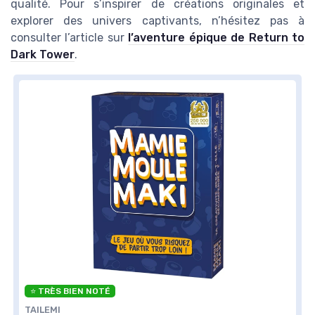
qualité. Pour s’inspirer de créations originales et
explorer des univers captivants, n’hésitez pas à
consulter l’article sur
l’aventure épique de Return to
Dark Tower
.
⭐ TRÈS BIEN NOTÉ
TAILEMI