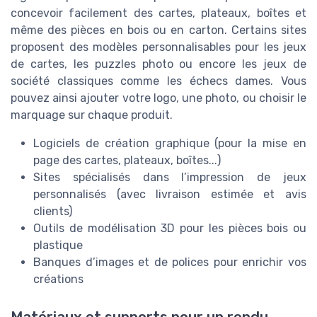
concevoir facilement des cartes, plateaux, boîtes et
même des pièces en bois ou en carton. Certains sites
proposent des modèles personnalisables pour les jeux
de cartes, les puzzles photo ou encore les jeux de
société classiques comme les échecs dames. Vous
pouvez ainsi ajouter votre logo, une photo, ou choisir le
marquage sur chaque produit.
Logiciels de création graphique (pour la mise en
page des cartes, plateaux, boîtes...)
Sites spécialisés dans l’impression de jeux
personnalisés (avec livraison estimée et avis
clients)
Outils de modélisation 3D pour les pièces bois ou
plastique
Banques d’images et de polices pour enrichir vos
créations
Matériaux et supports pour un rendu