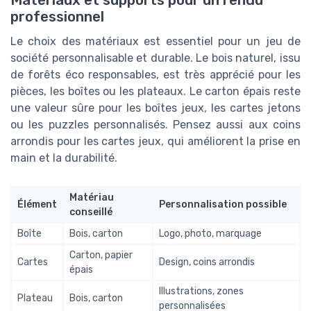
professionnel
Le choix des matériaux est essentiel pour un jeu de
société personnalisable et durable. Le bois naturel, issu
de forêts éco responsables, est très apprécié pour les
pièces, les boîtes ou les plateaux. Le carton épais reste
une valeur sûre pour les boîtes jeux, les cartes jetons
ou les puzzles personnalisés. Pensez aussi aux coins
arrondis pour les cartes jeux, qui améliorent la prise en
main et la durabilité.
Matériau
Élément
Personnalisation possible
conseillé
Boîte
Bois, carton
Logo, photo, marquage
Carton, papier
Cartes
Design, coins arrondis
épais
Illustrations, zones
Plateau
Bois, carton
personnalisées