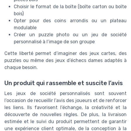
Choisir le format de la boîte (boîte carton ou boîte
bois)
Opter pour des coins arrondis ou un plateau
modulable
Créer un puzzle photo ou un jeu de société
personnalisé à l’image de son groupe
Cette liberté permet d’imaginer des jeux cartes, des
puzzles ou même des jeux d’échecs dames adaptés à
chaque besoin.
Un produit qui rassemble et suscite l’avis
Les jeux de société personnalisés sont souvent
l’occasion de recueillir l’avis des joueurs et de renforcer
les liens. Ils favorisent l’échange, la créativité et la
découverte de nouvelles règles. De plus, la livraison
estimée et le suivi du produit permettent de garantir
une expérience client optimale, de la conception à la