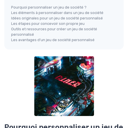
Pourquoi personnaliser un jeu de société ?
Les éléments à personnaliser dans un jeu de société
Idées originales pour un jeu de société personnalisé
Les étapes pour concevoir son propre jeu
Outils et ressources pour créer un jeu de société
personnalisé
Les avantages d’un jeu de société personnalisé
Pourquoi personnaliser un jeu de