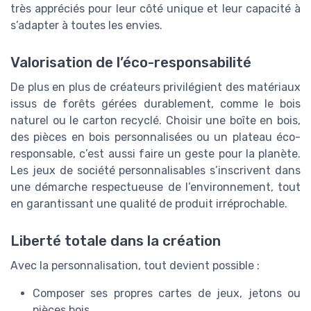
très appréciés pour leur côté unique et leur capacité à
s’adapter à toutes les envies.
Valorisation de l’éco-responsabilité
De plus en plus de créateurs privilégient des matériaux
issus de forêts gérées durablement, comme le bois
naturel ou le carton recyclé. Choisir une boîte en bois,
des pièces en bois personnalisées ou un plateau éco-
responsable, c’est aussi faire un geste pour la planète.
Les jeux de société personnalisables s’inscrivent dans
une démarche respectueuse de l’environnement, tout
en garantissant une qualité de produit irréprochable.
Liberté totale dans la création
Avec la personnalisation, tout devient possible :
Composer ses propres cartes de jeux, jetons ou
pièces bois