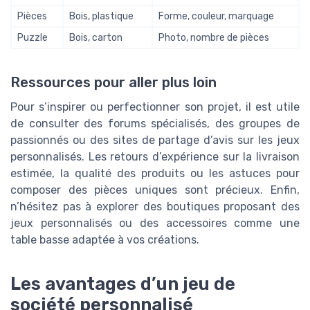
Pièces
Bois, plastique
Forme, couleur, marquage
Puzzle
Bois, carton
Photo, nombre de pièces
Ressources pour aller plus loin
Pour s’inspirer ou perfectionner son projet, il est utile
de consulter des forums spécialisés, des groupes de
passionnés ou des sites de partage d’avis sur les jeux
personnalisés. Les retours d’expérience sur la livraison
estimée, la qualité des produits ou les astuces pour
composer des pièces uniques sont précieux. Enfin,
n’hésitez pas à explorer des boutiques proposant des
jeux personnalisés ou des accessoires comme une
table basse adaptée à vos créations.
Les avantages d’un jeu de
société personnalisé