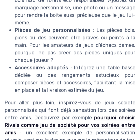
bois issu de forêts éco responsables. Ajoutez un
marquage personnalisé, une photo ou un message
pour rendre la boite aussi précieuse que le jeu lui-
même.
Pièces de jeu personnalisées
: Les pièces bois,
pions ou dés peuvent être gravés ou peints à la
main. Pour les amateurs de jeux d’échecs dames,
pourquoi ne pas créer des pièces uniques pour
chaque joueur ?
Accessoires adaptés
: Intégrez une table basse
dédiée ou des rangements astucieux pour
composer pièces et accessoires, facilitant la mise
en place et la livraison estimée du jeu.
Pour aller plus loin, inspirez-vous de jeux societe
personnalisés qui font déjà sensation lors des soirées
entre amis. Découvrez par exemple
pourquoi choisir
Rivals comme jeu de société pour vos soirées entre
amis
: un excellent exemple de personnalisation