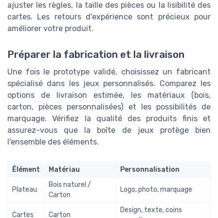
ajuster les règles, la taille des pièces ou la lisibilité des
cartes. Les retours d'expérience sont précieux pour
améliorer votre produit.
Préparer la fabrication et la livraison
Une fois le prototype validé, choisissez un fabricant
spécialisé dans les jeux personnalisés. Comparez les
options de livraison estimée, les matériaux (bois,
carton, pièces personnalisées) et les possibilités de
marquage. Vérifiez la qualité des produits finis et
assurez-vous que la boîte de jeux protège bien
l'ensemble des éléments.
Élément
Matériau
Personnalisation
Bois naturel /
Plateau
Logo, photo, marquage
Carton
Design, texte, coins
Cartes
Carton