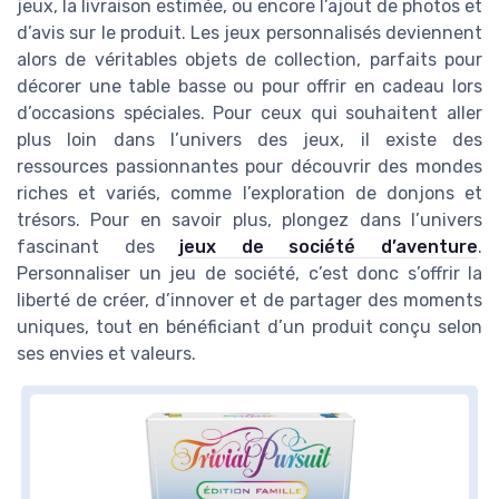
jeux, la livraison estimée, ou encore l’ajout de photos et
d’avis sur le produit. Les jeux personnalisés deviennent
alors de véritables objets de collection, parfaits pour
décorer une table basse ou pour offrir en cadeau lors
d’occasions spéciales. Pour ceux qui souhaitent aller
plus loin dans l’univers des jeux, il existe des
ressources passionnantes pour découvrir des mondes
riches et variés, comme l’exploration de donjons et
trésors. Pour en savoir plus, plongez dans l’univers
fascinant des
jeux de société d’aventure
.
Personnaliser un jeu de société, c’est donc s’offrir la
liberté de créer, d’innover et de partager des moments
uniques, tout en bénéficiant d’un produit conçu selon
ses envies et valeurs.