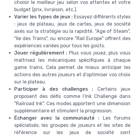
choisir le meilleur jeu selon vos attentes et votre
budget (prix, livraison, etc.).
Varier les types de jeux :
Essayez différents styles
: jeux de plateau, jeux de cartes, jeux de société
axés sur la stratégie ou la rapidité. "Age of Steam",
"Ile des Trains", ou encore "Rail Europe" offrent des
expériences variées pour tous les goûts.
Jouer régulièrement :
Plus vous jouez, plus vous
maîtrisez les mécaniques spécifiques à chaque
game trains. Cela permet de mieux anticiper les
actions des autres joueurs et d’optimiser vos choix
sur le plateau.
Participer à des challenges :
Certains jeux
proposent des défis comme l’Ink Challenge dans
"Railroad Ink". Ces modes apportent une dimension
supplémentaire et stimulent la progression.
Échanger avec la communauté :
Les forums
spécialisés, les groupes de joueurs et les sites de
référence sur les jeux de société sont