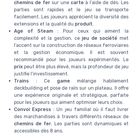
chemins de fer
sur une
carte
à l’aide de dés. Les
parties sont rapides et le jeu se transporte
facilement. Les joueurs apprécient la diversité des
extensions et la qualité du
produit
.
Age of Steam
: Pour ceux qui aiment la
complexité et la gestion, ce
jeu de société
met
l’accent sur la construction de réseaux ferroviaires
et la gestion économique. Il est souvent
recommandé pour les joueurs expérimentés. Le
prix
peut être plus élevé, mais la profondeur de jeu
justifie l’investissement.
Trains
: Ce
game
mélange habilement
deckbuilding et pose de rails sur un plateau. Il offre
une expérience originale et stratégique, parfaite
pour les joueurs qui aiment optimiser leurs choix.
Convoi Express
: Un jeu familial où il faut livrer
des marchandises à travers différents réseaux de
chemins de fer
. Les parties sont dynamiques et
accessibles dès 8 ans.