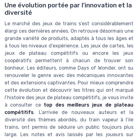
Une évolution portée par l’innovation et la
diversité
Le marché des jeux de trains s’est considérablement
élargi ces dernières années. On retrouve désormais une
grande variété de produits, adaptés à tous les âges et
à tous les niveaux d’expérience. Les jeux de cartes, les
jeux de plateau compétitifs ou encore les jeux
coopératifs permettent à chacun de trouver son
bonheur. Les éditeurs, comme Days of Wonder, ont su
renouveler le genre avec des mécaniques innovantes
et des extensions captivantes. Pour mieux comprendre
cette évolution et découvrir les titres qui ont marqué
l’histoire des jeux de plateau compétitifs, je vous invite
à consulter ce
top des meilleurs jeux de plateau
compétitifs
. L’arrivée de nouveaux auteurs et la
diversité des thèmes abordés, du train vapeur à l’ile
trains, ont permis de séduire un public toujours plus
large. Les notes et avis laissés par les joueurs sur