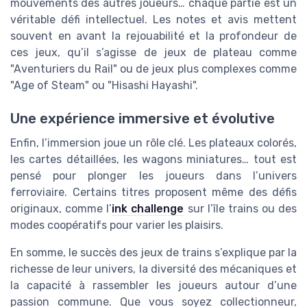
mouvements des autres joueurs… chaque partie est un
véritable défi intellectuel. Les notes et avis mettent
souvent en avant la rejouabilité et la profondeur de
ces jeux, qu’il s’agisse de jeux de plateau comme
"Aventuriers du Rail" ou de jeux plus complexes comme
"Age of Steam" ou "Hisashi Hayashi".
Une expérience immersive et évolutive
Enfin, l’immersion joue un rôle clé. Les plateaux colorés,
les cartes détaillées, les wagons miniatures… tout est
pensé pour plonger les joueurs dans l’univers
ferroviaire. Certains titres proposent même des défis
originaux, comme l’
ink challenge
sur l’île trains ou des
modes coopératifs pour varier les plaisirs.
En somme, le succès des jeux de trains s’explique par la
richesse de leur univers, la diversité des mécaniques et
la capacité à rassembler les joueurs autour d’une
passion commune. Que vous soyez collectionneur,