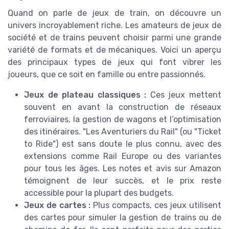
Quand on parle de jeux de train, on découvre un
univers incroyablement riche. Les amateurs de jeux de
société et de trains peuvent choisir parmi une grande
variété de formats et de mécaniques. Voici un aperçu
des principaux types de jeux qui font vibrer les
joueurs, que ce soit en famille ou entre passionnés.
Jeux de plateau classiques :
Ces jeux mettent
souvent en avant la construction de réseaux
ferroviaires, la gestion de wagons et l’optimisation
des itinéraires. "Les Aventuriers du Rail" (ou "Ticket
to Ride") est sans doute le plus connu, avec des
extensions comme Rail Europe ou des variantes
pour tous les âges. Les notes et avis sur Amazon
témoignent de leur succès, et le prix reste
accessible pour la plupart des budgets.
Jeux de cartes :
Plus compacts, ces jeux utilisent
des cartes pour simuler la gestion de trains ou de