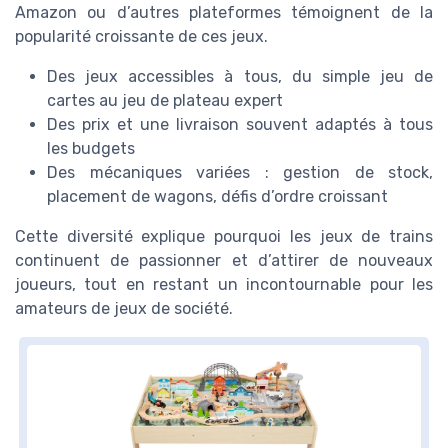
Amazon ou d’autres plateformes témoignent de la
popularité croissante de ces jeux.
Des jeux accessibles à tous, du simple jeu de
cartes au jeu de plateau expert
Des prix et une livraison souvent adaptés à tous
les budgets
Des mécaniques variées : gestion de stock,
placement de wagons, défis d’ordre croissant
Cette diversité explique pourquoi les jeux de trains
continuent de passionner et d’attirer de nouveaux
joueurs, tout en restant un incontournable pour les
amateurs de jeux de société.