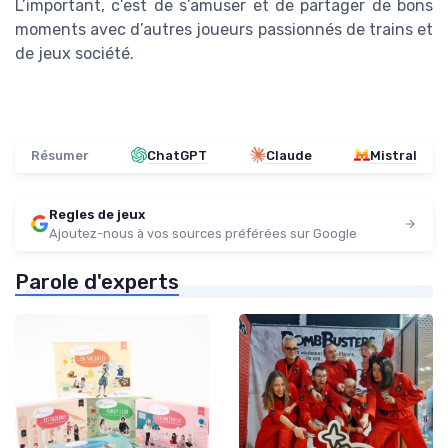
L’important, c’est de s’amuser et de partager de bons
moments avec d’autres joueurs passionnés de trains et
de jeux société.
Résumer
ChatGPT
Claude
Mistral
Regles de jeux
Ajoutez-nous à vos sources préférées sur Google
Parole d'experts