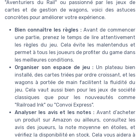
"Aventuriers du Rail" ou passionné par les jeux de
cartes et de gestion de wagons, voici des astuces
concrètes pour améliorer votre expérience.
Bien connaître les règles :
Avant de commencer
une partie, prenez le temps de lire attentivement
les règles du jeu. Cela évite les malentendus et
permet à tous les joueurs de profiter du game dans
les meilleures conditions.
Organiser son espace de jeu :
Un plateau bien
installé, des cartes triées par ordre croissant, et les
wagons à portée de main facilitent la fluidité du
jeu. Cela vaut aussi bien pour les jeux de société
classiques que pour les nouveautés comme
"Railroad Ink" ou "Convoi Express".
Analyser les avis et les notes :
Avant d’acheter
un produit sur Amazon ou ailleurs, consultez les
avis des joueurs, la note moyenne en étoiles, et
vérifiez la disponibilité en stock. Cela vous aidera à