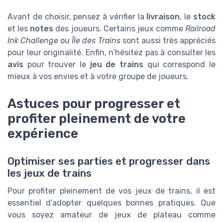
Avant de choisir, pensez à vérifier la
livraison
, le
stock
et les
notes
des joueurs. Certains jeux comme
Railroad
Ink Challenge
ou
Île des Trains
sont aussi très appréciés
pour leur originalité. Enfin, n’hésitez pas à consulter les
avis
pour trouver le
jeu de trains
qui correspond le
mieux à vos envies et à votre groupe de joueurs.
Astuces pour progresser et
profiter pleinement de votre
expérience
Optimiser ses parties et progresser dans
les jeux de trains
Pour profiter pleinement de vos jeux de trains, il est
essentiel d’adopter quelques bonnes pratiques. Que
vous soyez amateur de jeux de plateau comme