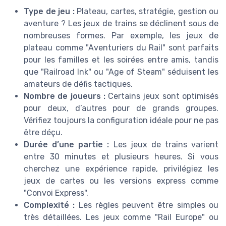
Type de jeu :
Plateau, cartes, stratégie, gestion ou
aventure ? Les jeux de trains se déclinent sous de
nombreuses formes. Par exemple, les jeux de
plateau comme "Aventuriers du Rail" sont parfaits
pour les familles et les soirées entre amis, tandis
que "Railroad Ink" ou "Age of Steam" séduisent les
amateurs de défis tactiques.
Nombre de joueurs :
Certains jeux sont optimisés
pour deux, d’autres pour de grands groupes.
Vérifiez toujours la configuration idéale pour ne pas
être déçu.
Durée d’une partie :
Les jeux de trains varient
entre 30 minutes et plusieurs heures. Si vous
cherchez une expérience rapide, privilégiez les
jeux de cartes ou les versions express comme
"Convoi Express".
Complexité :
Les règles peuvent être simples ou
très détaillées. Les jeux comme "Rail Europe" ou