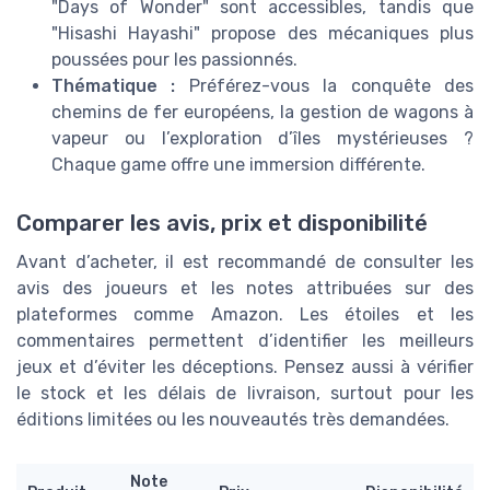
"Days of Wonder" sont accessibles, tandis que
"Hisashi Hayashi" propose des mécaniques plus
poussées pour les passionnés.
Thématique :
Préférez-vous la conquête des
chemins de fer européens, la gestion de wagons à
vapeur ou l’exploration d’îles mystérieuses ?
Chaque game offre une immersion différente.
Comparer les avis, prix et disponibilité
Avant d’acheter, il est recommandé de consulter les
avis des joueurs et les notes attribuées sur des
plateformes comme Amazon. Les étoiles et les
commentaires permettent d’identifier les meilleurs
jeux et d’éviter les déceptions. Pensez aussi à vérifier
le stock et les délais de livraison, surtout pour les
éditions limitées ou les nouveautés très demandées.
Note