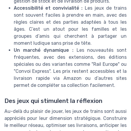
gestion de stock et de livraison de produits.
Accessibilité et convivialité :
Les jeux de trains
sont souvent faciles à prendre en main, avec des
règles claires et des parties adaptées à tous les
âges. C’est un atout pour les familles et les
groupes d’amis qui cherchent à partager un
moment ludique sans prise de tête.
Un marché dynamique :
Les nouveautés sont
fréquentes, avec des extensions, des éditions
spéciales ou des variantes comme "Rail Europe" ou
"Convoi Express". Les prix restent accessibles et la
livraison rapide via Amazon ou d’autres sites
permet de compléter sa collection facilement.
Des jeux qui stimulent la réflexion
Au-delà du plaisir de jouer, les jeux de trains sont aussi
appréciés pour leur dimension stratégique. Construire
le meilleur réseau, optimiser ses livraisons, anticiper les