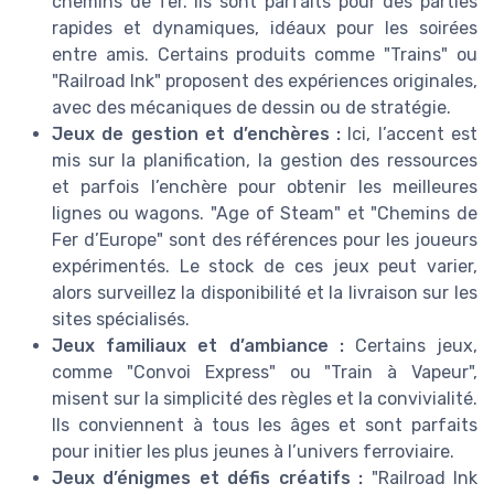
chemins de fer. Ils sont parfaits pour des parties
rapides et dynamiques, idéaux pour les soirées
entre amis. Certains produits comme "Trains" ou
"Railroad Ink" proposent des expériences originales,
avec des mécaniques de dessin ou de stratégie.
Jeux de gestion et d’enchères :
Ici, l’accent est
mis sur la planification, la gestion des ressources
et parfois l’enchère pour obtenir les meilleures
lignes ou wagons. "Age of Steam" et "Chemins de
Fer d’Europe" sont des références pour les joueurs
expérimentés. Le stock de ces jeux peut varier,
alors surveillez la disponibilité et la livraison sur les
sites spécialisés.
Jeux familiaux et d’ambiance :
Certains jeux,
comme "Convoi Express" ou "Train à Vapeur",
misent sur la simplicité des règles et la convivialité.
Ils conviennent à tous les âges et sont parfaits
pour initier les plus jeunes à l’univers ferroviaire.
Jeux d’énigmes et défis créatifs :
"Railroad Ink