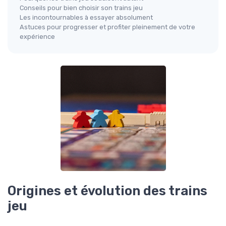
Conseils pour bien choisir son trains jeu
Les incontournables à essayer absolument
Astuces pour progresser et profiter pleinement de votre
expérience
Origines et évolution des trains
jeu