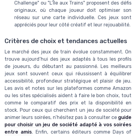
Challenge" ou "L’Île aux Trains" proposent des défis
originaux, où chaque joueur doit optimiser son
réseau sur une carte individuelle. Ces jeux sont
appréciés pour leur côté créatif et leur rejouabilité.
Critères de choix et tendances actuelles
Le marché des jeux de train évolue constamment. On
trouve aujourd’hui des jeux adaptés à tous les profils
de joueurs, du débutant au passionné. Les meilleurs
jeux sont souvent ceux qui réussissent à équilibrer
accessibilité, profondeur stratégique et plaisir de jeu.
Les avis et notes sur les plateformes comme Amazon
ou les sites spécialisés aident à faire le bon choix, tout
comme le comparatif des prix et la disponibilité en
stock. Pour ceux qui cherchent un jeu de société pour
animer leurs soirées, n’hésitez pas à consulter ce
guide
pour choisir un jeu de société adapté à vos soirées
entre amis
. Enfin, certains éditeurs comme Days of