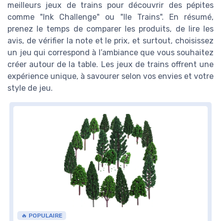
meilleurs jeux de trains pour découvrir des pépites
comme "Ink Challenge" ou "Ile Trains". En résumé,
prenez le temps de comparer les produits, de lire les
avis, de vérifier la note et le prix, et surtout, choisissez
un jeu qui correspond à l’ambiance que vous souhaitez
créer autour de la table. Les jeux de trains offrent une
expérience unique, à savourer selon vos envies et votre
style de jeu.
🔥 POPULAIRE