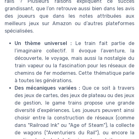
rails ? Plusieurs raisons expliquent ce succès
grandissant, que l’on retrouve aussi bien dans les avis
des joueurs que dans les notes attribuées aux
meilleurs jeux sur Amazon ou d’autres plateformes
spécialisées.
Un thème universel :
Le train fait partie de
l’imaginaire collectif. Il évoque l’aventure, la
découverte, le voyage, mais aussi la nostalgie du
train vapeur ou la fascination pour les réseaux de
chemins de fer modernes. Cette thématique parle
à toutes les générations.
Des mécaniques variées :
Que ce soit à travers
des jeux de cartes, des jeux de plateau ou des jeux
de gestion, le game trains propose une grande
diversité d’expériences. Les joueurs peuvent ainsi
choisir entre la construction de réseaux (comme
dans "Railroad Ink" ou "Age of Steam"), la collecte
de wagons ("Aventuriers du Rail"), ou encore la