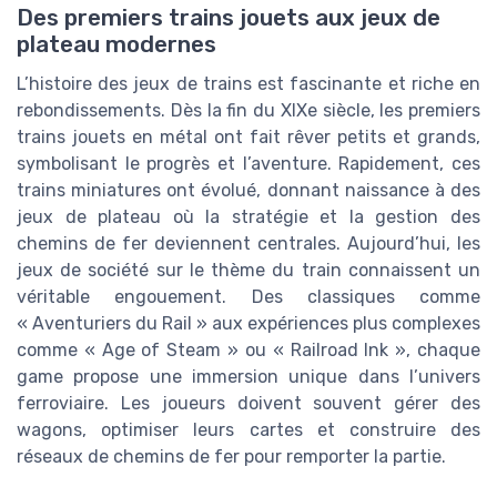
Des premiers trains jouets aux jeux de
plateau modernes
L’histoire des jeux de trains est fascinante et riche en
rebondissements. Dès la fin du XIXe siècle, les premiers
trains jouets en métal ont fait rêver petits et grands,
symbolisant le progrès et l’aventure. Rapidement, ces
trains miniatures ont évolué, donnant naissance à des
jeux de plateau où la stratégie et la gestion des
chemins de fer deviennent centrales. Aujourd’hui, les
jeux de société sur le thème du train connaissent un
véritable engouement. Des classiques comme
« Aventuriers du Rail » aux expériences plus complexes
comme « Age of Steam » ou « Railroad Ink », chaque
game propose une immersion unique dans l’univers
ferroviaire. Les joueurs doivent souvent gérer des
wagons, optimiser leurs cartes et construire des
réseaux de chemins de fer pour remporter la partie.