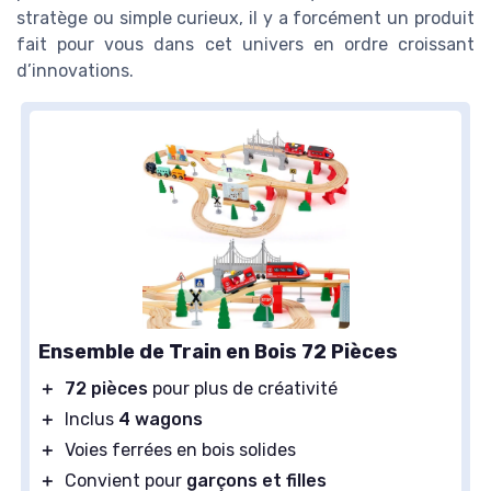
stratège ou simple curieux, il y a forcément un produit
fait pour vous dans cet univers en ordre croissant
d’innovations.
Ensemble de Train en Bois 72 Pièces
＋
72 pièces
pour plus de créativité
＋
Inclus
4 wagons
＋
Voies ferrées en bois solides
＋
Convient pour
garçons et filles