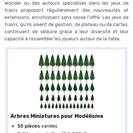
Wonder ou des auteurs spécialisés dans les jeux de
trains proposent régulièrement des nouveautés et
extensions, enrichissant sans cesse l’offre. Les jeux de
trains, qu’ils soient de gestion, de plateau ou de cartes,
continuent de séduire grâce à leur diversité et leur
capacité à rassembler les joueurs autour de la table.
Arbres Miniatures pour Modélisme
＋
55 pièces
variées