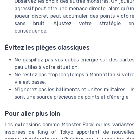
Observez les choix des autres monstres. Un joueur
agressif peut être une menace directe, alors qu’un
joueur discret peut accumuler des points victoire
sans bruit. Ajustez votre stratégie en
conséquence.
Évitez les pièges classiques
Ne gaspillez pas vos cubes énergie sur des cartes
peu utiles à votre situation.
Ne restez pas trop longtemps à Manhattan si votre
vie est basse.
N’ignorez pas les bâtiments et unités militaires : ils
sont une source précieuse de points et d’énergie.
Pour aller plus loin
Les extensions comme Monster Pack ou les variantes
inspirées de King of Tokyo apportent de nouvelles