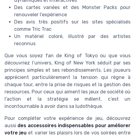
dynamiques et interactives
Des cartes variées et des Monster Packs pour
renouveler l’expérience
Des avis très positifs sur les sites spécialisés
comme Tric Trac
Un matériel coloré, illustré par des artistes
reconnus
Que vous soyez fan de King of Tokyo ou que vous
découvriez l’univers, King of New York séduit par ses
principes simples et ses rebondissements. Les joueurs
apprécient particulièrement la tension qui règne à
chaque tour, entre la prise de risques et la gestion des
ressources. Pour ceux qui aiment les jeux de société où
l’action et la stratégie se mêlent, c’est un
incontournable à avoir dans sa ludothèque.
Pour compléter votre expérience de jeu, découvrez
aussi
des accessoires indispensables pour améliorer
votre jeu
et varier les plaisirs lors de vos soirées entre