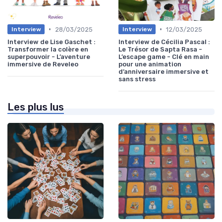
•
•
28/03/2025
12/03/2025
Interview
Interview
Interview de Lise Gaschet :
Interview de Cécilia Pascal :
Transformer la colère en
Le Trésor de Sapta Rasa -
superpouvoir - L’aventure
L’escape game - Clé en main
immersive de Reveleo
pour une animation
d’anniversaire immersive et
sans stress
Les plus lus