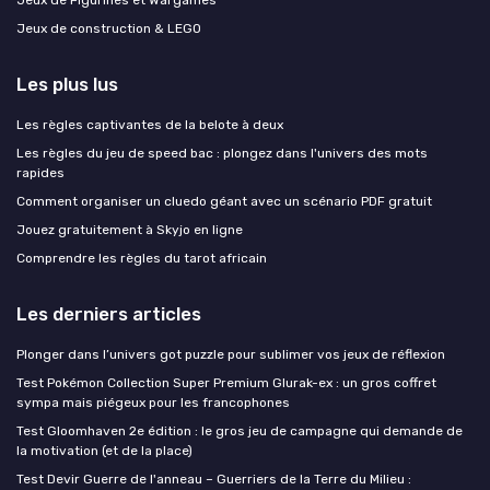
Jeux de construction & LEGO
Les plus lus
Les règles captivantes de la belote à deux
Les règles du jeu de speed bac : plongez dans l'univers des mots
rapides
Comment organiser un cluedo géant avec un scénario PDF gratuit
Jouez gratuitement à Skyjo en ligne
Comprendre les règles du tarot africain
Les derniers articles
Plonger dans l’univers got puzzle pour sublimer vos jeux de réflexion
Test Pokémon Collection Super Premium Glurak-ex : un gros coffret
sympa mais piégeux pour les francophones
Test Gloomhaven 2e édition : le gros jeu de campagne qui demande de
la motivation (et de la place)
Test Devir Guerre de l'anneau – Guerriers de la Terre du Milieu :