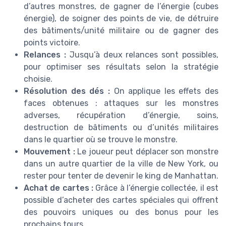
d’autres monstres, de gagner de l’énergie (cubes
énergie), de soigner des points de vie, de détruire
des bâtiments/unité militaire ou de gagner des
points victoire.
Relances :
Jusqu’à deux relances sont possibles,
pour optimiser ses résultats selon la stratégie
choisie.
Résolution des dés :
On applique les effets des
faces obtenues : attaques sur les monstres
adverses, récupération d’énergie, soins,
destruction de bâtiments ou d’unités militaires
dans le quartier où se trouve le monstre.
Mouvement :
Le joueur peut déplacer son monstre
dans un autre quartier de la ville de New York, ou
rester pour tenter de devenir le king de Manhattan.
Achat de cartes :
Grâce à l’énergie collectée, il est
possible d’acheter des cartes spéciales qui offrent
des pouvoirs uniques ou des bonus pour les
prochains tours.