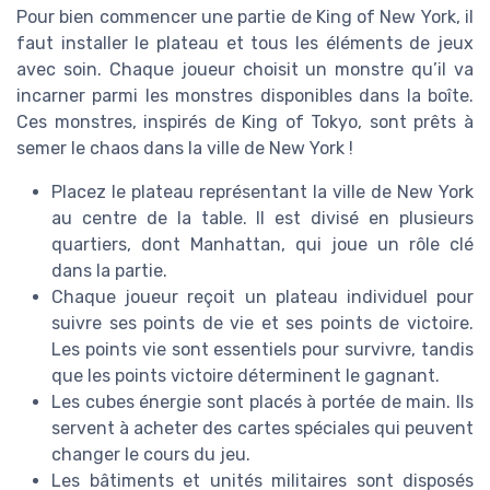
Pour bien commencer une partie de King of New York, il
faut installer le plateau et tous les éléments de jeux
avec soin. Chaque joueur choisit un monstre qu’il va
incarner parmi les monstres disponibles dans la boîte.
Ces monstres, inspirés de King of Tokyo, sont prêts à
semer le chaos dans la ville de New York !
Placez le plateau représentant la ville de New York
au centre de la table. Il est divisé en plusieurs
quartiers, dont Manhattan, qui joue un rôle clé
dans la partie.
Chaque joueur reçoit un plateau individuel pour
suivre ses points de vie et ses points de victoire.
Les points vie sont essentiels pour survivre, tandis
que les points victoire déterminent le gagnant.
Les cubes énergie sont placés à portée de main. Ils
servent à acheter des cartes spéciales qui peuvent
changer le cours du jeu.
Les bâtiments et unités militaires sont disposés