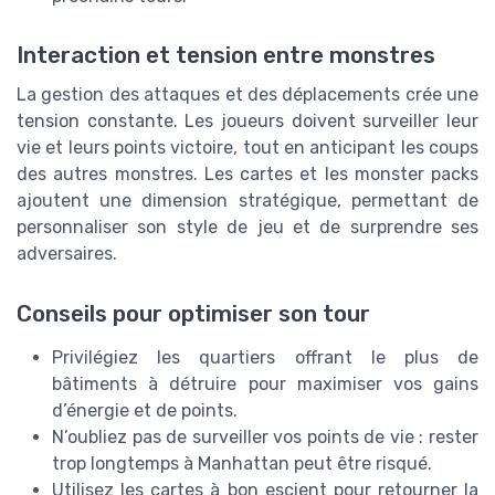
Interaction et tension entre monstres
La gestion des attaques et des déplacements crée une
tension constante. Les joueurs doivent surveiller leur
vie et leurs points victoire, tout en anticipant les coups
des autres monstres. Les cartes et les monster packs
ajoutent une dimension stratégique, permettant de
personnaliser son style de jeu et de surprendre ses
adversaires.
Conseils pour optimiser son tour
Privilégiez les quartiers offrant le plus de
bâtiments à détruire pour maximiser vos gains
d’énergie et de points.
N’oubliez pas de surveiller vos points de vie : rester
trop longtemps à Manhattan peut être risqué.
Utilisez les cartes à bon escient pour retourner la