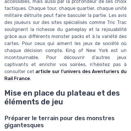
accessibles, mais aussi par la profondeur de ses choix
tactiques. Chaque tour, chaque quartier, chaque unité
militaire détruite peut faire basculer la partie. Les avis
des joueurs sur des sites spécialisés comme Tric Trac
soulignent la richesse du gameplay et la rejouabilité
grâce aux différents monster packs et à la variété des
cartes. Pour ceux qui aiment les jeux de société où
chaque décision compte, King of New York est un
incontournable. Pour découvrir d’autres jeux
captivants et enrichir vos soirées, n’hésitez pas à
consulter cet
article sur l’univers des Aventuriers du
Rail France
.
Mise en place du plateau et des
éléments de jeu
Préparer le terrain pour des monstres
gigantesques