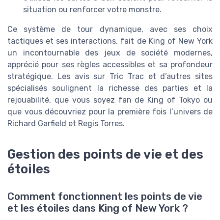
situation ou renforcer votre monstre.
Ce système de tour dynamique, avec ses choix
tactiques et ses interactions, fait de King of New York
un incontournable des jeux de société modernes,
apprécié pour ses règles accessibles et sa profondeur
stratégique. Les avis sur Tric Trac et d’autres sites
spécialisés soulignent la richesse des parties et la
rejouabilité, que vous soyez fan de King of Tokyo ou
que vous découvriez pour la première fois l’univers de
Richard Garfield et Regis Torres.
Gestion des points de vie et des
étoiles
Comment fonctionnent les points de vie
et les étoiles dans King of New York ?