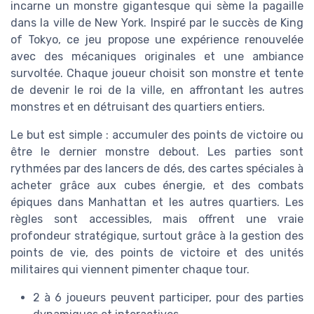
incarne un monstre gigantesque qui sème la pagaille
dans la ville de New York. Inspiré par le succès de King
of Tokyo, ce jeu propose une expérience renouvelée
avec des mécaniques originales et une ambiance
survoltée. Chaque joueur choisit son monstre et tente
de devenir le roi de la ville, en affrontant les autres
monstres et en détruisant des quartiers entiers.
Le but est simple : accumuler des points de victoire ou
être le dernier monstre debout. Les parties sont
rythmées par des lancers de dés, des cartes spéciales à
acheter grâce aux cubes énergie, et des combats
épiques dans Manhattan et les autres quartiers. Les
règles sont accessibles, mais offrent une vraie
profondeur stratégique, surtout grâce à la gestion des
points de vie, des points de victoire et des unités
militaires qui viennent pimenter chaque tour.
2 à 6 joueurs peuvent participer, pour des parties