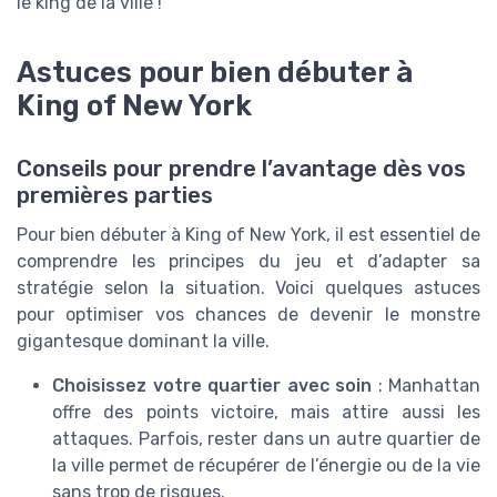
le king de la ville !
Astuces pour bien débuter à
King of New York
Conseils pour prendre l’avantage dès vos
premières parties
Pour bien débuter à King of New York, il est essentiel de
comprendre les principes du jeu et d’adapter sa
stratégie selon la situation. Voici quelques astuces
pour optimiser vos chances de devenir le monstre
gigantesque dominant la ville.
Choisissez votre quartier avec soin
: Manhattan
offre des points victoire, mais attire aussi les
attaques. Parfois, rester dans un autre quartier de
la ville permet de récupérer de l’énergie ou de la vie
sans trop de risques.