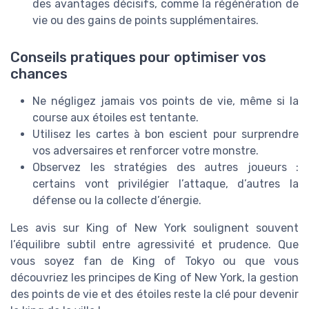
des avantages décisifs, comme la régénération de
vie ou des gains de points supplémentaires.
Conseils pratiques pour optimiser vos
chances
Ne négligez jamais vos points de vie, même si la
course aux étoiles est tentante.
Utilisez les cartes à bon escient pour surprendre
vos adversaires et renforcer votre monstre.
Observez les stratégies des autres joueurs :
certains vont privilégier l’attaque, d’autres la
défense ou la collecte d’énergie.
Les avis sur King of New York soulignent souvent
l’équilibre subtil entre agressivité et prudence. Que
vous soyez fan de King of Tokyo ou que vous
découvriez les principes de King of New York, la gestion
des points de vie et des étoiles reste la clé pour devenir