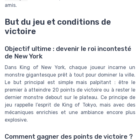
amis.
But du jeu et conditions de
victoire
Objectif ultime : devenir le roi incontesté
de New York
Dans King of New York, chaque joueur incarne un
monstre gigantesque prêt à tout pour dominer la ville.
Le but principal est simple mais palpitant : être le
premier à atteindre 20 points de victoire ou à rester le
dernier monstre debout sur le plateau. Ce principe de
jeu rappelle l’esprit de King of Tokyo, mais avec des
mécaniques enrichies et une ambiance encore plus
explosive.
Comment gagner des points de victoire ?