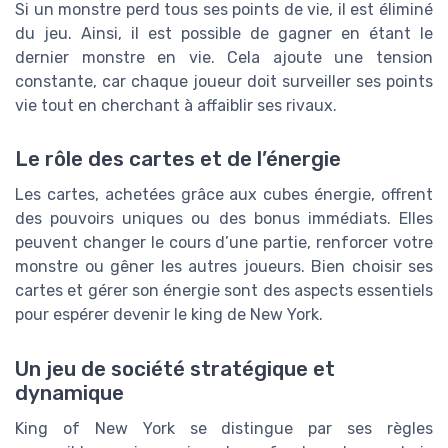
Si un monstre perd tous ses points de vie, il est éliminé
du jeu. Ainsi, il est possible de gagner en étant le
dernier monstre en vie. Cela ajoute une tension
constante, car chaque joueur doit surveiller ses points
vie tout en cherchant à affaiblir ses rivaux.
Le rôle des cartes et de l’énergie
Les cartes, achetées grâce aux cubes énergie, offrent
des pouvoirs uniques ou des bonus immédiats. Elles
peuvent changer le cours d’une partie, renforcer votre
monstre ou gêner les autres joueurs. Bien choisir ses
cartes et gérer son énergie sont des aspects essentiels
pour espérer devenir le king de New York.
Un jeu de société stratégique et
dynamique
King of New York se distingue par ses règles