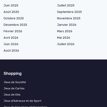
Juin 2025
Juillet 2025
Août 2025
Septembre 2025
Octobre 2025
Novembre 2025
Décembre 2025
Janvier 2026
Février 2026
Mars 2026
Avril 2026
Mai 2026
Juin 2026
Juillet 2026
Août 2026
Shopping
Jeux de Société
Jeux de Cartes
Jeux de Dés
Jeux d'Adresse et de Sport
Jeux de Figurines et Wargames