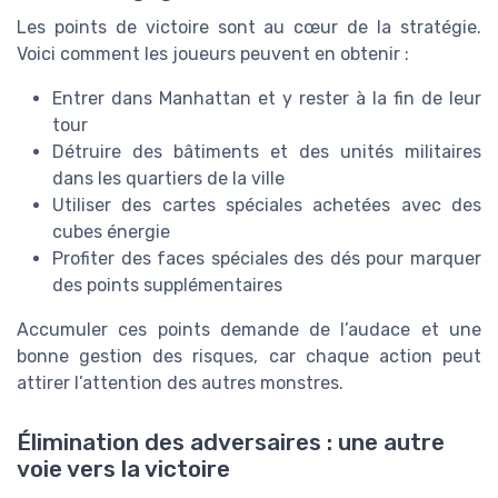
Les points de victoire sont au cœur de la stratégie.
Voici comment les joueurs peuvent en obtenir :
Entrer dans Manhattan et y rester à la fin de leur
tour
Détruire des bâtiments et des unités militaires
dans les quartiers de la ville
Utiliser des cartes spéciales achetées avec des
cubes énergie
Profiter des faces spéciales des dés pour marquer
des points supplémentaires
Accumuler ces points demande de l’audace et une
bonne gestion des risques, car chaque action peut
attirer l’attention des autres monstres.
Élimination des adversaires : une autre
voie vers la victoire