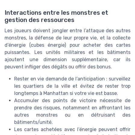
Interactions entre les monstres et
gestion des ressources
Les joueurs doivent jongler entre l’attaque des autres
monstres, la défense de leur propre vie, et la collecte
d’énergie (cubes énergie) pour acheter des cartes
puissantes. Les unités militaires et les bâtiments
ajoutent une dimension supplémentaire, car ils
peuvent infliger des dégâts ou offrir des bonus.
Rester en vie demande de l’anticipation : surveillez
les quartiers de la ville et évitez de rester trop
longtemps à Manhattan si votre vie est basse.
Accumuler des points de victoire nécessite de
prendre des risques, notamment en affrontant les
autres monstres ou en détruisant des
bâtiments/unité.
Les cartes achetées avec l’énergie peuvent offrir