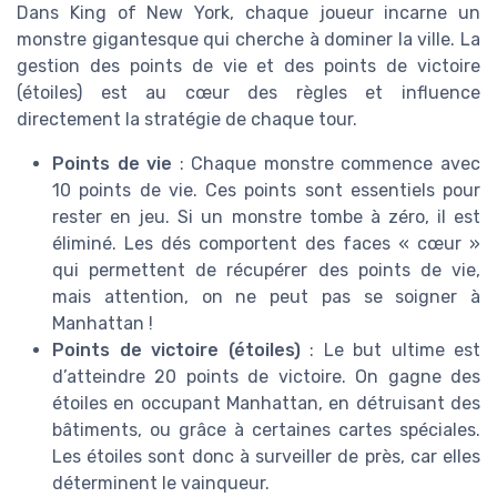
Dans King of New York, chaque joueur incarne un
monstre gigantesque qui cherche à dominer la ville. La
gestion des points de vie et des points de victoire
(étoiles) est au cœur des règles et influence
directement la stratégie de chaque tour.
Points de vie
: Chaque monstre commence avec
10 points de vie. Ces points sont essentiels pour
rester en jeu. Si un monstre tombe à zéro, il est
éliminé. Les dés comportent des faces « cœur »
qui permettent de récupérer des points de vie,
mais attention, on ne peut pas se soigner à
Manhattan !
Points de victoire (étoiles)
: Le but ultime est
d’atteindre 20 points de victoire. On gagne des
étoiles en occupant Manhattan, en détruisant des
bâtiments, ou grâce à certaines cartes spéciales.
Les étoiles sont donc à surveiller de près, car elles
déterminent le vainqueur.