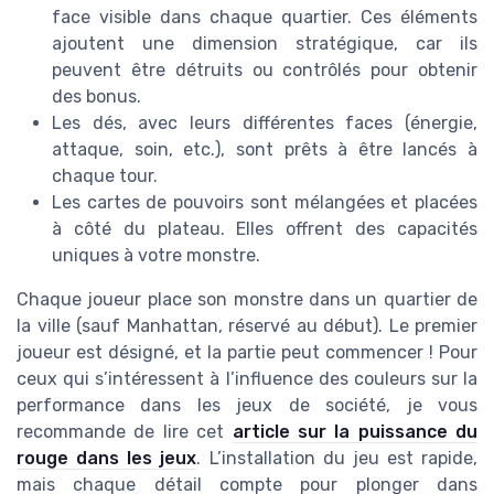
face visible dans chaque quartier. Ces éléments
ajoutent une dimension stratégique, car ils
peuvent être détruits ou contrôlés pour obtenir
des bonus.
Les dés, avec leurs différentes faces (énergie,
attaque, soin, etc.), sont prêts à être lancés à
chaque tour.
Les cartes de pouvoirs sont mélangées et placées
à côté du plateau. Elles offrent des capacités
uniques à votre monstre.
Chaque joueur place son monstre dans un quartier de
la ville (sauf Manhattan, réservé au début). Le premier
joueur est désigné, et la partie peut commencer ! Pour
ceux qui s’intéressent à l’influence des couleurs sur la
performance dans les jeux de société, je vous
recommande de lire cet
article sur la puissance du
rouge dans les jeux
. L’installation du jeu est rapide,
mais chaque détail compte pour plonger dans