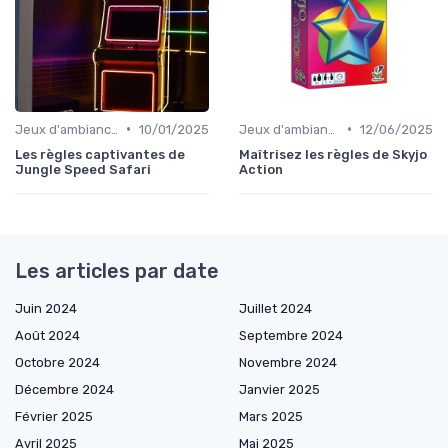
•
•
Jeux d'ambiance
10/01/2025
Jeux d'ambiance
12/06/2025
Les règles captivantes de
Maîtrisez les règles de Skyjo
Jungle Speed Safari
Action
Les articles par date
Juin 2024
Juillet 2024
Août 2024
Septembre 2024
Octobre 2024
Novembre 2024
Décembre 2024
Janvier 2025
Février 2025
Mars 2025
Avril 2025
Mai 2025