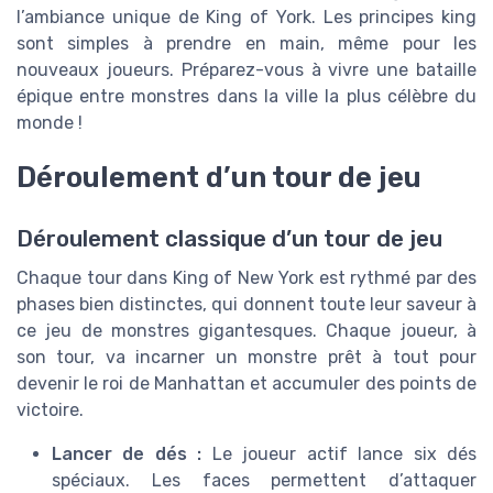
l’ambiance unique de King of York. Les principes king
sont simples à prendre en main, même pour les
nouveaux joueurs. Préparez-vous à vivre une bataille
épique entre monstres dans la ville la plus célèbre du
monde !
Déroulement d’un tour de jeu
Déroulement classique d’un tour de jeu
Chaque tour dans King of New York est rythmé par des
phases bien distinctes, qui donnent toute leur saveur à
ce jeu de monstres gigantesques. Chaque joueur, à
son tour, va incarner un monstre prêt à tout pour
devenir le roi de Manhattan et accumuler des points de
victoire.
Lancer de dés :
Le joueur actif lance six dés
spéciaux. Les faces permettent d’attaquer