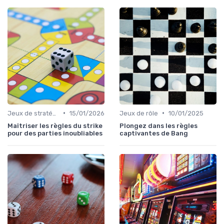
•
•
Jeux de stratégie
15/01/2026
Jeux de rôle
10/01/2025
Maîtriser les règles du strike
Plongez dans les règles
pour des parties inoubliables
captivantes de Bang