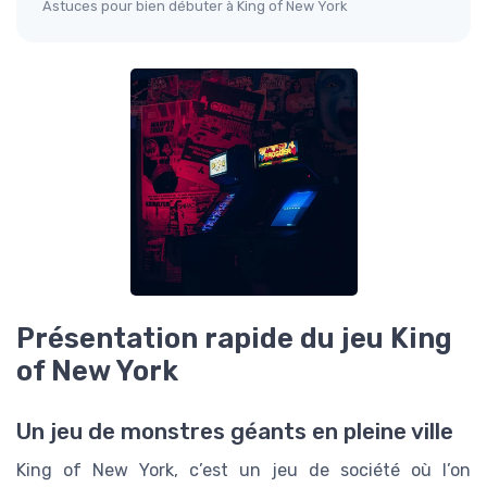
Astuces pour bien débuter à King of New York
Présentation rapide du jeu King
of New York
Un jeu de monstres géants en pleine ville
King of New York, c’est un jeu de société où l’on