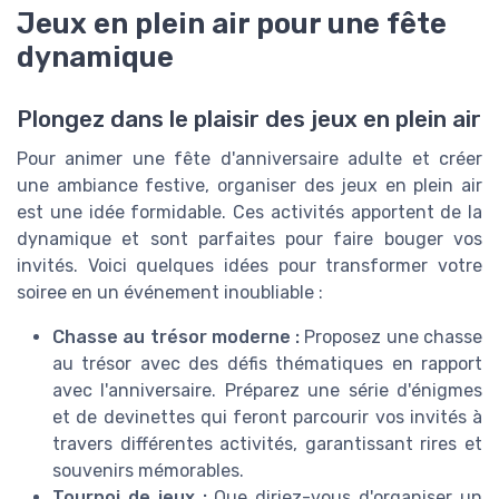
Jeux en plein air pour une fête
dynamique
Plongez dans le plaisir des jeux en plein air
Pour animer une fête d'anniversaire adulte et créer
une ambiance festive, organiser des jeux en plein air
est une idée formidable. Ces activités apportent de la
dynamique et sont parfaites pour faire bouger vos
invités. Voici quelques idées pour transformer votre
soiree en un événement inoubliable :
Chasse au trésor moderne :
Proposez une chasse
au trésor avec des défis thématiques en rapport
avec l'anniversaire. Préparez une série d'énigmes
et de devinettes qui feront parcourir vos invités à
travers différentes activités, garantissant rires et
souvenirs mémorables.
Tournoi de jeux :
Que diriez-vous d'organiser un