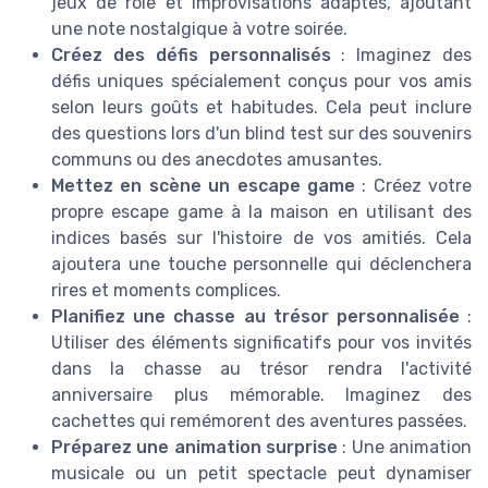
jeux de rôle et improvisations adaptés, ajoutant
une note nostalgique à votre soirée.
Créez des défis personnalisés
: Imaginez des
défis uniques spécialement conçus pour vos amis
selon leurs goûts et habitudes. Cela peut inclure
des questions lors d'un blind test sur des souvenirs
communs ou des anecdotes amusantes.
Mettez en scène un escape game
: Créez votre
propre escape game à la maison en utilisant des
indices basés sur l'histoire de vos amitiés. Cela
ajoutera une touche personnelle qui déclenchera
rires et moments complices.
Planifiez une chasse au trésor personnalisée
:
Utiliser des éléments significatifs pour vos invités
dans la chasse au trésor rendra l'activité
anniversaire plus mémorable. Imaginez des
cachettes qui remémorent des aventures passées.
Préparez une animation surprise
: Une animation
musicale ou un petit spectacle peut dynamiser