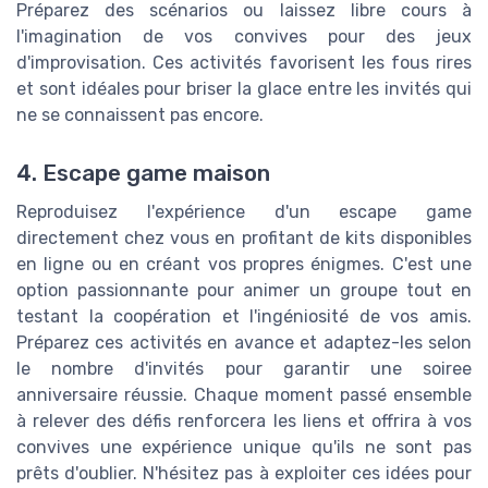
Préparez des scénarios ou laissez libre cours à
l'imagination de vos convives pour des jeux
d'improvisation. Ces activités favorisent les fous rires
et sont idéales pour briser la glace entre les invités qui
ne se connaissent pas encore.
4. Escape game maison
Reproduisez l'expérience d'un escape game
directement chez vous en profitant de kits disponibles
en ligne ou en créant vos propres énigmes. C'est une
option passionnante pour animer un groupe tout en
testant la coopération et l'ingéniosité de vos amis.
Préparez ces activités en avance et adaptez-les selon
le nombre d'invités pour garantir une soiree
anniversaire réussie. Chaque moment passé ensemble
à relever des défis renforcera les liens et offrira à vos
convives une expérience unique qu'ils ne sont pas
prêts d'oublier. N'hésitez pas à exploiter ces idées pour