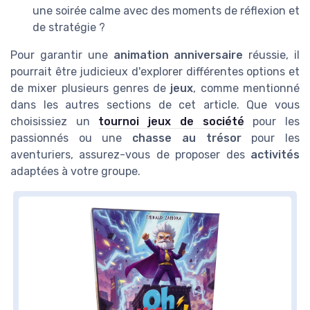
une soirée calme avec des moments de réflexion et
de stratégie ?
Pour garantir une
animation anniversaire
réussie, il
pourrait être judicieux d'explorer différentes options et
de mixer plusieurs genres de
jeux
, comme mentionné
dans les autres sections de cet article. Que vous
choisissiez un
tournoi jeux de société
pour les
passionnés ou une
chasse au trésor
pour les
aventuriers, assurez-vous de proposer des
activités
adaptées à votre groupe.