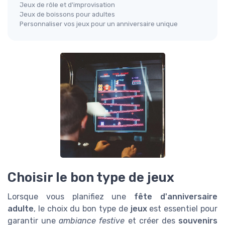
Jeux de rôle et d'improvisation
Jeux de boissons pour adultes
Personnaliser vos jeux pour un anniversaire unique
Choisir le bon type de jeux
Lorsque vous planifiez une
fête d'anniversaire
adulte
, le choix du bon type de
jeux
est essentiel pour
garantir une
ambiance festive
et créer des
souvenirs