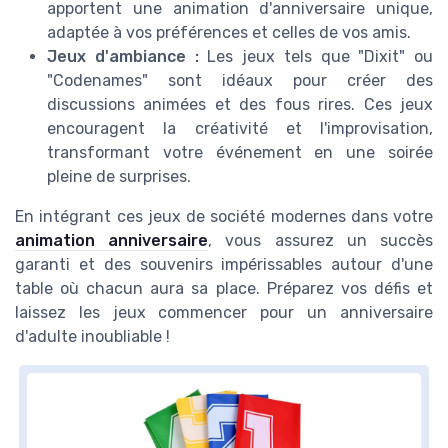
apportent une animation d'anniversaire unique,
adaptée à vos préférences et celles de vos amis.
Jeux d'ambiance :
Les jeux tels que "Dixit" ou
"Codenames" sont idéaux pour créer des
discussions animées et des fous rires. Ces jeux
encouragent la créativité et l'improvisation,
transformant votre événement en une soirée
pleine de surprises.
En intégrant ces jeux de société modernes dans votre
animation anniversaire
, vous assurez un succès
garanti et des souvenirs impérissables autour d'une
table où chacun aura sa place. Préparez vos défis et
laissez les jeux commencer pour un anniversaire
d'adulte inoubliable !