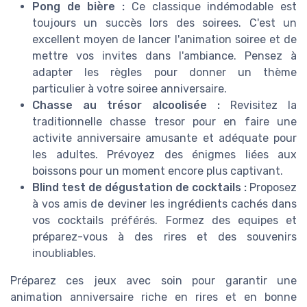
Pong de bière :
Ce classique indémodable est
toujours un succès lors des soirees. C'est un
excellent moyen de lancer l'animation soiree et de
mettre vos invites dans l'ambiance. Pensez à
adapter les règles pour donner un thème
particulier à votre soiree anniversaire.
Chasse au trésor alcoolisée :
Revisitez la
traditionnelle chasse tresor pour en faire une
activite anniversaire amusante et adéquate pour
les adultes. Prévoyez des énigmes liées aux
boissons pour un moment encore plus captivant.
Blind test de dégustation de cocktails :
Proposez
à vos amis de deviner les ingrédients cachés dans
vos cocktails préférés. Formez des equipes et
préparez-vous à des rires et des souvenirs
inoubliables.
Préparez ces jeux avec soin pour garantir une
animation anniversaire riche en rires et en bonne