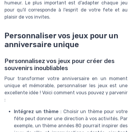
humeur. Le plus important est d'adapter chaque jeu
pour qu'il corresponde à l'esprit de votre fete et au
plaisir de vos invites.
Personnaliser vos jeux pour un
anniversaire unique
Personnalisez vos jeux pour créer des
souvenirs inoubliables
Pour transformer votre anniversaire en un moment
unique et mémorable, personnaliser les jeux est une
excellente idée ! Voici comment vous pouvez y parvenir
:
Intégrez un thème
: Choisir un thème pour votre
fête peut donner une direction à vos activités. Par
exemple, un thème années 80 pourrait inspirer des