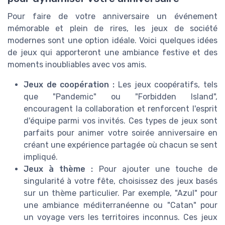
Pour faire de votre anniversaire un événement
mémorable et plein de rires, les jeux de société
modernes sont une option idéale. Voici quelques idées
de jeux qui apporteront une ambiance festive et des
moments inoubliables avec vos amis.
Jeux de coopération :
Les jeux coopératifs, tels
que "Pandemic" ou "Forbidden Island",
encouragent la collaboration et renforcent l'esprit
d'équipe parmi vos invités. Ces types de jeux sont
parfaits pour animer votre soirée anniversaire en
créant une expérience partagée où chacun se sent
impliqué.
Jeux à thème :
Pour ajouter une touche de
singularité à votre fête, choisissez des jeux basés
sur un thème particulier. Par exemple, "Azul" pour
une ambiance méditerranéenne ou "Catan" pour
un voyage vers les territoires inconnus. Ces jeux