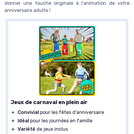
donner une touche originale à l'animation de votre
anniversaire adulte !
Jeux de carnaval en plein air
＋
Convivial
pour les fêtes d'anniversaire
＋
Idéal
pour les journées en famille
＋
Variété
de jeux inclus