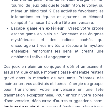
tournoi de jeux tels que le badminton, le volley, ou
même un blind test ? Ces activités favorisent les
interactions en équipe et ajoutent un élément
compétitif amusant à votre fête anniversaire.
Escape game en extérieur :
Créez votre propre
escape game en plein air. Concevez des énigmes
mystérieuses et des indices cachés qui
encourageront vos invités à résoudre le mystère
ensemble, renforçant les liens et créant une
ambiance festive et engageante.
Ces jeux en plein air conjuguent défi et amusement,
assurant que chaque moment passé ensemble restera
gravé dans la mémoire de vos amis. Préparez dès
maintenant vos activités et libérez l'énergie du groupe,
pour transformer votre anniversaire en une fête
d'animation exceptionnelle. Pour enrichir votre soiree
d'anniversaire, découvrez d'autres suggestions parmi
les jeux de société
qui sauront également plaire à vos