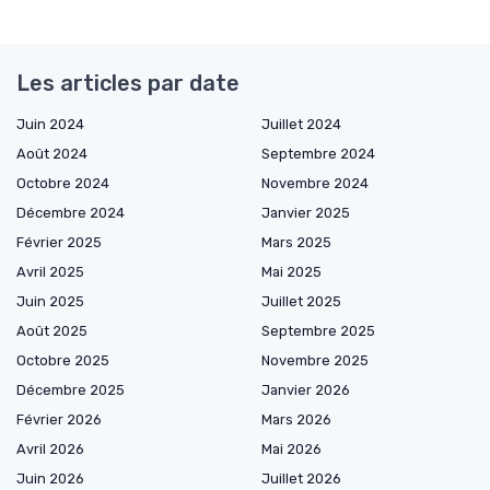
Les articles par date
Juin 2024
Juillet 2024
Août 2024
Septembre 2024
Octobre 2024
Novembre 2024
Décembre 2024
Janvier 2025
Février 2025
Mars 2025
Avril 2025
Mai 2025
Juin 2025
Juillet 2025
Août 2025
Septembre 2025
Octobre 2025
Novembre 2025
Décembre 2025
Janvier 2026
Février 2026
Mars 2026
Avril 2026
Mai 2026
Juin 2026
Juillet 2026