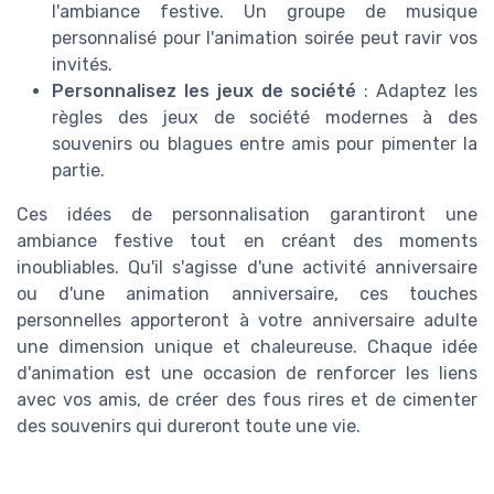
l'ambiance festive. Un groupe de musique
personnalisé pour l'animation soirée peut ravir vos
invités.
Personnalisez les jeux de société
: Adaptez les
règles des jeux de société modernes à des
souvenirs ou blagues entre amis pour pimenter la
partie.
Ces idées de personnalisation garantiront une
ambiance festive tout en créant des moments
inoubliables. Qu'il s'agisse d'une activité anniversaire
ou d'une animation anniversaire, ces touches
personnelles apporteront à votre anniversaire adulte
une dimension unique et chaleureuse. Chaque idée
d'animation est une occasion de renforcer les liens
avec vos amis, de créer des fous rires et de cimenter
des souvenirs qui dureront toute une vie.