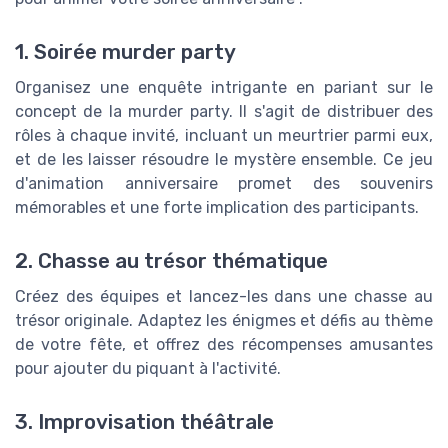
1. Soirée murder party
Organisez une enquête intrigante en pariant sur le
concept de la murder party. Il s'agit de distribuer des
rôles à chaque invité, incluant un meurtrier parmi eux,
et de les laisser résoudre le mystère ensemble. Ce jeu
d'animation anniversaire promet des souvenirs
mémorables et une forte implication des participants.
2. Chasse au trésor thématique
Créez des équipes et lancez-les dans une chasse au
trésor originale. Adaptez les énigmes et défis au thème
de votre fête, et offrez des récompenses amusantes
pour ajouter du piquant à l'activité.
3. Improvisation théâtrale