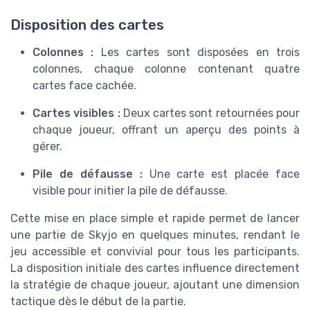
Disposition des cartes
Colonnes :
Les cartes sont disposées en trois
colonnes, chaque colonne contenant quatre
cartes face cachée.
Cartes visibles :
Deux cartes sont retournées pour
chaque joueur, offrant un aperçu des points à
gérer.
Pile de défausse :
Une carte est placée face
visible pour initier la pile de défausse.
Cette mise en place simple et rapide permet de lancer
une partie de Skyjo en quelques minutes, rendant le
jeu accessible et convivial pour tous les participants.
La disposition initiale des cartes influence directement
la stratégie de chaque joueur, ajoutant une dimension
tactique dès le début de la partie.