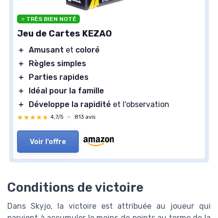
⭐ TRÈS BIEN NOTÉ
Jeu de Cartes KEZAO
＋
Amusant
et
coloré
＋
Règles simples
＋
Parties rapides
＋
Idéal pour la famille
＋
Développe la rapidité
et l'observation
★★★★★
★★★★★
4,7/5
—
813 avis
Voir l'offre
Conditions de victoire
Dans Skyjo, la victoire est attribuée au joueur qui
parvient à accumuler le moins de points au terme de la