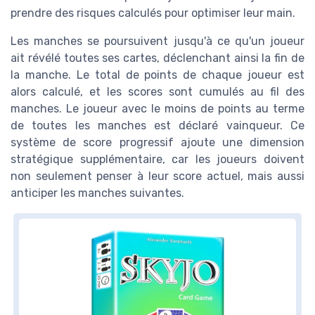
prendre des risques calculés pour optimiser leur main.
Les manches se poursuivent jusqu'à ce qu'un joueur
ait révélé toutes ses cartes, déclenchant ainsi la fin de
la manche. Le total de points de chaque joueur est
alors calculé, et les scores sont cumulés au fil des
manches. Le joueur avec le moins de points au terme
de toutes les manches est déclaré vainqueur. Ce
système de score progressif ajoute une dimension
stratégique supplémentaire, car les joueurs doivent
non seulement penser à leur score actuel, mais aussi
anticiper les manches suivantes.