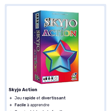
Skyjo Action
＋
Jeu
rapide
et
divertissant
＋
Facile
à apprendre