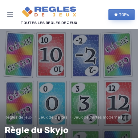
Panneau de gestion des cookies
TOPs
TOUTES LES REGLES DE JEUX
Regles de jeux
Jeux de Cartes
Jeux de cartes modernes
Règle du Skyjo