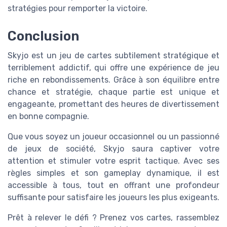
stratégies pour remporter la victoire.
Conclusion
Skyjo est un jeu de cartes subtilement stratégique et
terriblement addictif, qui offre une expérience de jeu
riche en rebondissements. Grâce à son équilibre entre
chance et stratégie, chaque partie est unique et
engageante, promettant des heures de divertissement
en bonne compagnie.
Que vous soyez un joueur occasionnel ou un passionné
de jeux de société, Skyjo saura captiver votre
attention et stimuler votre esprit tactique. Avec ses
règles simples et son gameplay dynamique, il est
accessible à tous, tout en offrant une profondeur
suffisante pour satisfaire les joueurs les plus exigeants.
Prêt à relever le défi ? Prenez vos cartes, rassemblez