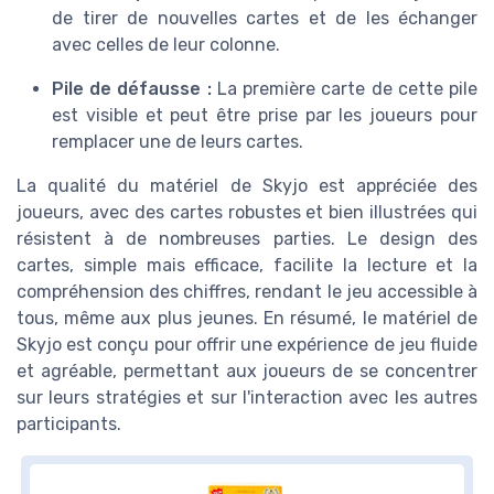
de tirer de nouvelles cartes et de les échanger
avec celles de leur colonne.
Pile de défausse :
La première carte de cette pile
est visible et peut être prise par les joueurs pour
remplacer une de leurs cartes.
La qualité du matériel de Skyjo est appréciée des
joueurs, avec des cartes robustes et bien illustrées qui
résistent à de nombreuses parties. Le design des
cartes, simple mais efficace, facilite la lecture et la
compréhension des chiffres, rendant le jeu accessible à
tous, même aux plus jeunes. En résumé, le matériel de
Skyjo est conçu pour offrir une expérience de jeu fluide
et agréable, permettant aux joueurs de se concentrer
sur leurs stratégies et sur l'interaction avec les autres
participants.