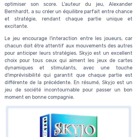
optimiser son score. L'auteur du jeu, Alexander
Bernhardt, a su créer un équilibre parfait entre chance
et stratégie, rendant chaque partie unique et
excitante.
Le jeu encourage l'interaction entre les joueurs, car
chacun doit être attentif aux mouvements des autres
pour anticiper leurs stratégies. Skyjo est un excellent
choix pour tous ceux qui aiment les jeux de cartes
dynamiques et stimulants, avec une touche
d'imprévisibilité qui garantit que chaque partie est
différente de la précédente. En résumé, Skyjo est un
jeu de société incontournable pour passer un bon
moment en bonne compagnie.