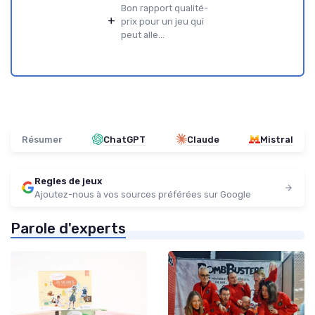
Bon rapport qualité-
+
prix pour un jeu qui
peut alle...
Résumer
ChatGPT
Claude
Mistral
Regles de jeux
Ajoutez-nous à vos sources préférées sur Google
Parole d'experts