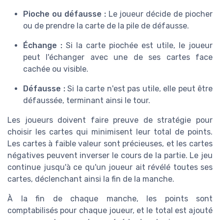
Pioche ou défausse :
Le joueur décide de piocher
ou de prendre la carte de la pile de défausse.
Échange :
Si la carte piochée est utile, le joueur
peut l'échanger avec une de ses cartes face
cachée ou visible.
Défausse :
Si la carte n'est pas utile, elle peut être
défaussée, terminant ainsi le tour.
Les joueurs doivent faire preuve de stratégie pour
choisir les cartes qui minimisent leur total de points.
Les cartes à faible valeur sont précieuses, et les cartes
négatives peuvent inverser le cours de la partie. Le jeu
continue jusqu'à ce qu'un joueur ait révélé toutes ses
cartes, déclenchant ainsi la fin de la manche.
À la fin de chaque manche, les points sont
comptabilisés pour chaque joueur, et le total est ajouté