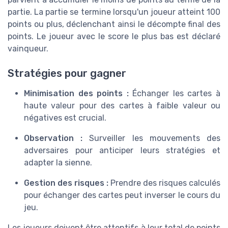
partie. La partie se termine lorsqu'un joueur atteint 100
points ou plus, déclenchant ainsi le décompte final des
points. Le joueur avec le score le plus bas est déclaré
vainqueur.
Stratégies pour gagner
Minimisation des points :
Échanger les cartes à
haute valeur pour des cartes à faible valeur ou
négatives est crucial.
Observation :
Surveiller les mouvements des
adversaires pour anticiper leurs stratégies et
adapter la sienne.
Gestion des risques :
Prendre des risques calculés
pour échanger des cartes peut inverser le cours du
jeu.
Les joueurs doivent être attentifs à leur total de points