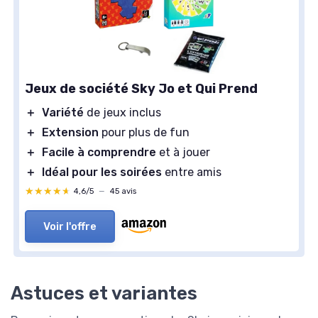
Jeux de société Sky Jo et Qui Prend
＋
Variété
de jeux inclus
＋
Extension
pour plus de fun
＋
Facile à comprendre
et à jouer
＋
Idéal pour les soirées
entre amis
★★★★★
★★★★★
4,6/5
—
45 avis
Voir l'offre
Astuces et variantes