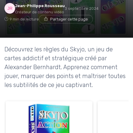
Jean-Philippe Rousseau
3 septembre 2024
Créateur de contenu vidéo
9 min de lecture
Partager cette page
Découvrez les règles du Skyjo, un jeu de
cartes addictif et stratégique créé par
Alexander Bernhardt. Apprenez comment
jouer, marquer des points et maîtriser toutes
les subtilités de ce jeu captivant.