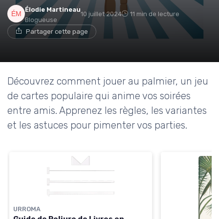
Élodie Martineau
10 juillet 2024
11 min de lecture
Blogueuse
Partager cette page
Découvrez comment jouer au palmier, un jeu
de cartes populaire qui anime vos soirées
entre amis. Apprenez les règles, les variantes
et les astuces pour pimenter vos parties.
URROMA