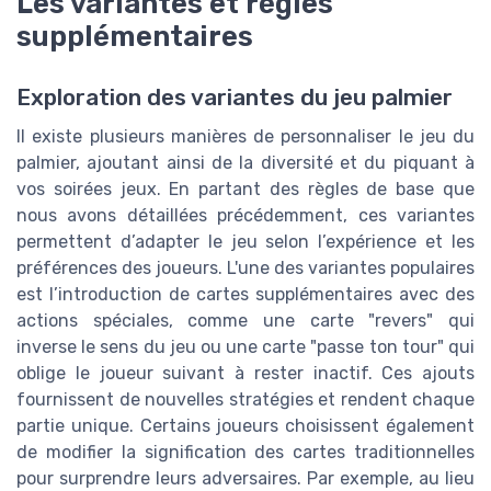
Les variantes et règles
supplémentaires
Exploration des variantes du jeu palmier
Il existe plusieurs manières de personnaliser le jeu du
palmier, ajoutant ainsi de la diversité et du piquant à
vos soirées jeux. En partant des règles de base que
nous avons détaillées précédemment, ces variantes
permettent d’adapter le jeu selon l’expérience et les
préférences des joueurs. L'une des variantes populaires
est l’introduction de cartes supplémentaires avec des
actions spéciales, comme une carte "revers" qui
inverse le sens du jeu ou une carte "passe ton tour" qui
oblige le joueur suivant à rester inactif. Ces ajouts
fournissent de nouvelles stratégies et rendent chaque
partie unique. Certains joueurs choisissent également
de modifier la signification des cartes traditionnelles
pour surprendre leurs adversaires. Par exemple, au lieu