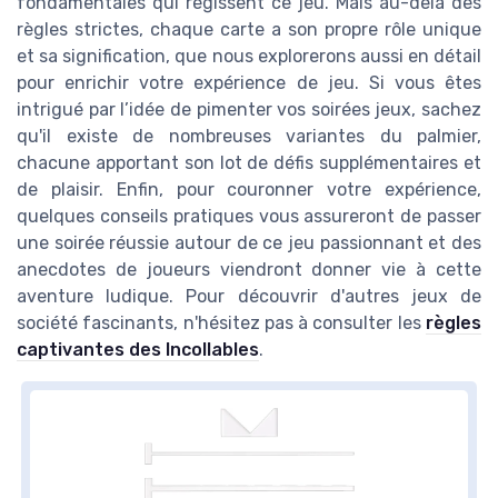
fondamentales qui régissent ce jeu. Mais au-delà des
règles strictes, chaque carte a son propre rôle unique
et sa signification, que nous explorerons aussi en détail
pour enrichir votre expérience de jeu. Si vous êtes
intrigué par l’idée de pimenter vos soirées jeux, sachez
qu'il existe de nombreuses variantes du palmier,
chacune apportant son lot de défis supplémentaires et
de plaisir. Enfin, pour couronner votre expérience,
quelques conseils pratiques vous assureront de passer
une soirée réussie autour de ce jeu passionnant et des
anecdotes de joueurs viendront donner vie à cette
aventure ludique. Pour découvrir d'autres jeux de
société fascinants, n'hésitez pas à consulter les
règles
captivantes des Incollables
.