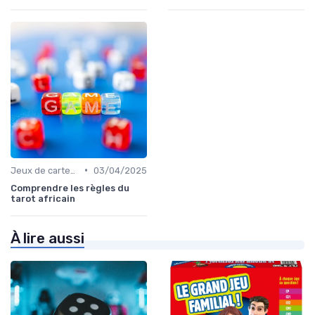
•
Jeux de cartes à collectionner
03/04/2025
Comprendre les règles du
tarot africain
À lire aussi