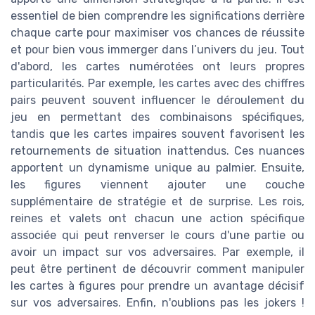
essentiel de bien comprendre les significations derrière
chaque carte pour maximiser vos chances de réussite
et pour bien vous immerger dans l’univers du jeu. Tout
d'abord, les cartes numérotées ont leurs propres
particularités. Par exemple, les cartes avec des chiffres
pairs peuvent souvent influencer le déroulement du
jeu en permettant des combinaisons spécifiques,
tandis que les cartes impaires souvent favorisent les
retournements de situation inattendus. Ces nuances
apportent un dynamisme unique au palmier. Ensuite,
les figures viennent ajouter une couche
supplémentaire de stratégie et de surprise. Les rois,
reines et valets ont chacun une action spécifique
associée qui peut renverser le cours d'une partie ou
avoir un impact sur vos adversaires. Par exemple, il
peut être pertinent de découvrir comment manipuler
les cartes à figures pour prendre un avantage décisif
sur vos adversaires. Enfin, n'oublions pas les jokers !