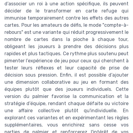
d’associer un roi à une action spécifique, ils peuvent
décider de le transformer en carte refuge qui
immunise temporairement contre les effets des autres
cartes. Pour les amateurs de défis, le mode "compte-à-
rebours" est une variante qui réduit progressivement le
nombre de cartes dans la pioche à chaque tour,
obligeant les joueurs à prendre des décisions plus
rapides et plus tactiques. Ce rythme plus soutenu peut
pimenter l’expérience de jeu pour ceux qui cherchent à
tester leurs réflexes et leur capacité de prise de
décision sous pression. Enfin, il est possible d’ajouter
une dimension collaborative au jeu en formant des
équipes plutôt que des joueurs individuels. Cette
version du palmier favorise la communication et la
stratégie d’équipe, rendant chaque défaite ou victoire
une affaire collective plutôt qu'individuelle. En
explorant ces variantes et en expérimentant les règles
supplémentaires, vous enrichirez sans cesse vos
parties de palmier et renforcerez l'intérêt de vos