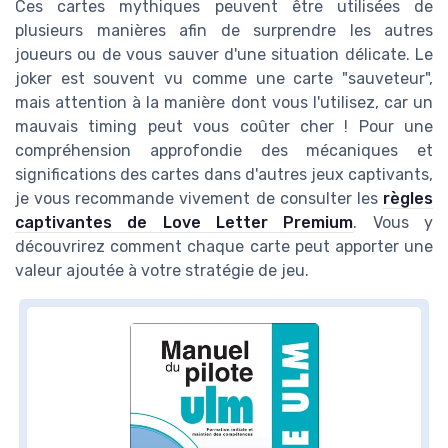
Ces cartes mythiques peuvent être utilisées de
plusieurs manières afin de surprendre les autres
joueurs ou de vous sauver d'une situation délicate. Le
joker est souvent vu comme une carte "sauveteur",
mais attention à la manière dont vous l'utilisez, car un
mauvais timing peut vous coûter cher ! Pour une
compréhension approfondie des mécaniques et
significations des cartes dans d'autres jeux captivants,
je vous recommande vivement de consulter les
règles
captivantes de Love Letter Premium
. Vous y
découvrirez comment chaque carte peut apporter une
valeur ajoutée à votre stratégie de jeu.