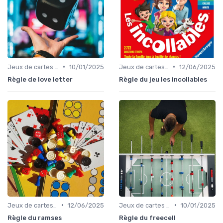
•
•
Jeux de cartes modernes
10/01/2025
Jeux de cartes éducatifs
12/06/2025
Règle de love letter
Règle du jeu les incollables
•
•
Jeux de cartes à collectionner
12/06/2025
Jeux de cartes modernes
10/01/2025
Règle du ramses
Règle du freecell