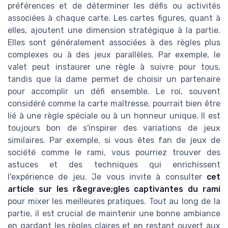
préférences et de déterminer les défis ou activités
associées à chaque carte. Les cartes figures, quant à
elles, ajoutent une dimension stratégique à la partie.
Elles sont généralement associées à des règles plus
complexes ou à des jeux parallèles. Par exemple, le
valet peut instaurer une règle à suivre pour tous,
tandis que la dame permet de choisir un partenaire
pour accomplir un défi ensemble. Le roi, souvent
considéré comme la carte maîtresse, pourrait bien être
lié à une règle spéciale ou à un honneur unique. Il est
toujours bon de s'inspirer des variations de jeux
similaires. Par exemple, si vous êtes fan de jeux de
société comme le rami, vous pourriez trouver des
astuces et des techniques qui enrichissent
l'expérience de jeu. Je vous invite à consulter
cet
article sur les r&egrave;gles captivantes du rami
pour mixer les meilleures pratiques. Tout au long de la
partie, il est crucial de maintenir une bonne ambiance
en gardant les règles claires et en restant ouvert aux