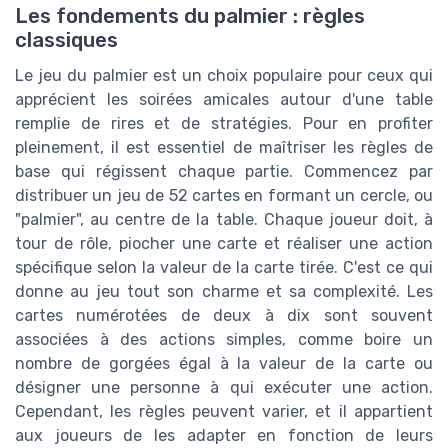
Les fondements du palmier : règles
classiques
Le jeu du palmier est un choix populaire pour ceux qui
apprécient les soirées amicales autour d'une table
remplie de rires et de stratégies. Pour en profiter
pleinement, il est essentiel de maîtriser les règles de
base qui régissent chaque partie. Commencez par
distribuer un jeu de 52 cartes en formant un cercle, ou
"palmier", au centre de la table. Chaque joueur doit, à
tour de rôle, piocher une carte et réaliser une action
spécifique selon la valeur de la carte tirée. C'est ce qui
donne au jeu tout son charme et sa complexité. Les
cartes numérotées de deux à dix sont souvent
associées à des actions simples, comme boire un
nombre de gorgées égal à la valeur de la carte ou
désigner une personne à qui exécuter une action.
Cependant, les règles peuvent varier, et il appartient
aux joueurs de les adapter en fonction de leurs