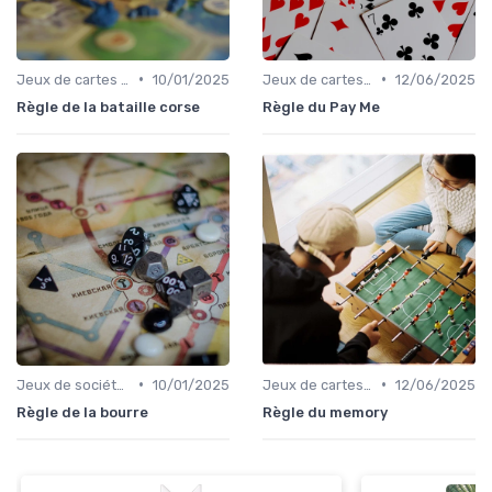
•
•
Jeux de cartes modernes
10/01/2025
Jeux de cartes traditionnels
12/06/2025
Règle de la bataille corse
Règle du Pay Me
•
•
Jeux de société d’ambiance pour adultes
10/01/2025
Jeux de cartes modernes
12/06/2025
Règle de la bourre
Règle du memory