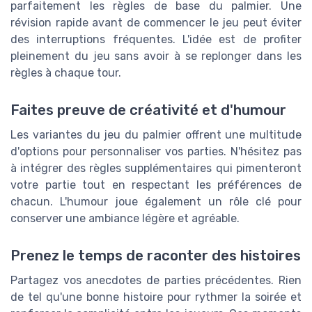
parfaitement les règles de base du palmier. Une
révision rapide avant de commencer le jeu peut éviter
des interruptions fréquentes. L'idée est de profiter
pleinement du jeu sans avoir à se replonger dans les
règles à chaque tour.
Faites preuve de créativité et d'humour
Les variantes du jeu du palmier offrent une multitude
d'options pour personnaliser vos parties. N'hésitez pas
à intégrer des règles supplémentaires qui pimenteront
votre partie tout en respectant les préférences de
chacun. L'humour joue également un rôle clé pour
conserver une ambiance légère et agréable.
Prenez le temps de raconter des histoires
Partagez vos anecdotes de parties précédentes. Rien
de tel qu'une bonne histoire pour rythmer la soirée et