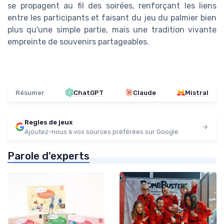
se propagent au fil des soirées, renforçant les liens
entre les participants et faisant du jeu du palmier bien
plus qu'une simple partie, mais une tradition vivante
empreinte de souvenirs partageables.
Résumer
ChatGPT
Claude
Mistral
Regles de jeux
Ajoutez-nous à vos sources préférées sur Google
Parole d'experts