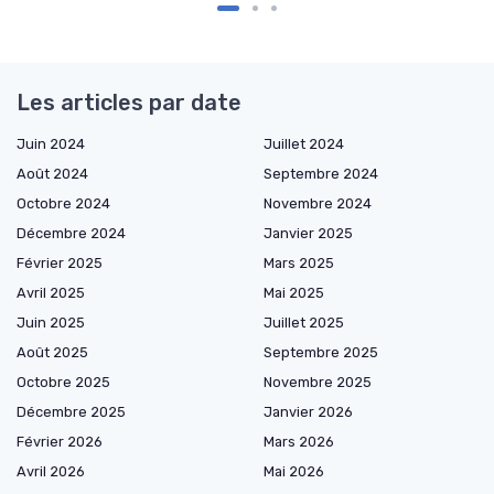
Les articles par date
Juin 2024
Juillet 2024
Août 2024
Septembre 2024
Octobre 2024
Novembre 2024
Décembre 2024
Janvier 2025
Février 2025
Mars 2025
Avril 2025
Mai 2025
Juin 2025
Juillet 2025
Août 2025
Septembre 2025
Octobre 2025
Novembre 2025
Décembre 2025
Janvier 2026
Février 2026
Mars 2026
Avril 2026
Mai 2026