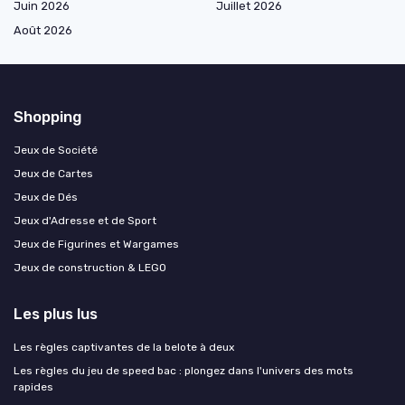
Juin 2026
Juillet 2026
Août 2026
Shopping
Jeux de Société
Jeux de Cartes
Jeux de Dés
Jeux d'Adresse et de Sport
Jeux de Figurines et Wargames
Jeux de construction & LEGO
Les plus lus
Les règles captivantes de la belote à deux
Les règles du jeu de speed bac : plongez dans l'univers des mots
rapides