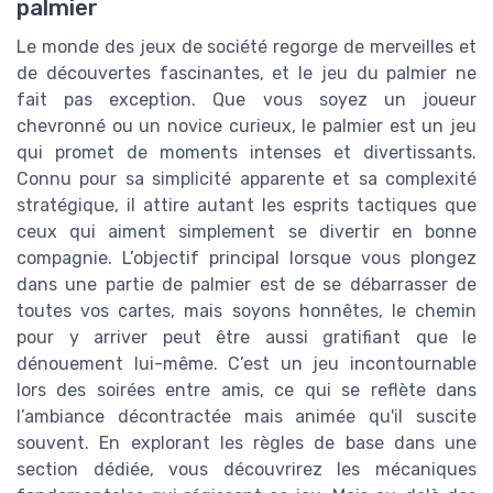
palmier
Le monde des jeux de société regorge de merveilles et
de découvertes fascinantes, et le jeu du palmier ne
fait pas exception. Que vous soyez un joueur
chevronné ou un novice curieux, le palmier est un jeu
qui promet de moments intenses et divertissants.
Connu pour sa simplicité apparente et sa complexité
stratégique, il attire autant les esprits tactiques que
ceux qui aiment simplement se divertir en bonne
compagnie. L’objectif principal lorsque vous plongez
dans une partie de palmier est de se débarrasser de
toutes vos cartes, mais soyons honnêtes, le chemin
pour y arriver peut être aussi gratifiant que le
dénouement lui-même. C’est un jeu incontournable
lors des soirées entre amis, ce qui se reflète dans
l’ambiance décontractée mais animée qu'il suscite
souvent. En explorant les règles de base dans une
section dédiée, vous découvrirez les mécaniques