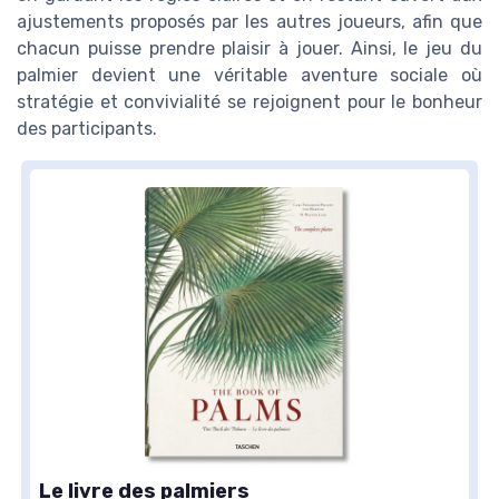
ajustements proposés par les autres joueurs, afin que
chacun puisse prendre plaisir à jouer. Ainsi, le jeu du
palmier devient une véritable aventure sociale où
stratégie et convivialité se rejoignent pour le bonheur
des participants.
Le livre des palmiers