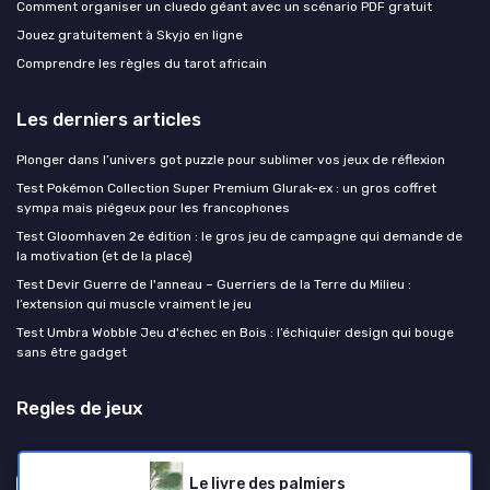
Comment organiser un cluedo géant avec un scénario PDF gratuit
Jouez gratuitement à Skyjo en ligne
Comprendre les règles du tarot africain
Les derniers articles
Plonger dans l’univers got puzzle pour sublimer vos jeux de réflexion
Test Pokémon Collection Super Premium Glurak-ex : un gros coffret
sympa mais piégeux pour les francophones
Test Gloomhaven 2e édition : le gros jeu de campagne qui demande de
la motivation (et de la place)
Test Devir Guerre de l'anneau – Guerriers de la Terre du Milieu :
l’extension qui muscle vraiment le jeu
Test Umbra Wobble Jeu d'échec en Bois : l’échiquier design qui bouge
sans être gadget
Regles de jeux
Le livre des palmiers