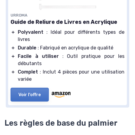
URROMA
Guide de Reliure de Livres en Acrylique
＋
Polyvalent
: Idéal pour différents types de
livres
＋
Durable
: Fabriqué en acrylique de qualité
＋
Facile à utiliser
: Outil pratique pour les
débutants
＋
Complet
: Inclut 4 pièces pour une utilisation
variée
Voir l'offre
Les règles de base du palmier