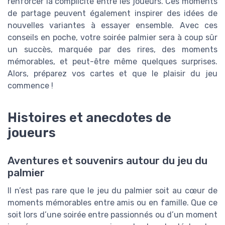
renforcer la complicité entre les joueurs. Ces moments
de partage peuvent également inspirer des idées de
nouvelles variantes à essayer ensemble. Avec ces
conseils en poche, votre soirée palmier sera à coup sûr
un succès, marquée par des rires, des moments
mémorables, et peut-être même quelques surprises.
Alors, préparez vos cartes et que le plaisir du jeu
commence !
Histoires et anecdotes de
joueurs
Aventures et souvenirs autour du jeu du
palmier
Il n’est pas rare que le jeu du palmier soit au cœur de
moments mémorables entre amis ou en famille. Que ce
soit lors d’une soirée entre passionnés ou d’un moment