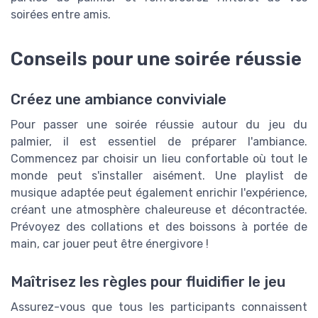
soirées entre amis.
Conseils pour une soirée réussie
Créez une ambiance conviviale
Pour passer une soirée réussie autour du jeu du
palmier, il est essentiel de préparer l'ambiance.
Commencez par choisir un lieu confortable où tout le
monde peut s'installer aisément. Une playlist de
musique adaptée peut également enrichir l'expérience,
créant une atmosphère chaleureuse et décontractée.
Prévoyez des collations et des boissons à portée de
main, car jouer peut être énergivore !
Maîtrisez les règles pour fluidifier le jeu
Assurez-vous que tous les participants connaissent