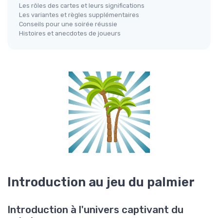
Les rôles des cartes et leurs significations
Les variantes et règles supplémentaires
Conseils pour une soirée réussie
Histoires et anecdotes de joueurs
Introduction au jeu du palmier
Introduction à l'univers captivant du