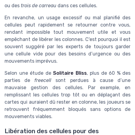
ou des
trois de carreau
dans ces cellules.
En revanche, un usage excessif ou mal planifié des
cellules peut rapidement se retourner contre vous,
rendant impossible tout mouvement utile et vous
empêchant de libérer les colonnes. C'est pourquoi il est
souvent suggéré par les experts de toujours garder
une cellule vide pour des besoins d’urgence ou des
mouvements imprévus.
Selon une étude de
Solitaire Bliss
, plus de 60 % des
parties de
freecell
sont perdues à cause d’une
mauvaise gestion des cellules. Par exemple, en
remplissant les cellules trop tôt ou en déplaçant des
cartes qui auraient dû rester en colonne, les joueurs se
retrouvent fréquemment bloqués sans options de
mouvements viables.
Libération des cellules pour des