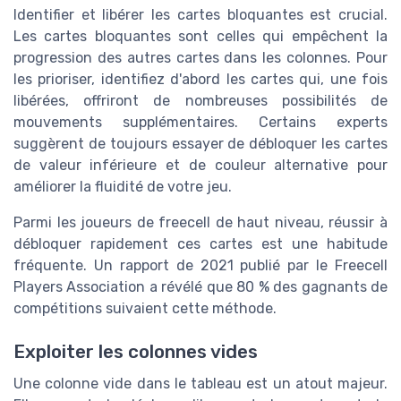
Identifier et libérer les cartes bloquantes est crucial.
Les cartes bloquantes sont celles qui empêchent la
progression des autres cartes dans les colonnes. Pour
les prioriser, identifiez d'abord les cartes qui, une fois
libérées, offriront de nombreuses possibilités de
mouvements supplémentaires. Certains experts
suggèrent de toujours essayer de débloquer les cartes
de valeur inférieure et de couleur alternative pour
améliorer la fluidité de votre jeu.
Parmi les joueurs de freecell de haut niveau, réussir à
débloquer rapidement ces cartes est une habitude
fréquente. Un rapport de 2021 publié par le Freecell
Players Association a révélé que 80 % des gagnants de
compétitions suivaient cette méthode.
Exploiter les colonnes vides
Une colonne vide dans le tableau est un atout majeur.