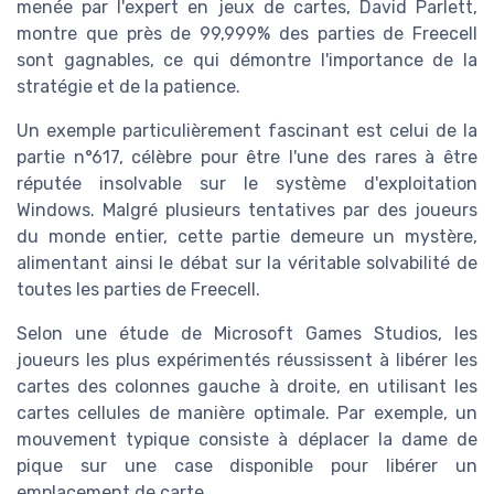
menée par l'expert en jeux de cartes, David Parlett,
montre que près de 99,999% des parties de Freecell
sont gagnables, ce qui démontre l'importance de la
stratégie et de la patience.
Un exemple particulièrement fascinant est celui de la
partie n°617, célèbre pour être l'une des rares à être
réputée insolvable sur le système d'exploitation
Windows. Malgré plusieurs tentatives par des joueurs
du monde entier, cette partie demeure un mystère,
alimentant ainsi le débat sur la véritable solvabilité de
toutes les parties de Freecell.
Selon une étude de Microsoft Games Studios, les
joueurs les plus expérimentés réussissent à libérer les
cartes des colonnes gauche à droite, en utilisant les
cartes cellules de manière optimale. Par exemple, un
mouvement typique consiste à déplacer la dame de
pique sur une case disponible pour libérer un
emplacement de carte.