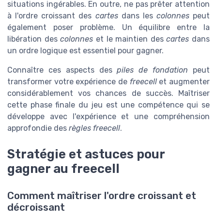
situations ingérables. En outre, ne pas prêter attention
à l'ordre croissant des
cartes
dans les
colonnes
peut
également poser problème. Un équilibre entre la
libération des
colonnes
et le maintien des
cartes
dans
un ordre logique est essentiel pour gagner.
Connaître ces aspects des
piles de fondation
peut
transformer votre expérience de
freecell
et augmenter
considérablement vos chances de succès. Maîtriser
cette phase finale du jeu est une compétence qui se
développe avec l'expérience et une compréhension
approfondie des
règles freecell
.
Stratégie et astuces pour
gagner au freecell
Comment maîtriser l'ordre croissant et
décroissant