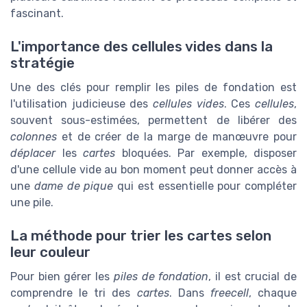
fascinant.
L'importance des cellules vides dans la
stratégie
Une des clés pour remplir les piles de fondation est
l'utilisation judicieuse des
cellules vides
. Ces
cellules
,
souvent sous-estimées, permettent de libérer des
colonnes
et de créer de la marge de manœuvre pour
déplacer
les
cartes
bloquées. Par exemple, disposer
d'une cellule vide au bon moment peut donner accès à
une
dame de pique
qui est essentielle pour compléter
une pile.
La méthode pour trier les cartes selon
leur couleur
Pour bien gérer les
piles de fondation
, il est crucial de
comprendre le tri des
cartes
. Dans
freecell
, chaque