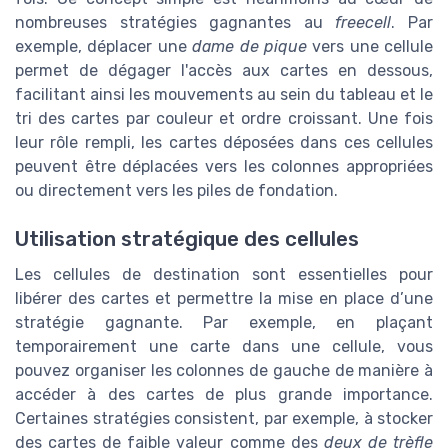
nombreuses stratégies gagnantes au
freecell
. Par
exemple, déplacer une
dame de pique
vers une cellule
permet de dégager l'accès aux cartes en dessous,
facilitant ainsi les mouvements au sein du tableau et le
tri des cartes par couleur et ordre croissant. Une fois
leur rôle rempli, les cartes déposées dans ces cellules
peuvent être déplacées vers les colonnes appropriées
ou directement vers les piles de fondation.
Utilisation stratégique des cellules
Les cellules de destination sont essentielles pour
libérer des cartes et permettre la mise en place d’une
stratégie gagnante. Par exemple, en plaçant
temporairement une carte dans une cellule, vous
pouvez organiser les colonnes de gauche de manière à
accéder à des cartes de plus grande importance.
Certaines stratégies consistent, par exemple, à stocker
des cartes de faible valeur comme des
deux de trèfle