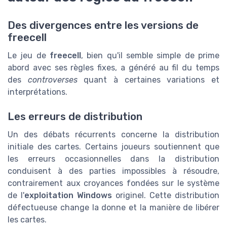
Des divergences entre les versions de
freecell
Le jeu de
freecell
, bien qu'il semble simple de prime
abord avec ses règles fixes, a généré au fil du temps
des
controverses
quant à certaines variations et
interprétations.
Les erreurs de distribution
Un des débats récurrents concerne la distribution
initiale des cartes. Certains joueurs soutiennent que
les erreurs occasionnelles dans la distribution
conduisent à des parties impossibles à résoudre,
contrairement aux croyances fondées sur le système
de l'
exploitation Windows
originel. Cette distribution
défectueuse change la donne et la manière de libérer
les cartes.