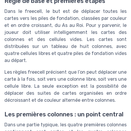
Règle de base et premières étapes
Dans le freecell, le but est de déplacer toutes les
cartes vers les piles de fondation, classées par couleur
et en ordre croissant, du As au Roi. Pour y parvenir, le
joueur doit utiliser intelligemment les cartes des
colonnes et des cellules vides. Les cartes sont
distribuées sur un tableau de huit colonnes, avec
quatre cellules libres et quatre piles de fondation vides
au départ.
Les règles freecell précisent que l’on peut déplacer une
carte à la fois, soit vers une colonne libre, soit vers une
cellule libre. La seule exception est la possibilité de
déplacer des suites de cartes organisées en ordre
décroissant et de couleur alternée entre colonnes.
Les premières colonnes : un point central
Dans une partie typique, les quatre premières colonnes