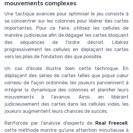
mouvements complexes
Une tactique avancée pour optimiser le jeu consiste à
se concentrer sur les colonnes pour libérer des cartes
importantes. Pour ce faire, utilisez les cellules de
manière judicieuse afin de dégager les cartes bloquant
des séquences de l'ordre décroit. Libérez
progressivement les cellules en déplaçant les cartes
vers les piles de fondation dès que possible.
Un cas d'école illustre bien cette technique. En
déplaçant des séries de cartes telles que
pique cœur
carreau
de façon ordonnée, les joueurs parviennent à
intégrer la dynamique des colonnes et planifier leurs
mouvements à l'avance. Ainsi, en libérant
judicieusement des cartes dans les cellules vides, les
joueurs augmentent leurs chances de succès.
Renforcée par l'analyse d'experts de
Real Freecell
,
cette méthode montre qu'une attention minutieuse à