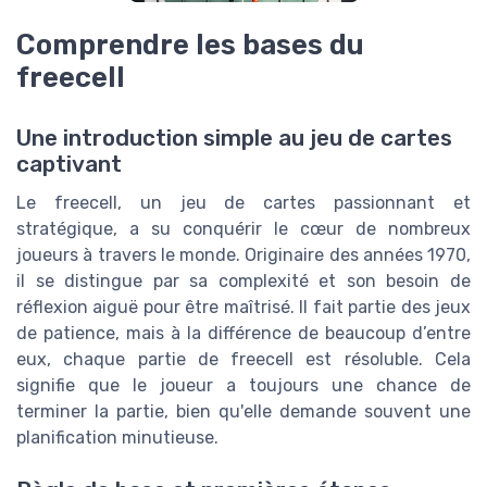
Comprendre les bases du
freecell
Une introduction simple au jeu de cartes
captivant
Le freecell, un jeu de cartes passionnant et
stratégique, a su conquérir le cœur de nombreux
joueurs à travers le monde. Originaire des années 1970,
il se distingue par sa complexité et son besoin de
réflexion aiguë pour être maîtrisé. Il fait partie des jeux
de patience, mais à la différence de beaucoup d’entre
eux, chaque partie de freecell est résoluble. Cela
signifie que le joueur a toujours une chance de
terminer la partie, bien qu'elle demande souvent une
planification minutieuse.