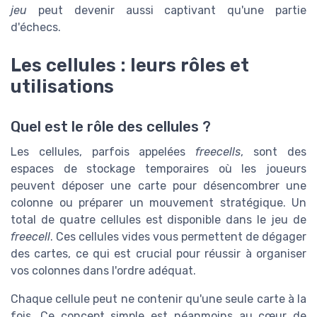
jeu
peut devenir aussi captivant qu'une partie
d'échecs.
Les cellules : leurs rôles et
utilisations
Quel est le rôle des cellules ?
Les cellules, parfois appelées
freecells
, sont des
espaces de stockage temporaires où les joueurs
peuvent déposer une carte pour désencombrer une
colonne ou préparer un mouvement stratégique. Un
total de quatre cellules est disponible dans le jeu de
freecell
. Ces cellules vides vous permettent de dégager
des cartes, ce qui est crucial pour réussir à organiser
vos colonnes dans l'ordre adéquat.
Chaque cellule peut ne contenir qu'une seule carte à la
fois. Ce concept simple est néanmoins au cœur de