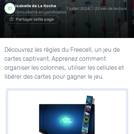
Isabelle de La Roche
7 juillet 2024
22 min de lecture
Consultante en gamification
Partager cette page
Découvrez les règles du Freecell, un jeu de
cartes captivant. Apprenez comment
organiser les colonnes, utiliser les cellules et
libérer des cartes pour gagner le jeu.