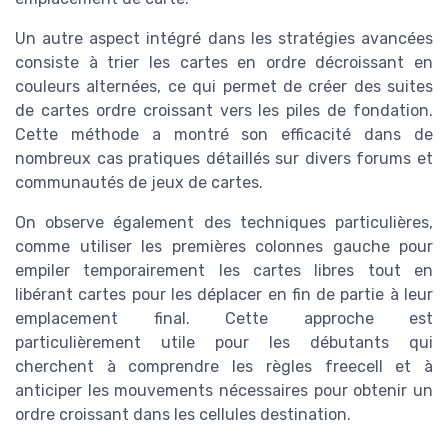
Un autre aspect intégré dans les stratégies avancées
consiste à trier les cartes en ordre décroissant en
couleurs alternées, ce qui permet de créer des suites
de cartes ordre croissant vers les piles de fondation.
Cette méthode a montré son efficacité dans de
nombreux cas pratiques détaillés sur divers forums et
communautés de jeux de cartes.
On observe également des techniques particulières,
comme utiliser les premières colonnes gauche pour
empiler temporairement les cartes libres tout en
libérant cartes pour les déplacer en fin de partie à leur
emplacement final. Cette approche est
particulièrement utile pour les débutants qui
cherchent à comprendre les règles freecell et à
anticiper les mouvements nécessaires pour obtenir un
ordre croissant dans les cellules destination.