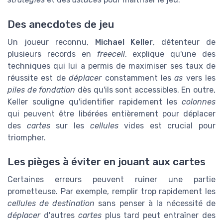
Des anecdotes de jeu
Un joueur reconnu,
Michael Keller
, détenteur de
plusieurs records en
freecell
, explique qu'une des
techniques qui lui a permis de maximiser ses taux de
réussite est de
déplacer
constamment les
as
vers les
piles de fondation
dès qu'ils sont accessibles. En outre,
Keller souligne qu'identifier rapidement les
colonnes
qui peuvent être libérées entièrement pour déplacer
des
cartes
sur les
cellules
vides est crucial pour
triompher.
Les pièges à éviter en jouant aux cartes
Certaines erreurs peuvent ruiner une partie
prometteuse. Par exemple, remplir trop rapidement les
cellules de destination
sans penser à la nécessité de
déplacer
d'autres
cartes
plus tard peut entraîner des