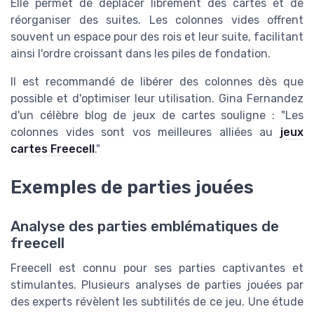
Elle permet de déplacer librement des cartes et de
réorganiser des suites. Les colonnes vides offrent
souvent un espace pour des rois et leur suite, facilitant
ainsi l'ordre croissant dans les piles de fondation.
Il est recommandé de libérer des colonnes dès que
possible et d'optimiser leur utilisation. Gina Fernandez
d'un célèbre blog de jeux de cartes souligne : "Les
colonnes vides sont vos meilleures alliées au
jeux
cartes Freecell
."
Exemples de parties jouées
Analyse des parties emblématiques de
freecell
Freecell est connu pour ses parties captivantes et
stimulantes. Plusieurs analyses de parties jouées par
des experts révèlent les subtilités de ce jeu. Une étude