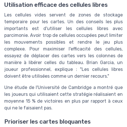
Utilisation efficace des cellules libres
Les cellules vides servent de zones de stockage
temporaire pour les cartes. Un des conseils les plus
importants est d'utiliser les cellules libres avec
parcimonie. Avoir trop de cellules occupées peut limiter
les mouvements possibles et rendre le jeu plus
complexe. Pour maximiser l'efficacité des cellules,
essayez de déplacer des cartes vers les colonnes de
manière à libérer celles du tableau. Brian Garcia, un
joueur professionnel, explique : "Les cellules libres
doivent être utilisées comme un dernier recours."
Une étude de l'Université de Cambridge a montré que
les joueurs qui utilisaient cette stratégie réalisaient en
moyenne 15 % de victoires en plus par rapport à ceux
qui ne le faisaient pas.
Prioriser les cartes bloquantes