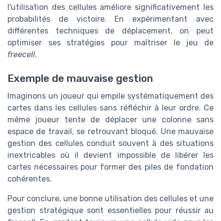
l'utilisation des cellules améliore significativement les
probabilités de victoire. En expérimentant avec
différentes techniques de déplacement, on peut
optimiser ses stratégies pour maîtriser le jeu de
freecell
.
Exemple de mauvaise gestion
Imaginons un joueur qui empile systématiquement des
cartes dans les cellules sans réfléchir à leur ordre. Ce
même joueur tente de déplacer une colonne sans
espace de travail, se retrouvant bloqué. Une mauvaise
gestion des cellules conduit souvent à des situations
inextricables où il devient impossible de libérer les
cartes nécessaires pour former des piles de fondation
cohérentes.
Pour conclure, une bonne utilisation des cellules et une
gestion stratégique sont essentielles pour réussir au