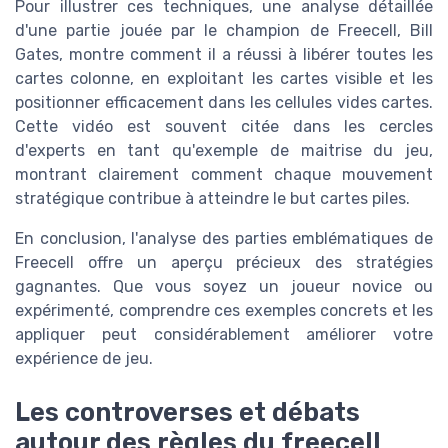
Pour illustrer ces techniques, une analyse détaillée
d'une partie jouée par le champion de Freecell, Bill
Gates, montre comment il a réussi à libérer toutes les
cartes colonne, en exploitant les cartes visible et les
positionner efficacement dans les cellules vides cartes.
Cette vidéo est souvent citée dans les cercles
d'experts en tant qu'exemple de maitrise du jeu,
montrant clairement comment chaque mouvement
stratégique contribue à atteindre le but cartes piles.
En conclusion, l'analyse des parties emblématiques de
Freecell offre un aperçu précieux des stratégies
gagnantes. Que vous soyez un joueur novice ou
expérimenté, comprendre ces exemples concrets et les
appliquer peut considérablement améliorer votre
expérience de jeu.
Les controverses et débats
autour des règles du freecell