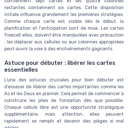
contiennent sept cartes et les quatre colonnes
restantes contiennent six cartes. Cette disposition
initiale influence grandement les premières stratégies.
Comme chaque carte est visible dès le début, la
planification et l'anticipation sont de mise. Les cartes
freecell elles, doivent être manipulées avec précaution
; les déplacer aux cellules ou aux colonnes appropriées
peut ouvrir la voie à des enchaînements gagnants.
Astuce pour débuter : libérer les cartes
essentielles
L'une des astuces cruciales pour bien débuter est
d'essayer de libérer des cartes importantes comme les
As et les Deux en premier. Cela permet de commencer à
construire les piles de fondation dès que possible.
Chaque cellule libre est une opportunité stratégique
supplémentaire, mais attention, elles peuvent
rapidement se remplir et devenir des pièges si mal
gérées.