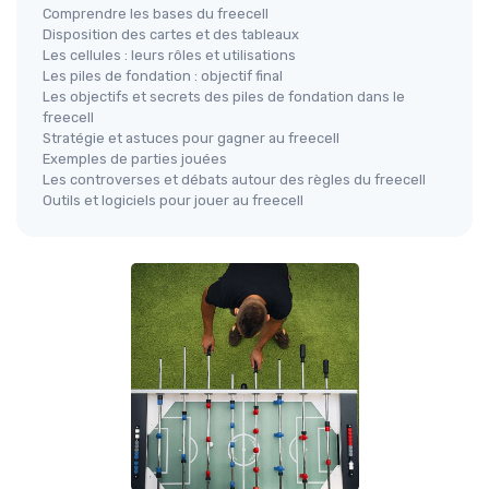
Comprendre les bases du freecell
Disposition des cartes et des tableaux
Les cellules : leurs rôles et utilisations
Les piles de fondation : objectif final
Les objectifs et secrets des piles de fondation dans le
freecell
Stratégie et astuces pour gagner au freecell
Exemples de parties jouées
Les controverses et débats autour des règles du freecell
Outils et logiciels pour jouer au freecell