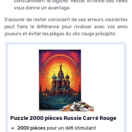
constamment le logiciel. Rester informé des news
vous donne un avantage.
S'assurer de rester conscient de ces erreurs courantes
peut faire la différence pour rivaliser avec vos amis
joueurs et éviter les pièges du clic rouge précipité.
Puzzle 2000 pièces Russie Carré Rouge
＋
2000 pièces
pour un défi stimulant