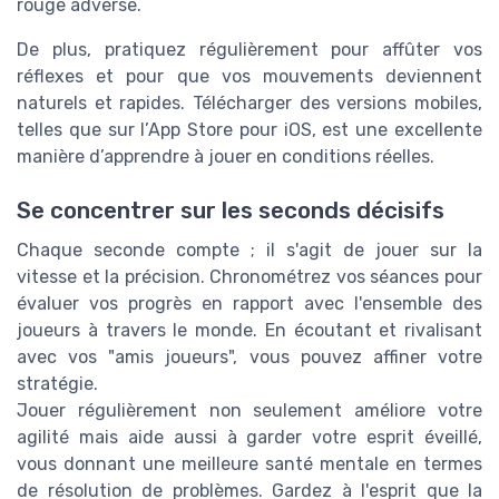
rouge adverse.
De plus, pratiquez régulièrement pour affûter vos
réflexes et pour que vos mouvements deviennent
naturels et rapides. Télécharger des versions mobiles,
telles que sur l’App Store pour iOS, est une excellente
manière d’apprendre à jouer en conditions réelles.
Se concentrer sur les seconds décisifs
Chaque seconde compte ; il s'agit de jouer sur la
vitesse et la précision. Chronométrez vos séances pour
évaluer vos progrès en rapport avec l'ensemble des
joueurs à travers le monde. En écoutant et rivalisant
avec vos "amis joueurs", vous pouvez affiner votre
stratégie.
Jouer régulièrement non seulement améliore votre
agilité mais aide aussi à garder votre esprit éveillé,
vous donnant une meilleure santé mentale en termes
de résolution de problèmes. Gardez à l'esprit que la