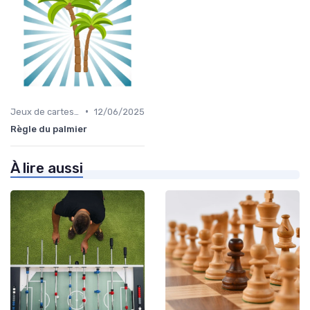
•
Jeux de cartes éducatifs
12/06/2025
Règle du palmier
À lire aussi