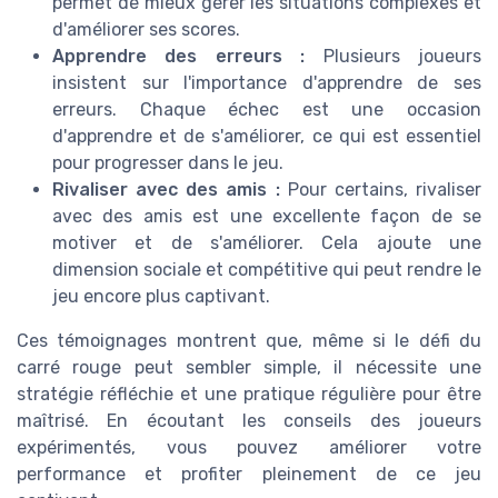
permet de mieux gérer les situations complexes et
d'améliorer ses scores.
Apprendre des erreurs :
Plusieurs joueurs
insistent sur l'importance d'apprendre de ses
erreurs. Chaque échec est une occasion
d'apprendre et de s'améliorer, ce qui est essentiel
pour progresser dans le jeu.
Rivaliser avec des amis :
Pour certains, rivaliser
avec des amis est une excellente façon de se
motiver et de s'améliorer. Cela ajoute une
dimension sociale et compétitive qui peut rendre le
jeu encore plus captivant.
Ces témoignages montrent que, même si le défi du
carré rouge peut sembler simple, il nécessite une
stratégie réfléchie et une pratique régulière pour être
maîtrisé. En écoutant les conseils des joueurs
expérimentés, vous pouvez améliorer votre
performance et profiter pleinement de ce jeu