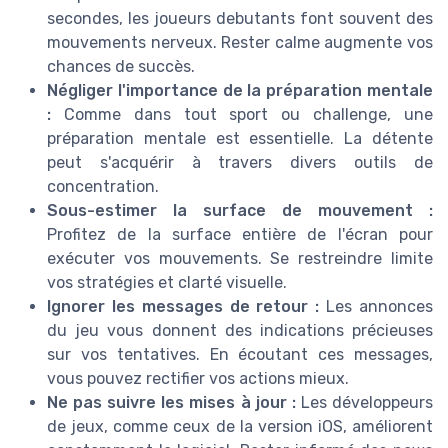
secondes, les joueurs debutants font souvent des
mouvements nerveux. Rester calme augmente vos
chances de succès.
Négliger l'importance de la préparation mentale
:
Comme dans tout sport ou challenge, une
préparation mentale est essentielle. La détente
peut s'acquérir à travers divers outils de
concentration.
Sous-estimer la surface de mouvement :
Profitez de la surface entière de l'écran pour
exécuter vos mouvements. Se restreindre limite
vos stratégies et clarté visuelle.
Ignorer les messages de retour :
Les annonces
du jeu vous donnent des indications précieuses
sur vos tentatives. En écoutant ces messages,
vous pouvez rectifier vos actions mieux.
Ne pas suivre les mises à jour :
Les développeurs
de jeux, comme ceux de la version iOS, améliorent