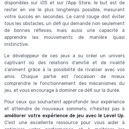
disponibles sur iOS et sur l'App Store, le but est de
rester en vie le plus longtemps possible, mesurant
votre succès en secondes. Le carré rouge doit éviter
tous les obstacles, un défi qui demande non seulement
de bonnes réflexes, mais aussi une capacité à
apprendre les mouvements de manière quasi
instinctive.
Le développeur de ces jeux a su créer un univers
captivant où des relations d'amitié et de rivalité
s'animent grâce à la possibilité de rivaliser avec vos
amis. Chaque partie est l'occasion de mieux
comprendre le fonctionnement des mécanismes du
jeu, et vous encourage à dominer ce défi sur la durée.
Pour ceux qui souhaitent approfondir leur expérience
et atteindre de nouveaux sommets, n'hésitez pas à
améliorer votre expérience de jeu avec le Level Up
.
C'est une excellente ressource pour vous aider à