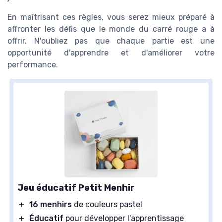
En maîtrisant ces règles, vous serez mieux préparé à
affronter les défis que le monde du carré rouge a à
offrir. N'oubliez pas que chaque partie est une
opportunité d'apprendre et d'améliorer votre
performance.
Jeu éducatif Petit Menhir
＋
16 menhirs
de couleurs pastel
＋
Éducatif
pour développer l'apprentissage