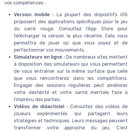
vos compétences :
Version mobile :
La plupart des dispositifs iOS
proposent des applications spécifiques pour le jeu
du carré rouge. Consultez l'App Store pour
télécharger la version la plus récente. Cela vous
permettra de jouer où que vous soyez et de
perfectionner vos mouvements.
Simulateurs en ligne :
De nombreux sites mettent
à disposition des simulateurs qui vous permettent
de vous entraîner sur la même surface que celle
que vous rencontrerez dans les compétitions.
Engager des sessions régulières peut améliorer
votre dextérité et votre santé mentale face à
l'imprévu des parties.
Vidéos de didacticiel :
Consultez des vidéos de
joueurs expérimentés qui partagent leurs
stratégies et techniques. Leurs messages peuvent
transformer votre approche du jeu. C'est