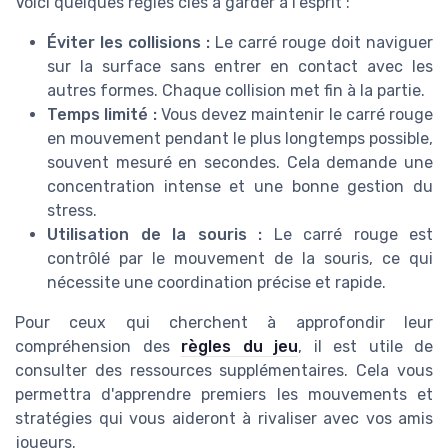
Voici quelques règles clés à garder à l'esprit :
Éviter les collisions :
Le carré rouge doit naviguer
sur la surface sans entrer en contact avec les
autres formes. Chaque collision met fin à la partie.
Temps limité :
Vous devez maintenir le carré rouge
en mouvement pendant le plus longtemps possible,
souvent mesuré en secondes. Cela demande une
concentration intense et une bonne gestion du
stress.
Utilisation de la souris :
Le carré rouge est
contrôlé par le mouvement de la souris, ce qui
nécessite une coordination précise et rapide.
Pour ceux qui cherchent à approfondir leur
compréhension des
règles du jeu
, il est utile de
consulter des ressources supplémentaires. Cela vous
permettra d'apprendre premiers les mouvements et
stratégies qui vous aideront à rivaliser avec vos amis
joueurs.