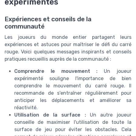
expérimentés
Expériences et conseils de la
communauté
Les joueurs du monde entier partagent leurs
expériences et astuces pour maîtriser le défi du carré
rouge. Voici quelques messages inspirants et conseils
pratiques recueillis auprès de la communauté :
Comprendre le mouvement :
Un joueur
expérimenté souligne l'importance de bien
comprendre le mouvement du carré rouge. Il
recommande de s'entraîner régulièrement pour
anticiper les déplacements et améliorer sa
réactivité.
Utilisation de la surface :
Un autre joueur
conseille de maximiser l'utilisation de toute la
surface de jeu pour éviter les obstacles. Cela