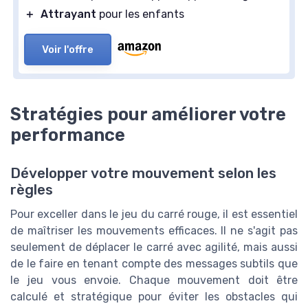
＋
Attrayant
pour les enfants
Voir l'offre
Stratégies pour améliorer votre
performance
Développer votre mouvement selon les
règles
Pour exceller dans le jeu du carré rouge, il est essentiel
de maîtriser les mouvements efficaces. Il ne s'agit pas
seulement de déplacer le carré avec agilité, mais aussi
de le faire en tenant compte des messages subtils que
le jeu vous envoie. Chaque mouvement doit être
calculé et stratégique pour éviter les obstacles qui