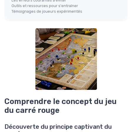
Les erreurs courantes à éviter
Outils et ressources pour s'entraîner
Témoignages de joueurs expérimentés
Comprendre le concept du jeu
du carré rouge
Découverte du principe captivant du