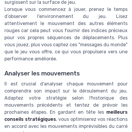
surgissent sur la surface de jeu.
Lorsque vous commencez à jouer, prenez le temps
d’observer l'environnement du jeu. Lisez
attentivement le mouvement des autres éléments
rouges car cela peut vous fournir des indices précieux
pour vos propres séquences de déplacements. Plus
vous jouez, plus vous captez ces "messages du monde"
que le jeu vous offre, ce qui vous propulsera vers une
performance améliorée.
Analyser les mouvements
Il est crucial d'analyser chaque mouvement pour
comprendre son impact sur le déroulement du jeu.
Adaptez votre stratégie selon l'historique des
mouvements précédents et tentez de prévoir les
prochaines étapes. En gardant en tête les
meilleurs
conseils stratégiques
, vous optimiserez vos réactions
en accord avec les mouvements imprévisibles du carré