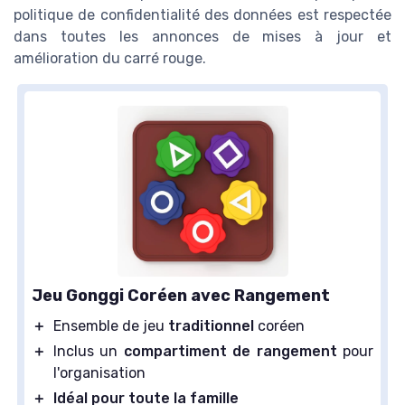
politique de confidentialité des données est respectée
dans toutes les annonces de mises à jour et
amélioration du carré rouge.
Jeu Gonggi Coréen avec Rangement
＋
Ensemble de jeu
traditionnel
coréen
＋
Inclus un
compartiment de rangement
pour
l'organisation
＋
Idéal pour toute la famille