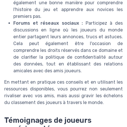
également une bonne manière pour comprendre
l'histoire du jeu et apprendre aux novices les
premiers pas.
Forums et réseaux sociaux :
Participez à des
discussions en ligne où les joueurs du monde
entier partagent leurs annonces, trucs et astuces.
Cela peut également être l'occasion de
comprendre les droits réservés dans ce domaine et
de clarifier la politique de confidentialité autour
des données, tout en établissant des relations
amicales avec des amis joueurs.
En mettant en pratique ces conseils et en utilisant les
ressources disponibles, vous pourrez non seulement
rivaliser avec vos amis, mais aussi gravir les échelons
du classement des joueurs à travers le monde.
Témoignages de joueurs