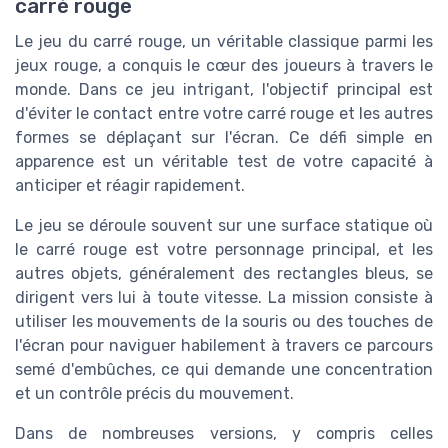
carré rouge
Le jeu du carré rouge, un véritable classique parmi les
jeux rouge, a conquis le cœur des joueurs à travers le
monde. Dans ce jeu intrigant, l'objectif principal est
d'éviter le contact entre votre carré rouge et les autres
formes se déplaçant sur l'écran. Ce défi simple en
apparence est un véritable test de votre capacité à
anticiper et réagir rapidement.
Le jeu se déroule souvent sur une surface statique où
le carré rouge est votre personnage principal, et les
autres objets, généralement des rectangles bleus, se
dirigent vers lui à toute vitesse. La mission consiste à
utiliser les mouvements de la souris ou des touches de
l'écran pour naviguer habilement à travers ce parcours
semé d'embûches, ce qui demande une concentration
et un contrôle précis du mouvement.
Dans de nombreuses versions, y compris celles