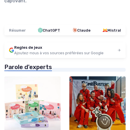
captivant.
Résumer
ChatGPT
Claude
Mistral
Regles de jeux
Ajoutez-nous à vos sources préférées sur Google
Parole d'experts