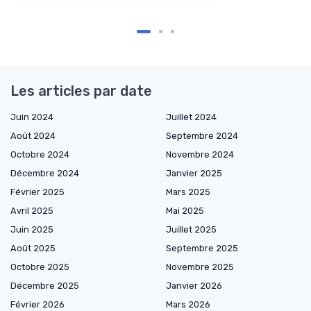
Les articles par date
Juin 2024
Juillet 2024
Août 2024
Septembre 2024
Octobre 2024
Novembre 2024
Décembre 2024
Janvier 2025
Février 2025
Mars 2025
Avril 2025
Mai 2025
Juin 2025
Juillet 2025
Août 2025
Septembre 2025
Octobre 2025
Novembre 2025
Décembre 2025
Janvier 2026
Février 2026
Mars 2026