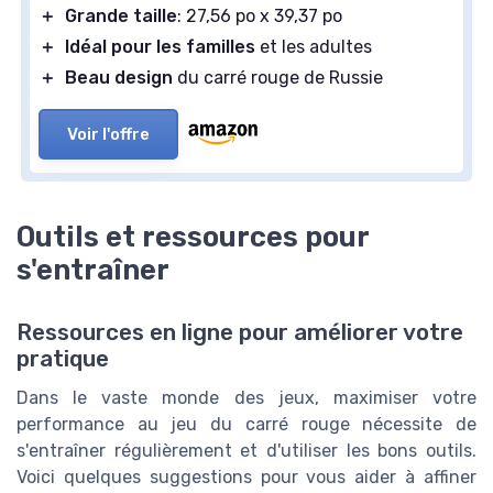
＋
Grande taille
: 27,56 po x 39,37 po
＋
Idéal pour les familles
et les adultes
＋
Beau design
du carré rouge de Russie
Voir l'offre
Outils et ressources pour
s'entraîner
Ressources en ligne pour améliorer votre
pratique
Dans le vaste monde des jeux, maximiser votre
performance au jeu du carré rouge nécessite de
s'entraîner régulièrement et d'utiliser les bons outils.
Voici quelques suggestions pour vous aider à affiner