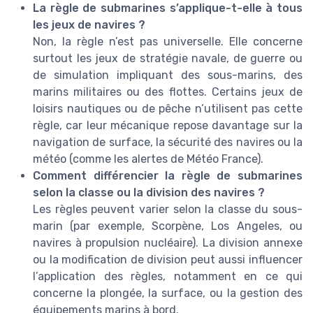
La règle de submarines s’applique-t-elle à tous
les jeux de navires ?
Non, la règle n’est pas universelle. Elle concerne
surtout les jeux de stratégie navale, de guerre ou
de simulation impliquant des sous-marins, des
marins militaires ou des flottes. Certains jeux de
loisirs nautiques ou de pêche n’utilisent pas cette
règle, car leur mécanique repose davantage sur la
navigation de surface, la sécurité des navires ou la
météo (comme les alertes de Météo France).
Comment différencier la règle de submarines
selon la classe ou la division des navires ?
Les règles peuvent varier selon la classe du sous-
marin (par exemple, Scorpène, Los Angeles, ou
navires à propulsion nucléaire). La division annexe
ou la modification de division peut aussi influencer
l’application des règles, notamment en ce qui
concerne la plongée, la surface, ou la gestion des
équipements marins à bord.