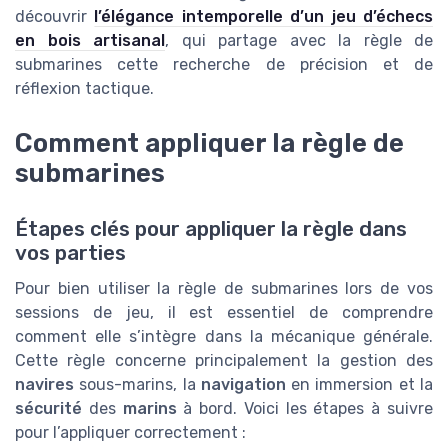
découvrir
l’élégance intemporelle d’un jeu d’échecs
en bois artisanal
, qui partage avec la règle de
submarines cette recherche de précision et de
réflexion tactique.
Comment appliquer la règle de
submarines
Étapes clés pour appliquer la règle dans
vos parties
Pour bien utiliser la règle de submarines lors de vos
sessions de jeu, il est essentiel de comprendre
comment elle s’intègre dans la mécanique générale.
Cette règle concerne principalement la gestion des
navires
sous-marins, la
navigation
en immersion et la
sécurité
des
marins
à bord. Voici les étapes à suivre
pour l’appliquer correctement :