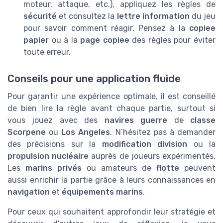
moteur, attaque, etc.), appliquez les règles de
sécurité
et consultez la
lettre information
du jeu
pour savoir comment réagir. Pensez à la
copiee
papier
ou à la
page copiee
des règles pour éviter
toute erreur.
Conseils pour une application fluide
Pour garantir une expérience optimale, il est conseillé
de bien lire la règle avant chaque partie, surtout si
vous jouez avec des
navires guerre
de
classe
Scorpene
ou
Los Angeles
. N’hésitez pas à demander
des précisions sur la
modification division
ou la
propulsion nucléaire
auprès de joueurs expérimentés.
Les
marins privés
ou amateurs de
flotte
peuvent
aussi enrichir la partie grâce à leurs connaissances en
navigation
et
équipements marins
.
Pour ceux qui souhaitent approfondir leur stratégie et