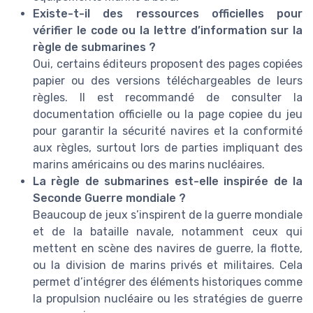
Existe-t-il des ressources officielles pour
vérifier le code ou la lettre d’information sur la
règle de submarines ?
Oui, certains éditeurs proposent des pages copiées
papier ou des versions téléchargeables de leurs
règles. Il est recommandé de consulter la
documentation officielle ou la page copiee du jeu
pour garantir la sécurité navires et la conformité
aux règles, surtout lors de parties impliquant des
marins américains ou des marins nucléaires.
La règle de submarines est-elle inspirée de la
Seconde Guerre mondiale ?
Beaucoup de jeux s’inspirent de la guerre mondiale
et de la bataille navale, notamment ceux qui
mettent en scène des navires de guerre, la flotte,
ou la division de marins privés et militaires. Cela
permet d’intégrer des éléments historiques comme
la propulsion nucléaire ou les stratégies de guerre