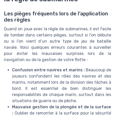
Les pièges fréquents lors de l’application
des règles
Quand on joue avec la règle de submarines, il est facile
de tomber dans certains pièges, surtout si l’on débute
ou si l’on vient d’un autre type de jeu de bataille
navale. Voici quelques erreurs courantes à surveiller
pour éviter les mauvaises surprises lors de la
navigation ou de la gestion de votre flotte :
Confusion entre navires et marins :
Beaucoup de
joueurs confondent les rôles des navires et des
marins, notamment lors de la division des tâches à
bord. Il est essentiel de bien distinguer les
responsabilités de chaque marin, surtout dans les
situations de guerre ou de pêche.
Mauvaise gestion de la plongée et de la surface
:
Oublier de remonter à la surface pour la sécurité