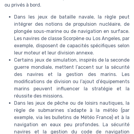
ou privés à bord.
Dans les jeux de bataille navale, la règle peut
intégrer des notions de propulsion nucléaire, de
plongée sous-marine ou de navigation en surface.
Les navires de classe Scorpène ou Los Angeles, par
exemple, disposent de capacités spécifiques selon
leur moteur et leur division annexe.
Certains jeux de simulation, inspirés de la seconde
guerre mondiale, mettent l’accent sur la sécurité
des navires et la gestion des marins. Les
modifications de division ou l’ajout d’équipements
marins peuvent influencer la stratégie et la
réussite des missions.
Dans les jeux de pêche ou de loisirs nautiques, la
règle de submarines s’adapte à la météo (par
exemple, via les bulletins de Météo France) et à la
navigation en eaux peu profondes. La sécurité
navires et la gestion du code de navigation