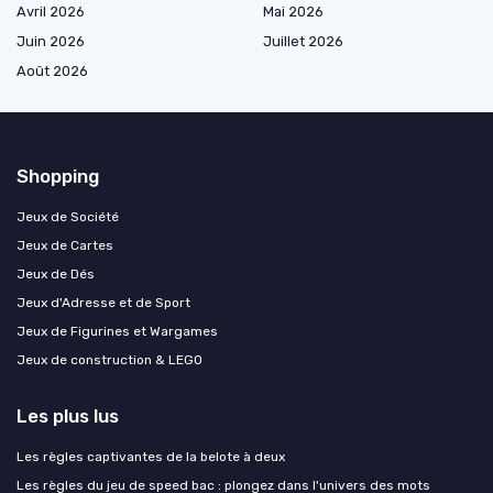
Avril 2026
Mai 2026
Juin 2026
Juillet 2026
Août 2026
Shopping
Jeux de Société
Jeux de Cartes
Jeux de Dés
Jeux d'Adresse et de Sport
Jeux de Figurines et Wargames
Jeux de construction & LEGO
Les plus lus
Les règles captivantes de la belote à deux
Les règles du jeu de speed bac : plongez dans l'univers des mots