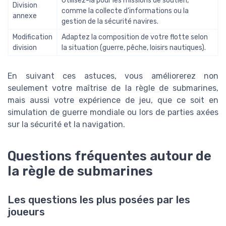
Utilisez-la pour les missions de soutien,
Division
comme la collecte d’informations ou la
annexe
gestion de la sécurité navires.
Modification
Adaptez la composition de votre flotte selon
division
la situation (guerre, pêche, loisirs nautiques).
En suivant ces astuces, vous améliorerez non
seulement votre maîtrise de la règle de submarines,
mais aussi votre expérience de jeu, que ce soit en
simulation de guerre mondiale ou lors de parties axées
sur la sécurité et la navigation.
Questions fréquentes autour de
la règle de submarines
Les questions les plus posées par les
joueurs