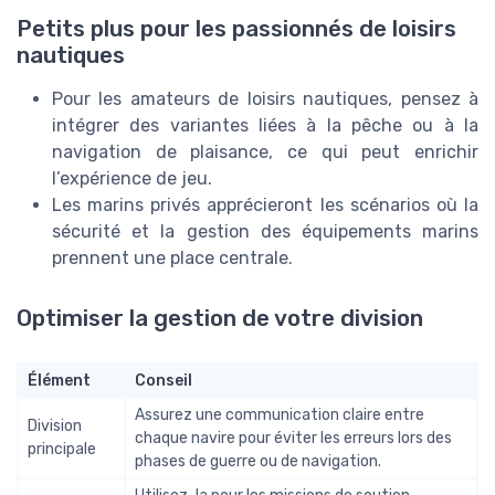
Petits plus pour les passionnés de loisirs
nautiques
Pour les amateurs de loisirs nautiques, pensez à
intégrer des variantes liées à la pêche ou à la
navigation de plaisance, ce qui peut enrichir
l’expérience de jeu.
Les marins privés apprécieront les scénarios où la
sécurité et la gestion des équipements marins
prennent une place centrale.
Optimiser la gestion de votre division
Élément
Conseil
Assurez une communication claire entre
Division
chaque navire pour éviter les erreurs lors des
principale
phases de guerre ou de navigation.