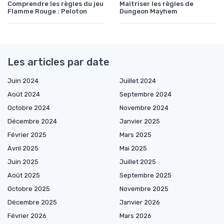
Comprendre les règles du jeu
Maîtriser les règles de
Flamme Rouge : Peloton
Dungeon Mayhem
Les articles par date
Juin 2024
Juillet 2024
Août 2024
Septembre 2024
Octobre 2024
Novembre 2024
Décembre 2024
Janvier 2025
Février 2025
Mars 2025
Avril 2025
Mai 2025
Juin 2025
Juillet 2025
Août 2025
Septembre 2025
Octobre 2025
Novembre 2025
Décembre 2025
Janvier 2026
Février 2026
Mars 2026