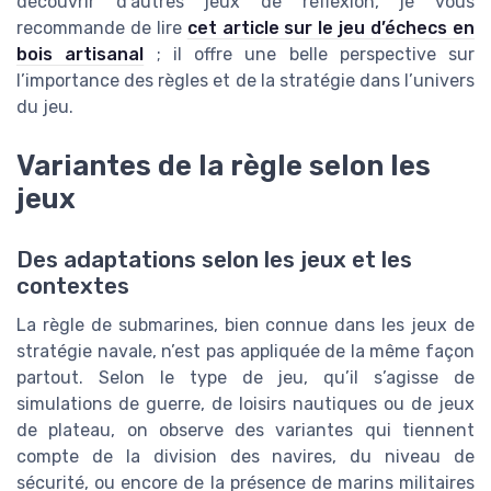
découvrir d’autres jeux de réflexion, je vous
recommande de lire
cet article sur le jeu d’échecs en
bois artisanal
; il offre une belle perspective sur
l’importance des règles et de la stratégie dans l’univers
du jeu.
Variantes de la règle selon les
jeux
Des adaptations selon les jeux et les
contextes
La règle de submarines, bien connue dans les jeux de
stratégie navale, n’est pas appliquée de la même façon
partout. Selon le type de jeu, qu’il s’agisse de
simulations de guerre, de loisirs nautiques ou de jeux
de plateau, on observe des variantes qui tiennent
compte de la division des navires, du niveau de
sécurité, ou encore de la présence de marins militaires