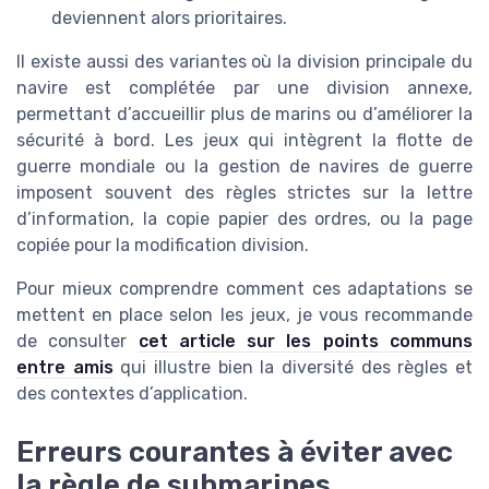
deviennent alors prioritaires.
Il existe aussi des variantes où la division principale du
navire est complétée par une division annexe,
permettant d’accueillir plus de marins ou d’améliorer la
sécurité à bord. Les jeux qui intègrent la flotte de
guerre mondiale ou la gestion de navires de guerre
imposent souvent des règles strictes sur la lettre
d’information, la copie papier des ordres, ou la page
copiée pour la modification division.
Pour mieux comprendre comment ces adaptations se
mettent en place selon les jeux, je vous recommande
de consulter
cet article sur les points communs
entre amis
qui illustre bien la diversité des règles et
des contextes d’application.
Erreurs courantes à éviter avec
la règle de submarines