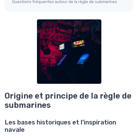
Questions fréquentes autour de la règle de submarines
Origine et principe de la règle de
submarines
Les bases historiques et l’inspiration
navale