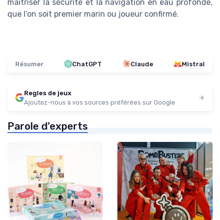
maîtriser la sécurité et la navigation en eau profonde,
que l’on soit premier marin ou joueur confirmé.
Résumer
ChatGPT
Claude
Mistral
Regles de jeux
Ajoutez-nous à vos sources préférées sur Google
Parole d'experts