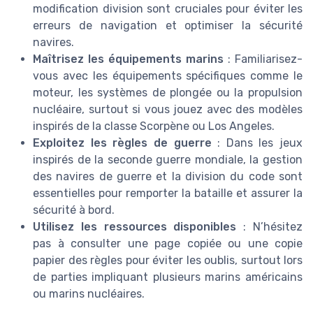
modification division sont cruciales pour éviter les
erreurs de navigation et optimiser la sécurité
navires.
Maîtrisez les équipements marins
: Familiarisez-
vous avec les équipements spécifiques comme le
moteur, les systèmes de plongée ou la propulsion
nucléaire, surtout si vous jouez avec des modèles
inspirés de la classe Scorpène ou Los Angeles.
Exploitez les règles de guerre
: Dans les jeux
inspirés de la seconde guerre mondiale, la gestion
des navires de guerre et la division du code sont
essentielles pour remporter la bataille et assurer la
sécurité à bord.
Utilisez les ressources disponibles
: N’hésitez
pas à consulter une page copiée ou une copie
papier des règles pour éviter les oublis, surtout lors
de parties impliquant plusieurs marins américains
ou marins nucléaires.