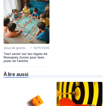
•
Jeux de gestion de ressources
10/11/2025
Tout savoir sur les règles de
Monopoly Junior pour bien
jouer en famille
À lire aussi