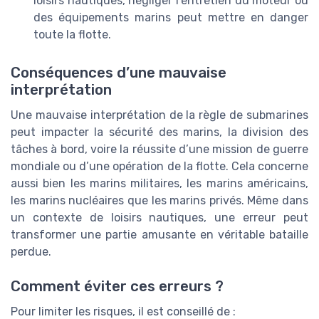
loisirs nautiques, négliger l’entretien du moteur ou
des équipements marins peut mettre en danger
toute la flotte.
Conséquences d’une mauvaise
interprétation
Une mauvaise interprétation de la règle de submarines
peut impacter la sécurité des marins, la division des
tâches à bord, voire la réussite d’une mission de guerre
mondiale ou d’une opération de la flotte. Cela concerne
aussi bien les marins militaires, les marins américains,
les marins nucléaires que les marins privés. Même dans
un contexte de loisirs nautiques, une erreur peut
transformer une partie amusante en véritable bataille
perdue.
Comment éviter ces erreurs ?
Pour limiter les risques, il est conseillé de :