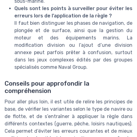
sous-marine.
Quels sont les points à surveiller pour éviter les
erreurs lors de l’application de la règle ?
Il faut bien distinguer les phases de navigation, de
plongée et de surface, ainsi que la gestion du
moteur et des équipements marins. La
modification division ou l’ajout d’une division
annexe peut parfois prêter à confusion, surtout
dans les jeux complexes édités par des groupes
spécialisés comme Naval Group.
Conseils pour approfondir la
compréhension
Pour aller plus loin, il est utile de relire les principes de
base, de vérifier les variantes selon le type de navire ou
de flotte, et de s’entraîner à appliquer la règle dans
différents contextes (guerre, pêche, loisirs nautiques).
Cela permet d’éviter les erreurs courantes et de mieux