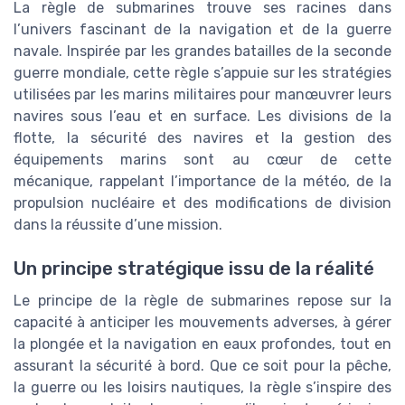
La règle de submarines trouve ses racines dans
l’univers fascinant de la navigation et de la guerre
navale. Inspirée par les grandes batailles de la seconde
guerre mondiale, cette règle s’appuie sur les stratégies
utilisées par les marins militaires pour manœuvrer leurs
navires sous l’eau et en surface. Les divisions de la
flotte, la sécurité des navires et la gestion des
équipements marins sont au cœur de cette
mécanique, rappelant l’importance de la météo, de la
propulsion nucléaire et des modifications de division
dans la réussite d’une mission.
Un principe stratégique issu de la réalité
Le principe de la règle de submarines repose sur la
capacité à anticiper les mouvements adverses, à gérer
la plongée et la navigation en eaux profondes, tout en
assurant la sécurité à bord. Que ce soit pour la pêche,
la guerre ou les loisirs nautiques, la règle s’inspire des