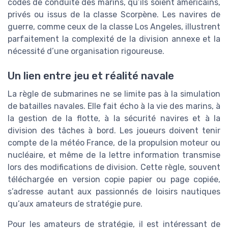
codes de conduite des marins, qu’ils soient américains,
privés ou issus de la classe Scorpène. Les navires de
guerre, comme ceux de la classe Los Angeles, illustrent
parfaitement la complexité de la division annexe et la
nécessité d’une organisation rigoureuse.
Un lien entre jeu et réalité navale
La règle de submarines ne se limite pas à la simulation
de batailles navales. Elle fait écho à la vie des marins, à
la gestion de la flotte, à la sécurité navires et à la
division des tâches à bord. Les joueurs doivent tenir
compte de la météo France, de la propulsion moteur ou
nucléaire, et même de la lettre information transmise
lors des modifications de division. Cette règle, souvent
téléchargée en version copie papier ou page copiée,
s’adresse autant aux passionnés de loisirs nautiques
qu’aux amateurs de stratégie pure.
Pour les amateurs de stratégie, il est intéressant de