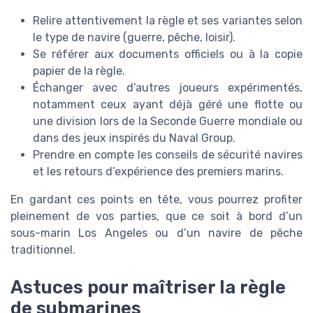
Relire attentivement la règle et ses variantes selon
le type de navire (guerre, pêche, loisir).
Se référer aux documents officiels ou à la copie
papier de la règle.
Échanger avec d’autres joueurs expérimentés,
notamment ceux ayant déjà géré une flotte ou
une division lors de la Seconde Guerre mondiale ou
dans des jeux inspirés du Naval Group.
Prendre en compte les conseils de sécurité navires
et les retours d’expérience des premiers marins.
En gardant ces points en tête, vous pourrez profiter
pleinement de vos parties, que ce soit à bord d’un
sous-marin Los Angeles ou d’un navire de pêche
traditionnel.
Astuces pour maîtriser la règle
de submarines