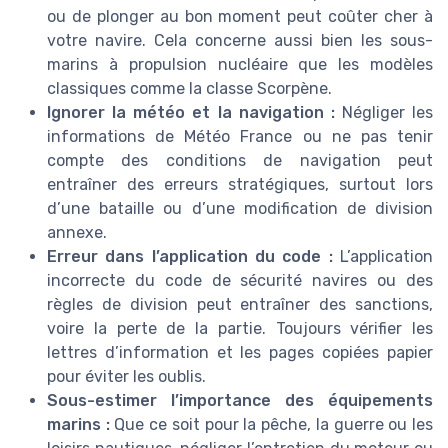
ou de plonger au bon moment peut coûter cher à
votre navire. Cela concerne aussi bien les sous-
marins à propulsion nucléaire que les modèles
classiques comme la classe Scorpène.
Ignorer la météo et la navigation :
Négliger les
informations de Météo France ou ne pas tenir
compte des conditions de navigation peut
entraîner des erreurs stratégiques, surtout lors
d’une bataille ou d’une modification de division
annexe.
Erreur dans l’application du code :
L’application
incorrecte du code de sécurité navires ou des
règles de division peut entraîner des sanctions,
voire la perte de la partie. Toujours vérifier les
lettres d’information et les pages copiées papier
pour éviter les oublis.
Sous-estimer l’importance des équipements
marins :
Que ce soit pour la pêche, la guerre ou les