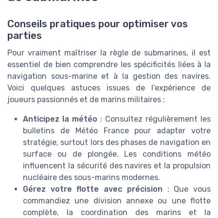
Conseils pratiques pour optimiser vos
parties
Pour vraiment maîtriser la règle de submarines, il est
essentiel de bien comprendre les spécificités liées à la
navigation sous-marine et à la gestion des navires.
Voici quelques astuces issues de l’expérience de
joueurs passionnés et de marins militaires :
Anticipez la météo
: Consultez régulièrement les
bulletins de Météo France pour adapter votre
stratégie, surtout lors des phases de navigation en
surface ou de plongée. Les conditions météo
influencent la sécurité des navires et la propulsion
nucléaire des sous-marins modernes.
Gérez votre flotte avec précision
: Que vous
commandiez une division annexe ou une flotte
complète, la coordination des marins et la