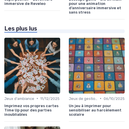
immersive de Reveleo
pour une animation
d’anniversaire immersive et
sans stress
Les plus lus
•
•
Jeux d'ambiance
11/12/2025
Jeux de gestion de ressources
06/10/2025
Imprimez vos propres cartes
Un jeu à imprimer pour
Time Up pour des parties
sensibiliser au harcèlement
inoubliables
scolaire