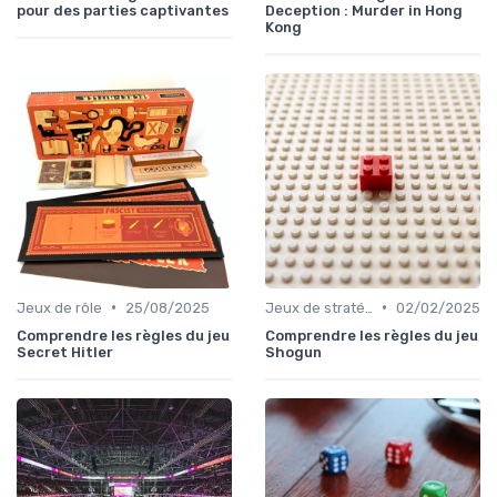
pour des parties captivantes
Deception : Murder in Hong
Kong
•
•
Jeux de rôle
25/08/2025
Jeux de stratégie
02/02/2025
Comprendre les règles du jeu
Comprendre les règles du jeu
Secret Hitler
Shogun