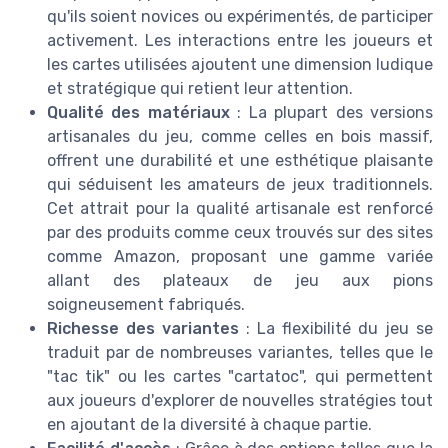
qu'ils soient novices ou expérimentés, de participer
activement. Les interactions entre les joueurs et
les cartes utilisées ajoutent une dimension ludique
et stratégique qui retient leur attention.
Qualité des matériaux
: La plupart des versions
artisanales du jeu, comme celles en bois massif,
offrent une durabilité et une esthétique plaisante
qui séduisent les amateurs de jeux traditionnels.
Cet attrait pour la qualité artisanale est renforcé
par des produits comme ceux trouvés sur des sites
comme Amazon, proposant une gamme variée
allant des plateaux de jeu aux pions
soigneusement fabriqués.
Richesse des variantes
: La flexibilité du jeu se
traduit par de nombreuses variantes, telles que le
"tac tik" ou les cartes "cartatoc", qui permettent
aux joueurs d'explorer de nouvelles stratégies tout
en ajoutant de la diversité à chaque partie.