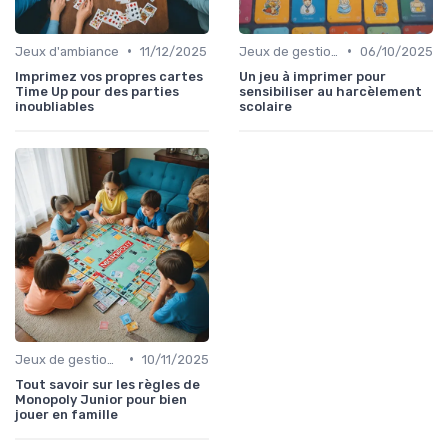
•
•
Jeux d'ambiance
11/12/2025
Jeux de gestion de ressources
06/10/2025
Imprimez vos propres cartes
Un jeu à imprimer pour
Time Up pour des parties
sensibiliser au harcèlement
inoubliables
scolaire
•
Jeux de gestion de ressources
10/11/2025
Tout savoir sur les règles de
Monopoly Junior pour bien
jouer en famille