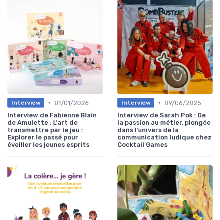
•
•
01/01/2026
09/06/2025
Interview
Interview
Interview de Fabienne Blain
Interview de Sarah Pok : De
de Amulette : L'art de
la passion au métier, plongée
transmettre par le jeu :
dans l'univers de la
Explorer le passé pour
communication ludique chez
éveiller les jeunes esprits
Cocktail Games