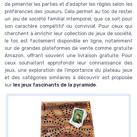
de pimenter les parties et d'adapter les règles selon les
préférences des joueurs. Cela permet au toc de rester
un jeu de société familial intemporel, que ce soit pour
son caractère compétitif ou convivial. Pour ceux qui
cherchent à enrichir leur collection de jeux de société,
le toc est facilement disponible en ligne, notamment
sur de grandes plateformes de vente comme gratuite
Amazon, offrant souvent une livraison gratuite. Pour
ceux souhaitant approfondir leur connaissance des
jeux, une exploration de l'importance du plateau jeux
et des catégories similaires à découvrir est proposée
sur
les jeux fascinants de la pyramide
.