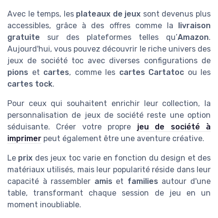
Avec le temps, les
plateaux de jeux
sont devenus plus
accessibles, grâce à des offres comme la
livraison
gratuite
sur des plateformes telles qu’
Amazon
.
Aujourd'hui, vous pouvez découvrir le riche univers des
jeux de société toc avec diverses configurations de
pions
et
cartes
, comme les
cartes Cartatoc
ou les
cartes tock
.
Pour ceux qui souhaitent enrichir leur collection, la
personnalisation de jeux de société reste une option
séduisante. Créer votre propre
jeu de société à
imprimer
peut également être une aventure créative.
Le
prix
des jeux toc varie en fonction du design et des
matériaux utilisés, mais leur popularité réside dans leur
capacité à rassembler
amis
et
families
autour d'une
table, transformant chaque session de jeu en un
moment inoubliable.