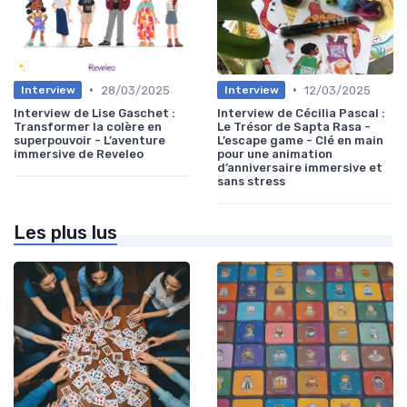
•
•
28/03/2025
12/03/2025
Interview
Interview
Interview de Lise Gaschet :
Interview de Cécilia Pascal :
Transformer la colère en
Le Trésor de Sapta Rasa -
superpouvoir - L’aventure
L’escape game - Clé en main
immersive de Reveleo
pour une animation
d’anniversaire immersive et
sans stress
Les plus lus