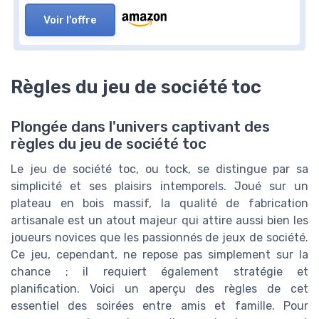
Voir l'offre
Règles du jeu de société toc
Plongée dans l'univers captivant des
règles du jeu de société toc
Le jeu de société toc, ou tock, se distingue par sa
simplicité et ses plaisirs intemporels. Joué sur un
plateau en bois massif, la qualité de fabrication
artisanale est un atout majeur qui attire aussi bien les
joueurs novices que les passionnés de jeux de société.
Ce jeu, cependant, ne repose pas simplement sur la
chance ; il requiert également stratégie et
planification. Voici un aperçu des règles de cet
essentiel des soirées entre amis et famille. Pour