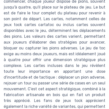
commencer, chaque joueur dispose de pions, souvent
jusqu'à quatre, qu'il place sur le plateau de jeu. Le but
est de faire le tour complet du plateau pour revenir à
son point de départ. Les cartes, notamment celles de
jeux tock cartes cartatoc ou inclus cartes souvent
disponibles avec le jeu, déterminent les déplacements
des pions. Les valeurs des cartes varient, permettant
aux joueurs d'élaborer des stratégies pour avancer,
bloquer ou capturer les pions adverses. Le jeu de toc
exige au moins deux joueurs, mais est idéalement joué
à quatre pour offrir une dimension stratégique plus
complexe. Les cartes incluses dans le jeu révèlent
toute leur importance en apportant une dose
d'incertitude et de tactique : déplacer un pion adverse,
rejouer un tour ou passer une série de cases en un seul
mouvement. C'est cet aspect stratégique, combiné à la
fabrication artisanale en bois qui en fait un produit
très apprécié. Les fans de jeux tock apprécient
également la riche variété de variantes, qui permettent