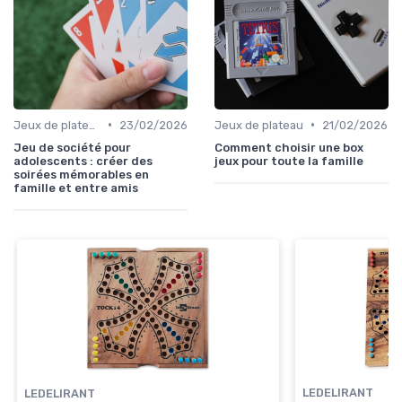
•
•
Jeux de plateau
23/02/2026
Jeux de plateau
21/02/2026
Jeu de société pour
Comment choisir une box
adolescents : créer des
jeux pour toute la famille
soirées mémorables en
famille et entre amis
LEDELIRANT
LEDELIRANT