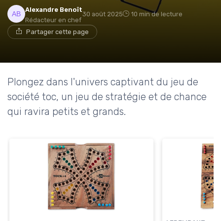
Alexandre Benoît
30 août 2025
10 min de lecture
Rédacteur en chef
Partager cette page
Plongez dans l'univers captivant du jeu de
société toc, un jeu de stratégie et de chance
qui ravira petits et grands.