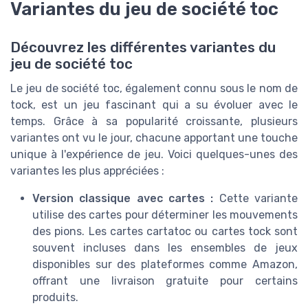
Variantes du jeu de société toc
Découvrez les différentes variantes du
jeu de société toc
Le jeu de société toc, également connu sous le nom de
tock, est un jeu fascinant qui a su évoluer avec le
temps. Grâce à sa popularité croissante, plusieurs
variantes ont vu le jour, chacune apportant une touche
unique à l'expérience de jeu. Voici quelques-unes des
variantes les plus appréciées :
Version classique avec cartes :
Cette variante
utilise des cartes pour déterminer les mouvements
des pions. Les cartes cartatoc ou cartes tock sont
souvent incluses dans les ensembles de jeux
disponibles sur des plateformes comme Amazon,
offrant une livraison gratuite pour certains
produits.