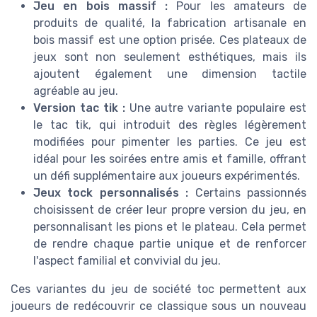
Jeu en bois massif :
Pour les amateurs de
produits de qualité, la fabrication artisanale en
bois massif est une option prisée. Ces plateaux de
jeux sont non seulement esthétiques, mais ils
ajoutent également une dimension tactile
agréable au jeu.
Version tac tik :
Une autre variante populaire est
le tac tik, qui introduit des règles légèrement
modifiées pour pimenter les parties. Ce jeu est
idéal pour les soirées entre amis et famille, offrant
un défi supplémentaire aux joueurs expérimentés.
Jeux tock personnalisés :
Certains passionnés
choisissent de créer leur propre version du jeu, en
personnalisant les pions et le plateau. Cela permet
de rendre chaque partie unique et de renforcer
l'aspect familial et convivial du jeu.
Ces variantes du jeu de société toc permettent aux
joueurs de redécouvrir ce classique sous un nouveau