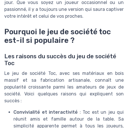
jour. Que vous soyez un joueur occasionnel ou un
passionné, il y a toujours une version qui saura captiver
votre intérêt et celui de vos proches.
Pourquoi le jeu de société toc
est-il si populaire ?
Les raisons du succès du jeu de société
Toc
Le jeu de société Toc, avec ses matériaux en bois
massif et sa fabrication artisanale, connaît une
popularité croissante parmi les amateurs de jeux de
société. Voici quelques raisons qui expliquent son
succès :
Convivialité et interactivité
: Toc est un jeu qui
réunit amis et famille autour de la table. Sa
simplicité apparente permet à tous les joueurs,