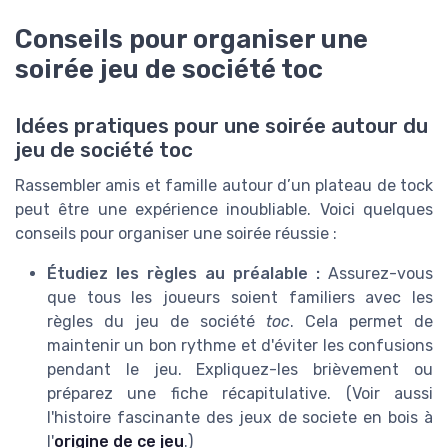
Conseils pour organiser une
soirée jeu de société toc
Idées pratiques pour une soirée autour du
jeu de société toc
Rassembler amis et famille autour d’un plateau de tock
peut être une expérience inoubliable. Voici quelques
conseils pour organiser une soirée réussie :
Étudiez les règles au préalable :
Assurez-vous
que tous les
joueurs
soient familiers avec les
règles du jeu de société
toc
. Cela permet de
maintenir un bon rythme et d'éviter les confusions
pendant le jeu. Expliquez-les brièvement ou
préparez une fiche récapitulative. (Voir aussi
l'histoire fascinante des jeux de societe en bois à
l'
origine de ce jeu
.)