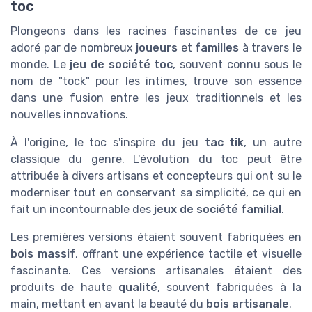
toc
Plongeons dans les racines fascinantes de ce jeu
adoré par de nombreux
joueurs
et
familles
à travers le
monde. Le
jeu de société toc
, souvent connu sous le
nom de "tock" pour les intimes, trouve son essence
dans une fusion entre les jeux traditionnels et les
nouvelles innovations.
À l'origine, le toc s'inspire du jeu
tac tik
, un autre
classique du genre. L'évolution du toc peut être
attribuée à divers artisans et concepteurs qui ont su le
moderniser tout en conservant sa simplicité, ce qui en
fait un incontournable des
jeux de société familial
.
Les premières versions étaient souvent fabriquées en
bois massif
, offrant une expérience tactile et visuelle
fascinante. Ces versions artisanales étaient des
produits de haute
qualité
, souvent fabriquées à la
main, mettant en avant la beauté du
bois
artisanale
.