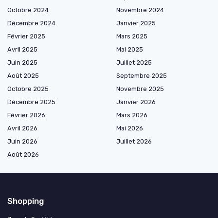
Octobre 2024
Novembre 2024
Décembre 2024
Janvier 2025
Février 2025
Mars 2025
Avril 2025
Mai 2025
Juin 2025
Juillet 2025
Août 2025
Septembre 2025
Octobre 2025
Novembre 2025
Décembre 2025
Janvier 2026
Février 2026
Mars 2026
Avril 2026
Mai 2026
Juin 2026
Juillet 2026
Août 2026
Shopping