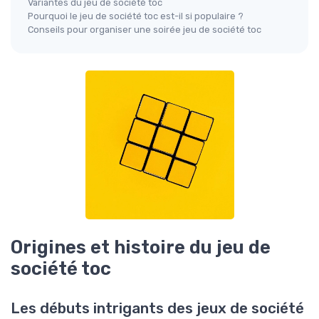
Variantes du jeu de société toc
Pourquoi le jeu de société toc est-il si populaire ?
Conseils pour organiser une soirée jeu de société toc
Origines et histoire du jeu de
société toc
Les débuts intrigants des jeux de société