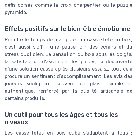
défis corsés comme la croix charpentier ou le puzzle
pyramide.
Effets positifs sur le bien-être émotionnel
Prendre le temps de manipuler un casse-tête en bois,
c’est aussi s’offrir une pause loin des écrans et du
stress quotidien. La sensation du bois sous les doigts,
la satisfaction d’assembler les pièces, la découverte
d’une solution casse après plusieurs essais… tout cela
procure un sentiment d’accomplissement. Les avis des
joueurs soulignent souvent ce plaisir simple et
authentique, renforcé par la qualité artisanale de
certains produits.
Un outil pour tous les âges et tous les
niveaux
Les casse-têtes en bois cube s’adaptent à tous :