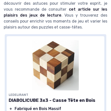
découvrir des astuces pour stimuler votre esprit, je
vous recommande de consulter
cet article sur les
plaisirs des jeux de lecture
. Vous y trouverez des
conseils pour enrichir vos moments de jeu et varier les
plaisirs autour des puzzles et casse-têtes.
LEDELIRANT
DIABOLICUBE 3x3 - Casse Tête en Bois
＋
Fabriqué en Bois Massif