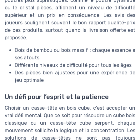
puzzles plus sophistiqués, comme le puzzle pyramide
ou le cristal pièces, affichent un niveau de difficulté
supérieur et un prix en conséquence. Les avis des
joueurs soulignent souvent le bon rapport qualité-prix
de ces produits, surtout quand la livraison offerte est
proposée.
Bois de bambou ou bois massif : chaque essence a
ses atouts
Différents niveaux de difficulté pour tous les âges
Des pièces bien ajustées pour une expérience de
jeu optimale
Un défi pour l’esprit et la patience
Choisir un casse-tête en bois cube, c’est accepter un
vrai défi mental. Que ce soit pour résoudre un cube bois
classique ou un casse-tête cube serpent, chaque
mouvement sollicite la logique et la concentration. Les
solutions de casse-têtes ne sont pas toujours