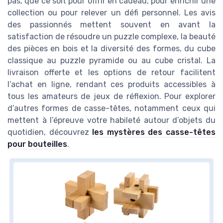
pas, que ce soit pour offrir en cadeau, pour enrichir une
collection ou pour relever un défi personnel. Les avis
des passionnés mettent souvent en avant la
satisfaction de résoudre un puzzle complexe, la beauté
des pièces en bois et la diversité des formes, du cube
classique au puzzle pyramide ou au cube cristal. La
livraison offerte et les options de retour facilitent
l’achat en ligne, rendant ces produits accessibles à
tous les amateurs de jeux de réflexion. Pour explorer
d’autres formes de casse-têtes, notamment ceux qui
mettent à l’épreuve votre habileté autour d’objets du
quotidien, découvrez
les mystères des casse-têtes
pour bouteilles
.