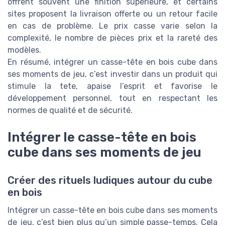
offrent souvent une finition supérieure, et certains
sites proposent la livraison offerte ou un retour facile
en cas de problème. Le prix casse varie selon la
complexité, le nombre de pièces prix et la rareté des
modèles.
En résumé, intégrer un casse-tête en bois cube dans
ses moments de jeu, c’est investir dans un produit qui
stimule la tete, apaise l’esprit et favorise le
développement personnel, tout en respectant les
normes de qualité et de sécurité.
Intégrer le casse-tête en bois
cube dans ses moments de jeu
Créer des rituels ludiques autour du cube
en bois
Intégrer un casse-tête en bois cube dans ses moments
de jeu, c’est bien plus qu’un simple passe-temps. Cela