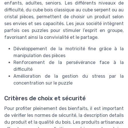
enfants, adultes, seniors. Les différents niveaux de
difficulté, du cube bois classique au cube serpent ou au
cristal pièces, permettent de choisir un produit selon
ses envies et ses capacités. Les jeux société intègrent
parfois ces puzzles pour stimuler l’esprit en groupe,
favorisant ainsi la convivialité et le partage.
Développement de la motricité fine grâce à la
manipulation des pièces
Renforcement de la persévérance face à la
difficulté
Amélioration de la gestion du stress par la
concentration sur le puzzle
Critères de choix et sécurité
Pour profiter pleinement des bienfaits, il est important
de vérifier les normes de sécurité, la description details
du produit et la qualité du bois. Les produits artisanaux