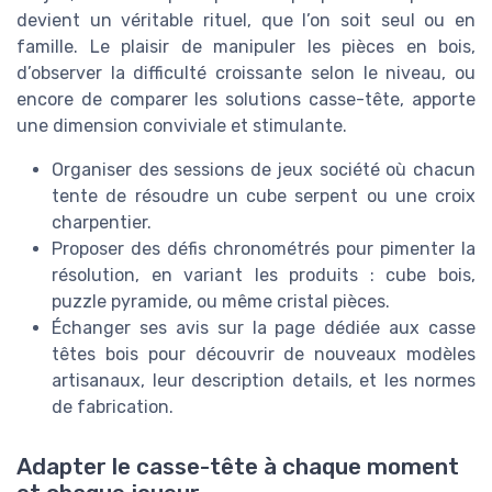
devient un véritable rituel, que l’on soit seul ou en
famille. Le plaisir de manipuler les pièces en bois,
d’observer la difficulté croissante selon le niveau, ou
encore de comparer les solutions casse-tête, apporte
une dimension conviviale et stimulante.
Organiser des sessions de jeux société où chacun
tente de résoudre un cube serpent ou une croix
charpentier.
Proposer des défis chronométrés pour pimenter la
résolution, en variant les produits : cube bois,
puzzle pyramide, ou même cristal pièces.
Échanger ses avis sur la page dédiée aux casse
têtes bois pour découvrir de nouveaux modèles
artisanaux, leur description details, et les normes
de fabrication.
Adapter le casse-tête à chaque moment