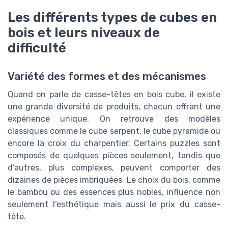
Les différents types de cubes en
bois et leurs niveaux de
difficulté
Variété des formes et des mécanismes
Quand on parle de casse-têtes en bois cube, il existe
une grande diversité de produits, chacun offrant une
expérience unique. On retrouve des modèles
classiques comme le cube serpent, le cube pyramide ou
encore la croix du charpentier. Certains puzzles sont
composés de quelques pièces seulement, tandis que
d’autres, plus complexes, peuvent comporter des
dizaines de pièces imbriquées. Le choix du bois, comme
le bambou ou des essences plus nobles, influence non
seulement l’esthétique mais aussi le prix du casse-
tête.