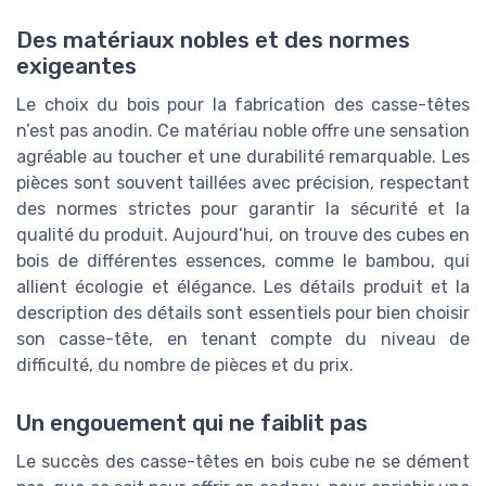
Des matériaux nobles et des normes
exigeantes
Le choix du bois pour la fabrication des casse-têtes
n’est pas anodin. Ce matériau noble offre une sensation
agréable au toucher et une durabilité remarquable. Les
pièces sont souvent taillées avec précision, respectant
des normes strictes pour garantir la sécurité et la
qualité du produit. Aujourd’hui, on trouve des cubes en
bois de différentes essences, comme le bambou, qui
allient écologie et élégance. Les détails produit et la
description des détails sont essentiels pour bien choisir
son casse-tête, en tenant compte du niveau de
difficulté, du nombre de pièces et du prix.
Un engouement qui ne faiblit pas
Le succès des casse-têtes en bois cube ne se dément