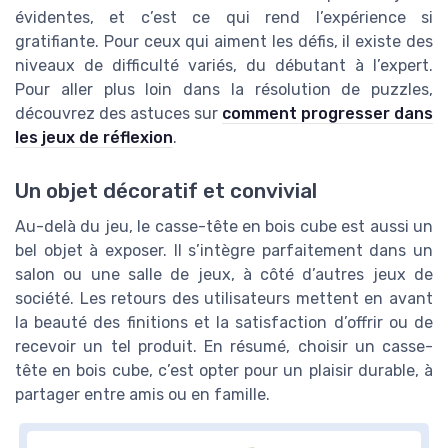
évidentes, et c’est ce qui rend l’expérience si
gratifiante. Pour ceux qui aiment les défis, il existe des
niveaux de difficulté variés, du débutant à l’expert.
Pour aller plus loin dans la résolution de puzzles,
découvrez des astuces sur
comment progresser dans
les jeux de réflexion
.
Un objet décoratif et convivial
Au-delà du jeu, le casse-tête en bois cube est aussi un
bel objet à exposer. Il s’intègre parfaitement dans un
salon ou une salle de jeux, à côté d’autres jeux de
société. Les retours des utilisateurs mettent en avant
la beauté des finitions et la satisfaction d’offrir ou de
recevoir un tel produit. En résumé, choisir un casse-
tête en bois cube, c’est opter pour un plaisir durable, à
partager entre amis ou en famille.