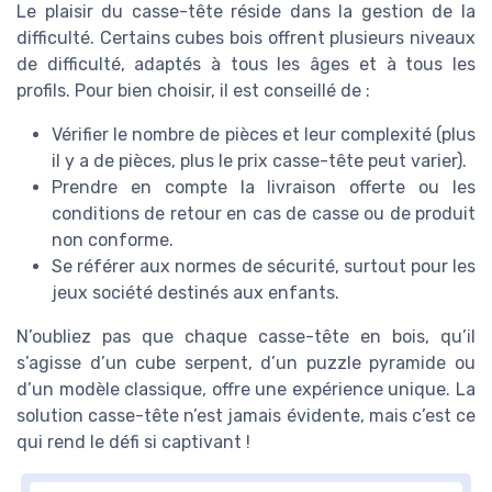
Le plaisir du casse-tête réside dans la gestion de la
difficulté. Certains cubes bois offrent plusieurs niveaux
de difficulté, adaptés à tous les âges et à tous les
profils. Pour bien choisir, il est conseillé de :
Vérifier le nombre de pièces et leur complexité (plus
il y a de pièces, plus le prix casse-tête peut varier).
Prendre en compte la livraison offerte ou les
conditions de retour en cas de casse ou de produit
non conforme.
Se référer aux normes de sécurité, surtout pour les
jeux société destinés aux enfants.
N’oubliez pas que chaque casse-tête en bois, qu’il
s’agisse d’un cube serpent, d’un puzzle pyramide ou
d’un modèle classique, offre une expérience unique. La
solution casse-tête n’est jamais évidente, mais c’est ce
qui rend le défi si captivant !