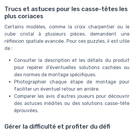
Trucs et astuces pour les casse-têtes les
plus coriaces
Certains modèles, comme la croix charpentier ou le
cube cristal à plusieurs pièces, demandent une
réflexion spatiale avancée. Pour ces puzzles, il est utile
de :
Consulter la description et les détails du produit
pour repérer d’éventuelles solutions cachées ou
des normes de montage spécifiques.
Photographier chaque étape de montage pour
faciliter un éventuel retour en arrière.
Comparer les avis d’autres joueurs pour découvrir
des astuces inédites ou des solutions casse-tête
éprouvées.
Gérer la difficulté et profiter du défi