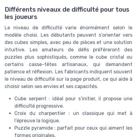
Différents niveaux de difficulté pour tous
les joueurs
Le niveau de difficulté varie énormément selon le
modèle choisi. Les débutants peuvent s’orienter vers
des cubes simples, avec peu de pièces et une solution
intuitive. Les amateurs de défis préféreront des
puzzles plus sophistiqués, comme le cube cristal ou
certains casse-têtes artisanaux, qui demandent
patience et réflexion. Les fabricants indiquent souvent
le niveau de difficulté sur la page produit, ce qui aide à
choisir selon ses envies et ses capacités.
Cube serpent : idéal pour s’initier, il propose une
difficulté progressive.
Croix du charpentier : un classique qui met à
l’épreuve la logique.
Puzzle pyramide : parfait pour ceux qui aiment les
formes originales.