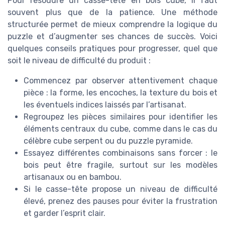
Pour résoudre un casse-tête en bois cube, il faut
souvent plus que de la patience. Une méthode
structurée permet de mieux comprendre la logique du
puzzle et d’augmenter ses chances de succès. Voici
quelques conseils pratiques pour progresser, quel que
soit le niveau de difficulté du produit :
Commencez par observer attentivement chaque
pièce : la forme, les encoches, la texture du bois et
les éventuels indices laissés par l’artisanat.
Regroupez les pièces similaires pour identifier les
éléments centraux du cube, comme dans le cas du
célèbre cube serpent ou du puzzle pyramide.
Essayez différentes combinaisons sans forcer : le
bois peut être fragile, surtout sur les modèles
artisanaux ou en bambou.
Si le casse-tête propose un niveau de difficulté
élevé, prenez des pauses pour éviter la frustration
et garder l’esprit clair.