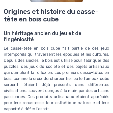
Origines et histoire du casse-
tête en bois cube
Un héritage ancien du jeu et de
l’ingéniosité
Le casse-tête en bois cube fait partie de ces jeux
intemporels qui traversent les époques et les cultures.
Depuis des siècles, le bois est utilisé pour fabriquer des
puzzles, des jeux de société et des objets artisanaux
qui stimulent la réflexion. Les premiers casse-têtes en
bois, comme la croix du charpentier ou le fameux cube
serpent, étaient déjà présents dans différentes
civilisations, souvent conçus à la main par des artisans
passionnés. Ces produits artisanaux étaient appréciés
pour leur robustesse, leur esthétique naturelle et leur
capacité à défier l’esprit.