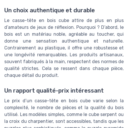
Un choix authentique et durable
Le casse-tête en bois cube attire de plus en plus
d’amateurs de jeux de réflexion. Pourquoi ? D’abord, le
bois est un matériau noble, agréable au toucher, qui
donne une sensation authentique et naturelle.
Contrairement au plastique, il offre une robustesse et
une longévité remarquables. Les produits artisanaux,
souvent fabriqués à la main, respectent des normes de
qualité strictes. Cela se ressent dans chaque pièce,
chaque détail du produit.
Un rapport qualité-prix intéressant
Le prix d’un casse-tête en bois cube varie selon la
complexité, le nombre de pièces et la qualité du bois
utilisé. Les modèles simples, comme le cube serpent ou
la croix du charpentier, sont accessibles, tandis que les