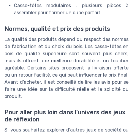
Casse-têtes modulaires : plusieurs pièces à
assembler pour former un cube parfait.
Normes, qualité et prix des produits
La qualité des produits dépend du respect des normes
de fabrication et du choix du bois. Les casse-têtes en
bois de qualité supérieure sont souvent plus chers,
mais ils offrent une meilleure durabilité et un toucher
agréable. Certains sites proposent la livraison offerte
ou un retour facilité, ce qui peut influencer le prix final.
Avant d’acheter, il est conseillé de lire les avis pour se
faire une idée sur la difficulté réelle et la solidité du
produit.
Pour aller plus loin dans l’univers des jeux
de réflexion
Si vous souhaitez explorer d’autres jeux de société ou