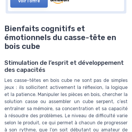
Voir l'offre
Bienfaits cognitifs et
émotionnels du casse-tête en
bois cube
Stimulation de l’esprit et développement
des capacités
Les casse-têtes en bois cube ne sont pas de simples
jeux : ils sollicitent activement la réflexion, la logique
et la patience. Manipuler les pièces en bois, chercher la
solution casse ou assembler un cube serpent, c’est
entraîner sa mémoire, sa concentration et sa capacité
à résoudre des problèmes. Le niveau de difficulté varie
selon le produit, ce qui permet à chacun de progresser
à son rythme, que l’on soit débutant ou amateur de