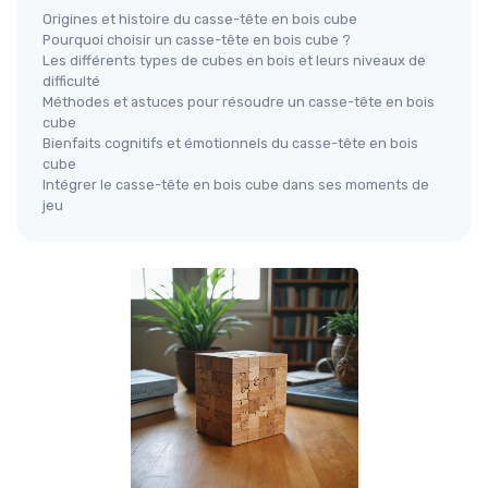
Origines et histoire du casse-tête en bois cube
Pourquoi choisir un casse-tête en bois cube ?
Les différents types de cubes en bois et leurs niveaux de
difficulté
Méthodes et astuces pour résoudre un casse-tête en bois
cube
Bienfaits cognitifs et émotionnels du casse-tête en bois
cube
Intégrer le casse-tête en bois cube dans ses moments de
jeu