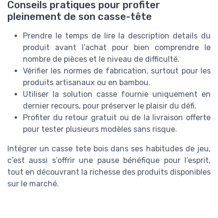
Conseils pratiques pour profiter
pleinement de son casse-tête
Prendre le temps de lire la description details du
produit avant l’achat pour bien comprendre le
nombre de pièces et le niveau de difficulté.
Vérifier les normes de fabrication, surtout pour les
produits artisanaux ou en bambou.
Utiliser la solution casse fournie uniquement en
dernier recours, pour préserver le plaisir du défi.
Profiter du retour gratuit ou de la livraison offerte
pour tester plusieurs modèles sans risque.
Intégrer un casse tete bois dans ses habitudes de jeu,
c’est aussi s’offrir une pause bénéfique pour l’esprit,
tout en découvrant la richesse des produits disponibles
sur le marché.