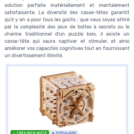
solution parfaite matériellement et mentalement
satisfaisante. La diversité des casse-têtes garantit
qu'il y en a pour tous les goûts : que vous soyez attiré
par la complexité des jeux de boîtes à secrets ou le
charme traditionnel d'un puzzle bois, il existe un
casse-tête qui saura captiver et stimuler, et ainsi
améliorer vos capacités cognitives tout en fournissant
un divertissement illimité.
⭐ TRÈS BIEN NOTÉ
🔥 POPULAIRE