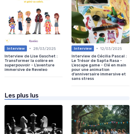
•
•
28/03/2025
12/03/2025
Interview
Interview
Interview de Lise Gaschet :
Interview de Cécilia Pascal :
Transformer la colère en
Le Trésor de Sapta Rasa -
superpouvoir - L’aventure
L’escape game - Clé en main
immersive de Reveleo
pour une animation
d’anniversaire immersive et
sans stress
Les plus lus