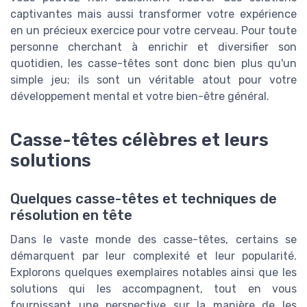
captivantes mais aussi transformer votre expérience
en un précieux exercice pour votre cerveau. Pour toute
personne cherchant à enrichir et diversifier son
quotidien, les casse-têtes sont donc bien plus qu'un
simple jeu; ils sont un véritable atout pour votre
développement mental et votre bien-être général.
Casse-têtes célèbres et leurs
solutions
Quelques casse-têtes et techniques de
résolution en tête
Dans le vaste monde des casse-têtes, certains se
démarquent par leur complexité et leur popularité.
Explorons quelques exemplaires notables ainsi que les
solutions qui les accompagnent, tout en vous
fournissant une perspective sur la manière de les