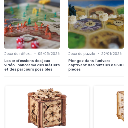
•
•
Jeux de réflexion et logique
05/03/2026
Jeux de puzzle
29/01/2026
Les professions des jeux
Plongez dans l'univers
vidéo : panorama des métiers
captivant des puzzles de 500
et des parcours possibles
pièces