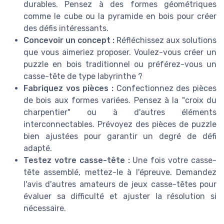
durables. Pensez à des formes géométriques
comme le cube ou la pyramide en bois pour créer
des défis intéressants.
Concevoir un concept :
Réfléchissez aux solutions
que vous aimeriez proposer. Voulez-vous créer un
puzzle en bois traditionnel ou préférez-vous un
casse-tête de type labyrinthe ?
Fabriquez vos pièces :
Confectionnez des pièces
de bois aux formes variées. Pensez à la "croix du
charpentier" ou à d'autres éléments
interconnectables. Prévoyez des pièces de puzzle
bien ajustées pour garantir un degré de défi
adapté.
Testez votre casse-tête :
Une fois votre casse-
tête assemblé, mettez-le à l'épreuve. Demandez
l'avis d'autres amateurs de jeux casse-têtes pour
évaluer sa difficulté et ajuster la résolution si
nécessaire.