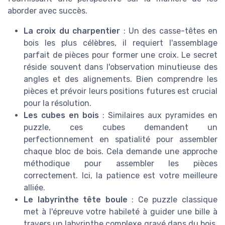
aborder avec succès.
La croix du charpentier
: Un des casse-têtes en
bois les plus célèbres, il requiert l'assemblage
parfait de pièces pour former une croix. Le secret
réside souvent dans l'observation minutieuse des
angles et des alignements. Bien comprendre les
pièces et prévoir leurs positions futures est crucial
pour la résolution.
Les cubes en bois
: Similaires aux pyramides en
puzzle, ces cubes demandent un
perfectionnement en spatialité pour assembler
chaque bloc de bois. Cela demande une approche
méthodique pour assembler les pièces
correctement. Ici, la patience est votre meilleure
alliée.
Le labyrinthe tête boule
: Ce puzzle classique
met à l'épreuve votre habileté à guider une bille à
travers un labyrinthe complexe gravé dans du bois.