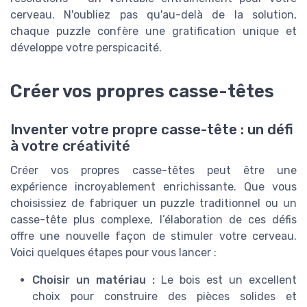
cerveau. N'oubliez pas qu'au-delà de la solution,
chaque puzzle confère une gratification unique et
développe votre perspicacité.
Créer vos propres casse-têtes
Inventer votre propre casse-tête : un défi
à votre créativité
Créer vos propres casse-têtes peut être une
expérience incroyablement enrichissante. Que vous
choisissiez de fabriquer un puzzle traditionnel ou un
casse-tête plus complexe, l’élaboration de ces défis
offre une nouvelle façon de stimuler votre cerveau.
Voici quelques étapes pour vous lancer :
Choisir un matériau :
Le bois est un excellent
choix pour construire des pièces solides et