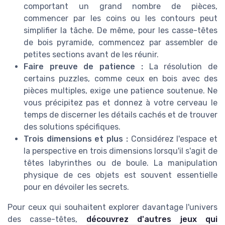
comportant un grand nombre de pièces,
commencer par les coins ou les contours peut
simplifier la tâche. De même, pour les casse-têtes
de bois pyramide, commencez par assembler de
petites sections avant de les réunir.
Faire preuve de patience :
La résolution de
certains puzzles, comme ceux en bois avec des
pièces multiples, exige une patience soutenue. Ne
vous précipitez pas et donnez à votre cerveau le
temps de discerner les détails cachés et de trouver
des solutions spécifiques.
Trois dimensions et plus :
Considérez l'espace et
la perspective en trois dimensions lorsqu'il s'agit de
têtes labyrinthes ou de boule. La manipulation
physique de ces objets est souvent essentielle
pour en dévoiler les secrets.
Pour ceux qui souhaitent explorer davantage l'univers
des casse-têtes,
découvrez d'autres jeux qui