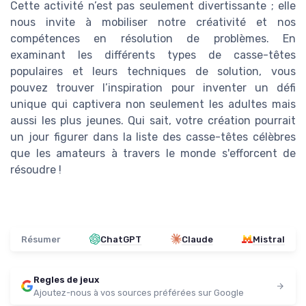
Cette activité n’est pas seulement divertissante ; elle
nous invite à mobiliser notre créativité et nos
compétences en résolution de problèmes. En
examinant les différents types de casse-têtes
populaires et leurs techniques de solution, vous
pouvez trouver l’inspiration pour inventer un défi
unique qui captivera non seulement les adultes mais
aussi les plus jeunes. Qui sait, votre création pourrait
un jour figurer dans la liste des casse-têtes célèbres
que les amateurs à travers le monde s'efforcent de
résoudre !
Résumer
ChatGPT
Claude
Mistral
Regles de jeux
Ajoutez-nous à vos sources préférées sur Google