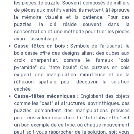
les pièces de puzzle. Souvent composés de milliers
de pièces aux motifs variés, ils mettent à l'épreuve
la mémoire visuelle et la patience. Pour ces
puzzles, la clé réside souvent dans la
concentration et une méthode pour trier les pièces
avant l'assemblage.
Casse-têtes en bois
: Symbole de l'artisanat, le
bois casse offre des designs allant des cubes aux
croix charpentier, comme le fameux "bois
pyramide" ou "tete boule". Ces puzzles en bois
exigent une manipulation minutieuse et de la
réflexion spatiale pour découvrir la solution
cachée.
Casse-têtes mécaniques
: Englobant des objets
comme les "cast" et structures labyrinthiques, ces
puzzles demandent des manipulations précises
pour réussir leur résolution. Le "tete labyrinthe" est
un bon exemple de ce type, où chaque mouvement
peut soit vous rapprocher de la solution, soit vous