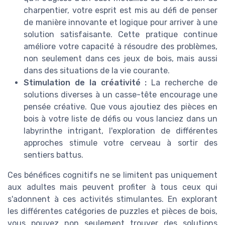
charpentier, votre esprit est mis au défi de penser
de manière innovante et logique pour arriver à une
solution satisfaisante. Cette pratique continue
améliore votre capacité à résoudre des problèmes,
non seulement dans ces jeux de bois, mais aussi
dans des situations de la vie courante.
Stimulation de la créativité :
La recherche de
solutions diverses à un casse-tête encourage une
pensée créative. Que vous ajoutiez des pièces en
bois à votre liste de défis ou vous lanciez dans un
labyrinthe intrigant, l'exploration de différentes
approches stimule votre cerveau à sortir des
sentiers battus.
Ces bénéfices cognitifs ne se limitent pas uniquement
aux adultes mais peuvent profiter à tous ceux qui
s'adonnent à ces activités stimulantes. En explorant
les différentes catégories de puzzles et pièces de bois,
vous pouvez non seulement trouver des solutions