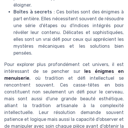
éloigner.
Boîtes à secrets
: Ces boites sont des énigmes à
part entière. Elles nécessitent souvent de résoudre
une série d'étapes ou d'indices intégrés pour
révéler leur contenu. Délicates et sophistiquées,
elles sont un vrai défi pour ceux qui apprécient les
mystères mécaniques et les solutions bien
pensées.
Pour explorer plus profondément cet univers, il est
intéressant de se pencher sur
les énigmes en
menuiserie
, où tradition et défi intellectuel se
rencontrent souvent. Ces casse-têtes en bois
constituent non seulement un défi pour le cerveau,
mais sont aussi d'une grande beauté esthétique,
alliant la tradition artisanale à la complexité
intellectuelle. Leur résolution demande souvent
patience et logique mais aussi la capacité d'observer et
de manipuler avec soin chaque pièce avant d'obtenir la