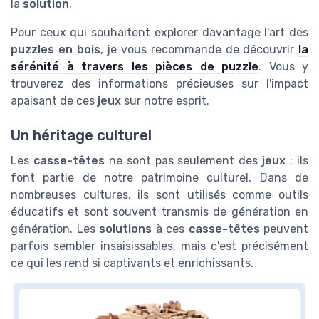
la
solution
.
Pour ceux qui souhaitent explorer davantage l'art des
puzzles en bois
, je vous recommande de découvrir
la
sérénité à travers les pièces de puzzle
. Vous y
trouverez des informations précieuses sur l'impact
apaisant de ces
jeux
sur notre esprit.
Un héritage culturel
Les
casse-têtes
ne sont pas seulement des
jeux
; ils
font partie de notre patrimoine culturel. Dans de
nombreuses cultures, ils sont utilisés comme outils
éducatifs et sont souvent transmis de génération en
génération. Les
solutions
à ces
casse-têtes
peuvent
parfois sembler insaisissables, mais c'est précisément
ce qui les rend si captivants et enrichissants.