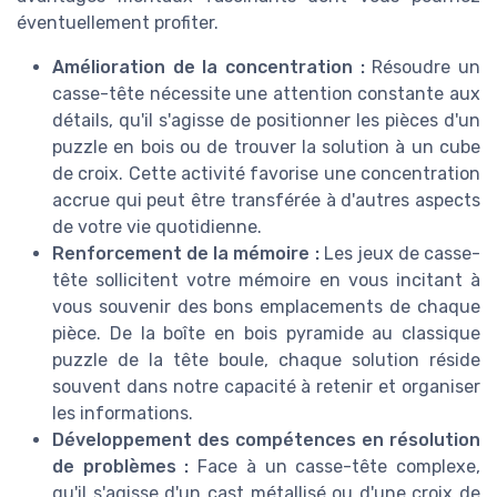
éventuellement profiter.
Amélioration de la concentration :
Résoudre un
casse-tête nécessite une attention constante aux
détails, qu'il s'agisse de positionner les pièces d'un
puzzle en bois ou de trouver la solution à un cube
de croix. Cette activité favorise une concentration
accrue qui peut être transférée à d'autres aspects
de votre vie quotidienne.
Renforcement de la mémoire :
Les jeux de casse-
tête sollicitent votre mémoire en vous incitant à
vous souvenir des bons emplacements de chaque
pièce. De la boîte en bois pyramide au classique
puzzle de la tête boule, chaque solution réside
souvent dans notre capacité à retenir et organiser
les informations.
Développement des compétences en résolution
de problèmes :
Face à un casse-tête complexe,
qu'il s'agisse d'un cast métallisé ou d'une croix de