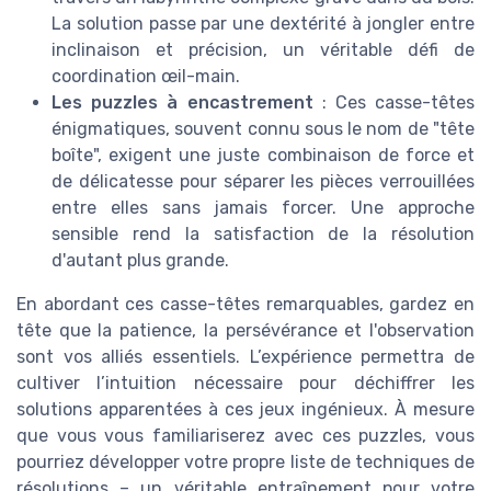
La solution passe par une dextérité à jongler entre
inclinaison et précision, un véritable défi de
coordination œil-main.
Les puzzles à encastrement
: Ces casse-têtes
énigmatiques, souvent connu sous le nom de "tête
boîte", exigent une juste combinaison de force et
de délicatesse pour séparer les pièces verrouillées
entre elles sans jamais forcer. Une approche
sensible rend la satisfaction de la résolution
d'autant plus grande.
En abordant ces casse-têtes remarquables, gardez en
tête que la patience, la persévérance et l'observation
sont vos alliés essentiels. L’expérience permettra de
cultiver l’intuition nécessaire pour déchiffrer les
solutions apparentées à ces jeux ingénieux. À mesure
que vous vous familiariserez avec ces puzzles, vous
pourriez développer votre propre liste de techniques de
résolutions – un véritable entraînement pour votre