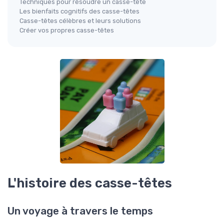
Techniques pour résoudre un casse-tête
Les bienfaits cognitifs des casse-têtes
Casse-têtes célèbres et leurs solutions
Créer vos propres casse-têtes
L'histoire des casse-têtes
Un voyage à travers le temps