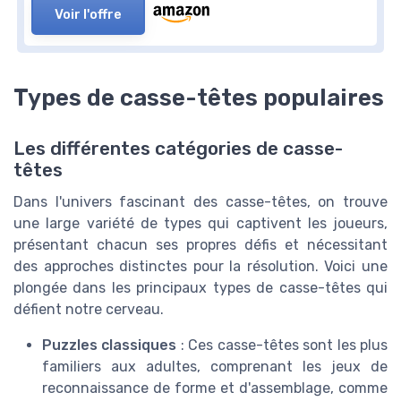
Voir l'offre
Types de casse-têtes populaires
Les différentes catégories de casse-
têtes
Dans l'univers fascinant des casse-têtes, on trouve
une large variété de types qui captivent les joueurs,
présentant chacun ses propres défis et nécessitant
des approches distinctes pour la résolution. Voici une
plongée dans les principaux types de casse-têtes qui
défient notre cerveau.
Puzzles classiques
: Ces casse-têtes sont les plus
familiers aux adultes, comprenant les jeux de
reconnaissance de forme et d'assemblage, comme