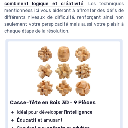
combinent logique et créativité
. Les techniques
mentionnées ici vous aideront à affronter des défis de
différents niveaux de difficulté, renforçant ainsi non
seulement votre perspicacité mais aussi votre plaisir à
chaque étape de la résolution.
Casse-Tête en Bois 3D - 9 Pièces
＋
Idéal pour développer l'
intelligence
＋
Éducatif
et amusant