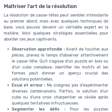
Maîtriser l'art de la résolution
La résolution de casse-têtes peut sembler intimidante
au premier abord, mais avec quelques techniques de
base, vous pouvez devenir un véritable expert en la
matière. Voici quelques stratégies essentielles pour
aborder ces jeux captivants.
Observation approfondie :
Avant de toucher aux
pièces, prenez le temps d'observer attentivement
le casse-tête. Qu'il s'agisse d'un puzzle en bois ou
d'un cube complexe, identifier les motifs et les
formes peut donner un aperçu crucial des
solutions potentielles.
Essai et erreur :
Ne craignez pas d'expérimenter
diverses combinaisons. Parfois, la solution d'un
cube ou d'une croix charpentier se révèle après
quelques tentatives infructueuses.
Segmenter les défis :
Pour les puzzles