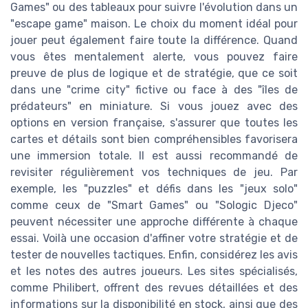
Games" ou des tableaux pour suivre l'évolution dans un
"escape game" maison. Le choix du moment idéal pour
jouer peut également faire toute la différence. Quand
vous êtes mentalement alerte, vous pouvez faire
preuve de plus de logique et de stratégie, que ce soit
dans une "crime city" fictive ou face à des "îles de
prédateurs" en miniature. Si vous jouez avec des
options en version française, s'assurer que toutes les
cartes et détails sont bien compréhensibles favorisera
une immersion totale. Il est aussi recommandé de
revisiter régulièrement vos techniques de jeu. Par
exemple, les "puzzles" et défis dans les "jeux solo"
comme ceux de "Smart Games" ou "Sologic Djeco"
peuvent nécessiter une approche différente à chaque
essai. Voilà une occasion d'affiner votre stratégie et de
tester de nouvelles tactiques. Enfin, considérez les avis
et les notes des autres joueurs. Les sites spécialisés,
comme Philibert, offrent des revues détaillées et des
informations sur la disponibilité en stock, ainsi que des