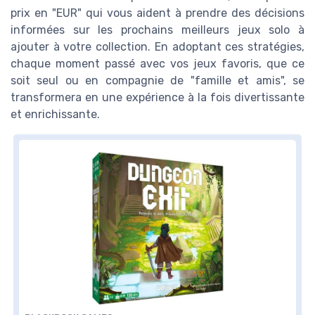
prix en "EUR" qui vous aident à prendre des décisions
informées sur les prochains meilleurs jeux solo à
ajouter à votre collection. En adoptant ces stratégies,
chaque moment passé avec vos jeux favoris, que ce
soit seul ou en compagnie de "famille et amis", se
transformera en une expérience à la fois divertissante
et enrichissante.