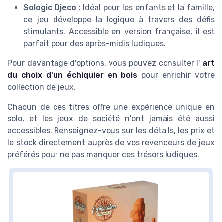
Sologic Djeco
: Idéal pour les enfants et la famille,
ce jeu développe la logique à travers des défis
stimulants. Accessible en version française, il est
parfait pour des après-midis ludiques.
Pour davantage d'options, vous pouvez consulter l'
art
du choix d'un échiquier en bois
pour enrichir votre
collection de jeux.
Chacun de ces titres offre une expérience unique en
solo, et les jeux de société n'ont jamais été aussi
accessibles. Renseignez-vous sur les détails, les prix et
le stock directement auprès de vos revendeurs de jeux
préférés pour ne pas manquer ces trésors ludiques.