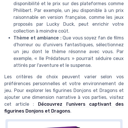
disponibilité et le prix sur des plateformes comme
Philibert. Par exemple, un jeu disponible à un prix
raisonnable en version française, comme les jeux
proposés par Lucky Duck, peut enrichir votre
collection à moindre coût.
Thème et ambiance :
Que vous soyez fan de films
d'horreur ou d'univers fantastiques, sélectionnez
un jeu dont le thème résonne avec vous. Par
exemple, « Ile Prédateurs » pourrait séduire ceux
attirés par l'aventure et le suspense.
Les critères de choix peuvent varier selon vos
préférences personnelles et votre environnement de
jeu. Pour explorer les figurines Donjons et Dragons et
ajouter une dimension narrative à vos parties, visitez
cet article :
Découvrez l'univers captivant des
figurines Donjons et Dragons
.