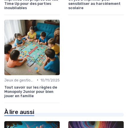
Time Up pour des parties
sensibiliser au harcèlement
inoubliables
scolaire
•
Jeux de gestion de ressources
10/11/2025
Tout savoir sur les règles de
Monopoly Junior pour bien
jouer en famille
À lire aussi