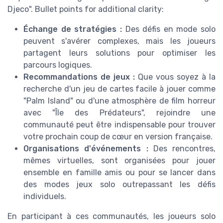
Djeco". Bullet points for additional clarity:
Échange de stratégies :
Des défis en mode solo
peuvent s'avérer complexes, mais les joueurs
partagent leurs solutions pour optimiser les
parcours logiques.
Recommandations de jeux :
Que vous soyez à la
recherche d'un jeu de cartes facile à jouer comme
"Palm Island" ou d'une atmosphère de film horreur
avec "Île des Prédateurs", rejoindre une
communauté peut être indispensable pour trouver
votre prochain coup de cœur en version française.
Organisations d'événements :
Des rencontres,
mêmes virtuelles, sont organisées pour jouer
ensemble en famille amis ou pour se lancer dans
des modes jeux solo outrepassant les défis
individuels.
En participant à ces communautés, les joueurs solo