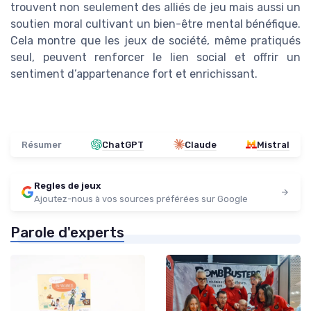
trouvent non seulement des alliés de jeu mais aussi un
soutien moral cultivant un bien-être mental bénéfique.
Cela montre que les jeux de société, même pratiqués
seul, peuvent renforcer le lien social et offrir un
sentiment d’appartenance fort et enrichissant.
Résumer
ChatGPT
Claude
Mistral
Regles de jeux
Ajoutez-nous à vos sources préférées sur Google
Parole d'experts