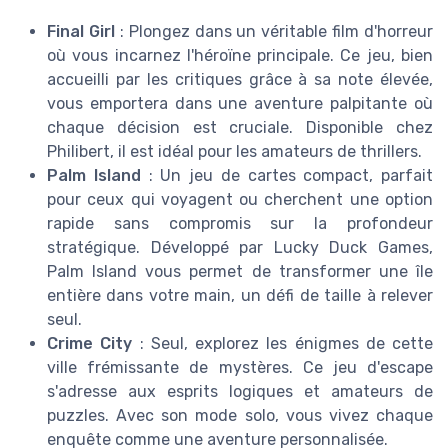
Final Girl
: Plongez dans un véritable film d'horreur
où vous incarnez l'héroïne principale. Ce jeu, bien
accueilli par les critiques grâce à sa note élevée,
vous emportera dans une aventure palpitante où
chaque décision est cruciale. Disponible chez
Philibert, il est idéal pour les amateurs de thrillers.
Palm Island
: Un jeu de cartes compact, parfait
pour ceux qui voyagent ou cherchent une option
rapide sans compromis sur la profondeur
stratégique. Développé par Lucky Duck Games,
Palm Island vous permet de transformer une île
entière dans votre main, un défi de taille à relever
seul.
Crime City
: Seul, explorez les énigmes de cette
ville frémissante de mystères. Ce jeu d'escape
s'adresse aux esprits logiques et amateurs de
puzzles. Avec son mode solo, vous vivez chaque
enquête comme une aventure personnalisée.