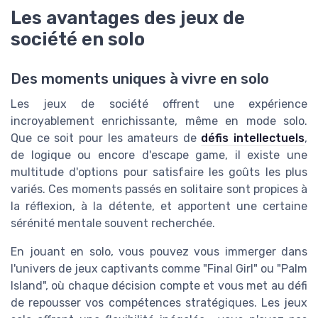
Les avantages des jeux de
société en solo
Des moments uniques à vivre en solo
Les jeux de société offrent une expérience
incroyablement enrichissante, même en mode solo.
Que ce soit pour les amateurs de
défis intellectuels
,
de logique ou encore d'escape game, il existe une
multitude d'options pour satisfaire les goûts les plus
variés. Ces moments passés en solitaire sont propices à
la réflexion, à la détente, et apportent une certaine
sérénité mentale souvent recherchée.
En jouant en solo, vous pouvez vous immerger dans
l'univers de jeux captivants comme "Final Girl" ou "Palm
Island", où chaque décision compte et vous met au défi
de repousser vos compétences stratégiques. Les jeux