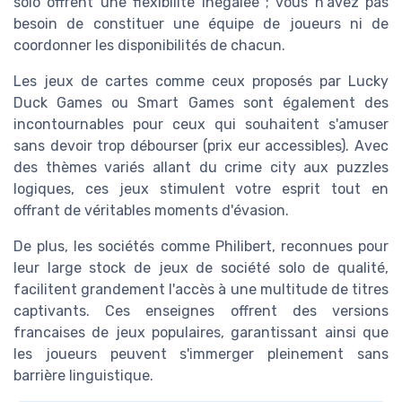
solo offrent une flexibilité inégalée ; vous n'avez pas
besoin de constituer une équipe de joueurs ni de
coordonner les disponibilités de chacun.
Les jeux de cartes comme ceux proposés par Lucky
Duck Games ou Smart Games sont également des
incontournables pour ceux qui souhaitent s'amuser
sans devoir trop débourser (prix eur accessibles). Avec
des thèmes variés allant du crime city aux puzzles
logiques, ces jeux stimulent votre esprit tout en
offrant de véritables moments d'évasion.
De plus, les sociétés comme Philibert, reconnues pour
leur large stock de jeux de société solo de qualité,
facilitent grandement l'accès à une multitude de titres
captivants. Ces enseignes offrent des versions
francaises de jeux populaires, garantissant ainsi que
les joueurs peuvent s'immerger pleinement sans
barrière linguistique.