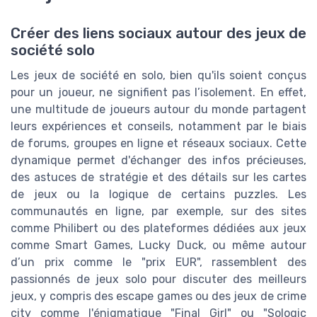
Créer des liens sociaux autour des jeux de
société solo
Les jeux de société en solo, bien qu'ils soient conçus
pour un joueur, ne signifient pas l’isolement. En effet,
une multitude de joueurs autour du monde partagent
leurs expériences et conseils, notamment par le biais
de forums, groupes en ligne et réseaux sociaux. Cette
dynamique permet d'échanger des infos précieuses,
des astuces de stratégie et des détails sur les cartes
de jeux ou la logique de certains puzzles. Les
communautés en ligne, par exemple, sur des sites
comme Philibert ou des plateformes dédiées aux jeux
comme Smart Games, Lucky Duck, ou même autour
d’un prix comme le "prix EUR", rassemblent des
passionnés de jeux solo pour discuter des meilleurs
jeux, y compris des escape games ou des jeux de crime
city comme l'énigmatique "Final Girl" ou "Sologic