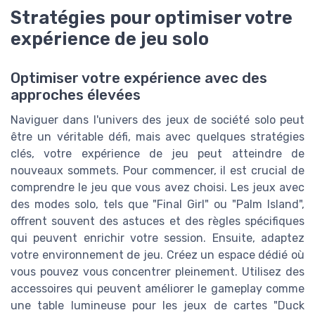
Stratégies pour optimiser votre
expérience de jeu solo
Optimiser votre expérience avec des
approches élevées
Naviguer dans l'univers des jeux de société solo peut
être un véritable défi, mais avec quelques stratégies
clés, votre expérience de jeu peut atteindre de
nouveaux sommets. Pour commencer, il est crucial de
comprendre le jeu que vous avez choisi. Les jeux avec
des modes solo, tels que "Final Girl" ou "Palm Island",
offrent souvent des astuces et des règles spécifiques
qui peuvent enrichir votre session. Ensuite, adaptez
votre environnement de jeu. Créez un espace dédié où
vous pouvez vous concentrer pleinement. Utilisez des
accessoires qui peuvent améliorer le gameplay comme
une table lumineuse pour les jeux de cartes "Duck