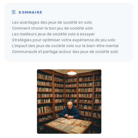
SOMMAIRE
Les avantages des jeux de société en solo
Comment choisir le bon jeu de société solo
Les meilleurs jeux de société solo à essayer
Stratégies pour optimiser votre expérience de jeu solo
L'impact des jeux de société solo sur le bien-être mental
Communauté et partage autour des jeux de société solo