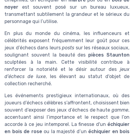
noyer
est souvent posé sur un bureau luxueux,
transmettant subtilement la grandeur et le sérieux du
personnage qui l’utilise.
En plus du monde du cinéma, les influenceurs et
célébrités exposent fréquemment leur goût pour ces
jeux d’échecs dans leurs
posts
sur les réseaux sociaux,
soulignant souvent la beauté des
pièces Staunton
sculptées à la main. Cette visibilité contribue à
renforcer la notoriété et le désir autour des
jeux
d’échecs de luxe
, les élevant au statut d'objet de
collection recherché.
Les événements prestigieux internationaux, où des
joueurs d’échecs célèbres s’affrontent, choisissent bien
souvent d’exposer des jeux d’échecs de haute
gamme
,
accentuant ainsi l’importance et le respect que l’on
accorde à ce jeu intemporel. La finesse d'un
échiquier
en bois de rose
ou la majesté d’un
échiquier en bois