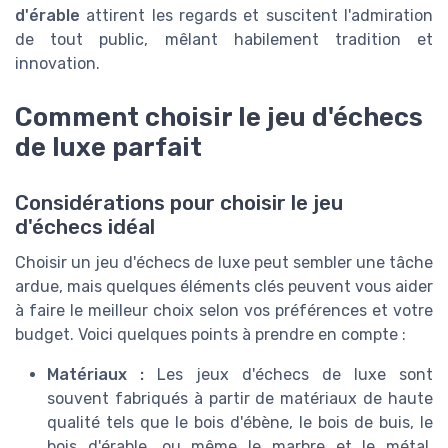
d'érable
attirent les regards et suscitent l'admiration
de tout public, mêlant habilement tradition et
innovation.
Comment choisir le jeu d'échecs
de luxe parfait
Considérations pour choisir le jeu
d'échecs idéal
Choisir un jeu d'échecs de luxe peut sembler une tâche
ardue, mais quelques éléments clés peuvent vous aider
à faire le meilleur choix selon vos préférences et votre
budget. Voici quelques points à prendre en compte :
Matériaux :
Les jeux d'échecs de luxe sont
souvent fabriqués à partir de matériaux de haute
qualité tels que le bois d'ébène, le bois de buis, le
bois d'érable, ou même le marbre et le métal.