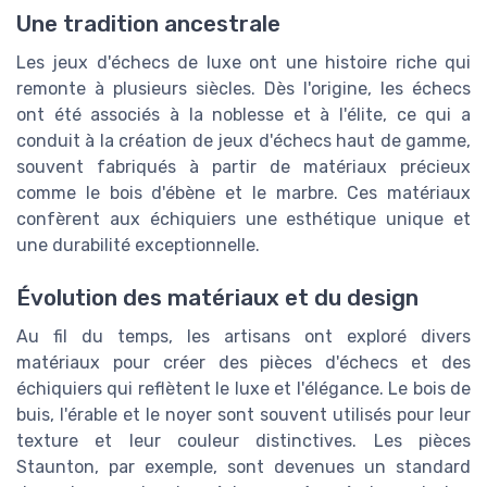
Une tradition ancestrale
Les jeux d'échecs de luxe ont une histoire riche qui
remonte à plusieurs siècles. Dès l'origine, les échecs
ont été associés à la noblesse et à l'élite, ce qui a
conduit à la création de jeux d'échecs haut de gamme,
souvent fabriqués à partir de matériaux précieux
comme le bois d'ébène et le marbre. Ces matériaux
confèrent aux échiquiers une esthétique unique et
une durabilité exceptionnelle.
Évolution des matériaux et du design
Au fil du temps, les artisans ont exploré divers
matériaux pour créer des pièces d'échecs et des
échiquiers qui reflètent le luxe et l'élégance. Le bois de
buis, l'érable et le noyer sont souvent utilisés pour leur
texture et leur couleur distinctives. Les pièces
Staunton, par exemple, sont devenues un standard