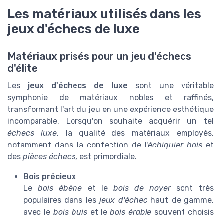
Les matériaux utilisés dans les
jeux d'échecs de luxe
Matériaux prisés pour un jeu d'échecs
d'élite
Les
jeux d'échecs de luxe
sont une véritable
symphonie de matériaux nobles et raffinés,
transformant l'art du jeu en une expérience esthétique
incomparable. Lorsqu'on souhaite acquérir un tel
échecs luxe
, la qualité des matériaux employés,
notamment dans la confection de l'
échiquier bois
et
des
pièces échecs
, est primordiale.
Bois précieux
Le
bois ébène
et le
bois de noyer
sont très
populaires dans les
jeux d'échec
haut de gamme,
avec le
bois buis
et le
bois érable
souvent choisis