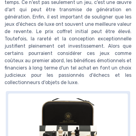
temps. Ce n'est pas seulement un jeu, c'est une œuvre
d'art qui peut être transmise de génération en
génération. Enfin, il est important de souligner que les
jeux d'échecs de luxe ont souvent une meilleure valeur
de revente. Le prix coffret initial peut être élevé.
Toutefois, la rareté et la conception exceptionnelle
justifient pleinement cet investissement. Alors que
certains pourraient considérer ces jeux comme
coûteux au premier abord, les bénéfices émotionnels et
financiers à long terme d'un tel achat en font un choix
judicieux pour les passionnés d'échecs et les
collectionneurs d'objets de luxe.