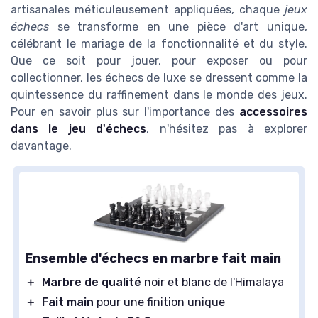
artisanales méticuleusement appliquées, chaque
jeux
échecs
se transforme en une pièce d'art unique,
célébrant le mariage de la fonctionnalité et du style.
Que ce soit pour jouer, pour exposer ou pour
collectionner, les échecs de luxe se dressent comme la
quintessence du raffinement dans le monde des jeux.
Pour en savoir plus sur l'importance des
accessoires
dans le jeu d'échecs
, n'hésitez pas à explorer
davantage.
Ensemble d'échecs en marbre fait main
＋
Marbre de qualité
noir et blanc de l'Himalaya
＋
Fait main
pour une finition unique