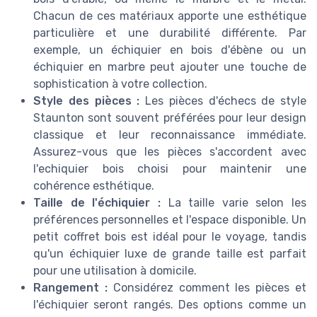
Chacun de ces matériaux apporte une esthétique
particulière et une durabilité différente. Par
exemple, un échiquier en bois d'ébène ou un
échiquier en marbre peut ajouter une touche de
sophistication à votre collection.
Style des pièces :
Les pièces d'échecs de style
Staunton sont souvent préférées pour leur design
classique et leur reconnaissance immédiate.
Assurez-vous que les pièces s'accordent avec
l'echiquier bois choisi pour maintenir une
cohérence esthétique.
Taille de l'échiquier :
La taille varie selon les
préférences personnelles et l'espace disponible. Un
petit coffret bois est idéal pour le voyage, tandis
qu'un échiquier luxe de grande taille est parfait
pour une utilisation à domicile.
Rangement :
Considérez comment les pièces et
l'échiquier seront rangés. Des options comme un