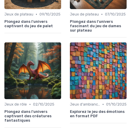
•
•
Jeux de plateau
09/10/2025
Jeux de plateau
07/10/2025
Plongez dans l'univers
Plongez dans l'univers
captivant du jeu de palet
fascinant du jeu de dames
sur plateau
•
•
Jeux de rôle
02/10/2025
Jeux d'ambiance
01/10/2025
Plongez dans l'univers
Explorez le jeu des émotions
captivant des créatures
en format PDF
fantastiques