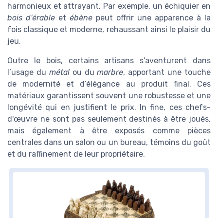
harmonieux et attrayant. Par exemple, un échiquier en
bois d'érable
et
ébène
peut offrir une apparence à la
fois classique et moderne, rehaussant ainsi le plaisir du
jeu.
Outre le bois, certains artisans s’aventurent dans
l’usage du
métal
ou du
marbre
, apportant une touche
de modernité et d’élégance au produit final. Ces
matériaux garantissent souvent une robustesse et une
longévité qui en justifient le prix. In fine, ces chefs-
d'œuvre ne sont pas seulement destinés à être joués,
mais également à être exposés comme pièces
centrales dans un salon ou un bureau, témoins du goût
et du raffinement de leur propriétaire.