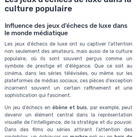
culture populaire
Influence des jeux d'échecs de luxe dans
le monde médiatique
Les jeux d’échecs de luxe ont su captiver l’attention
non seulement des amateurs, mais aussi de la culture
populaire, où ils sont souvent perçus comme un
symbole de prestige et d’élégance. Que ce soit au
cinéma, dans les séries télévisées, ou même sur les
plateformes de médias sociaux, ces pièces d'exception
incarnent souvent un certain raffinement et une
sophistication qui fascinent.
Un jeu d’échecs en
ébène et buis
, par exemple, peut
devenir un élément central dans la représentation
visuelle de l’intelligence, de la stratégie et du pouvoir.
Dans des films ou séries attirant l’attention des
cinéphiles, un
échiquier
en
marbre
poli ou en
bois de