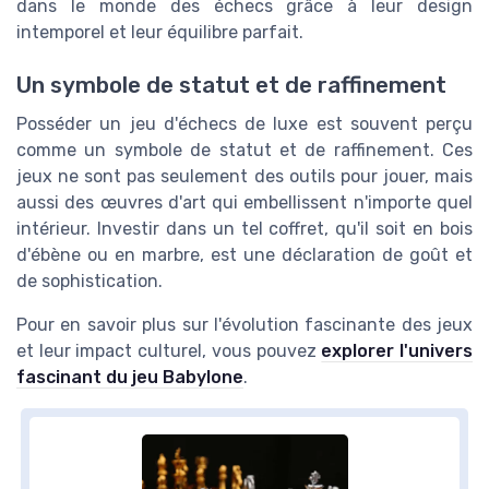
dans le monde des échecs grâce à leur design
intemporel et leur équilibre parfait.
Un symbole de statut et de raffinement
Posséder un jeu d'échecs de luxe est souvent perçu
comme un symbole de statut et de raffinement. Ces
jeux ne sont pas seulement des outils pour jouer, mais
aussi des œuvres d'art qui embellissent n'importe quel
intérieur. Investir dans un tel coffret, qu'il soit en bois
d'ébène ou en marbre, est une déclaration de goût et
de sophistication.
Pour en savoir plus sur l'évolution fascinante des jeux
et leur impact culturel, vous pouvez
explorer l'univers
fascinant du jeu Babylone
.