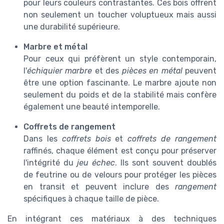
pour leurs couleurs contrastantes. Ces bois offrent
non seulement un toucher voluptueux mais aussi
une durabilité supérieure.
Marbre et métal
Pour ceux qui préfèrent un style contemporain,
l'
échiquier marbre
et des
pièces en métal
peuvent
être une option fascinante. Le marbre ajoute non
seulement du poids et de la stabilité mais confère
également une beauté intemporelle.
Coffrets de rangement
Dans les
coffrets bois
et
coffrets de rangement
raffinés, chaque élément est conçu pour préserver
l'intégrité du
jeu échec
. Ils sont souvent doublés
de feutrine ou de velours pour protéger les pièces
en transit et peuvent inclure des
rangement
spécifiques à chaque taille de pièce.
En intégrant ces matériaux à des techniques