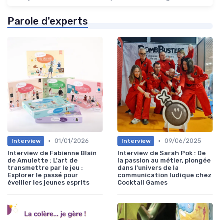
Parole d'experts
•
•
01/01/2026
09/06/2025
Interview
Interview
Interview de Fabienne Blain
Interview de Sarah Pok : De
de Amulette : L'art de
la passion au métier, plongée
transmettre par le jeu :
dans l'univers de la
Explorer le passé pour
communication ludique chez
éveiller les jeunes esprits
Cocktail Games