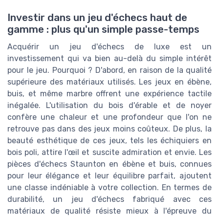
Investir dans un jeu d'échecs haut de
gamme : plus qu'un simple passe-temps
Acquérir un jeu d'échecs de luxe est un
investissement qui va bien au-delà du simple intérêt
pour le jeu. Pourquoi ? D'abord, en raison de la qualité
supérieure des matériaux utilisés. Les jeux en ébène,
buis, et même marbre offrent une expérience tactile
inégalée. L'utilisation du bois d'érable et de noyer
confère une chaleur et une profondeur que l'on ne
retrouve pas dans des jeux moins coûteux. De plus, la
beauté esthétique de ces jeux, tels les échiquiers en
bois poli, attire l'œil et suscite admiration et envie. Les
pièces d'échecs Staunton en ébène et buis, connues
pour leur élégance et leur équilibre parfait, ajoutent
une classe indéniable à votre collection. En termes de
durabilité, un jeu d'échecs fabriqué avec ces
matériaux de qualité résiste mieux à l'épreuve du