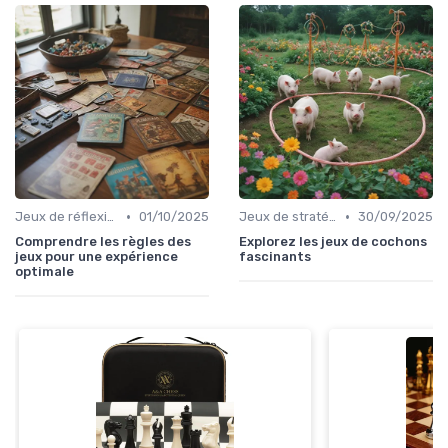
•
•
Jeux de réflexion et logique
01/10/2025
Jeux de stratégie
30/09/2025
Comprendre les règles des
Explorez les jeux de cochons
jeux pour une expérience
fascinants
optimale