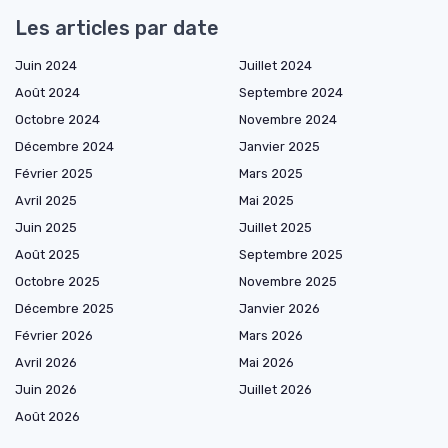
Les articles par date
Juin 2024
Juillet 2024
Août 2024
Septembre 2024
Octobre 2024
Novembre 2024
Décembre 2024
Janvier 2025
Février 2025
Mars 2025
Avril 2025
Mai 2025
Juin 2025
Juillet 2025
Août 2025
Septembre 2025
Octobre 2025
Novembre 2025
Décembre 2025
Janvier 2026
Février 2026
Mars 2026
Avril 2026
Mai 2026
Juin 2026
Juillet 2026
Août 2026