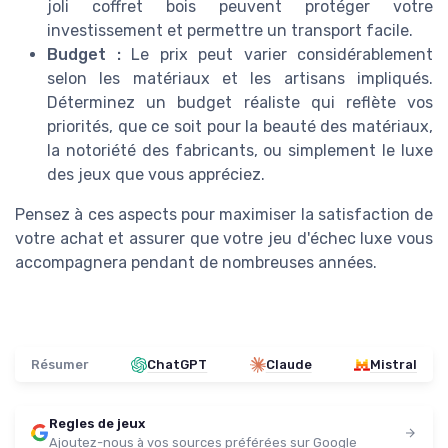
joli coffret bois peuvent protéger votre
investissement et permettre un transport facile.
Budget :
Le prix peut varier considérablement
selon les matériaux et les artisans impliqués.
Déterminez un budget réaliste qui reflète vos
priorités, que ce soit pour la beauté des matériaux,
la notoriété des fabricants, ou simplement le luxe
des jeux que vous appréciez.
Pensez à ces aspects pour maximiser la satisfaction de
votre achat et assurer que votre jeu d'échec luxe vous
accompagnera pendant de nombreuses années.
Résumer
ChatGPT
Claude
Mistral
Regles de jeux
Ajoutez-nous à vos sources préférées sur Google