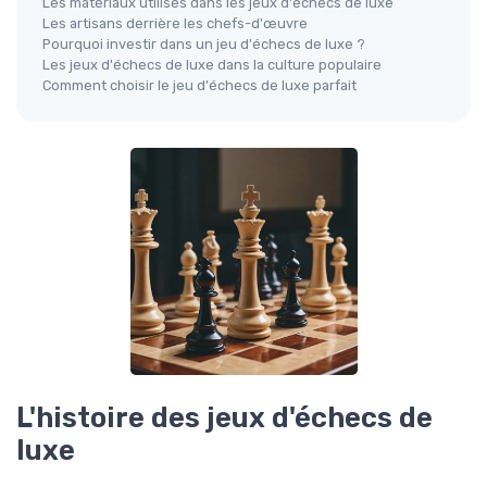
Les matériaux utilisés dans les jeux d'échecs de luxe
Les artisans derrière les chefs-d'œuvre
Pourquoi investir dans un jeu d'échecs de luxe ?
Les jeux d'échecs de luxe dans la culture populaire
Comment choisir le jeu d'échecs de luxe parfait
L'histoire des jeux d'échecs de
luxe