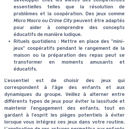
essentielles telles que la résolution de
problèmes et la coopération. Des jeux comme
Micro Macro
ou
Crime City
peuvent être adaptés
pour aider à comprendre des concepts
éducatifs de manière ludique.
Rituels quotidiens :
Mettre en place des "mini-
jeux" coopératifs pendant le rangement de la
maison ou la préparation des repas peut se
transformer en moments amusants et
éducatifs.
L'essentiel est de choisir des jeux qui
correspondent à l'âge des enfants et aux
dynamiques du groupe. Veillez à alterner entre
différents types de jeux pour éviter la lassitude et
maintenir l'engagement des enfants, tout en
gardant à l'esprit les pièges potentiels à éviter
lorsque vous intégrez ces jeux dans votre routine.
L'application de ces astuces permettra aux enfants