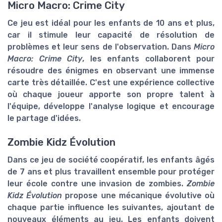
Micro Macro: Crime City
Ce jeu est idéal pour les enfants de 10 ans et plus,
car il stimule leur capacité de
résolution de
problèmes
et leur sens de l'observation. Dans
Micro
Macro: Crime City
, les enfants collaborent pour
résoudre des énigmes en observant une immense
carte très détaillée. C'est une expérience collective
où chaque joueur apporte son propre talent à
l'équipe, développe l'analyse logique et encourage
le partage d'idées.
Zombie Kidz Évolution
Dans ce jeu de société coopératif, les enfants âgés
de 7 ans et plus travaillent ensemble pour protéger
leur école contre une invasion de zombies.
Zombie
Kidz Évolution
propose une mécanique évolutive où
chaque partie influence les suivantes, ajoutant de
nouveaux éléments au jeu. Les enfants doivent