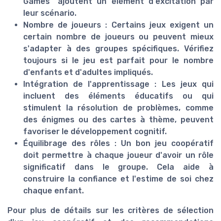
Games" ajoutent un élément d'excitation par
leur scénario.
Nombre de joueurs :
Certains jeux exigent un
certain nombre de joueurs ou peuvent mieux
s'adapter à des groupes spécifiques. Vérifiez
toujours si le jeu est parfait pour le nombre
d'enfants et d'adultes impliqués.
Intégration de l'apprentissage :
Les jeux qui
incluent des éléments éducatifs ou qui
stimulent la résolution de problèmes, comme
des énigmes ou des cartes à thème, peuvent
favoriser le développement cognitif.
Équilibrage des rôles :
Un bon jeu coopératif
doit permettre à chaque joueur d'avoir un rôle
significatif dans le groupe. Cela aide à
construire la confiance et l'estime de soi chez
chaque enfant.
Pour plus de détails sur les critères de sélection