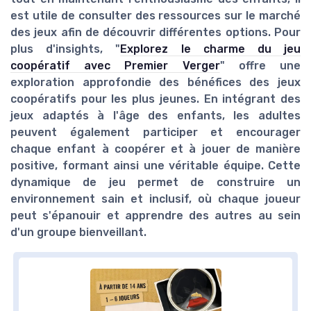
est utile de consulter des ressources sur le marché
des jeux afin de découvrir différentes options. Pour
plus d'insights, "
Explorez le charme du jeu
coopératif avec Premier Verger
" offre une
exploration approfondie des bénéfices des jeux
coopératifs pour les plus jeunes. En intégrant des
jeux adaptés à l'âge des enfants, les adultes
peuvent également participer et encourager
chaque enfant à coopérer et à jouer de manière
positive, formant ainsi une véritable équipe. Cette
dynamique de jeu permet de construire un
environnement sain et inclusif, où chaque joueur
peut s'épanouir et apprendre des autres au sein
d'un groupe bienveillant.