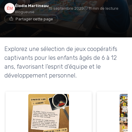
Élodie Martineau
15 septembre 2025
11 min de lecture
Blogueuse
Partager cette page
Explorez une sélection de jeux coopératifs
captivants pour les enfants âgés de 6 à 12
ans, favorisant l'esprit d'équipe et le
développement personnel.