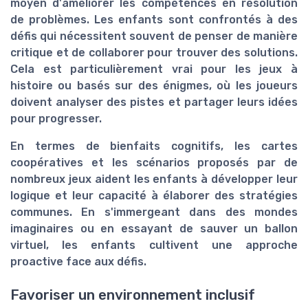
moyen d'améliorer les compétences en résolution
de problèmes. Les enfants sont confrontés à des
défis qui nécessitent souvent de penser de manière
critique et de collaborer pour trouver des solutions.
Cela est particulièrement vrai pour les jeux à
histoire ou basés sur des énigmes, où les joueurs
doivent analyser des pistes et partager leurs idées
pour progresser.
En termes de bienfaits cognitifs, les cartes
coopératives et les scénarios proposés par de
nombreux jeux aident les enfants à développer leur
logique et leur capacité à élaborer des stratégies
communes. En s'immergeant dans des mondes
imaginaires ou en essayant de sauver un ballon
virtuel, les enfants cultivent une approche
proactive face aux défis.
Favoriser un environnement inclusif