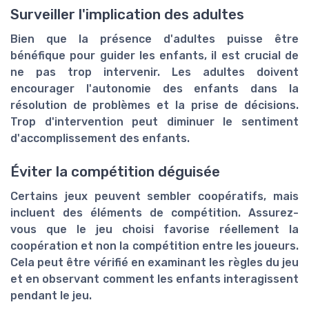
Surveiller l'implication des adultes
Bien que la présence d'adultes puisse être
bénéfique pour guider les enfants, il est crucial de
ne pas trop intervenir. Les adultes doivent
encourager l'autonomie des enfants dans la
résolution de problèmes et la prise de décisions.
Trop d'intervention peut diminuer le sentiment
d'accomplissement des enfants.
Éviter la compétition déguisée
Certains jeux peuvent sembler coopératifs, mais
incluent des éléments de compétition. Assurez-
vous que le jeu choisi favorise réellement la
coopération et non la compétition entre les joueurs.
Cela peut être vérifié en examinant les règles du jeu
et en observant comment les enfants interagissent
pendant le jeu.