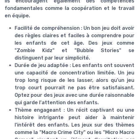
ils encouragent également des compétences
fondamentales comme la coopération et le travail
en équipe.
Facilité de compréhension :
Un bon jeu doit avoir
des règles claires et faciles à comprendre pour
les enfants de cet âge. Des jeux comme
"Zombie Kidz" et "Bubble Stories" se
distinguent par leur simplicité.
Durée de jeu adaptée :
Les enfants ont souvent
une capacité de concentration limitée. Un jeu
trop long risque de les lasser, alors qu'un jeu
trop court pourrait ne pas être satisfaisant.
Optez pour des jeux avec une durée raisonnable
qui garde l'attention des enfants.
Thème engageant :
Un récit captivant ou une
histoire intrigante peut aider à maintenir
l'intérêt des enfants. Les jeux sur des thèmes
comme la "Macro Crime City" ou les "Micro Macro