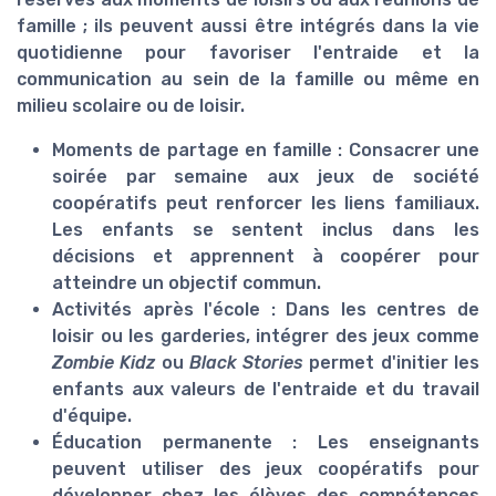
famille ; ils peuvent aussi être intégrés dans la vie
quotidienne pour favoriser l'entraide et la
communication au sein de la famille ou même en
milieu scolaire ou de loisir.
Moments de partage en famille :
Consacrer une
soirée par semaine aux jeux de société
coopératifs peut renforcer les liens familiaux.
Les enfants se sentent inclus dans les
décisions et apprennent à coopérer pour
atteindre un objectif commun.
Activités après l'école :
Dans les centres de
loisir ou les garderies, intégrer des jeux comme
Zombie Kidz
ou
Black Stories
permet d'initier les
enfants aux valeurs de l'entraide et du travail
d'équipe.
Éducation permanente :
Les enseignants
peuvent utiliser des jeux coopératifs pour
développer chez les élèves des compétences