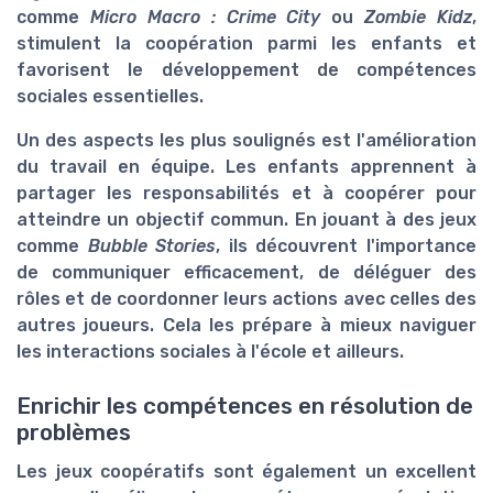
comme
Micro Macro : Crime City
ou
Zombie Kidz
,
stimulent la coopération parmi les enfants et
favorisent le développement de compétences
sociales essentielles.
Un des aspects les plus soulignés est l'amélioration
du travail en équipe. Les enfants apprennent à
partager les responsabilités et à coopérer pour
atteindre un objectif commun. En jouant à des jeux
comme
Bubble Stories
, ils découvrent l'importance
de communiquer efficacement, de déléguer des
rôles et de coordonner leurs actions avec celles des
autres joueurs. Cela les prépare à mieux naviguer
les interactions sociales à l'école et ailleurs.
Enrichir les compétences en résolution de
problèmes
Les jeux coopératifs sont également un excellent