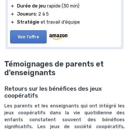
＋
Durée de jeu
rapide (30 min)
＋
Joueurs
: 2 à 5
＋
Stratégie
et travail d'équipe
Voir l'offre
Témoignages de parents et
d'enseignants
Retours sur les bénéfices des jeux
coopératifs
Les parents et les enseignants qui ont intégré les
jeux coopératifs dans la vie quotidienne des
enfants constatent souvent des bénéfices
significatifs. Les jeux de société coopératifs,