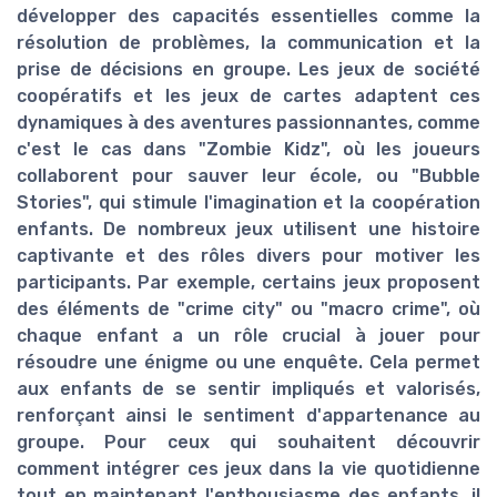
développer des capacités essentielles comme la
résolution de problèmes, la communication et la
prise de décisions en groupe. Les jeux de société
coopératifs et les jeux de cartes adaptent ces
dynamiques à des aventures passionnantes, comme
c'est le cas dans "Zombie Kidz", où les joueurs
collaborent pour sauver leur école, ou "Bubble
Stories", qui stimule l'imagination et la coopération
enfants. De nombreux jeux utilisent une histoire
captivante et des rôles divers pour motiver les
participants. Par exemple, certains jeux proposent
des éléments de "crime city" ou "macro crime", où
chaque enfant a un rôle crucial à jouer pour
résoudre une énigme ou une enquête. Cela permet
aux enfants de se sentir impliqués et valorisés,
renforçant ainsi le sentiment d'appartenance au
groupe. Pour ceux qui souhaitent découvrir
comment intégrer ces jeux dans la vie quotidienne
tout en maintenant l'enthousiasme des enfants, il