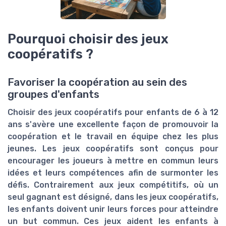
Pourquoi choisir des jeux
coopératifs ?
Favoriser la coopération au sein des
groupes d'enfants
Choisir des jeux coopératifs pour enfants de 6 à 12
ans s'avère une excellente façon de promouvoir la
coopération et le travail en équipe chez les plus
jeunes. Les jeux coopératifs sont conçus pour
encourager les joueurs à mettre en commun leurs
idées et leurs compétences afin de surmonter les
défis. Contrairement aux jeux compétitifs, où un
seul gagnant est désigné, dans les jeux coopératifs,
les enfants doivent unir leurs forces pour atteindre
un but commun. Ces jeux aident les enfants à