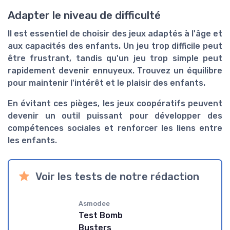
Adapter le niveau de difficulté
Il est essentiel de choisir des jeux adaptés à l'âge et
aux capacités des enfants. Un jeu trop difficile peut
être frustrant, tandis qu'un jeu trop simple peut
rapidement devenir ennuyeux. Trouvez un équilibre
pour maintenir l'intérêt et le plaisir des enfants.
En évitant ces pièges, les jeux coopératifs peuvent
devenir un outil puissant pour développer des
compétences sociales et renforcer les liens entre
les enfants.
Voir les tests de notre rédaction
Asmodee
Test Bomb
Busters