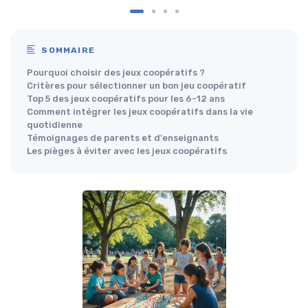
SOMMAIRE
Pourquoi choisir des jeux coopératifs ?
Critères pour sélectionner un bon jeu coopératif
Top 5 des jeux coopératifs pour les 6-12 ans
Comment intégrer les jeux coopératifs dans la vie
quotidienne
Témoignages de parents et d'enseignants
Les pièges à éviter avec les jeux coopératifs