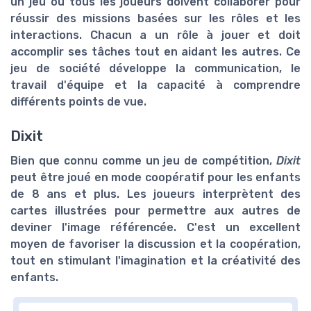
un jeu où tous les joueurs doivent collaborer pour
réussir des missions basées sur les rôles et les
interactions. Chacun a un rôle à jouer et doit
accomplir ses tâches tout en aidant les autres. Ce
jeu de société développe la communication, le
travail d'équipe
et la capacité à comprendre
différents points de vue.
Dixit
Bien que connu comme un jeu de compétition,
Dixit
peut être joué en mode coopératif pour les enfants
de 8 ans et plus. Les joueurs interprètent des
cartes illustrées pour permettre aux autres de
deviner l'image référencée. C'est un excellent
moyen de favoriser la discussion et la coopération,
tout en stimulant l'imagination et la créativité des
enfants.