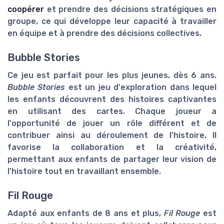
coopérer
et prendre des décisions stratégiques en
groupe, ce qui développe leur capacité à travailler
en équipe et à prendre des décisions collectives.
Bubble Stories
Ce jeu est parfait pour les plus jeunes, dès 6 ans.
Bubble Stories
est un jeu d'exploration dans lequel
les enfants découvrent des histoires captivantes
en utilisant des cartes. Chaque joueur a
l'opportunité de jouer un rôle différent et de
contribuer ainsi au déroulement de l'histoire. Il
favorise la collaboration et la créativité,
permettant aux enfants de partager leur vision de
l'histoire tout en travaillant ensemble.
Fil Rouge
Adapté aux enfants de 8 ans et plus,
Fil Rouge
est