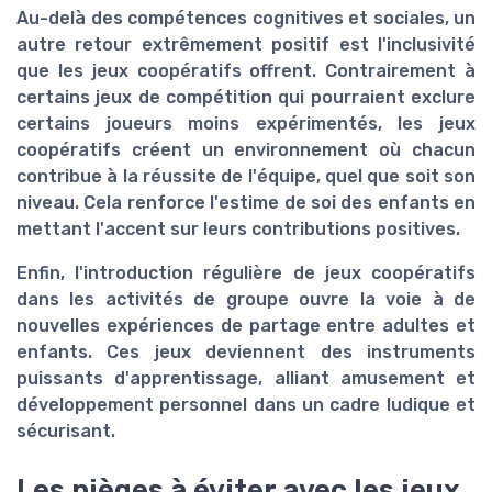
Au-delà des compétences cognitives et sociales, un
autre retour extrêmement positif est l'inclusivité
que les jeux coopératifs offrent. Contrairement à
certains jeux de compétition qui pourraient exclure
certains joueurs moins expérimentés, les jeux
coopératifs créent un environnement où chacun
contribue à la réussite de l'équipe, quel que soit son
niveau. Cela renforce l'estime de soi des enfants en
mettant l'accent sur leurs contributions positives.
Enfin, l'introduction régulière de jeux coopératifs
dans les activités de groupe ouvre la voie à de
nouvelles expériences de partage entre adultes et
enfants. Ces jeux deviennent des instruments
puissants d'apprentissage, alliant amusement et
développement personnel dans un cadre ludique et
sécurisant.
Les pièges à éviter avec les jeux