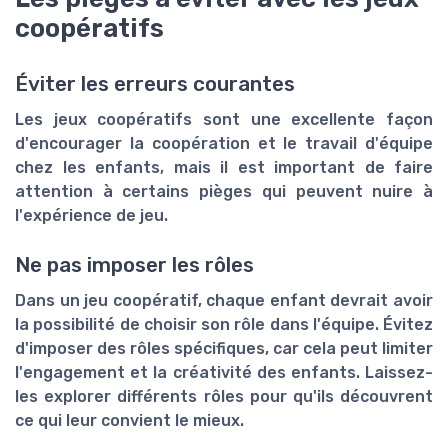
coopératifs
Éviter les erreurs courantes
Les jeux coopératifs sont une excellente façon
d'encourager la coopération et le travail d'équipe
chez les enfants, mais il est important de faire
attention à certains pièges qui peuvent nuire à
l'expérience de jeu.
Ne pas imposer les rôles
Dans un jeu coopératif, chaque enfant devrait avoir
la possibilité de choisir son rôle dans l'équipe. Évitez
d'imposer des rôles spécifiques, car cela peut limiter
l'engagement et la créativité des enfants. Laissez-
les explorer différents rôles pour qu'ils découvrent
ce qui leur convient le mieux.