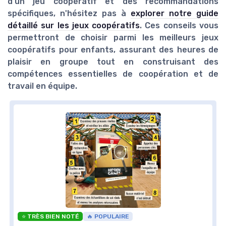
d'un jeu coopératif et des recommandations
spécifiques, n'hésitez pas à
explorer notre guide
détaillé sur les jeux coopératifs
. Ces conseils vous
permettront de choisir parmi les meilleurs jeux
coopératifs pour enfants, assurant des heures de
plaisir en groupe tout en construisant des
compétences essentielles de coopération et de
travail en équipe.
⭐ TRÈS BIEN NOTÉ
🔥 POPULAIRE