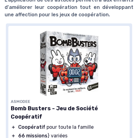
d'améliorer leur coopération tout en développant
une affection pour les jeux de coopération.
ASMODEE
Bomb Busters - Jeu de Société
Coopératif
＋
Coopératif
pour toute la famille
＋
66 missions
} variées