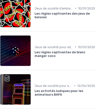
•
Jeux de société d’ambiance pour adultes
10/01/2025
Les règles captivantes des jeux de
boisson
•
Jeux de société pour adultes
10/01/2025
Les règles captivantes de blanc
manger coco
•
Jeux de société pour adultes
12/06/2025
Les activités ludiques pour les
animateurs BAFA