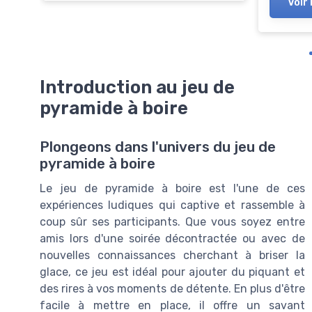
Voir 
Introduction au jeu de
pyramide à boire
Plongeons dans l'univers du jeu de
pyramide à boire
Le jeu de pyramide à boire est l'une de ces
expériences ludiques qui captive et rassemble à
coup sûr ses participants. Que vous soyez entre
amis lors d'une soirée décontractée ou avec de
nouvelles connaissances cherchant à briser la
glace, ce jeu est idéal pour ajouter du piquant et
des rires à vos moments de détente. En plus d'être
facile à mettre en place, il offre un savant