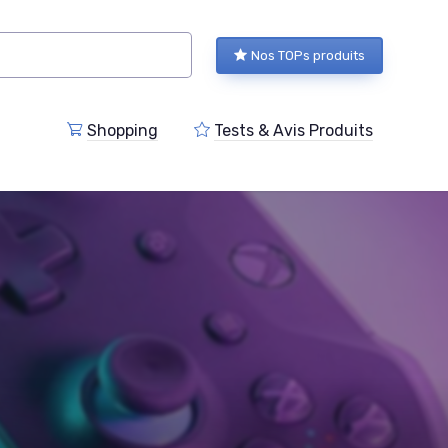
Nos TOPs produits
Shopping
Tests & Avis Produits