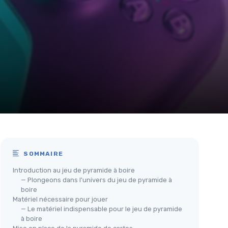
SOMMAIRE
Introduction au jeu de pyramide à boire
— Plongeons dans l'univers du jeu de pyramide à
boire
Matériel nécessaire pour jouer
— Le matériel indispensable pour le jeu de pyramide
à boire