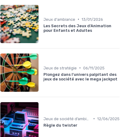
•
Jeux d'ambiance
13/01/2026
Les Secrets des Jeux d'Animation
pour Enfants et Adultes
•
Jeux de stratégie
06/11/2025
Plongez dans l'univers palpitant des
jeux de société avec le mega jackpot
•
Jeux de société d’ambiance pour adultes
12/06/2025
Règle du twister