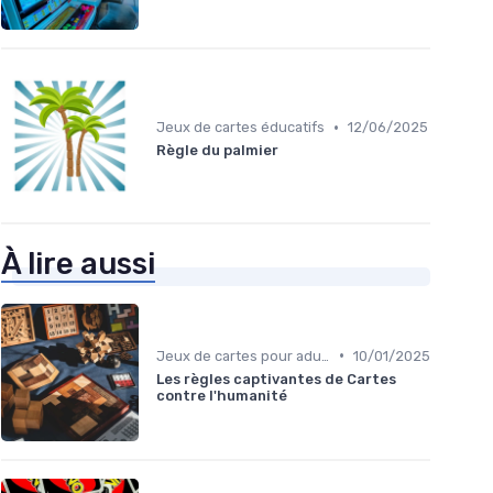
•
Jeux de cartes éducatifs
12/06/2025
Règle du palmier
À lire aussi
•
Jeux de cartes pour adultes
10/01/2025
Les règles captivantes de Cartes
contre l'humanité