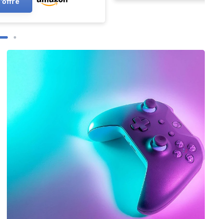
l'offre