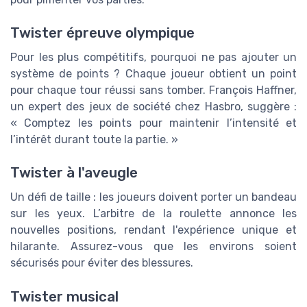
Twister épreuve olympique
Pour les plus compétitifs, pourquoi ne pas ajouter un
système de points ? Chaque joueur obtient un point
pour chaque tour réussi sans tomber. François Haffner,
un expert des jeux de société chez Hasbro, suggère :
« Comptez les points pour maintenir l’intensité et
l’intérêt durant toute la partie. »
Twister à l'aveugle
Un défi de taille : les joueurs doivent porter un bandeau
sur les yeux. L’arbitre de la roulette annonce les
nouvelles positions, rendant l'expérience unique et
hilarante. Assurez-vous que les environs soient
sécurisés pour éviter des blessures.
Twister musical