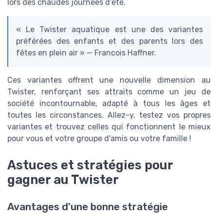
lors des chaudes journées d’été.
« Le Twister aquatique est une des variantes
préférées des enfants et des parents lors des
fêtes en plein air » — Francois Haffner.
Ces variantes offrent une nouvelle dimension au
Twister, renforçant ses attraits comme un jeu de
société incontournable, adapté à tous les âges et
toutes les circonstances. Allez-y, testez vos propres
variantes et trouvez celles qui fonctionnent le mieux
pour vous et votre groupe d'amis ou votre famille !
Astuces et stratégies pour
gagner au Twister
Avantages d'une bonne stratégie