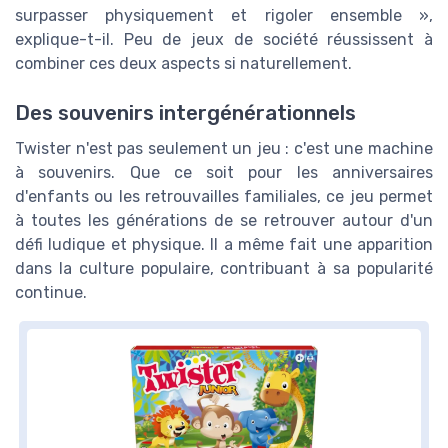
surpasser physiquement et rigoler ensemble »,
explique-t-il. Peu de jeux de société réussissent à
combiner ces deux aspects si naturellement.
Des souvenirs intergénérationnels
Twister n'est pas seulement un jeu : c'est une machine
à souvenirs. Que ce soit pour les anniversaires
d'enfants ou les retrouvailles familiales, ce jeu permet
à toutes les générations de se retrouver autour d'un
défi ludique et physique. Il a même fait une apparition
dans la culture populaire, contribuant à sa popularité
continue.