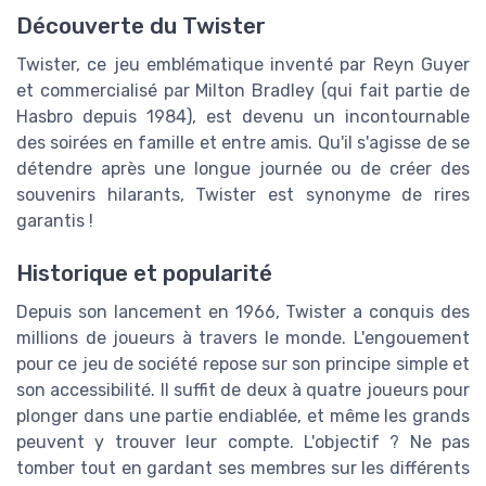
Découverte du Twister
Twister, ce jeu emblématique inventé par Reyn Guyer
et commercialisé par Milton Bradley (qui fait partie de
Hasbro depuis 1984), est devenu un incontournable
des soirées en famille et entre amis. Qu'il s'agisse de se
détendre après une longue journée ou de créer des
souvenirs hilarants, Twister est synonyme de rires
garantis !
Historique et popularité
Depuis son lancement en 1966, Twister a conquis des
millions de joueurs à travers le monde. L'engouement
pour ce jeu de société repose sur son principe simple et
son accessibilité. Il suffit de deux à quatre joueurs pour
plonger dans une partie endiablée, et même les grands
peuvent y trouver leur compte. L'objectif ? Ne pas
tomber tout en gardant ses membres sur les différents