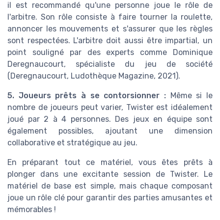
il est recommandé qu'une personne joue le rôle de
l'arbitre. Son rôle consiste à faire tourner la roulette,
annoncer les mouvements et s'assurer que les règles
sont respectées. L'arbitre doit aussi être impartial, un
point souligné par des experts comme Dominique
Deregnaucourt, spécialiste du jeu de société
(Deregnaucourt, Ludothèque Magazine, 2021).
5. Joueurs prêts à se contorsionner :
Même si le
nombre de joueurs peut varier, Twister est idéalement
joué par 2 à 4 personnes. Des jeux en équipe sont
également possibles, ajoutant une dimension
collaborative et stratégique au jeu.
En préparant tout ce matériel, vous êtes prêts à
plonger dans une excitante session de Twister. Le
matériel de base est simple, mais chaque composant
joue un rôle clé pour garantir des parties amusantes et
mémorables !