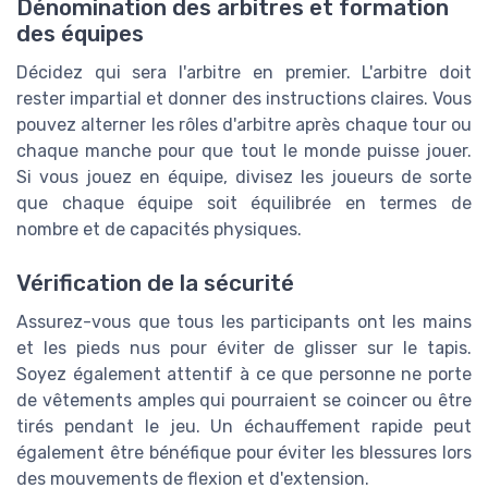
Dénomination des arbitres et formation
des équipes
Décidez qui sera l'arbitre en premier. L'arbitre doit
rester impartial et donner des instructions claires. Vous
pouvez alterner les rôles d'arbitre après chaque tour ou
chaque manche pour que tout le monde puisse jouer.
Si vous jouez en équipe, divisez les joueurs de sorte
que chaque équipe soit équilibrée en termes de
nombre et de capacités physiques.
Vérification de la sécurité
Assurez-vous que tous les participants ont les mains
et les pieds nus pour éviter de glisser sur le tapis.
Soyez également attentif à ce que personne ne porte
de vêtements amples qui pourraient se coincer ou être
tirés pendant le jeu. Un échauffement rapide peut
également être bénéfique pour éviter les blessures lors
des mouvements de flexion et d'extension.