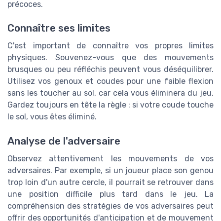
précoces.
Connaître ses limites
C'est important de connaître vos propres limites
physiques. Souvenez-vous que des mouvements
brusques ou peu réfléchis peuvent vous déséquilibrer.
Utilisez vos genoux et coudes pour une faible flexion
sans les toucher au sol, car cela vous éliminera du jeu.
Gardez toujours en tête la règle : si votre coude touche
le sol, vous êtes éliminé.
Analyse de l'adversaire
Observez attentivement les mouvements de vos
adversaires. Par exemple, si un joueur place son genou
trop loin d'un autre cercle, il pourrait se retrouver dans
une position difficile plus tard dans le jeu. La
compréhension des stratégies de vos adversaires peut
offrir des opportunités d'anticipation et de mouvement