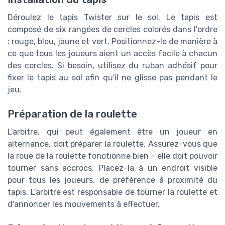
Déroulez le tapis Twister sur le sol. Le tapis est
composé de six rangées de cercles colorés dans l'ordre
: rouge, bleu, jaune et vert. Positionnez-le de manière à
ce que tous les joueurs aient un accès facile à chacun
des cercles. Si besoin, utilisez du ruban adhésif pour
fixer le tapis au sol afin qu'il ne glisse pas pendant le
jeu.
Préparation de la roulette
L'arbitre, qui peut également être un joueur en
alternance, doit préparer la roulette. Assurez-vous que
la roue de la roulette fonctionne bien – elle doit pouvoir
tourner sans accrocs. Placez-la à un endroit visible
pour tous les joueurs, de préférence à proximité du
tapis. L'arbitre est responsable de tourner la roulette et
d'annoncer les mouvements à effectuer.