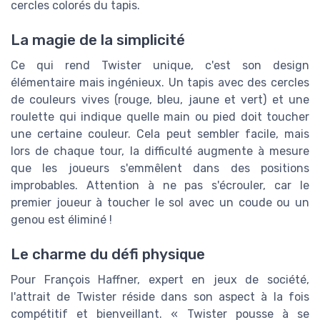
cercles colorés du tapis.
La magie de la simplicité
Ce qui rend Twister unique, c'est son design
élémentaire mais ingénieux. Un tapis avec des cercles
de couleurs vives (rouge, bleu, jaune et vert) et une
roulette qui indique quelle main ou pied doit toucher
une certaine couleur. Cela peut sembler facile, mais
lors de chaque tour, la difficulté augmente à mesure
que les joueurs s'emmêlent dans des positions
improbables. Attention à ne pas s'écrouler, car le
premier joueur à toucher le sol avec un coude ou un
genou est éliminé !
Le charme du défi physique
Pour François Haffner, expert en jeux de société,
l'attrait de Twister réside dans son aspect à la fois
compétitif et bienveillant. « Twister pousse à se