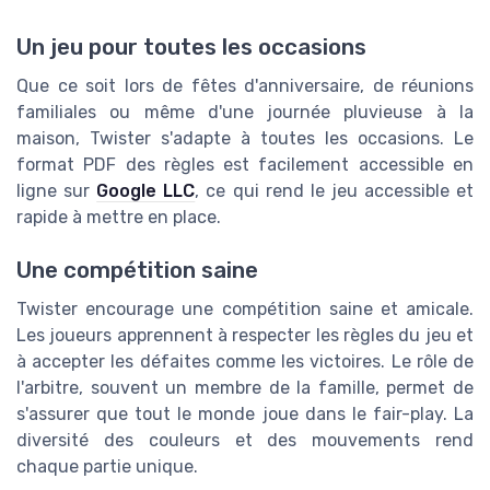
Un jeu pour toutes les occasions
Que ce soit lors de fêtes d'anniversaire, de réunions
familiales ou même d'une journée pluvieuse à la
maison, Twister s'adapte à toutes les occasions. Le
format PDF des règles est facilement accessible en
ligne sur
Google LLC
, ce qui rend le jeu accessible et
rapide à mettre en place.
Une compétition saine
Twister encourage une compétition saine et amicale.
Les joueurs apprennent à respecter les règles du jeu et
à accepter les défaites comme les victoires. Le rôle de
l'arbitre, souvent un membre de la famille, permet de
s'assurer que tout le monde joue dans le fair-play. La
diversité des couleurs et des mouvements rend
chaque partie unique.