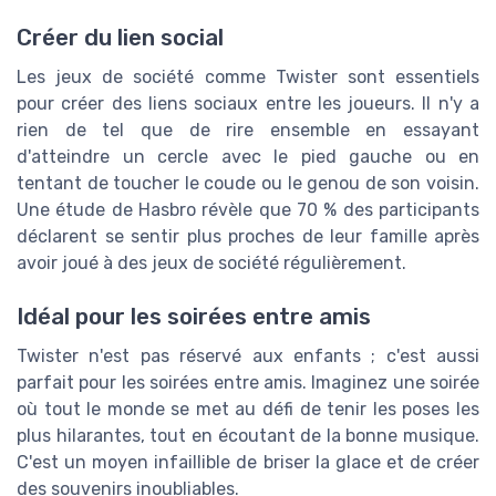
Créer du lien social
Les jeux de société comme Twister sont essentiels
pour créer des liens sociaux entre les joueurs. Il n'y a
rien de tel que de rire ensemble en essayant
d'atteindre un cercle avec le pied gauche ou en
tentant de toucher le coude ou le genou de son voisin.
Une étude de Hasbro révèle que 70 % des participants
déclarent se sentir plus proches de leur famille après
avoir joué à des jeux de société régulièrement.
Idéal pour les soirées entre amis
Twister n'est pas réservé aux enfants ; c'est aussi
parfait pour les soirées entre amis. Imaginez une soirée
où tout le monde se met au défi de tenir les poses les
plus hilarantes, tout en écoutant de la bonne musique.
C'est un moyen infaillible de briser la glace et de créer
des souvenirs inoubliables.