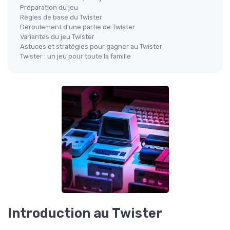
Préparation du jeu
Règles de base du Twister
Déroulement d'une partie de Twister
Variantes du jeu Twister
Astuces et stratégies pour gagner au Twister
Twister : un jeu pour toute la famille
Introduction au Twister