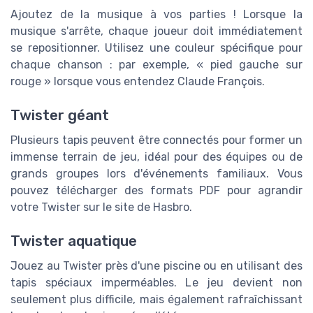
Ajoutez de la musique à vos parties ! Lorsque la
musique s'arrête, chaque joueur doit immédiatement
se repositionner. Utilisez une couleur spécifique pour
chaque chanson : par exemple, « pied gauche sur
rouge » lorsque vous entendez Claude François.
Twister géant
Plusieurs tapis peuvent être connectés pour former un
immense terrain de jeu, idéal pour des équipes ou de
grands groupes lors d'événements familiaux. Vous
pouvez télécharger des formats PDF pour agrandir
votre Twister sur le site de Hasbro.
Twister aquatique
Jouez au Twister près d'une piscine ou en utilisant des
tapis spéciaux imperméables. Le jeu devient non
seulement plus difficile, mais également rafraîchissant