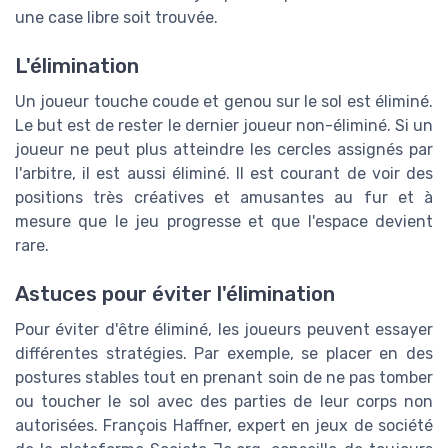
une case libre soit trouvée.
L'élimination
Un joueur touche coude et genou sur le sol est éliminé.
Le but est de rester le dernier joueur non-éliminé. Si un
joueur ne peut plus atteindre les cercles assignés par
l'arbitre, il est aussi éliminé. Il est courant de voir des
positions très créatives et amusantes au fur et à
mesure que le jeu progresse et que l'espace devient
rare.
Astuces pour éviter l'élimination
Pour éviter d'être éliminé, les joueurs peuvent essayer
différentes stratégies. Par exemple, se placer en des
postures stables tout en prenant soin de ne pas tomber
ou toucher le sol avec des parties de leur corps non
autorisées. François Haffner, expert en jeux de société