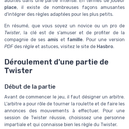
adultes dans une partie intense. En termes de
joueur
place
, il existe de nombreuses façons amusantes
d'intégrer des règles adaptées pour les plus petits.
En résumé, que vous soyez un novice ou un pro de
Twister
, la clé est de s'amuser et de profiter de la
compagnie de ses
amis
et
famille
. Pour une version
PDF
des
règle
et astuces, visitez le site de
Hasbro
.
Déroulement d'une partie de
Twister
Début de la partie
Avant de commencer le jeu, il faut désigner un arbitre.
L'arbitre a pour rôle de tourner la roulette et de faire les
annonces des mouvements à effectuer. Pour une
session de Twister réussie, choisissez une personne
impartiale et qui connaisse bien les règle du Twister.