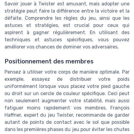
Savoir jouer à Twister est amusant, mais adopter une
stratégie peut faire la différence entre la victoire et la
défaite. Comprendre les règles du jeu, ainsi que les
astuces et stratégies, est crucial pour ceux qui
aspirent à gagner régulièrement. En utilisant des
techniques et astuces spécifiques, vous pouvez
améliorer vos chances de dominer vos adversaires.
Positionnement des membres
Pensez à utiliser votre corps de manière optimale. Par
exemple, essayez de distribuer votre poids
uniformément lorsque vous placez votre pied gauche
ou droit sur un cercle de couleur spécifique. Ceci peut
non seulement augmenter votre stabilité, mais aussi
fatiguer moins rapidement vos membres. François
Haffner, expert du jeu Twister, recommande de garder
autant de points de contact avec le sol que possible
dans les premières phases du jeu pour éviter les chutes