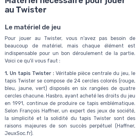
Matériel nécessaire pour jouer
au Twister
Le matériel de jeu
Pour jouer au Twister, vous n'avez pas besoin de
beaucoup de matériel, mais chaque élément est
indispensable pour un bon déroulement de la partie.
Voici ce qu'il vous faut :
1. Un tapis Twister :
Véritable pièce centrale du jeu, le
tapis Twister se compose de 24 cercles colorés (rouge,
bleu, jaune, vert) disposés en six rangées de quatre
cercles chacune. Hasbro, ayant acheté les droits du jeu
en 1991, continue de produire ce tapis emblématique.
Selon François Haffner, un expert des jeux de société,
la simplicité et la solidité du tapis Twister sont des
raisons majeures de son succès perpétuel (Haffner,
JeuxSoc.fr).