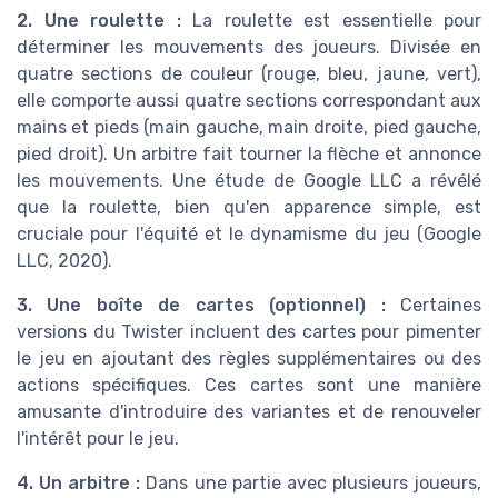
2. Une roulette :
La roulette est essentielle pour
déterminer les mouvements des joueurs. Divisée en
quatre sections de couleur (rouge, bleu, jaune, vert),
elle comporte aussi quatre sections correspondant aux
mains et pieds (main gauche, main droite, pied gauche,
pied droit). Un arbitre fait tourner la flèche et annonce
les mouvements. Une étude de Google LLC a révélé
que la roulette, bien qu'en apparence simple, est
cruciale pour l'équité et le dynamisme du jeu (Google
LLC, 2020).
3. Une boîte de cartes (optionnel) :
Certaines
versions du Twister incluent des cartes pour pimenter
le jeu en ajoutant des règles supplémentaires ou des
actions spécifiques. Ces cartes sont une manière
amusante d'introduire des variantes et de renouveler
l'intérêt pour le jeu.
4. Un arbitre :
Dans une partie avec plusieurs joueurs,