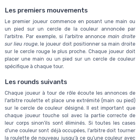
Les premiers mouvements
Le premier joueur commence en posant une main ou
un pied sur un cercle de la couleur annoncée par
l'arbitre. Par exemple, si l'arbitre annonce
main droite
sur lieu rouge
, le joueur doit positionner sa main droite
sur le cercle rouge le plus proche. Chaque joueur doit
placer une main ou un pied sur un cercle de couleur
spécifique à chaque tour.
Les rounds suivants
Chaque joueur à tour de rôle écoute les annonces de
l'arbitre roulette et place une extrémité (main ou pied)
sur le cercle de couleur désigné. Il est important que
chaque joueur touche sol avec la partie correcte de
leur corps sinon'ils sont éliminés. Si toutes les cases
d'une couleur sont déjà occupées, l'arbitre doit tourner
la roulette de nouveau jusqu'à ce qu'une couleur avec