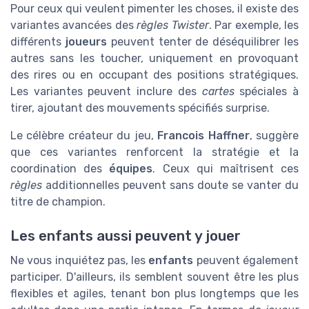
Pour ceux qui veulent pimenter les choses, il existe des
variantes avancées des
règles Twister
. Par exemple, les
différents
joueurs
peuvent tenter de déséquilibrer les
autres sans les toucher, uniquement en provoquant
des rires ou en occupant des positions stratégiques.
Les variantes peuvent inclure des
cartes
spéciales à
tirer, ajoutant des mouvements spécifiés surprise.
Le célèbre créateur du jeu,
Francois Haffner
, suggère
que ces variantes renforcent la stratégie et la
coordination des
équipes
. Ceux qui maîtrisent ces
règles
additionnelles peuvent sans doute se vanter du
titre de champion.
Les enfants aussi peuvent y jouer
Ne vous inquiétez pas, les
enfants
peuvent également
participer. D'ailleurs, ils semblent souvent être les plus
flexibles et agiles, tenant bon plus longtemps que les