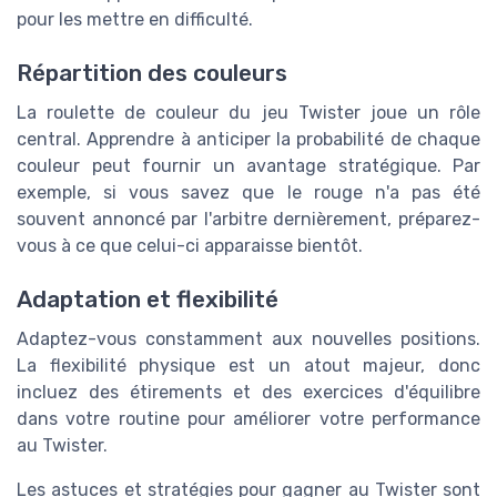
pour les mettre en difficulté.
Répartition des couleurs
La roulette de couleur du jeu Twister joue un rôle
central. Apprendre à anticiper la probabilité de chaque
couleur peut fournir un avantage stratégique. Par
exemple, si vous savez que le rouge n'a pas été
souvent annoncé par l'arbitre dernièrement, préparez-
vous à ce que celui-ci apparaisse bientôt.
Adaptation et flexibilité
Adaptez-vous constamment aux nouvelles positions.
La flexibilité physique est un atout majeur, donc
incluez des étirements et des exercices d'équilibre
dans votre routine pour améliorer votre performance
au Twister.
Les astuces et stratégies pour gagner au Twister sont