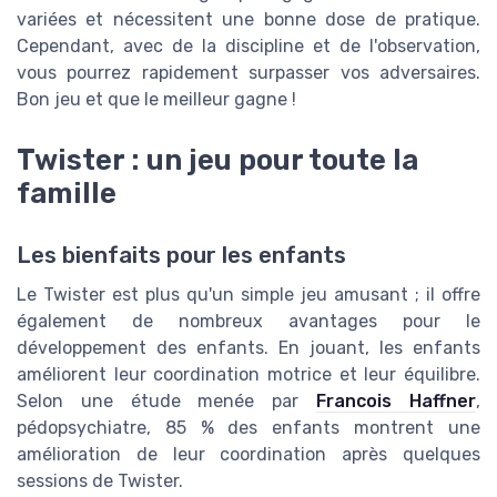
variées et nécessitent une bonne dose de pratique.
Cependant, avec de la discipline et de l'observation,
vous pourrez rapidement surpasser vos adversaires.
Bon jeu et que le meilleur gagne !
Twister : un jeu pour toute la
famille
Les bienfaits pour les enfants
Le Twister est plus qu'un simple jeu amusant ; il offre
également de nombreux avantages pour le
développement des enfants. En jouant, les enfants
améliorent leur coordination motrice et leur équilibre.
Selon une étude menée par
Francois Haffner
,
pédopsychiatre, 85 % des enfants montrent une
amélioration de leur coordination après quelques
sessions de Twister.