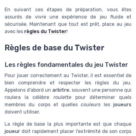
En suivant ces étapes de préparation, vous êtes
assurés de vivre une expérience de jeu fluide et
sécurisée. Maintenant que tout est prêt, place au jeu
avec les
règles du Twister
!
Règles de base du Twister
Les règles fondamentales du jeu Twister
Pour jouer correctement au Twister, il est essentiel de
bien comprendre et respecter les règles du jeu.
Appelons d'abord un
arbitre
, souvent une personne qui
roulera la célèbre
roulette
pour déterminer quels
membres du corps et quelles
couleurs
les
joueurs
doivent utiliser.
La règle de base la plus importante est que chaque
joueur
doit rapidement placer l'extrémité de son corps