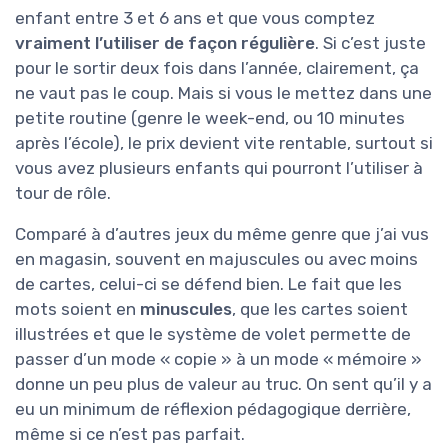
enfant entre 3 et 6 ans et que vous comptez
vraiment l’utiliser de façon régulière
. Si c’est juste
pour le sortir deux fois dans l’année, clairement, ça
ne vaut pas le coup. Mais si vous le mettez dans une
petite routine (genre le week-end, ou 10 minutes
après l’école), le prix devient vite rentable, surtout si
vous avez plusieurs enfants qui pourront l’utiliser à
tour de rôle.
Comparé à d’autres jeux du même genre que j’ai vus
en magasin, souvent en majuscules ou avec moins
de cartes, celui-ci se défend bien. Le fait que les
mots soient en
minuscules
, que les cartes soient
illustrées et que le système de volet permette de
passer d’un mode « copie » à un mode « mémoire »
donne un peu plus de valeur au truc. On sent qu’il y a
eu un minimum de réflexion pédagogique derrière,
même si ce n’est pas parfait.