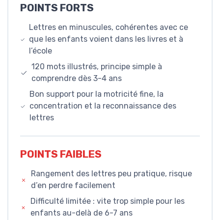
POINTS FORTS
Lettres en minuscules, cohérentes avec ce
que les enfants voient dans les livres et à
l’école
120 mots illustrés, principe simple à
comprendre dès 3-4 ans
Bon support pour la motricité fine, la
concentration et la reconnaissance des
lettres
POINTS FAIBLES
Rangement des lettres peu pratique, risque
d’en perdre facilement
Difficulté limitée : vite trop simple pour les
enfants au-delà de 6-7 ans