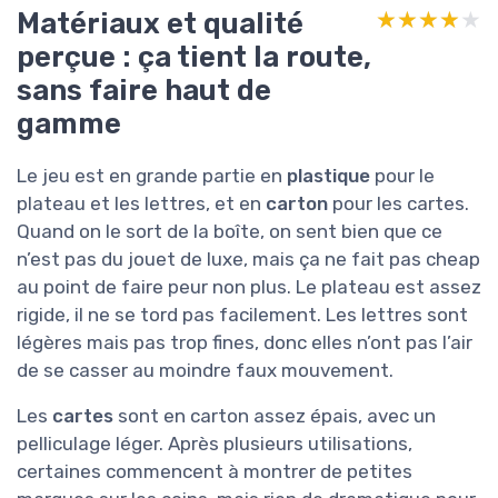
Matériaux et qualité
★★★★★
★★★★★
perçue : ça tient la route,
sans faire haut de
gamme
Le jeu est en grande partie en
plastique
pour le
plateau et les lettres, et en
carton
pour les cartes.
Quand on le sort de la boîte, on sent bien que ce
n’est pas du jouet de luxe, mais ça ne fait pas cheap
au point de faire peur non plus. Le plateau est assez
rigide, il ne se tord pas facilement. Les lettres sont
légères mais pas trop fines, donc elles n’ont pas l’air
de se casser au moindre faux mouvement.
Les
cartes
sont en carton assez épais, avec un
pelliculage léger. Après plusieurs utilisations,
certaines commencent à montrer de petites