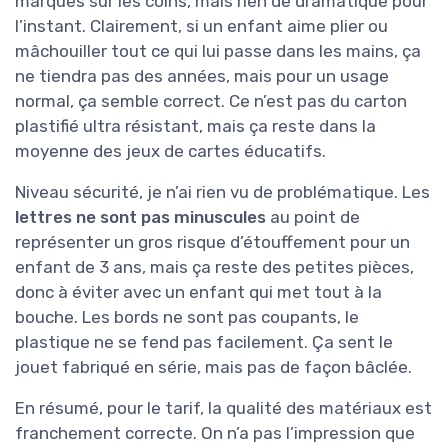
marques sur les coins, mais rien de dramatique pour
l’instant. Clairement, si un enfant aime plier ou
mâchouiller tout ce qui lui passe dans les mains, ça
ne tiendra pas des années, mais pour un usage
normal, ça semble correct. Ce n’est pas du carton
plastifié ultra résistant, mais ça reste dans la
moyenne des jeux de cartes éducatifs.
Niveau sécurité, je n’ai rien vu de problématique. Les
lettres ne sont pas minuscules
au point de
représenter un gros risque d’étouffement pour un
enfant de 3 ans, mais ça reste des petites pièces,
donc à éviter avec un enfant qui met tout à la
bouche. Les bords ne sont pas coupants, le
plastique ne se fend pas facilement. Ça sent le
jouet fabriqué en série, mais pas de façon bâclée.
En résumé, pour le tarif, la qualité des matériaux est
franchement correcte. On n’a pas l’impression que