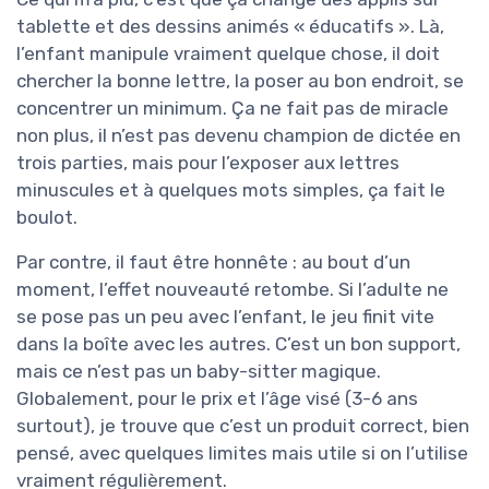
tablette et des dessins animés « éducatifs ». Là,
l’enfant manipule vraiment quelque chose, il doit
chercher la bonne lettre, la poser au bon endroit, se
concentrer un minimum. Ça ne fait pas de miracle
non plus, il n’est pas devenu champion de dictée en
trois parties, mais pour l’exposer aux lettres
minuscules et à quelques mots simples, ça fait le
boulot.
Par contre, il faut être honnête : au bout d’un
moment, l’effet nouveauté retombe. Si l’adulte ne
se pose pas un peu avec l’enfant, le jeu finit vite
dans la boîte avec les autres. C’est un bon support,
mais ce n’est pas un baby-sitter magique.
Globalement, pour le prix et l’âge visé (3-6 ans
surtout), je trouve que c’est un produit correct, bien
pensé, avec quelques limites mais utile si on l’utilise
vraiment régulièrement.