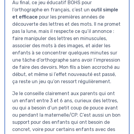
Au final, ce jeu éducatif BOHS pour
l’orthographe en français, c’est un
outil simple
et efficace
pour les premières années de
découverte des lettres et des mots. Il ne promet
pas la lune, mais il respecte ce qu’il annonce :
faire manipuler des lettres en minuscules,
associer des mots à des images, et aider les
enfants à se concentrer quelques minutes sur
une tâche d’orthographe sans avoir l’impression
de faire des devoirs. Mon fils a bien accroché au
début, et même si l’effet nouveauté est passé,
ça reste un jeu qu’on ressort régulièrement.
Je le conseille clairement aux parents qui ont
un enfant entre 3 et 6 ans, curieux des lettres,
ou qui a besoin d’un petit coup de pouce avant
ou pendant la maternelle/CP. C’est aussi un bon
support pour des enfants qui ont besoin de
concret, voire pour certains enfants avec des