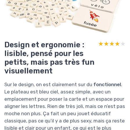
Design et ergonomie :
★★★★★
★★★★★
lisible, pensé pour les
petits, mais pas très fun
visuellement
Sur le design, on est clairement sur du
fonctionnel
.
Le plateau est bleu ciel, assez simple, avec un
emplacement pour poser la carte et un espace pour
aligner les lettres. Rien de très joli, mais ce n’est pas
moche non plus. Ça fait un peu jouet éducatif
classique, pas ce qu’il y a de plus sexy, mais ça reste
lisible et clair pour un enfant, ce qui est le plus