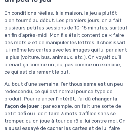
En conditions réelles, à la maison, le jeu a plutôt
bien tourné au début. Les premiers jours, on a fait
plusieurs petites sessions de 10-15 minutes, surtout
en fin d’après-midi. Mon fils était content de « faire
des mots » et de manipuler les lettres. Il choisissait
lui-même les cartes avec les images qui lui parlaient
le plus (voiture, bus, animaux, etc.). On voyait qu’il
prenait ça comme un jeu, pas comme un exercice,
ce qui est clairement le but.
Au bout d’une semaine, l’enthousiasme est un peu
redescendu, ce qui est normal pour ce type de
produit. Pour relancer l’intérêt, j’ai dû
changer la
façon de jouer
: par exemple, on fait une sorte de
petit défi où il doit faire 3 mots d’affilée sans se
tromper, ou on joue à tour de rôle, lui contre moi. On
a aussi essayé de cacher les cartes et de lui faire