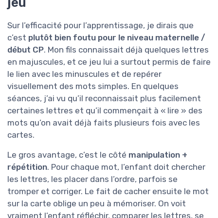
jeu
Sur l’efficacité pour l’apprentissage, je dirais que
c’est
plutôt bien foutu pour le niveau maternelle /
début CP
. Mon fils connaissait déjà quelques lettres
en majuscules, et ce jeu lui a surtout permis de faire
le lien avec les minuscules et de repérer
visuellement des mots simples. En quelques
séances, j’ai vu qu’il reconnaissait plus facilement
certaines lettres et qu’il commençait à « lire » des
mots qu’on avait déjà faits plusieurs fois avec les
cartes.
Le gros avantage, c’est le côté
manipulation +
répétition
. Pour chaque mot, l’enfant doit chercher
les lettres, les placer dans l’ordre, parfois se
tromper et corriger. Le fait de cacher ensuite le mot
sur la carte oblige un peu à mémoriser. On voit
vraiment l’enfant réfléchir, comparer les lettres, se