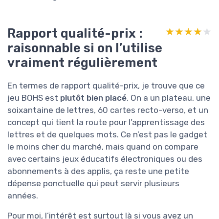
Rapport qualité-prix :
★★★★★
★★★★★
raisonnable si on l’utilise
vraiment régulièrement
En termes de rapport qualité-prix, je trouve que ce
jeu BOHS est
plutôt bien placé
. On a un plateau, une
soixantaine de lettres, 60 cartes recto-verso, et un
concept qui tient la route pour l’apprentissage des
lettres et de quelques mots. Ce n’est pas le gadget
le moins cher du marché, mais quand on compare
avec certains jeux éducatifs électroniques ou des
abonnements à des applis, ça reste une petite
dépense ponctuelle qui peut servir plusieurs
années.
Pour moi, l’intérêt est surtout là si vous avez un