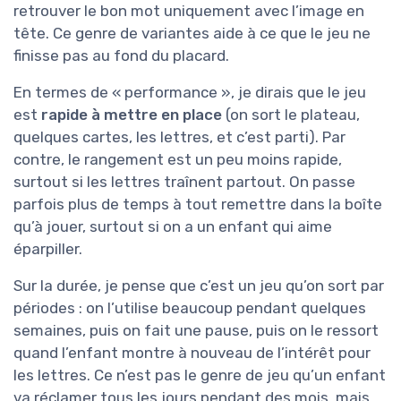
retrouver le bon mot uniquement avec l’image en
tête. Ce genre de variantes aide à ce que le jeu ne
finisse pas au fond du placard.
En termes de « performance », je dirais que le jeu
est
rapide à mettre en place
(on sort le plateau,
quelques cartes, les lettres, et c’est parti). Par
contre, le rangement est un peu moins rapide,
surtout si les lettres traînent partout. On passe
parfois plus de temps à tout remettre dans la boîte
qu’à jouer, surtout si on a un enfant qui aime
éparpiller.
Sur la durée, je pense que c’est un jeu qu’on sort par
périodes : on l’utilise beaucoup pendant quelques
semaines, puis on fait une pause, puis on le ressort
quand l’enfant montre à nouveau de l’intérêt pour
les lettres. Ce n’est pas le genre de jeu qu’un enfant
va réclamer tous les jours pendant des mois, mais