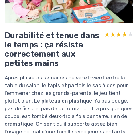
Durabilité et tenue dans
★★★★★
★★★★★
le temps : ça résiste
correctement aux
petites mains
Après plusieurs semaines de va-et-vient entre la
table du salon, le tapis et parfois le sac à dos pour
l’emmener chez les grands-parents, le jeu tient
plutôt bien. Le
plateau en plastique
n’a pas bougé,
pas de fissure, pas de déformation. Il a pris quelques
coups, est tombé deux-trois fois par terre, rien de
dramatique. On sent qu’il supporte assez bien
l’usage normal d’une famille avec jeunes enfants.