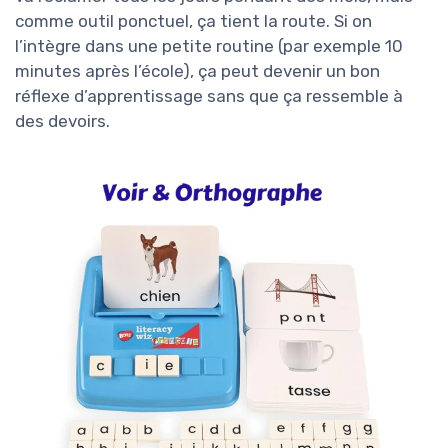
comme outil ponctuel, ça tient la route. Si on
l’intègre dans une petite routine (par exemple 10
minutes après l’école), ça peut devenir un bon
réflexe d’apprentissage sans que ça ressemble à
des devoirs.