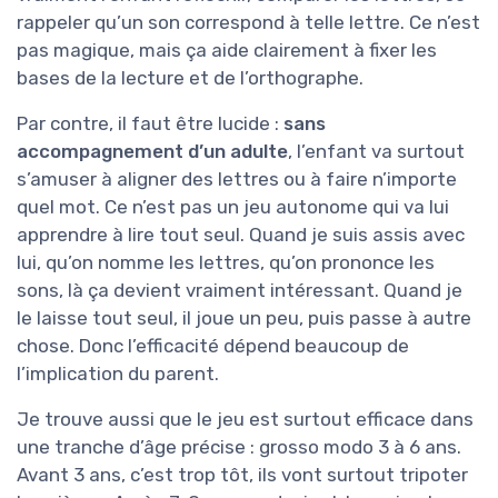
rappeler qu’un son correspond à telle lettre. Ce n’est
pas magique, mais ça aide clairement à fixer les
bases de la lecture et de l’orthographe.
Par contre, il faut être lucide :
sans
accompagnement d’un adulte
, l’enfant va surtout
s’amuser à aligner des lettres ou à faire n’importe
quel mot. Ce n’est pas un jeu autonome qui va lui
apprendre à lire tout seul. Quand je suis assis avec
lui, qu’on nomme les lettres, qu’on prononce les
sons, là ça devient vraiment intéressant. Quand je
le laisse tout seul, il joue un peu, puis passe à autre
chose. Donc l’efficacité dépend beaucoup de
l’implication du parent.
Je trouve aussi que le jeu est surtout efficace dans
une tranche d’âge précise : grosso modo 3 à 6 ans.
Avant 3 ans, c’est trop tôt, ils vont surtout tripoter