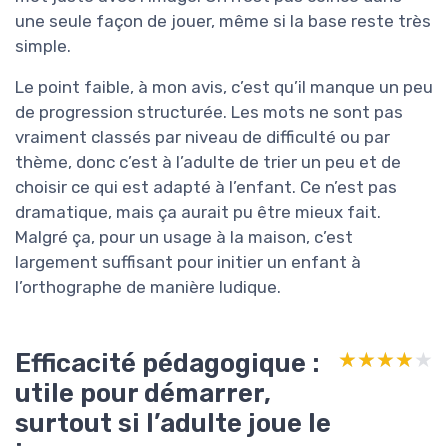
une seule façon de jouer, même si la base reste très
simple.
Le point faible, à mon avis, c’est qu’il manque un peu
de progression structurée. Les mots ne sont pas
vraiment classés par niveau de difficulté ou par
thème, donc c’est à l’adulte de trier un peu et de
choisir ce qui est adapté à l’enfant. Ce n’est pas
dramatique, mais ça aurait pu être mieux fait.
Malgré ça, pour un usage à la maison, c’est
largement suffisant pour initier un enfant à
l’orthographe de manière ludique.
Efficacité pédagogique :
★★★★★
★★★★★
utile pour démarrer,
surtout si l’adulte joue le