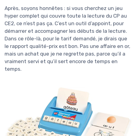
Après, soyons honnêtes : si vous cherchez un jeu
hyper complet qui couvre toute la lecture du CP au
CE2, ce n’est pas ça. C’est un outil d’appoint, pour
démarrer et accompagner les débuts de la lecture.
Dans ce rôle-là, pour le tarif demandé, je dirais que
le rapport qualité-prix est bon. Pas une affaire en or,
mais un achat que je ne regrette pas, parce qu’il a
vraiment servi et qu’il sert encore de temps en
temps.