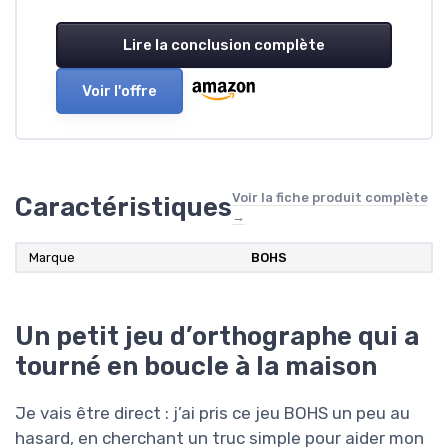
Lire la conclusion complète
Voir l'offre
Voir la fiche produit complète
Caractéristiques
→
Marque
BOHS
Un petit jeu d’orthographe qui a
tourné en boucle à la maison
Je vais être direct : j’ai pris ce jeu BOHS un peu au
hasard, en cherchant un truc simple pour aider mon