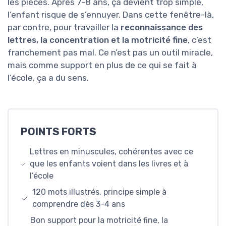
les pièces. Après 7-8 ans, ça devient trop simple,
l’enfant risque de s’ennuyer. Dans cette fenêtre-là,
par contre, pour travailler la
reconnaissance des
lettres, la concentration et la motricité fine
, c’est
franchement pas mal. Ce n’est pas un outil miracle,
mais comme support en plus de ce qui se fait à
l’école, ça a du sens.
POINTS FORTS
Lettres en minuscules, cohérentes avec ce
que les enfants voient dans les livres et à
l’école
120 mots illustrés, principe simple à
comprendre dès 3-4 ans
Bon support pour la motricité fine, la