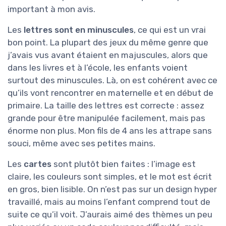
important à mon avis.
Les
lettres sont en minuscules
, ce qui est un vrai
bon point. La plupart des jeux du même genre que
j’avais vus avant étaient en majuscules, alors que
dans les livres et à l’école, les enfants voient
surtout des minuscules. Là, on est cohérent avec ce
qu’ils vont rencontrer en maternelle et en début de
primaire. La taille des lettres est correcte : assez
grande pour être manipulée facilement, mais pas
énorme non plus. Mon fils de 4 ans les attrape sans
souci, même avec ses petites mains.
Les
cartes
sont plutôt bien faites : l’image est
claire, les couleurs sont simples, et le mot est écrit
en gros, bien lisible. On n’est pas sur un design hyper
travaillé, mais au moins l’enfant comprend tout de
suite ce qu’il voit. J’aurais aimé des thèmes un peu