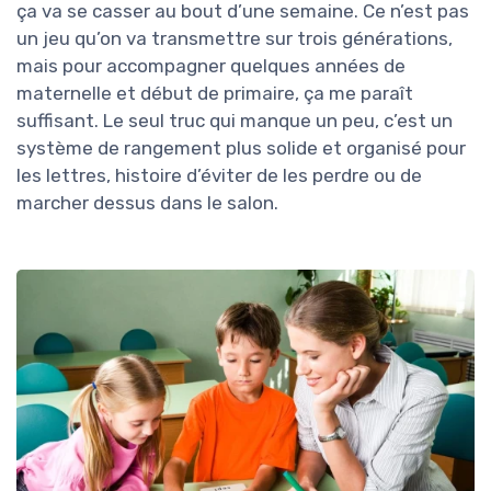
ça va se casser au bout d’une semaine. Ce n’est pas
un jeu qu’on va transmettre sur trois générations,
mais pour accompagner quelques années de
maternelle et début de primaire, ça me paraît
suffisant. Le seul truc qui manque un peu, c’est un
système de rangement plus solide et organisé pour
les lettres, histoire d’éviter de les perdre ou de
marcher dessus dans le salon.