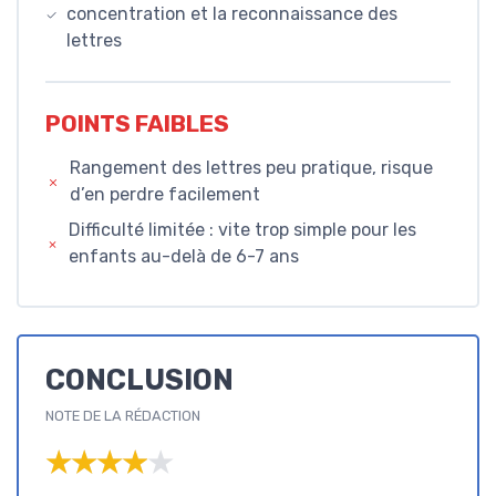
concentration et la reconnaissance des
lettres
POINTS FAIBLES
Rangement des lettres peu pratique, risque
d’en perdre facilement
Difficulté limitée : vite trop simple pour les
enfants au-delà de 6-7 ans
CONCLUSION
NOTE DE LA RÉDACTION
★★★★★
★★★★★