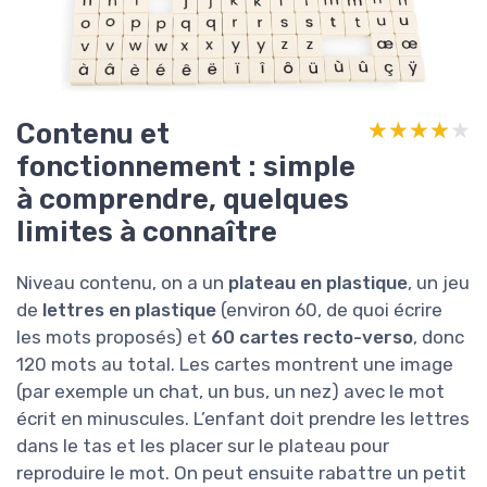
Contenu et
★★★★★
★★★★★
fonctionnement : simple
à comprendre, quelques
limites à connaître
Niveau contenu, on a un
plateau en plastique
, un jeu
de
lettres en plastique
(environ 60, de quoi écrire
les mots proposés) et
60 cartes recto-verso
, donc
120 mots au total. Les cartes montrent une image
(par exemple un chat, un bus, un nez) avec le mot
écrit en minuscules. L’enfant doit prendre les lettres
dans le tas et les placer sur le plateau pour
reproduire le mot. On peut ensuite rabattre un petit