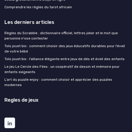
Comprendre les règles du tarot africain
Les derniers articles
Règles du Scrabble : dictionnaire officiel, lettres joker et le mot que
personne n'ose contester
Tolo jouet bio : comment choisir des jeux éducatifs durables pour l’éveil
de votre bébé
Tolo jouet bio : l’alliance élégante entre jeux de dés et éveil des enfants
Le jeu Le Cercle des Fées : un coopératif de dessin et mémoire pour
enfants exigeants
L’art du puzzle enjoy : comment choisir et apprécier des puzzles
modernes
Regles de jeux