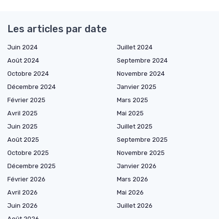
Les articles par date
Juin 2024
Juillet 2024
Août 2024
Septembre 2024
Octobre 2024
Novembre 2024
Décembre 2024
Janvier 2025
Février 2025
Mars 2025
Avril 2025
Mai 2025
Juin 2025
Juillet 2025
Août 2025
Septembre 2025
Octobre 2025
Novembre 2025
Décembre 2025
Janvier 2026
Février 2026
Mars 2026
Avril 2026
Mai 2026
Juin 2026
Juillet 2026
Août 2026