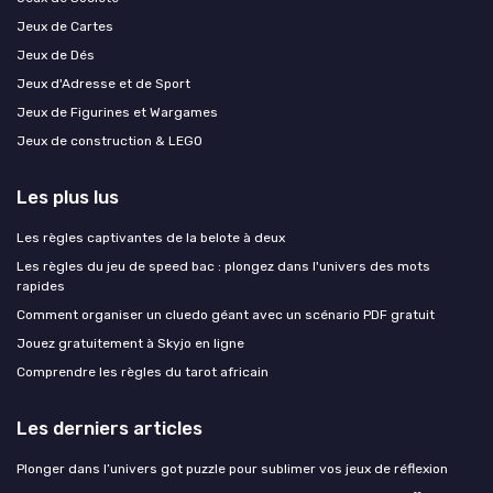
Jeux de Cartes
Jeux de Dés
Jeux d'Adresse et de Sport
Jeux de Figurines et Wargames
Jeux de construction & LEGO
Les plus lus
Les règles captivantes de la belote à deux
Les règles du jeu de speed bac : plongez dans l'univers des mots
rapides
Comment organiser un cluedo géant avec un scénario PDF gratuit
Jouez gratuitement à Skyjo en ligne
Comprendre les règles du tarot africain
Les derniers articles
Plonger dans l’univers got puzzle pour sublimer vos jeux de réflexion