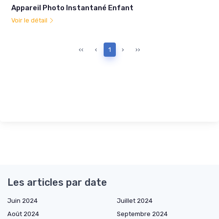
Appareil Photo Instantané Enfant
Voir le détail
‹‹
‹
1
›
››
Les articles par date
Juin 2024
Juillet 2024
Août 2024
Septembre 2024