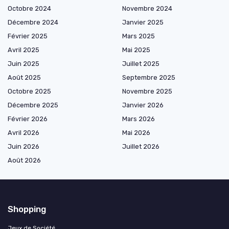
Octobre 2024
Novembre 2024
Décembre 2024
Janvier 2025
Février 2025
Mars 2025
Avril 2025
Mai 2025
Juin 2025
Juillet 2025
Août 2025
Septembre 2025
Octobre 2025
Novembre 2025
Décembre 2025
Janvier 2026
Février 2026
Mars 2026
Avril 2026
Mai 2026
Juin 2026
Juillet 2026
Août 2026
Shopping
Jeux de Société