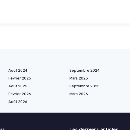
Août 2024
Septembre 2024
Février 2025
Mars 2025
Août 2025
Septembre 2025
Février 2026
Mars 2026
Août 2026
lus
Les derniers articles