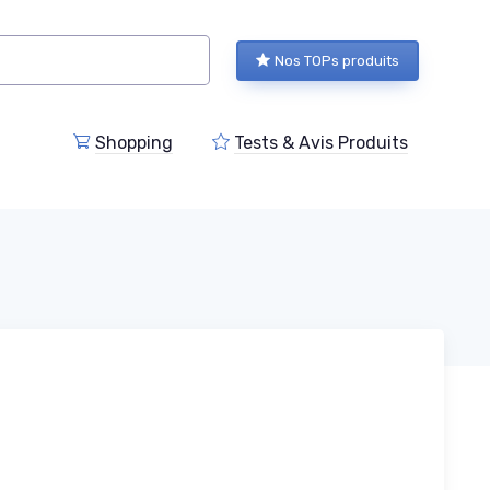
Nos TOPs produits
Shopping
Tests & Avis Produits