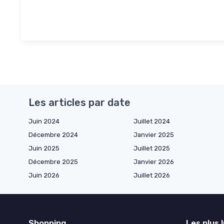
Les articles par date
Juin 2024
Juillet 2024
Décembre 2024
Janvier 2025
Juin 2025
Juillet 2025
Décembre 2025
Janvier 2026
Juin 2026
Juillet 2026
Shopping
Les plus 