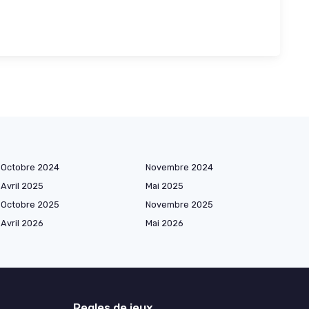
Octobre 2024
Novembre 2024
Avril 2025
Mai 2025
Octobre 2025
Novembre 2025
Avril 2026
Mai 2026
Regles de jeux