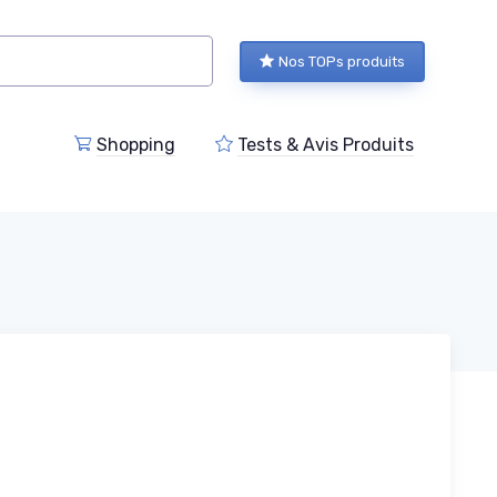
Nos TOPs produits
Shopping
Tests & Avis Produits