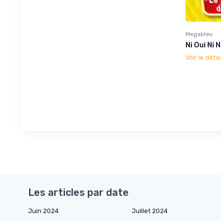
Megableu
Ni Oui Ni 
Voir le détai
Les articles par date
Juin 2024
Juillet 2024