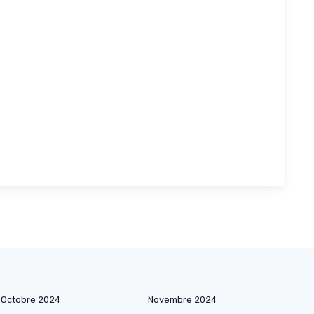
Octobre 2024
Novembre 2024