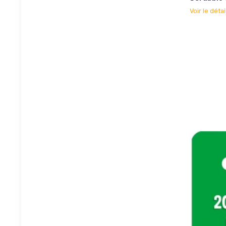
Voir le détai