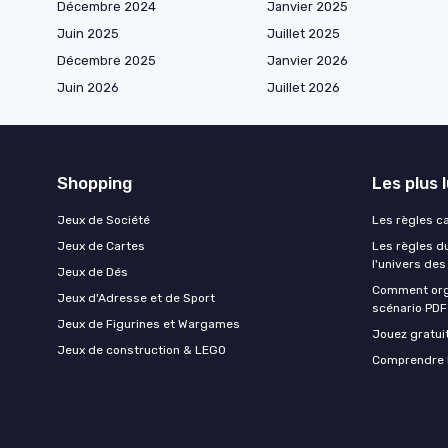
Décembre 2024
Janvier 2025
Juin 2025
Juillet 2025
Décembre 2025
Janvier 2026
Juin 2026
Juillet 2026
Shopping
Les plus 
Jeux de Société
Les règles ca
Jeux de Cartes
Les règles d
l'univers de
Jeux de Dés
Comment orga
Jeux d'Adresse et de Sport
scénario PDF
Jeux de Figurines et Wargames
Jouez gratui
Jeux de construction & LEGO
Comprendre l