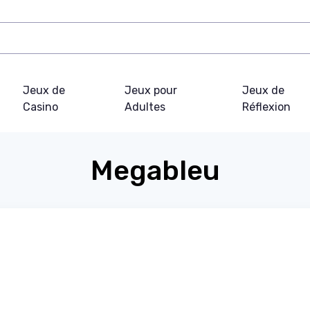
Jeux de
Jeux pour
Jeux de
Casino
Adultes
Réflexion
Megableu