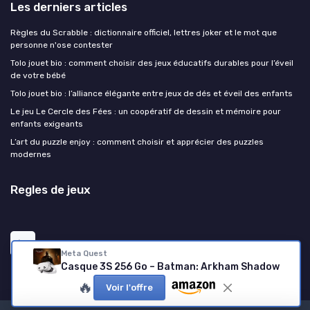
Les derniers articles
Règles du Scrabble : dictionnaire officiel, lettres joker et le mot que
personne n'ose contester
Tolo jouet bio : comment choisir des jeux éducatifs durables pour l’éveil
de votre bébé
Tolo jouet bio : l’alliance élégante entre jeux de dés et éveil des enfants
Le jeu Le Cercle des Fées : un coopératif de dessin et mémoire pour
enfants exigeants
L’art du puzzle enjoy : comment choisir et apprécier des puzzles
modernes
Regles de jeux
Meta Quest
Casque 3S 256 Go – Batman: Arkham Shadow
🔥
Voir l'offre