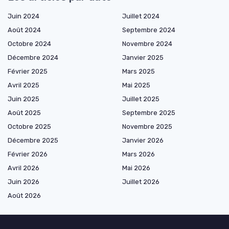
Juin 2024
Juillet 2024
Août 2024
Septembre 2024
Octobre 2024
Novembre 2024
Décembre 2024
Janvier 2025
Février 2025
Mars 2025
Avril 2025
Mai 2025
Juin 2025
Juillet 2025
Août 2025
Septembre 2025
Octobre 2025
Novembre 2025
Décembre 2025
Janvier 2026
Février 2026
Mars 2026
Avril 2026
Mai 2026
Juin 2026
Juillet 2026
Août 2026