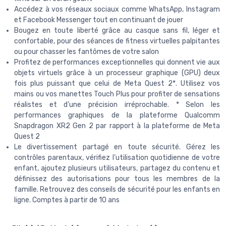
Accédez à vos réseaux sociaux comme WhatsApp, Instagram
et Facebook Messenger tout en continuant de jouer
Bougez en toute liberté grâce au casque sans fil, léger et
confortable, pour des séances de fitness virtuelles palpitantes
ou pour chasser les fantômes de votre salon
Profitez de performances exceptionnelles qui donnent vie aux
objets virtuels grâce à un processeur graphique (GPU) deux
fois plus puissant que celui de Meta Quest 2*. Utilisez vos
mains ou vos manettes Touch Plus pour profiter de sensations
réalistes et d’une précision irréprochable. * Selon les
performances graphiques de la plateforme Qualcomm
Snapdragon XR2 Gen 2 par rapport à la plateforme de Meta
Quest 2
Le divertissement partagé en toute sécurité. Gérez les
contrôles parentaux, vérifiez l’utilisation quotidienne de votre
enfant, ajoutez plusieurs utilisateurs, partagez du contenu et
définissez des autorisations pour tous les membres de la
famille. Retrouvez des conseils de sécurité pour les enfants en
ligne. Comptes à partir de 10 ans