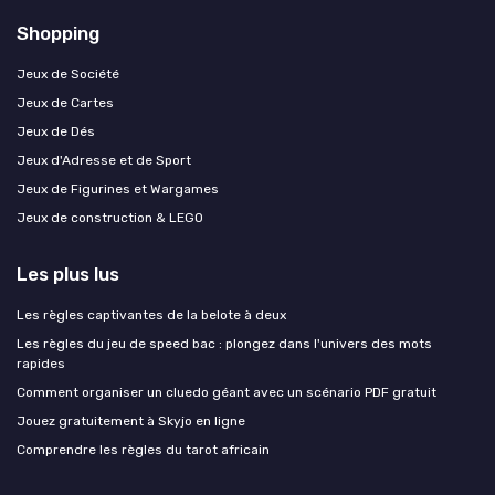
Shopping
Jeux de Société
Jeux de Cartes
Jeux de Dés
Jeux d'Adresse et de Sport
Jeux de Figurines et Wargames
Jeux de construction & LEGO
Les plus lus
Les règles captivantes de la belote à deux
Les règles du jeu de speed bac : plongez dans l'univers des mots
rapides
Comment organiser un cluedo géant avec un scénario PDF gratuit
Jouez gratuitement à Skyjo en ligne
Comprendre les règles du tarot africain