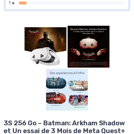
1 ★
3S 256 Go – Batman: Arkham Shadow
et Un essai de 3 Mois de Meta Quest+