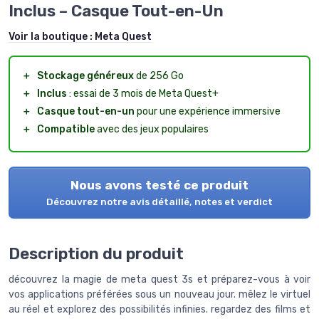
Inclus – Casque Tout-en-Un
Voir la boutique :
Meta Quest
＋
Stockage généreux
de 256 Go
＋
Inclus
: essai de 3 mois de Meta Quest+
＋
Casque tout-en-un
pour une expérience immersive
＋
Compatible
avec des jeux populaires
Nous avons testé ce produit
Découvrez notre avis détaillé, notes et verdict
Description du produit
découvrez la magie de meta quest 3s et préparez-vous à voir
vos applications préférées sous un nouveau jour. mêlez le virtuel
au réel et explorez des possibilités infinies. regardez des films et