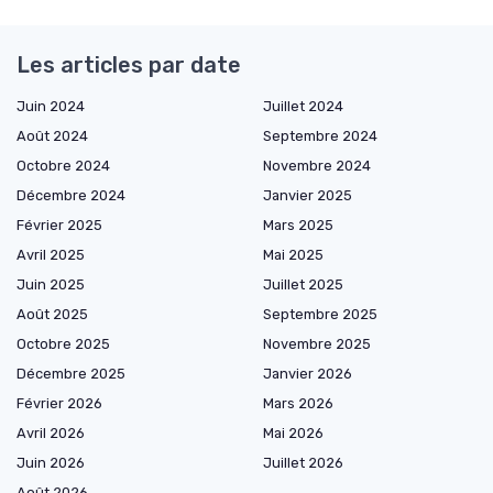
Les articles par date
Juin 2024
Juillet 2024
Août 2024
Septembre 2024
Octobre 2024
Novembre 2024
Décembre 2024
Janvier 2025
Février 2025
Mars 2025
Avril 2025
Mai 2025
Juin 2025
Juillet 2025
Août 2025
Septembre 2025
Octobre 2025
Novembre 2025
Décembre 2025
Janvier 2026
Février 2026
Mars 2026
Avril 2026
Mai 2026
Juin 2026
Juillet 2026
Août 2026