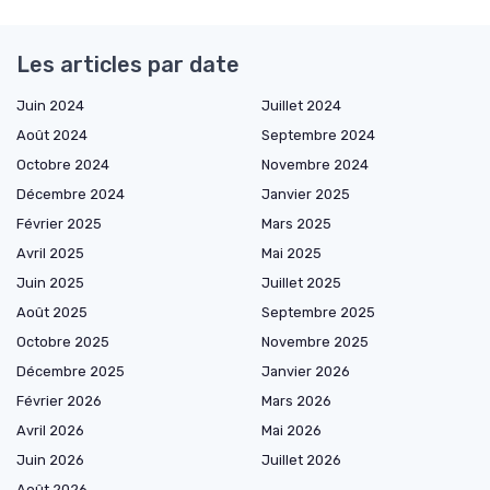
Les articles par date
Juin 2024
Juillet 2024
Août 2024
Septembre 2024
Octobre 2024
Novembre 2024
Décembre 2024
Janvier 2025
Février 2025
Mars 2025
Avril 2025
Mai 2025
Juin 2025
Juillet 2025
Août 2025
Septembre 2025
Octobre 2025
Novembre 2025
Décembre 2025
Janvier 2026
Février 2026
Mars 2026
Avril 2026
Mai 2026
Juin 2026
Juillet 2026
Août 2026